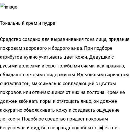
Тональный крем и пудра
Средство создано для выравнивания тона лица, придания
покровам здорового и бодрого вида. При подборе
атрибутов нужно учитывать цвет кожи. Девушки с
русыми волосами и серо-голубыми очами, как правило,
обладают светлым эпидермисом. Идеальным вариантом
считается тон, максимально совпадающий с цветом
покровов или отличающийся от них на полтона. Крем не
должен забивать поры и отягощать лицо, он должен
аккуратно обволакивать кожу и создавать ощущение
легкости. Подобное средство придаст покровам
безупречный вид, без неправдоподобных эффектов.