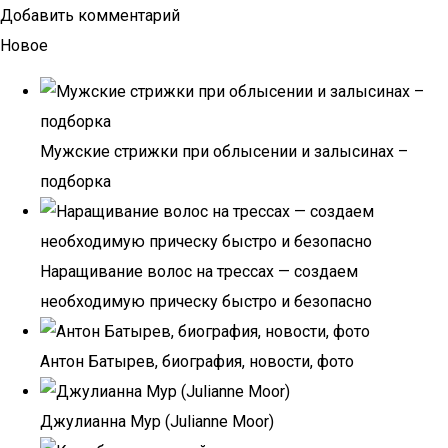
Добавить комментарий
Новое
Мужские стрижки при облысении и залысинах –
подборка
Наращивание волос на трессах — создаем
необходимую прическу быстро и безопасно
Антон Батырев, биография, новости, фото
Джулианна Мур (Julianne Moor)