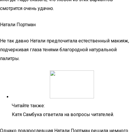
смотрится очень удачно.
Натали Портман
Не так давно Натали предпочитала естественный макияж,
подчеркивая глаза тенями благородной натуральной
палитры.
Читайте также:
Катя Самбука ответила на вопросы читателей.
Однако повзрослевшая Натали Портман решила немного