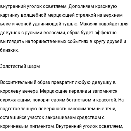
внутренний уголок осветляем. Дополняем красивую
картинку волшебной мерцающей стрелкой на верхнем
веке и черной удлиняющей тушью. Макияж подойдет для
девушек с русыми волосами, образ будет эффектно
выглядеть на торжественных событиях в кругу друзей и
близких.
Золотистый шарм
Восхитительный образ превратит любую девушку в
королеву вечера. Мерцающие переливы запомнятся
окружающим, покорят своим богатством и красотой. На
подготовленную поверхность наносим темные тени,
оставшийся участок закрашиваем средством с
коричневым пигментом. Внутренний уголок осветляем,