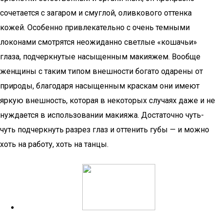
сочетается с загаром и смуглой, оливкового оттенка
кожей. Особенно привлекательно с очень темными
локонами смотрятся неожиданно светлые «кошачьи»
глаза, подчеркнутые насыщенным макияжем. Вообще
женщины с таким типом внешности богато одарены от
природы, благодаря насыщенным краскам они имеют
яркую внешность, которая в некоторых случаях даже и не
нуждается в использовании макияжа. Достаточно чуть-
чуть подчеркнуть разрез глаз и оттенить губы — и можно
хоть на работу, хоть на танцы.