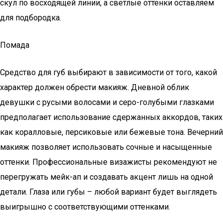
скул по восходящей линии, а светлые оттенки оставляем
для подбородка.
Помада
Средство для губ выбирают в зависимости от того, какой
характер должен обрести макияж. Дневной облик
девушки с русыми волосами и серо-голубыми глазками
предполагает использование сдержанных аккордов, таких
как коралловые, персиковые или бежевые тона. Вечерний
макияж позволяет использовать сочные и насыщенные
оттенки. Профессиональные визажисты рекомендуют не
перегружать мейк-ап и создавать акцент лишь на одной
детали. Глаза или губы – любой вариант будет выглядеть
выигрышно с соответствующими оттенками.