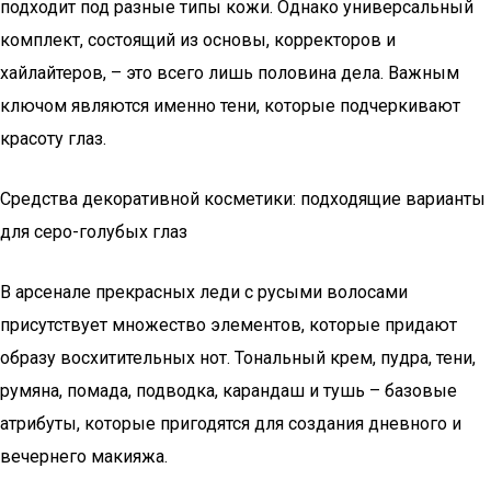
подходит под разные типы кожи. Однако универсальный
комплект, состоящий из основы, корректоров и
хайлайтеров, – это всего лишь половина дела. Важным
ключом являются именно тени, которые подчеркивают
красоту глаз.
Средства декоративной косметики: подходящие варианты
для серо-голубых глаз
В арсенале прекрасных леди с русыми волосами
присутствует множество элементов, которые придают
образу восхитительных нот. Тональный крем, пудра, тени,
румяна, помада, подводка, карандаш и тушь – базовые
атрибуты, которые пригодятся для создания дневного и
вечернего макияжа.