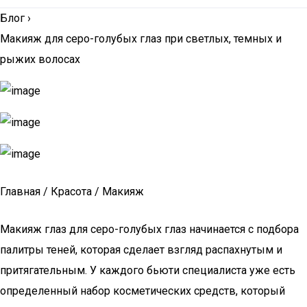
Блог
›
Макияж для серо-голубых глаз при светлых, темных и
рыжих волосах
Главная / Красота / Макияж
Макияж глаз для серо-голубых глаз начинается с подбора
палитры теней, которая сделает взгляд распахнутым и
притягательным. У каждого бьюти специалиста уже есть
определенный набор косметических средств, который