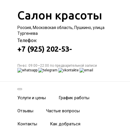
Салон красоты
Россия, Московская область, Пушкино, улица
Тургенева
Телефон:
+7 (925) 202-53-
Пн-вс: 09:00—22:00 по предварительной записи
Услуги и цены
График работы
Отзывы
Частые вопросы
Контакты
Как добраться