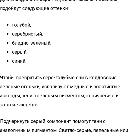
подойдут следующие оттенки:
голубой;
серебристый;
бледно-зеленый;
серый;
синий.
Чтобы превратить серо-голубые очи в колдовские
зеленые огоньки, используют медные и золотистые
аккорды, тени с зеленым пигментом, коричневые и
желтые акценты.
Подчеркнуть серый компонент помогут тени с
аналогичным пигментом. Светло-серые, пепельные или