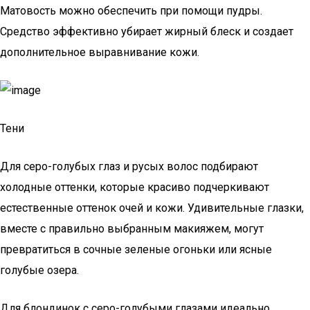
Матовость можно обеспечить при помощи пудры.
Средство эффективно убирает жирный блеск и создает
дополнительное выравнивание кожи.
Тени
Для серо-голубых глаз и русых волос подбирают
холодные оттенки, которые красиво подчеркивают
естественные оттенок очей и кожи. Удивительные глазки,
вместе с правильно выбранным макияжем, могут
превратиться в сочные зеленые огоньки или ясные
голубые озера.
Для блондинок с серо-голубыми глазами идеально