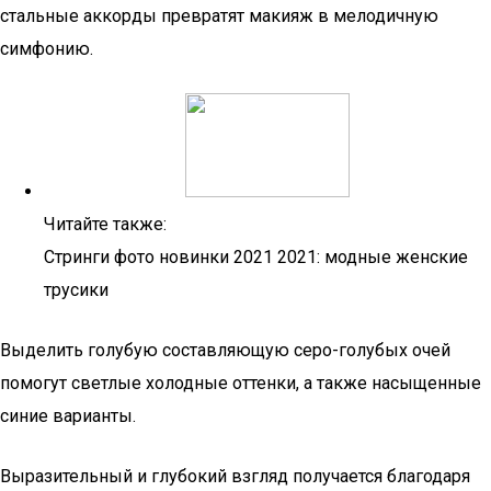
стальные аккорды превратят макияж в мелодичную
симфонию.
Читайте также:
Стринги фото новинки 2021 2021: модные женские
трусики
Выделить голубую составляющую серо-голубых очей
помогут светлые холодные оттенки, а также насыщенные
синие варианты.
Выразительный и глубокий взгляд получается благодаря