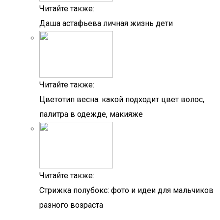
Читайте также:
Даша астафьева личная жизнь дети
Читайте также:
Цветотип весна: какой подходит цвет волос,
палитра в одежде, макияже
Читайте также:
Стрижка полубокс: фото и идеи для мальчиков
разного возраста