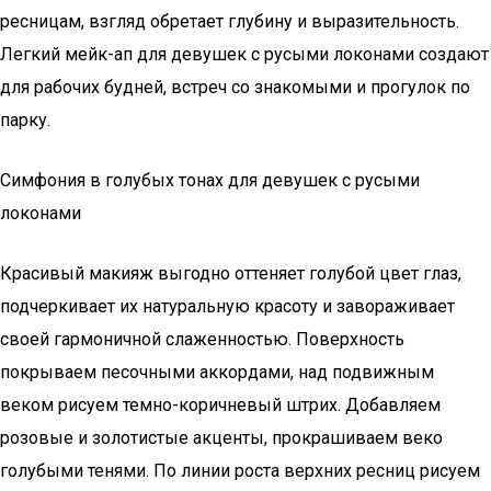
ресницам, взгляд обретает глубину и выразительность.
Легкий мейк-ап для девушек с русыми локонами создают
для рабочих будней, встреч со знакомыми и прогулок по
парку.
Симфония в голубых тонах для девушек с русыми
локонами
Красивый макияж выгодно оттеняет голубой цвет глаз,
подчеркивает их натуральную красоту и завораживает
своей гармоничной слаженностью. Поверхность
покрываем песочными аккордами, над подвижным
веком рисуем темно-коричневый штрих. Добавляем
розовые и золотистые акценты, прокрашиваем веко
голубыми тенями. По линии роста верхних ресниц рисуем