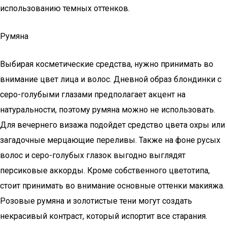
использованию темных оттенков.
Румяна
Выбирая косметические средства, нужно принимать во
внимание цвет лица и волос. Дневной образ блондинки с
серо-голубыми глазами предполагает акцент на
натуральности, поэтому румяна можно не использовать.
Для вечернего визажа подойдет средство цвета охры или
загадочные мерцающие переливы. Также на фоне русых
волос и серо-голубых глазок выгодно выглядят
персиковые аккорды. Кроме собственного цветотипа,
стоит принимать во внимание основные оттенки макияжа.
Розовые румяна и золотистые тени могут создать
некрасивый контраст, который испортит все старания.