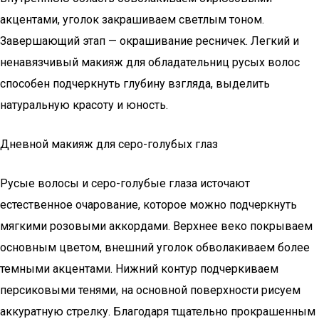
акцентами, уголок закрашиваем светлым тоном.
Завершающий этап — окрашивание ресничек. Легкий и
ненавязчивый макияж для обладательниц русых волос
способен подчеркнуть глубину взгляда, выделить
натуральную красоту и юность.
Дневной макияж для серо-голубых глаз
Русые волосы и серо-голубые глаза источают
естественное очарование, которое можно подчеркнуть
мягкими розовыми аккордами. Верхнее веко покрываем
основным цветом, внешний уголок обволакиваем более
темными акцентами. Нижний контур подчеркиваем
персиковыми тенями, на основной поверхности рисуем
аккуратную стрелку. Благодаря тщательно прокрашенным