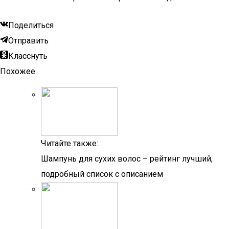
Поделиться
Отправить
Класснуть
Похожее
Читайте также:
Шампунь для сухих волос – рейтинг лучший,
подробный список с описанием