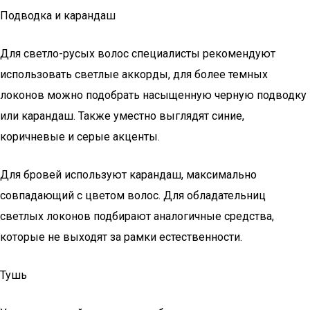
Подводка и карандаш
Для светло-русых волос специалисты рекомендуют
использовать светлые аккорды, для более темных
локонов можно подобрать насыщенную черную подводку
или карандаш. Также уместно выглядят синие,
коричневые и серые акценты.
Для бровей используют карандаш, максимально
совпадающий с цветом волос. Для обладательниц
светлых локонов подбирают аналогичные средства,
которые не выходят за рамки естественности.
Тушь