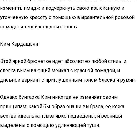
изменить имидж и подчеркнуть свою изысканную и
утонченную красоту с помощью выразительной розовой
помады и теней холодных тонов.
Ким Кардашьян
Этой яркой брюнетке идет абсолютно любой стиль: и
слегка вызывающий мейкап с красной помадой, и
дневной вариант с приглушенным тоном блеска и румян.
Однако бунтарка Ким никогда не изменяет своим
принципам: какой бы образ она ни выбрала, ее кожа
всегда идеальна, глаза ярко подведены, и ресницы
выделены с помощью удлиняющей туши.