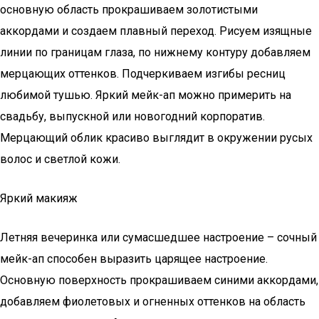
основную область прокрашиваем золотистыми
аккордами и создаем плавный переход. Рисуем изящные
линии по границам глаза, по нижнему контуру добавляем
мерцающих оттенков. Подчеркиваем изгибы ресниц
любимой тушью. Яркий мейк-ап можно примерить на
свадьбу, выпускной или новогодний корпоратив.
Мерцающий облик красиво выглядит в окружении русых
волос и светлой кожи.
Яркий макияж
Летняя вечеринка или сумасшедшее настроение – сочный
мейк-ап способен выразить царящее настроение.
Основную поверхность прокрашиваем синими аккордами,
добавляем фиолетовых и огненных оттенков на область