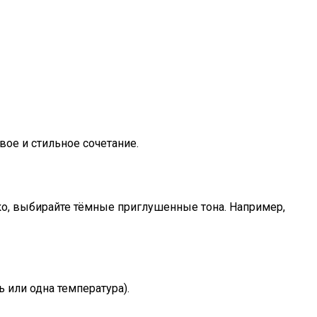
ое и стильное сочетание.
рко, выбирайте тёмные приглушенные тона. Например,
 или одна температура).