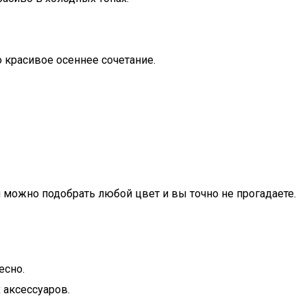
 красивое осеннее сочетание.
 можно подобрать любой цвет и вы точно не прогадаете.
есно.
 аксессуаров.