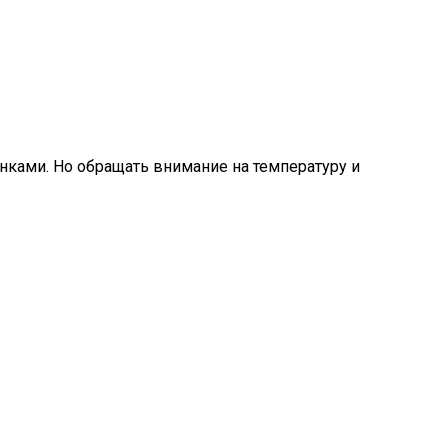
енками. Но обращать внимание на температуру и