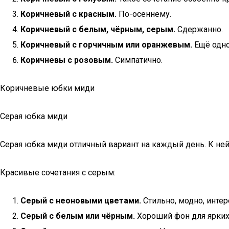
Коричневый с красным.
По-осеннему.
Коричневый с белым, чёрным, серым.
Сдержанно.
Коричневый с горчичным или оранжевым.
Ещё одно
Коричневы с розовым.
Симпатично.
Коричневые юбки миди
Серая юбка миди
Серая юбка миди отличный вариант на каждый день. К ней
Красивые сочетания с серым:
Серый с неоновыми цветами.
Стильно, модно, интер
Серый с белым или чёрным.
Хороший фон для ярких