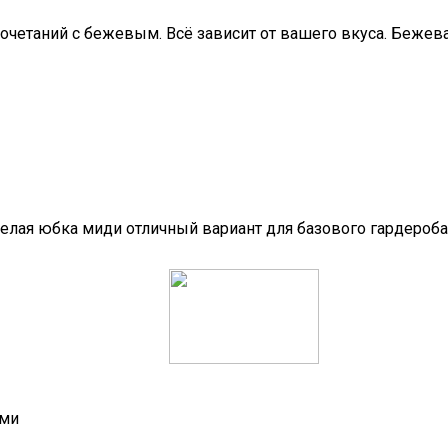
очетаний с бежевым. Всё зависит от вашего вкуса. Бежев
белая юбка миди отличный вариант для базового гардероба
ями