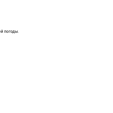
ей погоды.