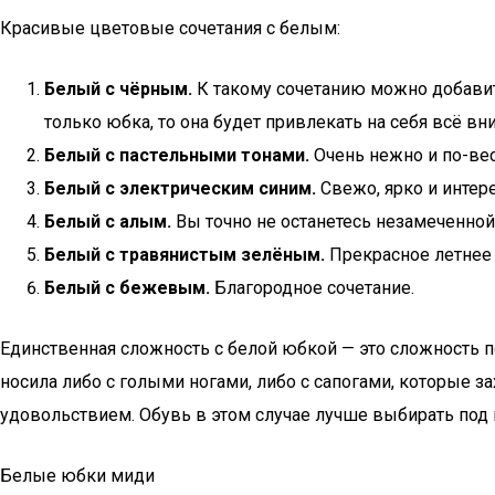
Красивые цветовые сочетания с белым:
Белый с чёрным.
К такому сочетанию можно добавить
только юбка, то она будет привлекать на себя всё вн
Белый с пастельными тонами.
Очень нежно и по-ве
Белый с электрическим синим.
Свежо, ярко и интере
Белый с алым.
Вы точно не останетесь незамеченной
Белый с травянистым зелёным.
Прекрасное летнее 
Белый с бежевым.
Благородное сочетание.
Единственная сложность с белой юбкой — это сложность п
носила либо с голыми ногами, либо с сапогами, которые за
удовольствием. Обувь в этом случае лучше выбирать под 
Белые юбки миди