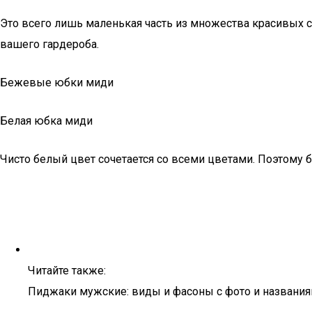
Это всего лишь маленькая часть из множества красивых с
вашего гардероба.
Бежевые юбки миди
Белая юбка миди
Чисто белый цвет сочетается со всеми цветами. Поэтому 
Читайте также:
Пиджаки мужские: виды и фасоны с фото и названи