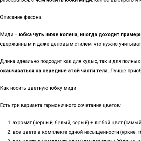
Описание фасона
Миди –
юбка чуть ниже колена, иногда доходит пример
сдержанным и даже деловым стилем, что нужно учитывать 
Длина идеально подходит как для худых, так и для полны
оканчиваться на середине этой части тела.
Лучше приоб
Как носить цветную юбку миди
Есть три варианта гармоничного сочетания цветов:
ахромат (чёрный, белый, серый) + любой цвет (самый
все цвета в комплекте одной насыщенности (яркие, т