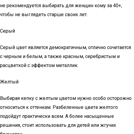
не рекомендуется выбирать для женщин кому за 40+,
чтобы не выглядеть старше своих лет.
Серый
Серый цвет является демократичным, отлично сочетается
с черным и белым, а также красным, серебристым и
расцветкой с эффектом металлик.
Желтый
Выбирая кепку с желтым цветом нужно особо осторожно
относиться к оттенкам. Разбеленные цвета желтого
подойдут практически всем. А более насыщенные
решения, стоит использовать для детей или жгучих