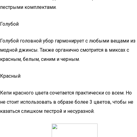
пестрыми комплектами.
Голубой
Голубой головной убор гармонирует с любыми вещами из
модной джинсы. Также органично смотрится в миксах с
красным, белым, синим и черным.
Красный
Кепи красного цвета сочетается практически со всем. Но
не стоит использовать в образе более 3 цветов, чтобы не
казаться слишком пестрой и несуразной.