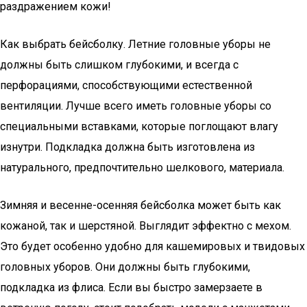
раздражением кожи!
Как выбрать бейсболку. Летние головные уборы не
должны быть слишком глубокими, и всегда с
перфорациями, способствующими естественной
вентиляции. Лучше всего иметь головные уборы со
специальными вставками, которые поглощают влагу
изнутри. Подкладка должна быть изготовлена ​​из
натурального, предпочтительно шелкового, материала.
Зимняя и весенне-осенняя бейсболка может быть как
кожаной, так и шерстяной. Выглядит эффектно с мехом.
Это будет особенно удобно для кашемировых и твидовых
головных уборов. Они должны быть глубокими,
подкладка из флиса. Если вы быстро замерзаете в