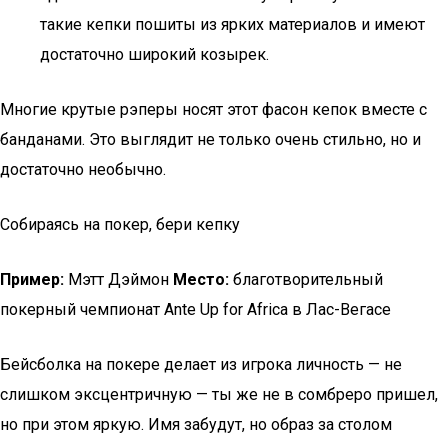
такие кепки пошиты из ярких материалов и имеют
достаточно широкий козырек.
Многие крутые рэперы носят этот фасон кепок вместе с
банданами. Это выглядит не только очень стильно, но и
достаточно необычно.
Собираясь на покер, бери кепку
Пример:
Мэтт Дэймон
Место:
благотворительный
покерный чемпионат Ante Up for Africa в Лас-Вегасе
Бейсболка на покере делает из игрока личность — не
слишком эксцентричную — ты же не в сомбреро пришел,
но при этом яркую. Имя забудут, но образ за столом