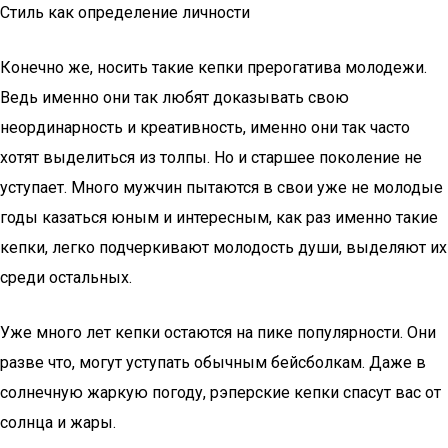
Стиль как определение личности
Конечно же, носить такие кепки прерогатива молодежи.
Ведь именно они так любят доказывать свою
неординарность и креативность, именно они так часто
хотят выделиться из толпы. Но и старшее поколение не
уступает. Много мужчин пытаются в свои уже не молодые
годы казаться юным и интересным, как раз именно такие
кепки, легко подчеркивают молодость души, выделяют их
среди остальных.
Уже много лет кепки остаются на пике популярности. Они
разве что, могут уступать обычным бейсболкам. Даже в
солнечную жаркую погоду, рэперские кепки спасут вас от
солнца и жары.