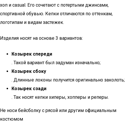
хоп и casual. Его сочетают с потертыми джинсами,
спортивной обувью. Кепки отличаются по оттенкам,
логотипам и видам застежек.
Изделия носят на основе 3 вариантов:
Козырек спереди
. Такой вариант был задуман изначально;
Козырек сбоку
. Длинные локоны получится оригинально заколоть;
Козырек сзади
. Так носят кепки хиперы, хопперы и реперы.
Не носи бейсболку с рясой или другим официальным
костюмом