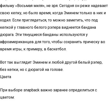
фильму «Восьмая миля», не зря. Сегодня он реже надевает
свою кепку, но было время, когда Эминем только в них и
ходил. Если приглядеться, то можно заметить, что под
кепкой у главного белого рэпера виднеется бандана
дюрага. Эти тянущиеся банданы используются у
афроамериканцев для того, чтобы сохранить прическу во
время игры, к примеру, в баскетбол.
Вот так выглядит Эминем и любой другой белый рэпер,
без кепки, но с дюрагой на голове.
Цвета
При выборе snapback важно заранее определиться с
цветом: