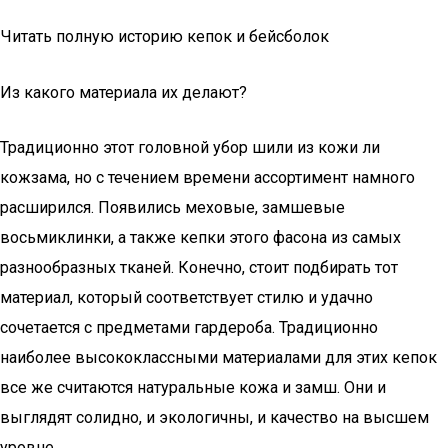
Читать полную историю кепок и бейсболок
Из какого материала их делают?
Традиционно этот головной убор шили из кожи ли
кожзама, но с течением времени ассортимент намного
расширился. Появились меховые, замшевые
восьмиклинки, а также кепки этого фасона из самых
разнообразных тканей. Конечно, стоит подбирать тот
материал, который соответствует стилю и удачно
сочетается с предметами гардероба. Традиционно
наиболее высококлассными материалами для этих кепок
все же считаются натуральные кожа и замш. Они и
выглядят солидно, и экологичны, и качество на высшем
уровне.