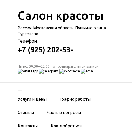
Салон красоты
Россия, Московская область, Пушкино, улица
Тургенева
Телефон:
+7 (925) 202-53-
Пн-вс: 09:00—22:00 по предварительной записи
Услуги и цены
График работы
Отзывы
Частые вопросы
Контакты
Как добраться