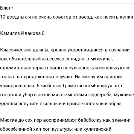
Блог
›
10 вредных и не очень советов от звезд, как носить кепки
Камилла Иванова 0
Классические шляпы, прочно укоренившиеся в сознании,
как обязательный аксессуар солидного мужчины,
стремительно теряют свою популярность и используются
только в определенных случаях. На смену им пришли
универсальные бейсболки. Грамотно комбинируя этот
головной убор с разными элементами гардероба, мужчине
удается получить стильный и привлекательный образ.
Многие до сих пор воспринимают бейсболку как элемент
обособленной хип-хоп культуры или хулиганский