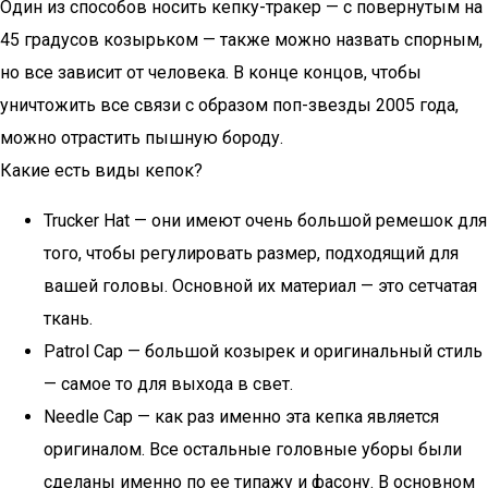
Один из способов носить кепку-тракер — с повернутым на
45 градусов козырьком — также можно назвать спорным,
но все зависит от человека. В конце концов, чтобы
уничтожить все связи с образом поп-звезды 2005 года,
можно отрастить пышную бороду.
Какие есть виды кепок?
Trucker Hat — они имеют очень большой ремешок для
того, чтобы регулировать размер, подходящий для
вашей головы. Основной их материал — это сетчатая
ткань.
Patrol Cap — большой козырек и оригинальный стиль
— самое то для выхода в свет.
Needle Cap — как раз именно эта кепка является
оригиналом. Все остальные головные уборы были
сделаны именно по ее типажу и фасону. В основном