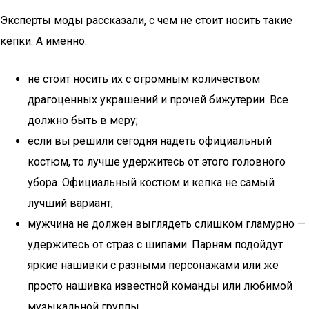
Эксперты моды рассказали, с чем не стоит носить такие
кепки. А именно:
не стоит носить их с огромным количеством
драгоценных украшений и прочей бижутерии. Все
должно быть в меру;
если вы решили сегодня надеть официальный
костюм, то лучше удержитесь от этого головного
убора. Официальный костюм и кепка не самый
лучший вариант;
мужчина не должен выглядеть слишком гламурно —
удержитесь от страз с шипами. Парням подойдут
яркие нашивки с разными персонажами или же
просто нашивка известной команды или любимой
музыкальной группы.