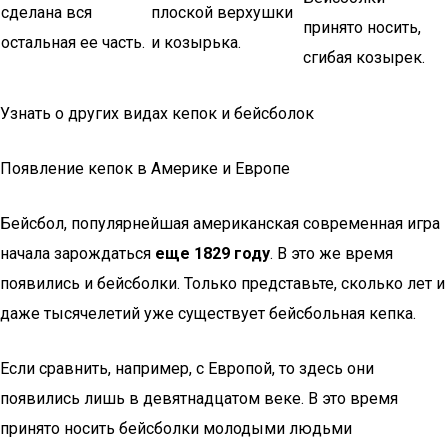
сделана вся
плоской верхушки
принято носить,
остальная ее часть.
и козырька.
сгибая козырек.
Узнать о других видах кепок и бейсболок
Появление кепок в Америке и Европе
Бейсбол, популярнейшая американская современная игра
начала зарождаться
еще 1829 году
. В это же время
появились и бейсболки. Только представьте, сколько лет и
даже тысячелетий уже существует бейсбольная кепка.
Если сравнить, например, с Европой, то здесь они
появились лишь в девятнадцатом веке. В это время
принято носить бейсболки молодыми людьми