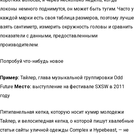
локоны немного поднимутся, он может быть тугим. Часто у
каждой марки есть своя таблица размеров, поэтому лучше
взять сантиметр, измерить окружность головы и сравнить
показатели с данными, предоставленными
производителем.
Попробуй что-нибудь новое
Пример:
Тайлер, глава музыкальной группировки Odd
Future
Место:
выступление на фестивале SXSW в 2011
году
Пятипанельная кепка, которую носит кумир молодежи
Тайлер, и велосипедная кепка, о которой пишут хвалебные
статьи сайты уличной одежды Complex и Hypebeast, — не