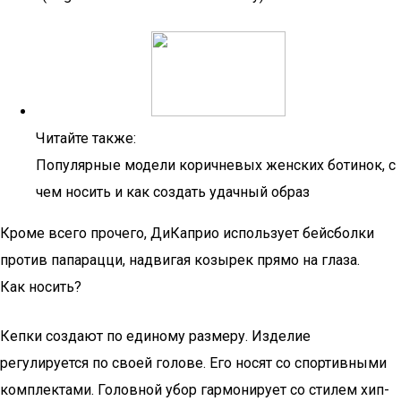
Читайте также:
Популярные модели коричневых женских ботинок, с
чем носить и как создать удачный образ
Кроме всего прочего, ДиКаприо использует бейсболки
против папарацци, надвигая козырек прямо на глаза.
Как носить?
Кепки создают по единому размеру. Изделие
регулируется по своей голове. Его носят со спортивными
комплектами. Головной убор гармонирует со стилем хип-