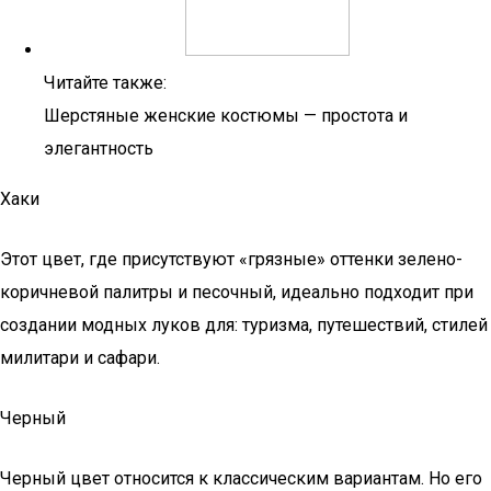
Читайте также:
Шерстяные женские костюмы — простота и
элегантность
Хаки
Этот цвет, где присутствуют «грязные» оттенки зелено-
коричневой палитры и песочный, идеально подходит при
создании модных луков для: туризма, путешествий, стилей
милитари и сафари.
Черный
Черный цвет относится к классическим вариантам. Но его