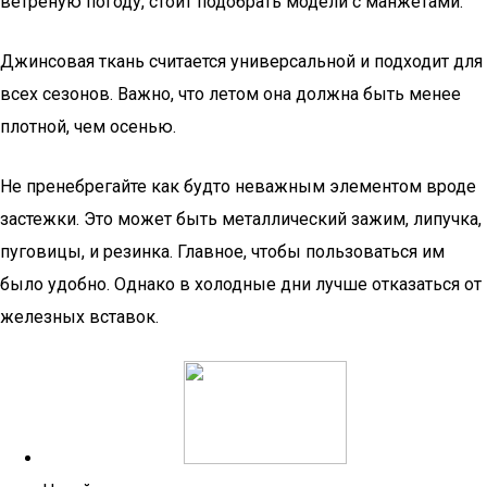
ветреную погоду, стоит подобрать модели с манжетами.
Джинсовая ткань считается универсальной и подходит для
всех сезонов. Важно, что летом она должна быть менее
плотной, чем осенью.
Не пренебрегайте как будто неважным элементом вроде
застежки. Это может быть металлический зажим, липучка,
пуговицы, и резинка. Главное, чтобы пользоваться им
было удобно. Однако в холодные дни лучше отказаться от
железных вставок.