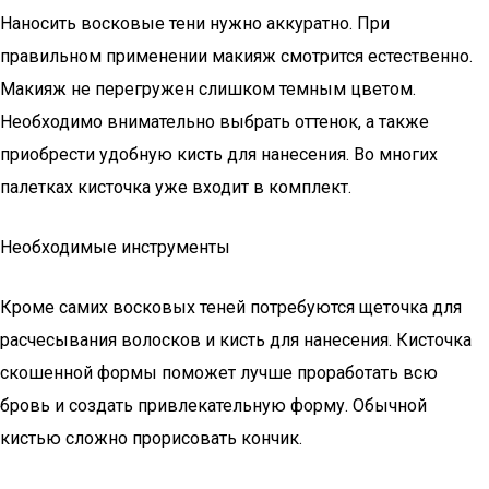
Наносить восковые тени нужно аккуратно. При
правильном применении макияж смотрится естественно.
Макияж не перегружен слишком темным цветом.
Необходимо внимательно выбрать оттенок, а также
приобрести удобную кисть для нанесения. Во многих
палетках кисточка уже входит в комплект.
Необходимые инструменты
Кроме самих восковых теней потребуются щеточка для
расчесывания волосков и кисть для нанесения. Кисточка
скошенной формы поможет лучше проработать всю
бровь и создать привлекательную форму. Обычной
кистью сложно прорисовать кончик.