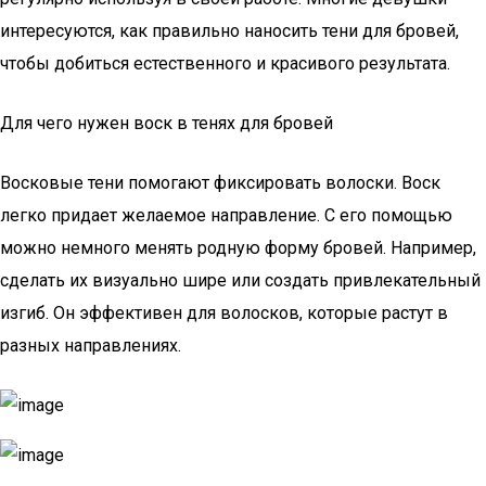
интересуются, как правильно наносить тени для бровей,
чтобы добиться естественного и красивого результата.
Для чего нужен воск в тенях для бровей
Восковые тени помогают фиксировать волоски. Воск
легко придает желаемое направление. С его помощью
можно немного менять родную форму бровей. Например,
сделать их визуально шире или создать привлекательный
изгиб. Он эффективен для волосков, которые растут в
разных направлениях.