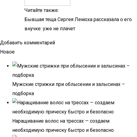
Читайте также:
Бывшая теща Сергея Лемоха рассказала о его
внучке: уже не плачет
Добавить комментарий
Новое
Мужские стрижки при облысении и залысинах –
подборка
Наращивание волос на трессах — создаем
необходимую прическу быстро и безопасно