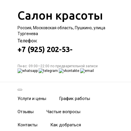
Салон красоты
Россия, Московская область, Пушкино, улица
Тургенева
Телефон:
+7 (925) 202-53-
Пн-вс: 09:00—22:00 по предварительной записи
Услуги и цены
График работы
Отзывы
Частые вопросы
Контакты
Как добраться