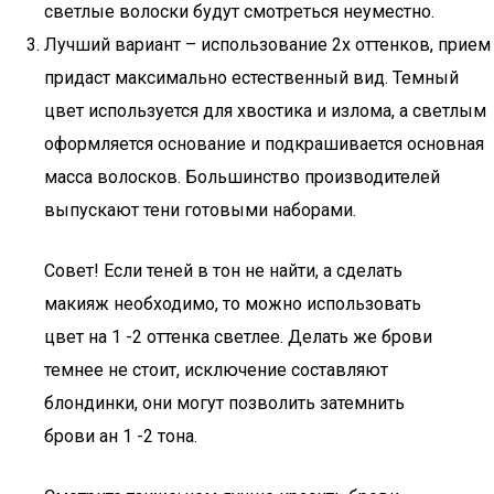
светлые волоски будут смотреться неуместно.
Лучший вариант – использование 2х оттенков, прием
придаст максимально естественный вид. Темный
цвет используется для хвостика и излома, а светлым
оформляется основание и подкрашивается основная
масса волосков. Большинство производителей
выпускают тени готовыми наборами.
Совет! Если теней в тон не найти, а сделать
макияж необходимо, то можно использовать
цвет на 1 -2 оттенка светлее. Делать же брови
темнее не стоит, исключение составляют
блондинки, они могут позволить затемнить
брови ан 1 -2 тона.