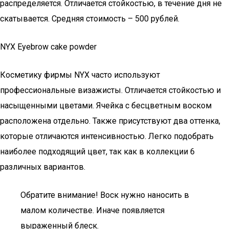
распределяется. Отличается стойкостью, в течение дня не
скатывается. Средняя стоимость – 500 рублей.
NYX Eyebrow cake powder
Косметику фирмы NYX часто используют
профессиональные визажисты. Отличается стойкостью и
насыщенными цветами. Ячейка с бесцветным воском
расположена отдельно. Также присутствуют два оттенка,
которые отличаются интенсивностью. Легко подобрать
наиболее подходящий цвет, так как в коллекции 6
различных вариантов.
Обратите внимание! Воск нужно наносить в
малом количестве. Иначе появляется
выраженный блеск.