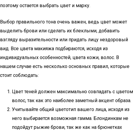
поэтому остается выбрать цвет и марку.
Выбор правильного тона очень важен, ведь цвет может
выделить брови или сделать их блеклыми, добавить
взгляду выразительности или придать лицу нездоровый
вид. Все цвета макияжа подбираются, исходя из
индивидуальных особенностей, цвета кожи, волос. В
нашем случае есть несколько основных правил, которые
стоит соблюдать:
Цвет теней должен максимально совпадать с цветом
волос, так как это наиболее заметный акцент образа.
Учитывайте общий цветотип вашего лица, исходя из
него выбирается возможная гамма. Блондинкам не
подойдут рыжие брови, так же как на брюнетках