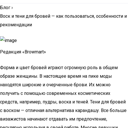
Блог
›
Воск и тени для бровей — как пользоваться, особенности и
рекомендации
Редакция «Browmart»
Форма и цвет бровей играют огромную роль в общем
образе женщины. В настоящее время на пике моды
находятся широкие и очерченные брови. Их можно
получить с помощью современных косметических
средств, например, пудры, воска и теней. Тени для бровей
с воском — отличная альтернатива карандашу. Все больше
визажистов начинают отдавать им предпочтение,
регулярно используя в своей работе. Многие девушки