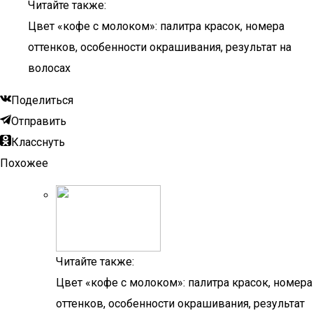
Читайте также:
Цвет «кофе с молоком»: палитра красок, номера
оттенков, особенности окрашивания, результат на
волосах
Поделиться
Отправить
Класснуть
Похожее
Читайте также:
Цвет «кофе с молоком»: палитра красок, номера
оттенков, особенности окрашивания, результат