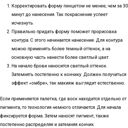
Корректировать форму пинцетом не менее, чем за 30
минут до нанесения. Так покраснение успеет
исчезнуть.
Правильно придать форму поможет прорисовка
контура. С этого начинается нанесение. Для контура
можно применять более темный оттенок, а на
основную часть нанести более светлый цвет.
На начало брови наносится светлый оттенок.
Затемнять постепенно к кончику. Должен получиться
эффект «омбре», так макияж выглядит естественно.
Если применяется палетка, где воск находится отдельно от
пигмента, то технология немного отличается. Для начала
фиксируется форма. Затем наносят пигмент, также
постепенно распределяя и затемняя кончик.