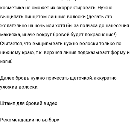
косметика не сможет их скорректировать. Нужно
выщипать пинцетом лишние волоски (делать это
желательно на ночь или хотя бы за полчаса до нанесения
макияжа, иначе вокруг бровей будет покраснение!).
Считается, что выщипывать нужно волоски только по
нижнему краю, т.к. верхняя линия подсказывает форму и
изгиб.
Далее бровь нужно причесать щеточкой, аккуратно
уложив волоски.
Штамп для бровей видео
Рекомендации по выбору