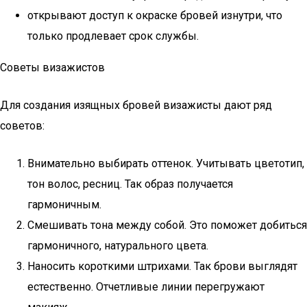
открывают доступ к окраске бровей изнутри, что
только продлевает срок службы.
Советы визажистов
Для создания изящных бровей визажисты дают ряд
советов:
Внимательно выбирать оттенок. Учитывать цветотип,
тон волос, ресниц. Так образ получается
гармоничным.
Смешивать тона между собой. Это поможет добиться
гармоничного, натурального цвета.
Наносить короткими штрихами. Так брови выглядят
естественно. Отчетливые линии перегружают