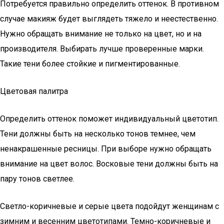
Потребуется правильно определить оттенок. В противном
случае макияж будет выглядеть тяжело и неестественно.
Нужно обращать внимание не только на цвет, но и на
производителя. Выбирать лучше проверенные марки.
Такие тени более стойкие и пигментированные.
Цветовая палитра
Определить оттенок поможет индивидуальный цветотип.
Тени должны быть на несколько тонов темнее, чем
ненакрашенные ресницы. При выборе нужно обращать
внимание на цвет волос. Восковые тени должны быть на
пару тонов светлее.
Светло-коричневые и серые цвета подойдут женщинам с
зимним и весенним цветотипами. Темно-коричневые и