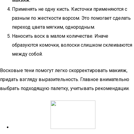
макияж.
Применять не одну кисть. Кисточки применяются с
разным по жесткости ворсом. Это помогает сделать
переход цвета мягким, однородным.
Наносить воск в малом количестве. Иначе
образуются комочки, волоски слишком склеиваются
между собой.
Восковые тени помогут легко скорректировать макияж,
придать взгляду выразительность. Главное внимательно
выбрать подходящую палетку, учитывать рекомендации.