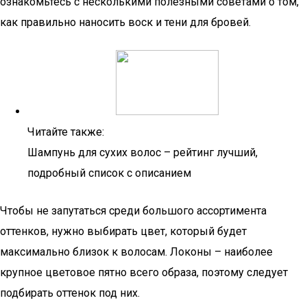
ознакомьтесь с несколькими полезными советами о том,
как правильно наносить воск и тени для бровей.
Читайте также:
Шампунь для сухих волос – рейтинг лучший,
подробный список с описанием
Чтобы не запутаться среди большого ассортимента
оттенков, нужно выбирать цвет, который будет
максимально близок к волосам. Локоны – наиболее
крупное цветовое пятно всего образа, поэтому следует
подбирать оттенок под них.