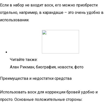
Если в набор не входит воск, его можно приобрести
отдельно, например, в карандаше – это очень удобно в
использовании.
Читайте также:
Алан Рикман, биография, новости, фото
Преимущества и недостатки средства
Использовать воск для коррекции бровей удобно и
просто. Основные положительные стороны: