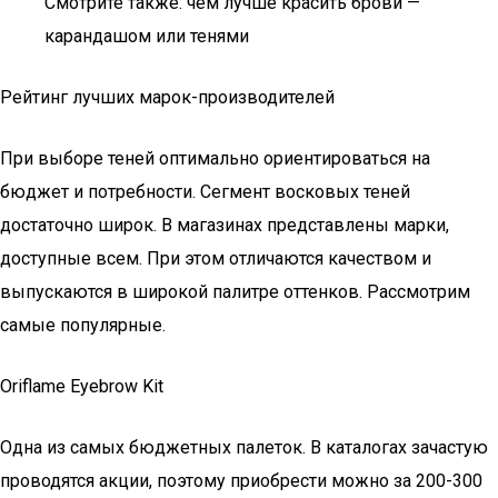
Смотрите также: чем лучше красить брови —
карандашом или тенями
Рейтинг лучших марок-производителей
При выборе теней оптимально ориентироваться на
бюджет и потребности. Сегмент восковых теней
достаточно широк. В магазинах представлены марки,
доступные всем. При этом отличаются качеством и
выпускаются в широкой палитре оттенков. Рассмотрим
самые популярные.
Oriflame Eyebrow Kit
Одна из самых бюджетных палеток. В каталогах зачастую
проводятся акции, поэтому приобрести можно за 200-300