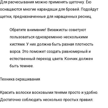
Для расчесывания можно применять щеточку. Ею
оснащаются многие карандаши для бровей. Подойдут
щетки, предназначенные для наращенных ресниц.
Обратите внимание! Визажисты советуют
пользоваться одновременно несколькими
кистями. У них должна быть разная плотность
ворса. Это поможет создать равномерный и
естественный переход цвета. Кончик должен
быть темнее.
Техника окрашивания
Красить волоски восковыми тенями просто и удобно.
Достаточно соблюдать несколько простых правил: