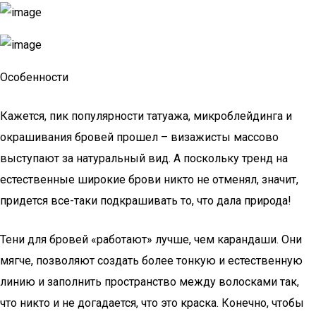
Особенности
Кажется, пик популярности татуажа, микроблейдинга и
окрашивания бровей прошел – визажисты массово
выступают за натуральный вид. А поскольку тренд на
естественные широкие брови никто не отменял, значит,
придется все-таки подкрашивать то, что дала природа!
Тени для бровей «работают» лучше, чем карандаши. Они
мягче, позволяют создать более тонкую и естественную
линию и заполнить пространство между волосками так,
что никто и не догадается, что это краска. Конечно, чтобы