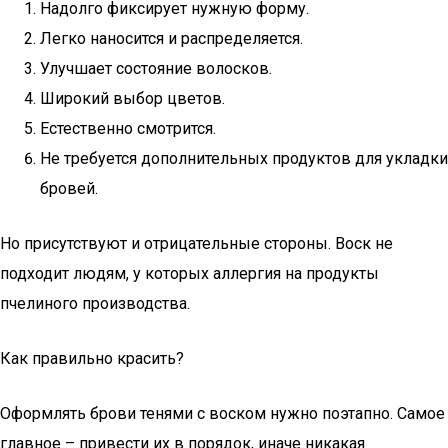
Надолго фиксирует нужную форму.
Легко наносится и распределяется.
Улучшает состояние волосков.
Широкий выбор цветов.
Естественно смотрится.
Не требуется дополнительных продуктов для укладки
бровей.
Но присутствуют и отрицательные стороны. Воск не
подходит людям, у которых аллергия на продукты
пчелиного производства.
Как правильно красить?
Оформлять брови тенями с воском нужно поэтапно. Самое
главное – привести их в порядок, иначе никакая