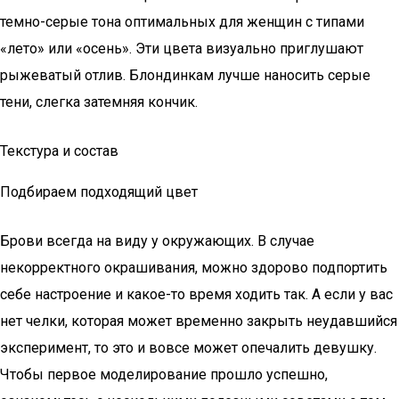
темно-серые тона оптимальных для женщин с типами
«лето» или «осень». Эти цвета визуально приглушают
рыжеватый отлив. Блондинкам лучше наносить серые
тени, слегка затемняя кончик.
Текстура и состав
Подбираем подходящий цвет
Брови всегда на виду у окружающих. В случае
некорректного окрашивания, можно здорово подпортить
себе настроение и какое-то время ходить так. А если у вас
нет челки, которая может временно закрыть неудавшийся
эксперимент, то это и вовсе может опечалить девушку.
Чтобы первое моделирование прошло успешно,