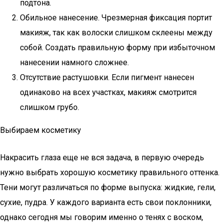
подтона.
Обильное нанесение. Чрезмерная фиксация портит
макияж, так как волоски слишком склеены между
собой. Создать правильную форму при избыточном
нанесении намного сложнее.
Отсутствие растушовки. Если пигмент нанесен
одинаково на всех участках, макияж смотрится
слишком грубо.
Выбираем косметику
Накрасить глаза еще не вся задача, в первую очередь
нужно выбрать хорошую косметику правильного оттенка.
Тени могут различаться по форме выпуска: жидкие, гели,
сухие, пудра. У каждого варианта есть свои поклонники,
однако сегодня мы говорим именно о тенях с воском,