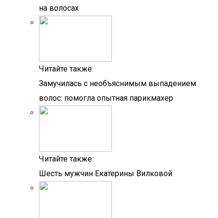
на волосах
Читайте также:
Замучилась с необъяснимым выпадением
волос: помогла опытная парикмахер
Читайте также:
Шесть мужчин Екатерины Вилковой