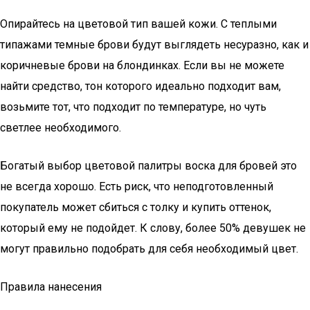
Опирайтесь на цветовой тип вашей кожи. С теплыми
типажами темные брови будут выглядеть несуразно, как и
коричневые брови на блондинках. Если вы не можете
найти средство, тон которого идеально подходит вам,
возьмите тот, что подходит по температуре, но чуть
светлее необходимого.
Богатый выбор цветовой палитры воска для бровей это
не всегда хорошо. Есть риск, что неподготовленный
покупатель может сбиться с толку и купить оттенок,
который ему не подойдет. К слову, более 50% девушек не
могут правильно подобрать для себя необходимый цвет.
Правила нанесения