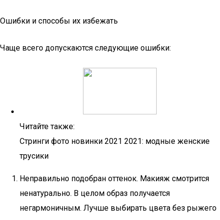
Ошибки и способы их избежать
Чаще всего допускаются следующие ошибки:
Читайте также:
Стринги фото новинки 2021 2021: модные женские
трусики
Неправильно подобран оттенок. Макияж смотрится
ненатурально. В целом образ получается
негармоничным. Лучше выбирать цвета без рыжего