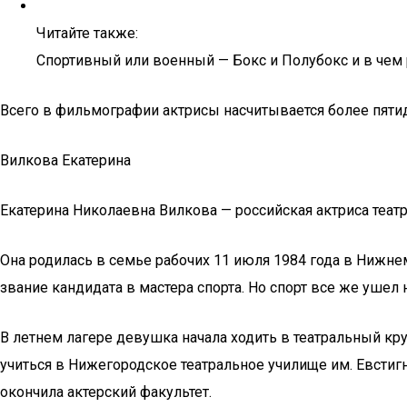
Читайте также:
Спортивный или военный — Бокс и Полубокс и в чем
Всего в фильмографии актрисы насчитывается более пяти
Вилкова Екатерина
Екатерина Николаевна Вилкова — российская актриса театр
Она родилась в семье рабочих 11 июля 1984 года в Нижне
звание кандидата в мастера спорта. Но спорт все же ушел 
В летнем лагере девушка начала ходить в театральный кр
учиться в Нижегородское театральное училище им. Евстигн
окончила актерский факультет.