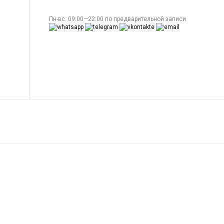
Пн-вс: 09:00—22:00 по предварительной записи