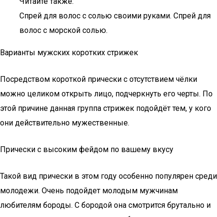
Читайте также:
Спрей для волос с солью своими руками. Спрей для
волос с морской солью.
Варианты мужских коротких стрижек
Посредством короткой прически с отсутствием чёлки
можно целиком открыть лицо, подчеркнуть его черты. По
этой причине данная группа стрижек подойдёт тем, у кого
они действительно мужественные.
Прически с высоким фейдом по вашему вкусу
Такой вид прически в этом году особенно популярен среди
молодежи. Очень подойдет молодым мужчинам
любителям бороды. С бородой она смотрится брутально и