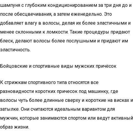
шампуня с глубоким кондиционированием за три дня до и
после обесцвечивания, а затем еженедельно. Это
добавляет влагу в волосы, делая их более эластичными и
менее склонными к ломкости. Такие процедуры придают
блеск, делают волосы более послушными и придают им
эластичность.
Бойцовские и спортивные виды мужских причёсок
К стрижкам спортивного типа относятся все
разновидности коротких причесок под машинку, где
волосы чуть более длинные сверху и короткие на висках и
затылке. Они считаются идеальным вариантом для
мужчин, которые занимаются спортом или ведут активный
образ жизни.