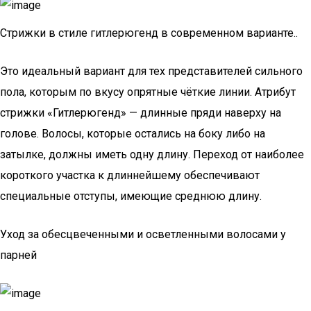
Стрижки в стиле гитлерюгенд в современном варианте..
Это идеальный вариант для тех представителей сильного
пола, которым по вкусу опрятные чёткие линии. Атрибут
стрижки «Гитлерюгенд» — длинные пряди наверху на
голове. Волосы, которые остались на боку либо на
затылке, должны иметь одну длину. Переход от наиболее
короткого участка к длиннейшему обеспечивают
специальные отступы, имеющие среднюю длину.
Уход за обесцвеченными и осветленными волосами у
парней