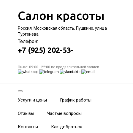
Салон красоты
Россия, Московская область, Пушкино, улица
Тургенева
Телефон:
+7 (925) 202-53-
Пн-вс: 09:00—22:00 по предварительной записи
Услуги и цены
График работы
Отзывы
Частые вопросы
Контакты
Как добраться