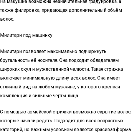
На макушке возможна незначительная градуировка, а
также филировка, придающая дополнительный объём
волос.
Милитари под машинку
Милитари позволяет максимально подчеркнуть
брутальность её носителя. Она подходит обладателям
широких скул и мужественной челюсти. Такая стрижка
включает минимальную длину всех волос. Она имеет
отличный вид на любом мужчине, у которого крепкая
комплекция и сильные черты лица.
С помощью армейской стрижки возможно скрытие волос,
которые начали редеть. Подходит для всех возрастных
категорий, но важным условием является красивая форма