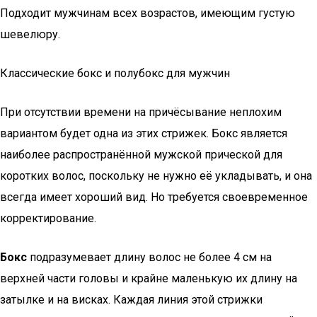
Подходит мужчинам всех возрастов, имеющим густую
шевелюру.
Классические бокс и полубокс для мужчин
При отсутствии времени на причёсывание неплохим
вариантом будет одна из этих стрижек. Бокс является
наиболее распространённой мужской прической для
коротких волос, поскольку не нужно её укладывать, и она
всегда имеет хороший вид. Но требуется своевременное
корректирование.
Бокс
подразумевает длину волос не более 4 см на
верхней части головы и крайне маленькую их длину на
затылке и на висках. Каждая линия этой стрижки