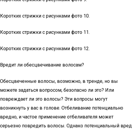
Коротких стрижки с рисунками фото 10.
Коротких стрижки с рисунками фото 11.
Коротких стрижки с рисунками фото 12.
Вредит ли обесцвечивание волосам?
Обесцвеченные волосы, возможно, в тренде, но вы
можете задаться вопросом, безопасно ли это? Или
повреждает ли это волосы? Эти вопросы могут
возникнуть у вас в голове. Отбеливание потенциально
вредно, и частое применение отбеливателя может
серьезно повредить волосы. Однако потенциальный вред