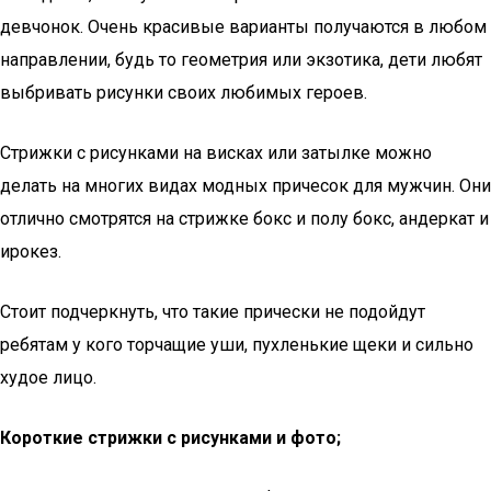
девчонок. Очень красивые варианты получаются в любом
направлении, будь то геометрия или экзотика, дети любят
выбривать рисунки своих любимых героев.
Стрижки с рисунками на висках или затылке можно
делать на многих видах модных причесок для мужчин. Они
отлично смотрятся на стрижке бокс и полу бокс, андеркат и
ирокез.
Стоит подчеркнуть, что такие прически не подойдут
ребятам у кого торчащие уши, пухленькие щеки и сильно
худое лицо.
Короткие стрижки с рисунками и фото;