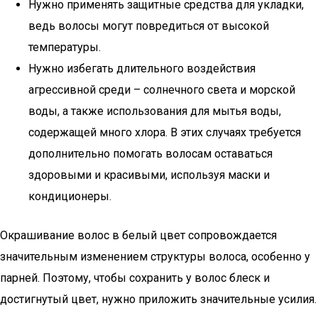
Нужно применять защитные средства для укладки,
ведь волосы могут повредиться от высокой
температуры.
Нужно избегать длительного воздействия
агрессивной среди – солнечного света и морской
воды, а также использования для мытья воды,
содержащей много хлора. В этих случаях требуется
дополнительно помогать волосам оставаться
здоровыми и красивыми, используя маски и
кондиционеры.
Окрашивание волос в белый цвет сопровождается
значительным изменением структуры волоса, особенно у
парней. Поэтому, чтобы сохранить у волос блеск и
достигнутый цвет, нужно приложить значительные усилия.