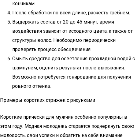
кончикам.
После обработки по всей длине, расчесть гребнем.
Выдержать состав от 20 до 45 минут, время
воздействия зависит от исходного цвета, а также от
структуры волос. Необходимо периодически
проверять процесс обесцвечения.
Смыть средство для осветления прохладной водой с
шампунем, оценить результат после высыхания.
Возможно потребуется тонирование для получения
ровного оттенка.
Примеры коротких стрижек с рисунками
Короткие прически для мужчин особенно популярны в
этом году. Модная молодежь старается подчеркнуть свою
молодость, свои успехи и обратить на себя внимание