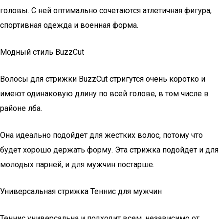
головы. С ней оптимально сочетаются атлетичная фигура,
спортивная одежда и военная форма.
Модный стиль BuzzCut
Волосы для стрижки BuzzCut стригутся очень коротко и
имеют одинаковую длину по всей голове, в том числе в
районе лба.
Она идеально подойдет для жестких волос, потому что
будет хорошо держать форму. Эта стрижка подойдет и для
молодых парней, и для мужчин постарше.
Универсальная стрижка Теннис для мужчин
Теннис универсальна и подходит всем, независимо от