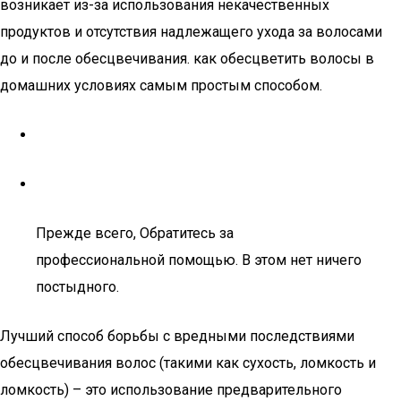
возникает из-за использования некачественных
продуктов и отсутствия надлежащего ухода за волосами
до и после обесцвечивания. как обесцветить волосы в
домашних условиях самым простым способом.
Прежде всего, Обратитесь за
профессиональной помощью. В этом нет ничего
постыдного.
Лучший способ борьбы с вредными последствиями
обесцвечивания волос (такими как сухость, ломкость и
ломкость) – это использование предварительного