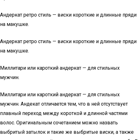
Андеркат ретро стиль — виски короткие и длинные пряди
на макушке.
Андеркат ретро стиль — виски короткие и длинные пряди
на макушке.
Миллитари или кароткий андеркат — для стильных
мужчин.
Миллитари или кароткий андеркат — для стильных
мужчин. Андекат отличается тем, что в ней отсутствует
плавный переход между короткой и длинной частями
волос. Оригинальным сочетанием можно назвать
выбритый затылок и такие же выбритые виски, а также