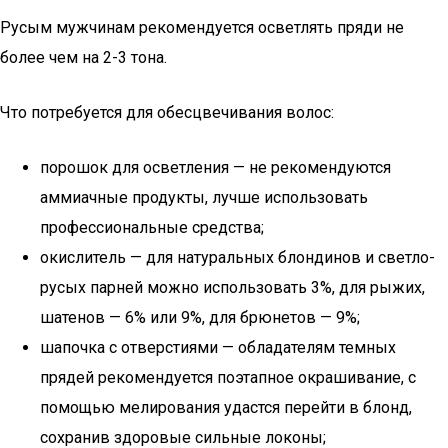
Русым мужчинам рекомендуется осветлять пряди не
более чем на 2-3 тона.
Что потребуется для обесцвечивания волос:
порошок для осветления — не рекомендуются
аммиачные продукты, лучше использовать
профессиональные средства;
окислитель — для натуральных блондинов и светло-
русых парней можно использовать 3%, для рыжих,
шатенов — 6% или 9%, для брюнетов — 9%;
шапочка с отверстиями — обладателям темных
прядей рекомендуется поэтапное окрашивание, с
помощью мелирования удастся перейти в блонд,
сохранив здоровые сильные локоны;