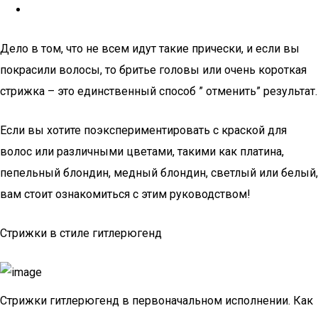
Дело в том, что не всем идут такие прически, и если вы
покрасили волосы, то бритье головы или очень короткая
стрижка – это единственный способ ” отменить” результат.
Если вы хотите поэкспериментировать с краской для
волос или различными цветами, такими как платина,
пепельный блондин, медный блондин, светлый или белый,
вам стоит ознакомиться с этим руководством!
Стрижки в стиле гитлерюгенд
Стрижки гитлерюгенд в первоначальном исполнении. Как