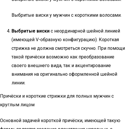
Выбритые виски у мужчин с короткими волосами.
Выбритые виски
с неординарной шейной линией
(имеющей V-образную конфигурацию). Короткая
стрижка не должна смотреться скучно. При помощи
такой причёски возможно как преобразование
своего внешнего вида, так и акцентирование
внимания на оригинально оформленной шейной
линии.
Причёски и короткие стрижки для полных мужчин с
круглым лицом
Основной задачей короткой причёски, имеющей такую