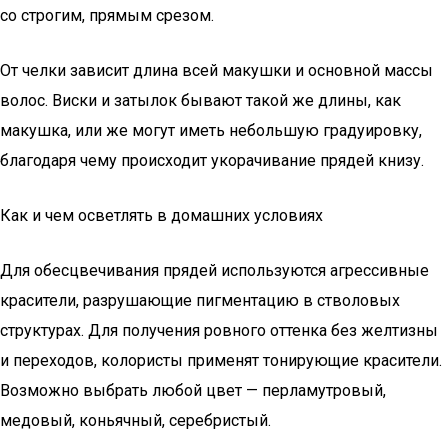
со строгим, прямым срезом.
От челки зависит длина всей макушки и основной массы
волос. Виски и затылок бывают такой же длины, как
макушка, или же могут иметь небольшую градуировку,
благодаря чему происходит укорачивание прядей книзу.
Как и чем осветлять в домашних условиях
Для обесцвечивания прядей используются агрессивные
красители, разрушающие пигментацию в стволовых
структурах. Для получения ровного оттенка без желтизны
и переходов, колористы применят тонирующие красители.
Возможно выбрать любой цвет — перламутровый,
медовый, коньячный, серебристый.