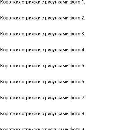
Коротких стрижки с рисунками фото 1.
Коротких стрижки с рисунками фото 2.
Коротких стрижки с рисунками фото 3.
Коротких стрижки с рисунками фото 4.
Коротких стрижки с рисунками фото 5.
Коротких стрижки с рисунками фото 6.
Коротких стрижки с рисунками фото 7.
Коротких стрижки с рисунками фото 8.
Коротких стрижки с рисунками фото 9.