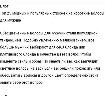
Блог
›
Топ 25 модных и популярных стрижек на короткие волосы
для мужчин
Обесцвеченные волосы для мужчин стали популярной
тенденцией. Подобно увлечению мелированием, все
больше мужчин выбирают для себя блонда или
платинового блонда в качестве цвета волос, чтобы
изменить стиль и образ. Но знаете ли вы, как выглядят
светлые волосы на вас? Если вы решили покрасить или
обесцветить волосы в другой цвет, определенно стоит
задать себе этот вопрос.