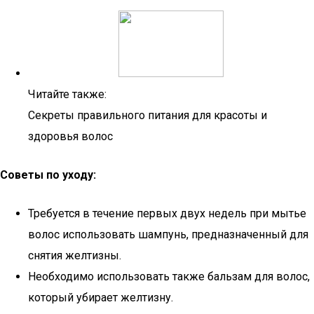
Читайте также:
Секреты правильного питания для красоты и
здоровья волос
Советы по уходу:
Требуется в течение первых двух недель при мытье
волос использовать шампунь, предназначенный для
снятия желтизны.
Необходимо использовать также бальзам для волос,
который убирает желтизну.