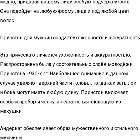
модно, придавая вашему лицу особую подчеркнутость.
Она подойдет на любую форму лица и под любой цвет
волос.
Принстон для мужчин создает ухоженность и аккуратность
Эта причёска отличается ухоженность и аккуратностью.
Распространена была у состоятельных слоёв молодёжи
Принстона 1930-х гг. Наибольшее внимание в данном
случае уделяют верхней части головы, тогда как затылок
и бока могут иметь любую длину. Принстон включает
особый пробор и чёлку, аккуратно вытекающую из
макушки.
Андеркат обеспечивает образ мужественного и стильного
мужчины