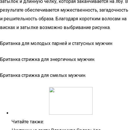
затылок и длинную чёлку, которая заканчивается на лбу. В
результате обеспечивается мужественность, загадочность
и решительность образа. Благодаря коротким волосам на
висках и затылке возможно выбривание рисунка.
Британка для молодых парней и статусных мужчин
Британка стрижка для энергичных мужчин.
Британка стрижка для смелых мужчин.
Читайте также: