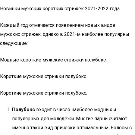
Новинки мужских коротких стрижек 2021-2022 года
Каждый год отмечается появлением новых видов
мужских стрижек, однако в 2021-м наиболее популярны
следующие:
Модные короткие мужские стрижки полубокс.
Короткие мужские стрижки полубокс.
Короткие мужские стрижки полубокс.
Полубокс
входит в число наиболее модных и
популярных для молодёжи. Многие парни считают
именно такой вид причёски оптимальным. Волосы с