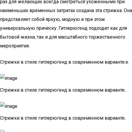
раз для желающих всегда смотреться ухоженными при
наименьших временных затратах создана эта стрижка. Она
представляет собой яркую, модную и при этом
универсальную причёску. Гитлерюгенд подходит как для
бытовой жизни, так и для масштабного торжественного
мероприятия.
Стрижки в стиле гитлерюгенд в современном варианте.е.
Стрижки в стиле гитлерюгенд в современном варианте..
Стрижки в стиле гитлерюгенд в современном варианте..