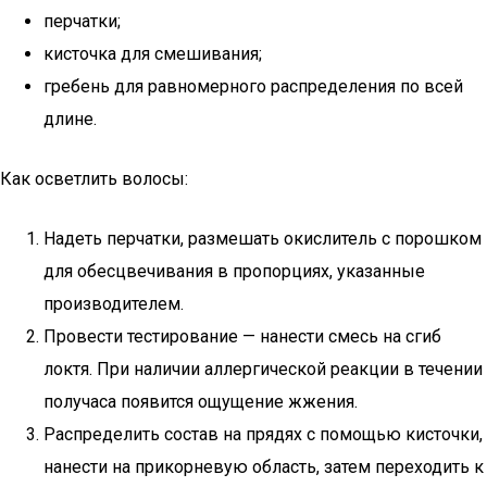
перчатки;
кисточка для смешивания;
гребень для равномерного распределения по всей
длине.
Как осветлить волосы:
Надеть перчатки, размешать окислитель с порошком
для обесцвечивания в пропорциях, указанные
производителем.
Провести тестирование — нанести смесь на сгиб
локтя. При наличии аллергической реакции в течении
получаса появится ощущение жжения.
Распределить состав на прядях с помощью кисточки,
нанести на прикорневую область, затем переходить к