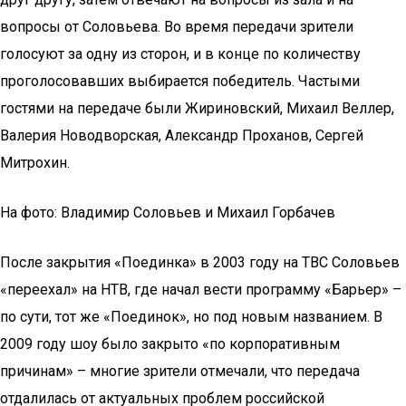
вопросы от Соловьева. Во время передачи зрители
голосуют за одну из сторон, и в конце по количеству
проголосовавших выбирается победитель. Частыми
гостями на передаче были Жириновский, Михаил Веллер,
Валерия Новодворская, Александр Проханов, Сергей
Митрохин.
На фото: Владимир Соловьев и Михаил Горбачев
После закрытия «Поединка» в 2003 году на ТВС Соловьев
«переехал» на НТВ, где начал вести программу «Барьер» –
по сути, тот же «Поединок», но под новым названием. В
2009 году шоу было закрыто «по корпоративным
причинам» – многие зрители отмечали, что передача
отдалилась от актуальных проблем российской