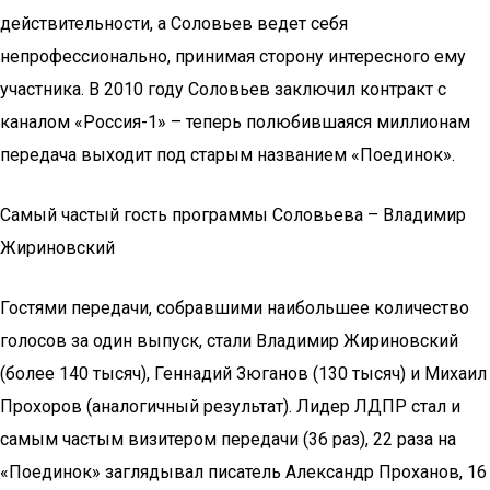
действительности, а Соловьев ведет себя
непрофессионально, принимая сторону интересного ему
участника. В 2010 году Соловьев заключил контракт с
каналом «Россия-1» – теперь полюбившаяся миллионам
передача выходит под старым названием «Поединок».
Самый частый гость программы Соловьева – Владимир
Жириновский
Гостями передачи, собравшими наибольшее количество
голосов за один выпуск, стали Владимир Жириновский
(более 140 тысяч), Геннадий Зюганов (130 тысяч) и Михаил
Прохоров (аналогичный результат). Лидер ЛДПР стал и
самым частым визитером передачи (36 раз), 22 раза на
«Поединок» заглядывал писатель Александр Проханов, 16