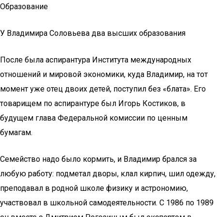
Образование
У Владимира Соловьева два высших образования
После была аспирантура Института международных
отношений и мировой экономики, куда Владимир, на тот
момент уже отец двоих детей, поступил без «блата». Его
товарищем по аспирантуре был Игорь Костиков, в
будущем глава Федеральной комиссии по ценным
бумагам.
Семейство надо было кормить, и Владимир брался за
любую работу: подметал дворы, клал кирпич, шил одежду,
преподавал в родной школе физику и астрономию,
участвовал в школьной самодеятельности. С 1986 по 1989