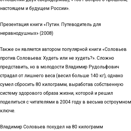
настоящем и будущем России».
Презентация книги «Путин. Путеводитель для
неравнодушных» (2008)
Также он является автором популярной книги «Соловьев
против Соловьева: Худеть или не худеть?». Сложно
представить, но в молодости Владимир Рудольфович
страдал от лишнего веса (весил больше 140 кг), однако
сумел сбросить 80 килограмм, выработав собственную
систему здорового образа жизни, которой и решил
поделиться с читателями в 2004 году в весьма остроумном
ключе.
Владимир Соловьев похудел на 80 килограмм