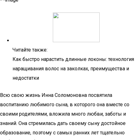
Читайте также:
Как быстро нарастить длинные локоны: технология
наращивания волос на заколках, преимущества и
недостатки
Всю свою жизнь Инна Соломоновна посвятила
воспитанию любимого сына, в которого она вместе со
своими родителями, вложила много любви, заботы и
знаний. Она стремилась дать своему сыну достойное
образование, поэтому с самых ранних лет тщательно