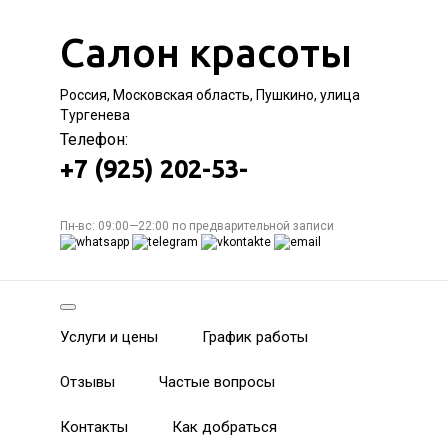
Салон красоты
Россия, Московская область, Пушкино, улица
Тургенева
Телефон:
+7 (925) 202-53-
Пн-вс: 09:00—22:00 по предварительной записи
Услуги и цены
График работы
Отзывы
Частые вопросы
Контакты
Как добраться