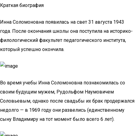
Краткая биография
Инна Соломоновна появилась на свет 31 августа 1943
года. После окончания школы она поступила на историко-
филологический факультет педагогического института,
который успешно окончила.
Во время учебы Инна Соломоновна познакомилась со
своим будущим мужем, Рудольфом Наумовичем
Соловьевым, однако после свадьбы их брак продержался
недолго — в 1969 году они развелись (единственному
сыну Владимиру на тот момент было всего 6 лет).