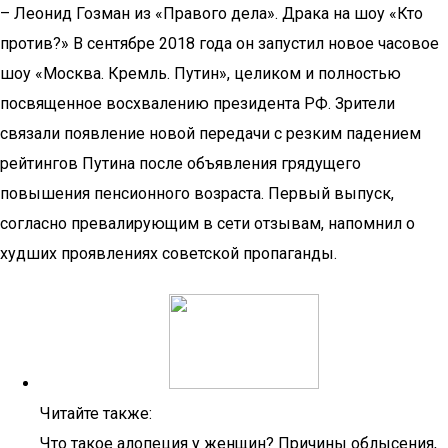
– Леонид Гозман из «Правого дела». Драка на шоу «Кто
против?» В сентябре 2018 года он запустил новое часовое
шоу «Москва. Кремль. Путин», целиком и полностью
посвященное восхвалению президента РФ. Зрители
связали появление новой передачи с резким падением
рейтингов Путина после объявления грядущего
повышения пенсионного возраста. Первый выпуск,
согласно превалирующим в сети отзывам, напомнил о
худших проявлениях советской пропаганды.
Читайте также:
Что такое алопеция у женщин? Причины облысения,