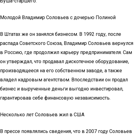
Буша-старшего.
Молодой Владимир Соловьев с дочерью Полиной
В Штатах же он занялся бизнесом. В 1992 году, после
распада Советского Союза, Владимир Соловьев вернулся
в Россию, где продолжил карьеру предпринимателя. Сам
он утверждал, что продавал дискотечное оборудование,
производящееся на его собственном заводе, а также
владел кадровым агентством. Впоследствии он продал
бизнес и вырученные деньги выгодно инвестировал,
гарантировав себе финансовую независимость.
Несколько лет Соловьев жил в США
В прессе появлялись сведения, что в 2007 году Соловьев