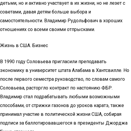
детьми, но и активно участвует в их жизни, но не лезет с
советами, давая детям больше выбора и
самостоятельности. Владимир Рудольфович в хороших
отношениях со всеми своими отпрысками.
Жизнь в США. Бизнес
В 1990 году Соловьева пригласили преподавать
экономику в университет штата Алабама в Хантсвилле. Но
после первого семестра руководство, по словам самого
Соловьева, расторгло контракт по настоянию ФБР.
Владимир стал подрабатывать любыми возможными
способами, от стрижки газонов до уроков каратэ, также
принимал участие в политической жизни США, собирая
подписи за баллотировавшегося в президенты Джорджа