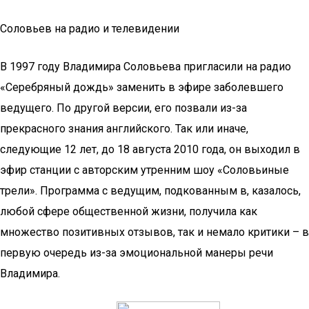
Соловьев на радио и телевидении
В 1997 году Владимира Соловьева пригласили на радио
«Серебряный дождь» заменить в эфире заболевшего
ведущего. По другой версии, его позвали из-за
прекрасного знания английского. Так или иначе,
следующие 12 лет, до 18 августа 2010 года, он выходил в
эфир станции с авторским утренним шоу «Соловьиные
трели». Программа с ведущим, подкованным в, казалось,
любой сфере общественной жизни, получила как
множество позитивных отзывов, так и немало критики – в
первую очередь из-за эмоциональной манеры речи
Владимира.