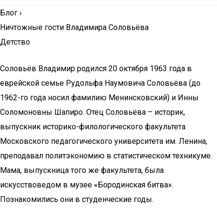
Блог
›
Ничтожные гости Владимира Соловьёва
Детство
Соловьёв Владимир родился 20 октября 1963 года в
еврейской семье Рудольфа Наумовича Соловьёва (до
1962-го года носил фамилию Менинсковский) и Инны
Соломоновны Шапиро. Отец Соловьёва – историк,
выпускник историко-филологического факультета
Московского педагогического университета им. Ленина,
преподавал политэкономию в статистическом техникуме.
Мама, выпускница того же факультета, была
искусствоведом в музее «Бородинская битва».
Познакомились они в студенческие годы.