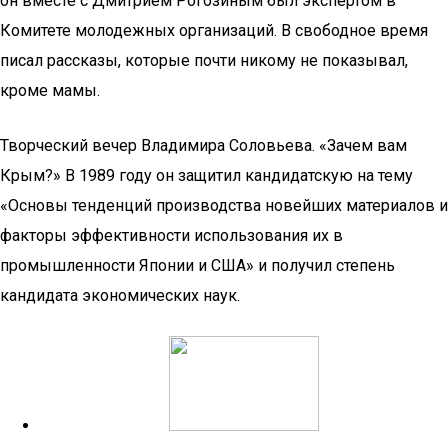
он вместе с Дмитрием Рогозиным был экспертом в
Комитете молодежных организаций. В свободное время
писал рассказы, которые почти никому не показывал,
кроме мамы.
Творческий вечер Владимира Соловьева. «Зачем вам
Крым?» В 1989 году он защитил кандидатскую на тему
«Основы тенденций производства новейших материалов и
факторы эффективности использования их в
промышленности Японии и США» и получил степень
кандидата экономических наук.