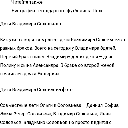
Читайте также:
Биография легендарного футболиста Пеле
Дети Владимира Соловьева
Как уже говорилось ранее, дети Владимира Соловьева от
разных браков. Всего на сегодня у Владимира 8детей.
Первый брак принес Владимиру двоих детей – дочь
Полину и сына Александра. В браке со второй женой
появилась дочка Екатерина.
Дети Владимира Соловьева фото
Совместные дети Эльги и Соловьева – Даниил, София,
Эмма Эстер-Соловьева, Владимир Соловьев, Иван
Соловьев. Владимир Соловьев не просто видится с