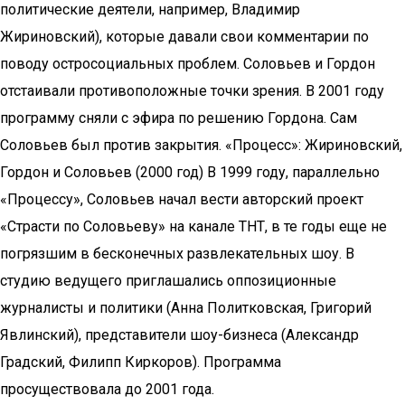
политические деятели, например, Владимир
Жириновский), которые давали свои комментарии по
поводу остросоциальных проблем. Соловьев и Гордон
отстаивали противоположные точки зрения. В 2001 году
программу сняли с эфира по решению Гордона. Сам
Соловьев был против закрытия. «Процесс»: Жириновский,
Гордон и Соловьев (2000 год) В 1999 году, параллельно
«Процессу», Соловьев начал вести авторский проект
«Страсти по Соловьеву» на канале ТНТ, в те годы еще не
погрязшим в бесконечных развлекательных шоу. В
студию ведущего приглашались оппозиционные
журналисты и политики (Анна Политковская, Григорий
Явлинский), представители шоу-бизнеса (Александр
Градский, Филипп Киркоров). Программа
просуществовала до 2001 года.