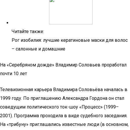
Читайте также:
Рог изобилия: лучшие кератиновые маски для волос
– салонные и домашние
На «Серебряном дожде» Владимир Соловьев проработал
почти 10 лет
Телевизионная карьера Владимира Соловьёва началась в
1999 году. По приглашению Александра Гордона он стал
соведущим политического ток-шоу «Процесс» (1999–
2001). Программа проходила в виде судебного заседания.
На «трибуну» приглашались известные люди (в основном,