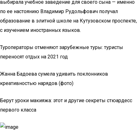
выбирала учебное заведение для своего сына — именно
по ее настоянию Владимир Рудольфович получал
образование в элитной школе на Кутузовском проспекте,
с изучением иностранных языков.
Туроператоры отменяют зарубежные туры: туристы
переносят отдых на 2021 год
Жанна Бадоева сумела удивить поклонников
креативностью нарядов (фото)
Берут уроки макияжа: этот и другие секреты стюардесс
первого класса