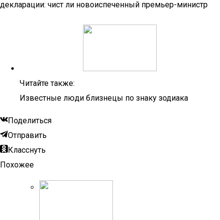
декларации: чист ли новоиспеченный премьер-министр
Читайте также:
Известные люди близнецы по знаку зодиака
Поделиться
Отправить
Класснуть
Похожее