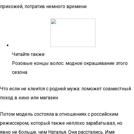
прихожей, потратив немного времени
Читайте также:
Розовые концы волос: модное окрашивание этого
сезона
Что если не клеится с родней мужа: поможет совместный
поход в кино или магазин
Потом модель состояла в отношениях с российским
режиссером, который также неплохо зарабатывал, но
явно не больше, чем Наталья. Они расстались. Имя