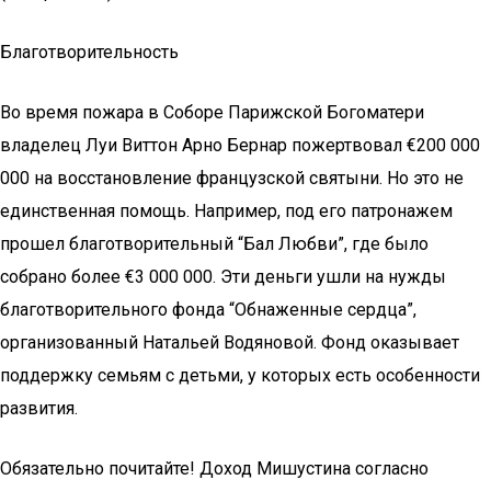
Благотворительность
Во время пожара в Соборе Парижской Богоматери
владелец Луи Виттон Арно Бернар пожертвовал €200 000
000 на восстановление французской святыни. Но это не
единственная помощь. Например, под его патронажем
прошел благотворительный “Бал Любви”, где было
собрано более €3 000 000. Эти деньги ушли на нужды
благотворительного фонда “Обнаженные сердца”,
организованный Натальей Водяновой. Фонд оказывает
поддержку семьям с детьми, у которых есть особенности
развития.
Обязательно почитайте! Доход Мишустина согласно