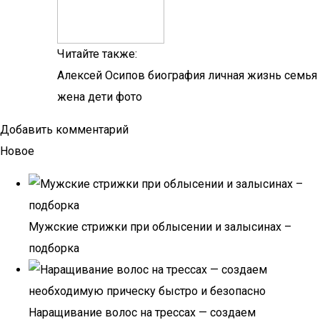
Читайте также:
Алексей Осипов биография личная жизнь семья
жена дети фото
Добавить комментарий
Новое
Мужские стрижки при облысении и залысинах –
подборка
Наращивание волос на трессах — создаем