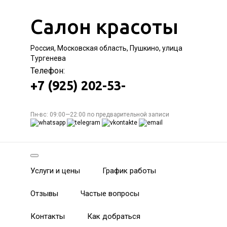
Салон красоты
Россия, Московская область, Пушкино, улица
Тургенева
Телефон:
+7 (925) 202-53-
Пн-вс: 09:00—22:00 по предварительной записи
Услуги и цены
График работы
Отзывы
Частые вопросы
Контакты
Как добраться