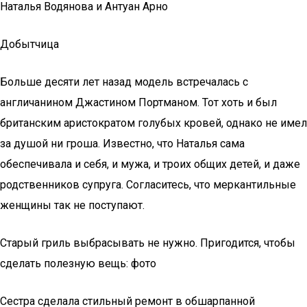
Наталья Водянова и Антуан Арно
Добытчица
Больше десяти лет назад модель встречалась с
англичанином Джастином Портманом. Тот хоть и был
британским аристократом голубых кровей, однако не имел
за душой ни гроша. Известно, что Наталья сама
обеспечивала и себя, и мужа, и троих общих детей, и даже
родственников супруга. Согласитесь, что меркантильные
женщины так не поступают.
Старый гриль выбрасывать не нужно. Пригодится, чтобы
сделать полезную вещь: фото
Сестра сделала стильный ремонт в обшарпанной