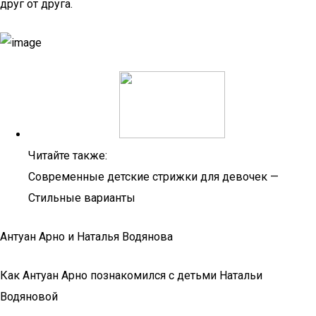
друг от друга.
Читайте также:
Современные детские стрижки для девочек —
Стильные варианты
Антуан Арно и Наталья Водянова
Как Антуан Арно познакомился с детьми Натальи
Водяновой