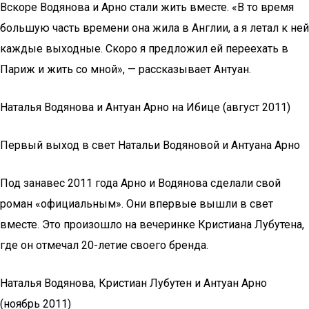
Вскоре Водянова и Арно стали жить вместе. «В то время
большую часть времени она жила в Англии, а я летал к ней
каждые выходные. Скоро я предложил ей переехать в
Париж и жить со мной», — рассказывает Антуан.
Наталья Водянова и Антуан Арно на Ибице (август 2011)
Первый выход в свет Натальи Водяновой и Антуана Арно
Под занавес 2011 года Арно и Водянова сделали свой
роман «официальным». Они впервые вышли в свет
вместе. Это произошло на вечеринке Кристиана Лубутена,
где он отмечал 20-летие своего бренда.
Наталья Водянова, Кристиан Лубутен и Антуан Арно
(ноябрь 2011)