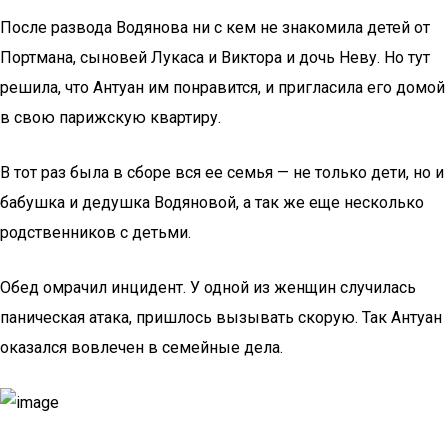
После развода Водянова ни с кем не знакомила детей от
Портмана, сыновей Лукаса и Виктора и дочь Неву. Но тут
решила, что Антуан им понравится, и пригласила его домой
в свою парижскую квартиру.
В тот раз была в сборе вся ее семья — не только дети, но и
бабушка и дедушка Водяновой, а так же еще несколько
родственников с детьми.
Обед омрачил инцидент. У одной из женщин случилась
паническая атака, пришлось вызывать скорую. Так Антуан
оказался вовлечен в семейные дела.