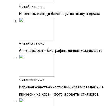
Читайте также:
Известные люди близнецы по знаку зодиака
Читайте также:
Анна Шафран – биография, личная жизнь, фото
Читайте также:
Игривая женственность: выбираем свадебные
прически на каре – фото и советы стилистов