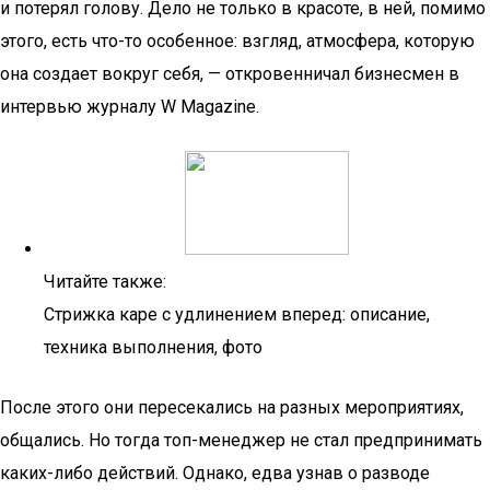
и потерял голову. Дело не только в красоте, в ней, помимо
этого, есть что-то особенное: взгляд, атмосфера, которую
она создает вокруг себя, — откровенничал бизнесмен в
интервью журналу W Magazine.
Читайте также:
Стрижка каре с удлинением вперед: описание,
техника выполнения, фото
После этого они пересекались на разных мероприятиях,
общались. Но тогда топ-менеджер не стал предпринимать
каких-либо действий. Однако, едва узнав о разводе