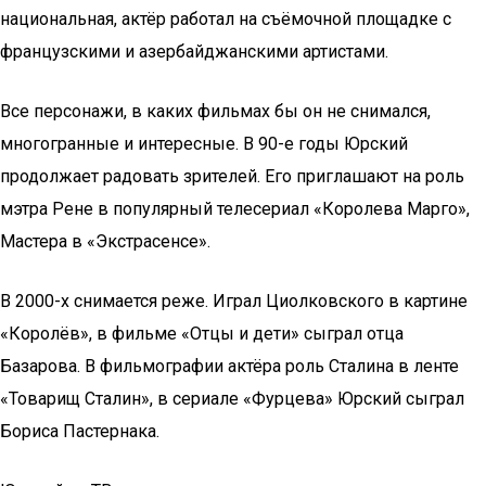
национальная, актёр работал на съёмочной площадке с
французскими и азербайджанскими артистами.
Все персонажи, в каких фильмах бы он не снимался,
многогранные и интересные. В 90-е годы Юрский
продолжает радовать зрителей. Его приглашают на роль
мэтра Рене в популярный телесериал «Королева Марго»,
Мастера в «Экстрасенсе».
В 2000-х снимается реже. Играл Циолковского в картине
«Королёв», в фильме «Отцы и дети» сыграл отца
Базарова. В фильмографии актёра роль Сталина в ленте
«Товарищ Сталин», в сериале «Фурцева» Юрский сыграл
Бориса Пастернака.