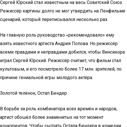
Сергей Юрский стал известным на весь Советский Союз.
Режиссёр картины долго не мог утвердить на Ленфильме
сценарий, который переписывался несколько раз.
На главную роль руководство «рекомендовало» ему
взять известного артиста Андрея Попова. Но режиссёр
всеми правдами и неправдами добился, чтобы Винсикора
играл Сергей Юрский. Режиссёр считает, что фильм стал
культовым, и его посмотрело более 17 млн. зрителей, по
причине гениальной игры молодого актёра.
Золотой телёнок, Остап Бендер
В борьбе за роль комбинатора всех времён и народов,
артист обошёл более знаменитых на тот момент
конкурентов. Чтобы сыграть Остапа Бендера в комедии