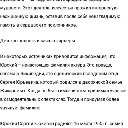
мудрости. Этот деятель искусства прожил интересную,
насыщенную жизнь, оставив после себя неизгладимую
память в сердцах его поклонников.
Детство, юность и начало карьеры
В некоторых источниках приводится информация, что
Юрский – ненастоящая фамилия актёра. Это правда,
согласно Википедии, это сценический псевдоним отца
Сергея Юрьевича, который родился в дворянской семье
Жихаревых. Когда он был гимназистом, принимал участие
в самодеятельных спектаклях. Тогда и придумал более
звучную фамилию.
Юрский Сергей Юрьевич родился 16 марта 1935 г., семья