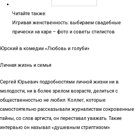
Читайте также:
Игривая женственность: выбираем свадебные
прически на каре – фото и советы стилистов
Юрский в комедии «Любовь и голуби»
Личная жизнь и семья
Сергей Юрьевич подробностями личной жизни ни в
молодости, ни в более зрелом возрасте, делиться с
общественностью не любил. Коллег, которые
самостоятельно рассказывали журналистам сокровенные
тайны, со слов артиста, он переставал уважать. Такие
интервью он называл «душевным стриптизом».