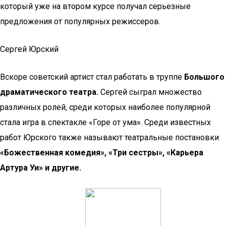
который уже на втором курсе получал серьезные
предложения от популярных режиссеров.
Сергей Юрский
Вскоре советский артист стал работать в труппе
Большого
драматического театра.
Сергей сыграл множество
различных ролей, среди которых наиболее популярной
стала игра в спектакле «Горе от ума». Среди известных
работ Юрского также называют театральные постановки
«Божественная комедия», «Три сестры», «Карьера
Артура Уи» и другие.