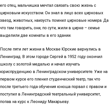
его отец, мальчишка мечтал связать свою жизнь с
цирковым искусством. Он знал в лицо всех цирковых
звезд, животных, наизусть помнил цирковые номера. Да
что там говорить, они, по сути, жили в цирке – семье
выделили две комнаты в его здании.
После пяти лет жизни в Москве Юрские вернулись в
Ленинград. В этом городе Сергей в 1952 году окончил
школу с золотой медалью и начал изучать
юриспруденцию в Ленинградском университете. Уже на
первом курсе его пленил студенческий театр, так что
после третьего года обучения юноша порвал с правом и
поступил в Ленинградский театральный университет,
попав на курс к Леониду Макарьеву.