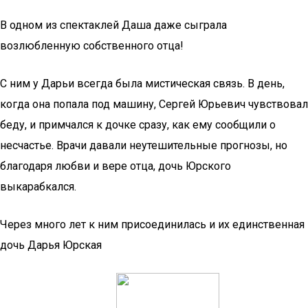
В одном из спектаклей Даша даже сыграла
возлюбленную собственного отца!
С ним у Дарьи всегда была мистическая связь. В день,
когда она попала под машину, Сергей Юрьевич чувствовал
беду, и примчался к дочке сразу, как ему сообщили о
несчастье. Врачи давали неутешительные прогнозы, но
благодаря любви и вере отца, дочь Юрского
выкарабкался.
Через много лет к ним присоединилась и их единственная
дочь Дарья Юрская