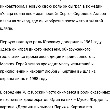
киноактёром. Первую свою роль он сыграл в комедии
«Улица полна неожиданностей» Сергея Сиделева. Актёра
взяли на эпизод, где он изобразил прохожего в жёлтой
шляпе.
Первую главную роль Юрскому доверили в 1961 году.
Здесь он играл дикого человека, обнаруженного
геологами во время экспедиции и привезённого в
Москву. Герой актёра проходит массу испытаний и
приключений и находит любовь. Картина вышла на
экраны лишь в 1988 году.
В середине 70-х Юрский часто снимается в роли сказочных
и настоящих аристократов. Один из них – Мусье Жарден в
картине «Дервиш вызывает Париж». Картина эта