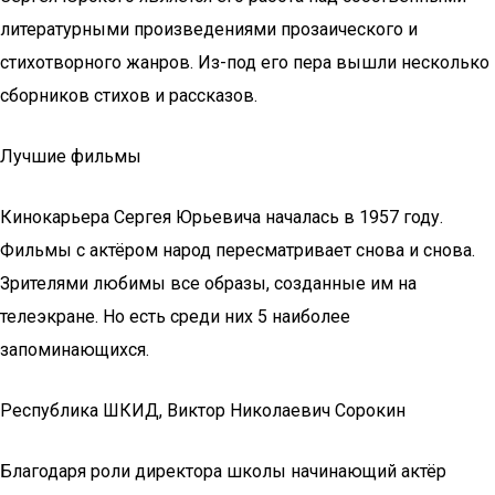
литературными произведениями прозаического и
стихотворного жанров. Из-под его пера вышли несколько
сборников стихов и рассказов.
Лучшие фильмы
Кинокарьера Сергея Юрьевича началась в 1957 году.
Фильмы с актёром народ пересматривает снова и снова.
Зрителями любимы все образы, созданные им на
телеэкране. Но есть среди них 5 наиболее
запоминающихся.
Республика ШКИД, Виктор Николаевич Сорокин
Благодаря роли директора школы начинающий актёр