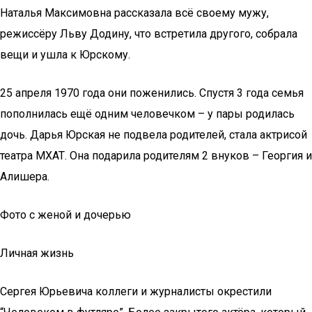
Наталья Максимовна рассказала всё своему мужу,
режиссёру Льву Додину, что встретила другого, собрала
вещи и ушла к Юрскому.
25 апреля 1970 года они поженились. Спустя 3 года семья
пополнилась ещё одним человечком – у пары родилась
дочь. Дарья Юрская не подвела родителей, стала актрисой
театра МХАТ. Она подарила родителям 2 внуков – Георгия и
Алишера.
Фото с женой и дочерью
Личная жизнь
Сергея Юрьевича коллеги и журналисты окрестили