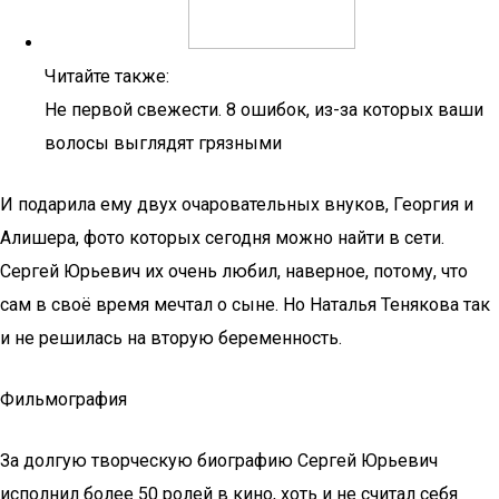
Читайте также:
Не первой свежести. 8 ошибок, из-за которых ваши
волосы выглядят грязными
И подарила ему двух очаровательных внуков, Георгия и
Алишера, фото которых сегодня можно найти в сети.
Сергей Юрьевич их очень любил, наверное, потому, что
сам в своё время мечтал о сыне. Но Наталья Тенякова так
и не решилась на вторую беременность.
Фильмография
За долгую творческую биографию Сергей Юрьевич
исполнил более 50 ролей в кино, хоть и не считал себя