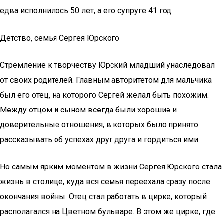
едва исполнилось 50 лет, а его супруге 41 год.
Детство, семья Сергея Юрского
Стремление к творчеству Юрский младший унаследовал
от своих родителей. Главным авторитетом для мальчика
был его отец, на которого Сергей желал быть похожим.
Между отцом и сыном всегда были хорошие и
доверительные отношения, в которых было принято
рассказывать об успехах друг друга и гордиться ими.
Но самым ярким моментом в жизни Сергея Юрского стала
жизнь в столице, куда вся семья переехала сразу после
окончания войны. Отец стал работать в цирке, который
располагался на Цветном бульваре. В этом же цирке, где