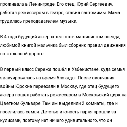
проживала в Ленинграде. Его отец, Юрий Сергеевич,
работал режиссёром в театре, ставил пантомимы. Мама
трудилась преподавателем музыки.
В 4 года будущий актёр хотел стать машинистом поезда,
любимой книгой мальчика был сборник правил движения
по железной дороге.
В первый класс Сережа пошёл в Узбекистане, куда семья
эвакуировалась на время блокады. После окончания
войны Юрские переехали в Москву, где отец будущего
актёра пошёл работать режиссёром в Московский цирк на
Цветном бульваре. Там им выделили 2 комнаты, где и
поселилась семья. Детство и юность парня прошли за
кулисами, поэтому нет ничего удивительного, что он