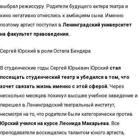
выбрал режиссуру. Родители будущего актера театра и
кино негативно отнеслись к амбициям сына. Именно
поэтому артист поступил в
Ленинградский университет
на факультет правоведения.
Сергей Юрский в роли Остапа Бендера
В студенческие годы Сергей Юрьевич Юрский
стал
посещать студенческий театр и убедился в том, что
хочет связать жизнь именно с этой сферой.
Через
несколько месяцев покинул высшее учебное заведение и
перешел в Ленинградский театральный институт,
несмотря на то, что родители были категорически против.
Юрский учился на курсе Леонида Макарьева.
Все
преподаватели восхищались талантом юного артиста,