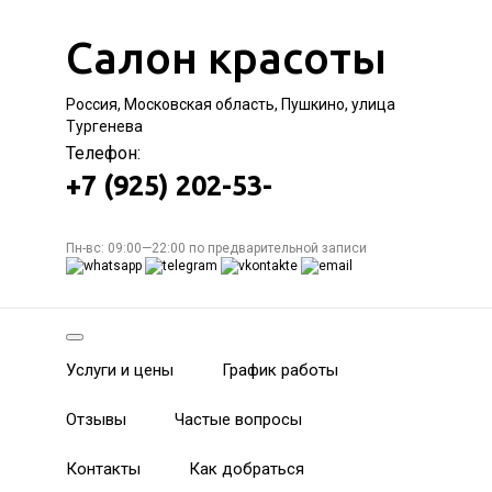
Салон красоты
Россия, Московская область, Пушкино, улица
Тургенева
Телефон:
+7 (925) 202-53-
Пн-вс: 09:00—22:00 по предварительной записи
Услуги и цены
График работы
Отзывы
Частые вопросы
Контакты
Как добраться