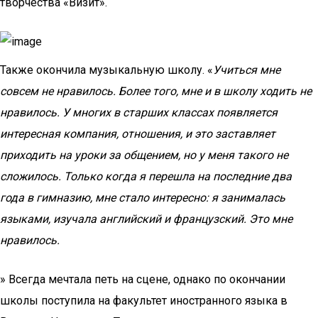
творчества «Визит».
Также окончила музыкальную школу. «
Учиться мне
совсем не нравилось. Более того, мне и в школу ходить не
нравилось. У многих в старших классах появляется
интересная компания, отношения, и это заставляет
приходить на уроки за общением, но у меня такого не
сложилось. Только когда я перешла на последние два
года в гимназию, мне стало интересно: я занималась
языками, изучала английский и французский. Это мне
нравилось.
» Всегда мечтала петь на сцене, однако по окончании
школы поступила на факультет иностранного языка в