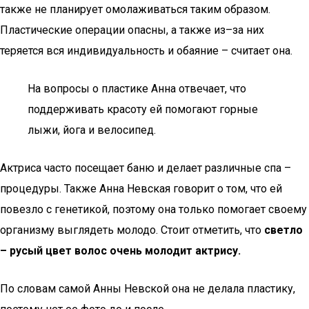
также не планирует омолаживаться таким образом.
Пластические операции опасны, а также из–за них
теряется вся индивидуальность и обаяние – считает она.
На вопросы о пластике Анна отвечает, что
поддерживать красоту ей помогают горные
лыжи, йога и велосипед.
Актриса часто посещает баню и делает различные спа –
процедуры. Также Анна Невская говорит о том, что ей
повезло с генетикой, поэтому она только помогает своему
организму выглядеть молодо. Стоит отметить, что
светло
– русый цвет волос очень молодит актрису.
По словам самой Анны Невской она не делала пластику,