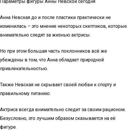
Параметры фигуры Анны Невской сегодня
Анна Невская до и после пластики практически не
изменилась – это мнение некоторых скептиков, которые
внимательно следят за жизнью актрисы.
Но при этом большая часть поклонников всё же
убеждены в том, что Анна обладает природной
привлекательностью.
Также Невская не скрывает своей любви к спорту и
правильному питанию.
Актриса всегда внимательно следит за своим рационом.
Безусловно, это лучшим образом сказывается на её
фигуре.