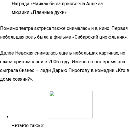
Награда «Чайка» была присвоена Анне за
мюзикл «Пленные духи».
Помимо театра актриса также снималась и в кино. Первая
небольшая роль была в фильме «Сибирский цирюльник».
Далее Невская снималась ещё в небольших картинах, но
слава пришла к ней в 2006 году. Именно в это время она
сыграла бизнес — леди Дарью Пирогову в комедии «Кто в
доме хозяин?».
Читайте также: