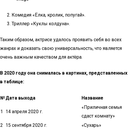
Комедия «Ёлка, кролик, попугай».
Триллер «Куклы колдуна».
Таким образом, актрисе удалось проявить себя во всех
жанрах и доказать свою универсальность, что является
очень важным качеством для актёра.
В 2020 году она снималась в картинах, представленных
в таблице:
№
Дата выхода
Название
«Приличная семья
1
14 апреля 2020 г.
сдаст комнату»
2
15 сентября 2020 г.
«Сухарь»