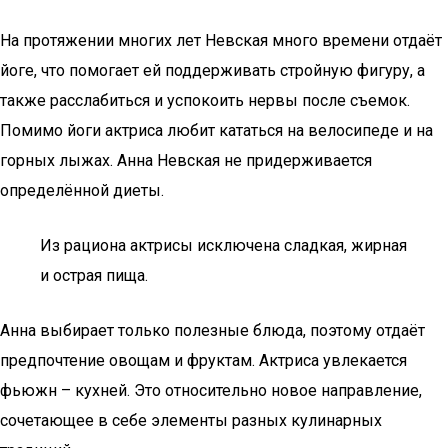
На протяжении многих лет Невская много времени отдаёт
йоге, что помогает ей поддерживать стройную фигуру, а
также расслабиться и успокоить нервы после съемок.
Помимо йоги актриса любит кататься на велосипеде и на
горных лыжах. Анна Невская не придерживается
определённой диеты.
Из рациона актрисы исключена сладкая, жирная
и острая пища.
Анна выбирает только полезные блюда, поэтому отдаёт
предпочтение овощам и фруктам. Актриса увлекается
фьюжн – кухней. Это относительно новое направление,
сочетающее в себе элементы разных кулинарных