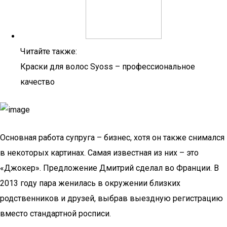
Читайте также:
Краски для волос Syoss – профессиональное
качество
Основная работа супруга – бизнес, хотя он также снимался
в некоторых картинах. Самая известная из них – это
«Джокер». Предложение Дмитрий сделал во Франции. В
2013 году пара женилась в окружении близких
родственников и друзей, выбрав выездную регистрацию
вместо стандартной росписи.