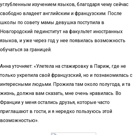
углубленным изучением языков, благодаря чему сейчас
свободно владеет английским и французским. После
школы по совету мамы девушка поступила в
Новгородский пединститут на факультет иностранных
языков, и уже через год у нее появилась возможность
обучаться за границей.
Анна уточняет: «Улетела на стажировку в Париж, где не
только укрепила свой французский, но и познакомилась с
интересными людьми. Прожила там около полугода, и та
жизнь, должна вам сказать, мне очень нравилась. Во
Франции у меня остались друзья, которые часто
приглашают в гости, и я нередко пользуюсь этой
возможностью».