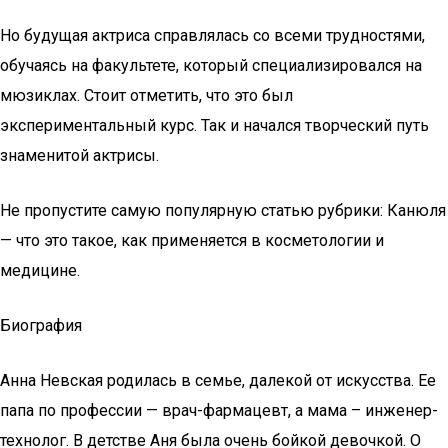
Но будущая актриса справлялась со всеми трудностями,
обучаясь на факультете, который специализировался на
мюзиклах. Стоит отметить, что это был
экспериментальный курс. Так и начался творческий путь
знаменитой актрисы.
Не пропустите самую популярную статью рубрики: Канюля
— что это такое, как применяется в косметологии и
медицине.
Биография
Анна Невская родилась в семье, далекой от искусства. Ее
папа по профессии — врач-фармацевт, а мама – инженер-
технолог. В детстве Аня была очень бойкой девочкой. О