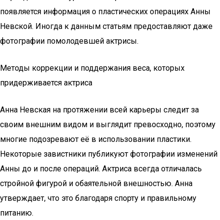
появляется информация о пластических операциях Анны
Невской. Иногда к данным статьям предоставляют даже
фотографии помолодевшей актрисы.
Методы коррекции и поддержания веса, которых
придерживается актриса
Анна Невская на протяжении всей карьеры следит за
своим внешним видом и выглядит превосходно, поэтому
многие подозревают её в использовании пластики.
Некоторые завистники публикуют фотографии изменений
Анны до и после операций. Актриса всегда отличалась
стройной фигурой и обаятельной внешностью. Анна
утверждает, что это благодаря спорту и правильному
питанию.