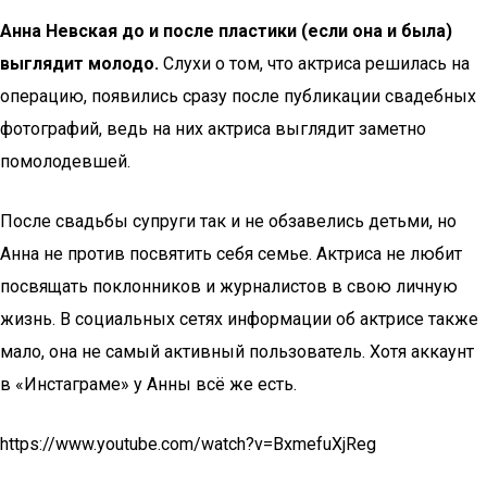
Анна Невская до и после пластики (если она и была)
выглядит молодо.
Слухи о том, что актриса решилась на
операцию, появились сразу после публикации свадебных
фотографий, ведь на них актриса выглядит заметно
помолодевшей.
После свадьбы супруги так и не обзавелись детьми, но
Анна не против посвятить себя семье. Актриса не любит
посвящать поклонников и журналистов в свою личную
жизнь. В социальных сетях информации об актрисе также
мало, она не самый активный пользователь. Хотя аккаунт
в «Инстаграме» у Анны всё же есть.
https://www.youtube.com/watch?v=BxmefuXjReg