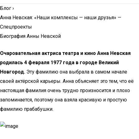
Блог
›
Анна Невская: «Наши комплексы — наши друзья» —
Спецпроекты
Биография Анны Невской
Очаровательная актриса театра и кино Анна Невская
родилась 4 февраля 1977 года в городе Великий
Новгород.
Эту фамилию она выбрала в самом начале
своей актёрской карьеры. Анна объясняет это тем, что её
настоящая фамилия очень трудно произносится и плохо
запоминается, поэтому она взяла красивую и простую
фамилию прабабушки.