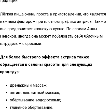
традиций.
Лёгкая пища очень проста в приготовлении, что является
важным фактором при плотном графике актрисы. Также
она предпочитает японскую кухню. По словам Анны
Невской, иногда она может побаловать себя яблочным
штруделем с орехами.
Для более быстрого эффекта актриса также
обращается в салоны красоты для следующих
процедур:
дренажный массаж;
антицеллюлитный массаж;
обёртывание водорослями;
глиняное обёртывание.