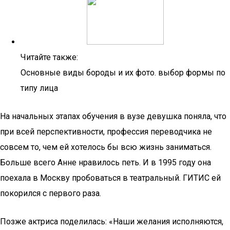
Читайте также:
Основные виды бороды и их фото. выбор формы по
типу лица
На начальных этапах обучения в вузе девушка поняла, что
при всей перспективности, профессия переводчика не
совсем то, чем ей хотелось бы всю жизнь заниматься.
Больше всего Анне нравилось петь. И в 1995 году она
поехала в Москву пробоваться в театральный. ГИТИС ей
покорился с первого раза.
Позже актриса поделилась: «Наши желания исполняются,