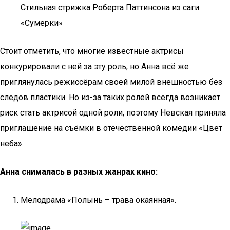
Стильная стрижка Роберта Паттинсона из саги
«Сумерки»
Стоит отметить, что многие известные актрисы
конкурировали с ней за эту роль, но Анна всё же
приглянулась режиссёрам своей милой внешностью без
следов пластики. Но из-за таких ролей всегда возникает
риск стать актрисой одной роли, поэтому Невская приняла
приглашение на съёмки в отечественной комедии «Цвет
неба».
Анна снималась в разных жанрах кино:
Мелодрама «Полынь – трава окаянная».