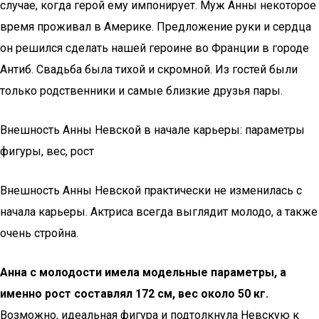
случае, когда герой ему импонирует. Муж Анны некоторое
время проживал в Америке. Предложение руки и сердца
он решился сделать нашей героине во Франции в городе
Антиб. Свадьба была тихой и скромной. Из гостей были
только родственники и самые близкие друзья пары.
Внешность Анны Невской в начале карьеры: параметры
фигуры, вес, рост
Внешность Анны Невской практически не изменилась с
начала карьеры. Актриса всегда выглядит молодо, а также
очень стройна.
Анна с молодости имела модельные параметры, а
именно рост составлял 172 см, вес около 50 кг.
Возможно, идеальная фигура и подтолкнула Невскую к