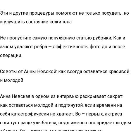
Эти и другие процедуры помогают не только похудеть, но
и улучшить состояние кожи тела.
Не пропустите самую популярную статью рубрики: Как и
зачем удаляют ребра — эффективность, фото до и после
операции.
Советы от Анны Невской: как всегда оставаться красивой
и молодой
Анна Невская в одном из интервью раскрывает секрет:
как оставаться молодой и подтянутой, если времени на
себя катастрофически не хватает. Во – первых, актриса
советует чаще улыбаться, ведь именно это придаёт людям