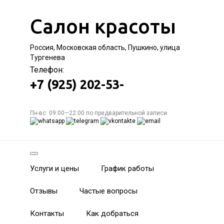
Салон красоты
Россия, Московская область, Пушкино, улица
Тургенева
Телефон:
+7 (925) 202-53-
Пн-вс: 09:00—22:00 по предварительной записи
Услуги и цены
График работы
Отзывы
Частые вопросы
Контакты
Как добраться