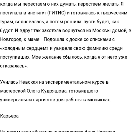
когда мы перестаем о них думать, перестаем желать. Я
поступала в институт (ГИТИС) и готовилась к творческим
турам, волновалась, а потом решила: пусть будет, как
будет. И вдруг так захотела вернуться из Москвы домой, в
Новгород, к маме… Подошла к доске со списками с
«холодным сердцем» и увидела свою фамилию среди
поступивших. Мое желание сбылось, когда я от него уже
отказалась».
Училась Невская на экспериментальном курсе в
мастерской Олега Кудряшова, готовившего
универсальных артистов для работы в мюзиклах.
Карьера