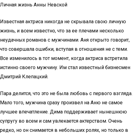
Личная жизнь Анны Невской
Известная актриса никогда не скрывала свою личную
жизнь, и всем известно, что за ее плечами несколько
неудачных романов с мужчинами. Аня открыто говорит,
что совершала ошибки, вступая в отношения не с теми.
Все изменилось в тот момент, когда актриса встретила
истинно своего мужчину. Им стал известный бизнесмен
Дмитрий Клепацкий.
Пара делится, что это не была любовь с первого взгляда.
Мало того, мужчина сразу произвел на Аню не самое
лучшее впечатление. Дима поддерживает нынешнюю
супругу во всем и сам увлекается актерством. Очень
редко, но он снимается в небольших ролях, но только в