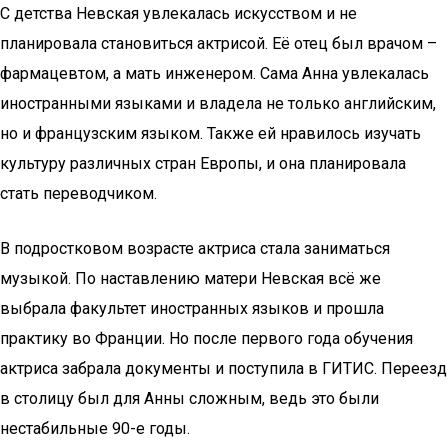
С детства Невская увлекалась искусством и не
планировала становиться актрисой. Её отец был врачом –
фармацевтом, а мать инженером. Сама Анна увлекалась
иностранными языками и владела не только английским,
но и французским языком. Также ей нравилось изучать
культуру различных стран Европы, и она планировала
стать переводчиком.
В подростковом возрасте актриса стала заниматься
музыкой. По наставлению матери Невская всё же
выбрала факультет иностранных языков и прошла
практику во Франции. Но после первого года обучения
актриса забрала документы и поступила в ГИТИС. Переезд
в столицу был для Анны сложным, ведь это были
нестабильные 90-е годы.