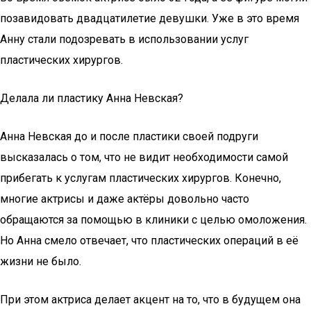
позавидовать двадцатилетие девушки. Уже в это время
Анну стали подозревать в использовании услуг
пластических хирургов.
Делала ли пластику Анна Невская?
Анна Невская до и после пластики своей подруги
высказалась о том, что не видит необходимости самой
прибегать к услугам пластических хирургов. Конечно,
многие актрисы и даже актёры довольно часто
обращаются за помощью в клиники с целью омоложения.
Но Анна смело отвечает, что пластических операций в её
жизни не было.
При этом актриса делает акцент на то, что в будущем она