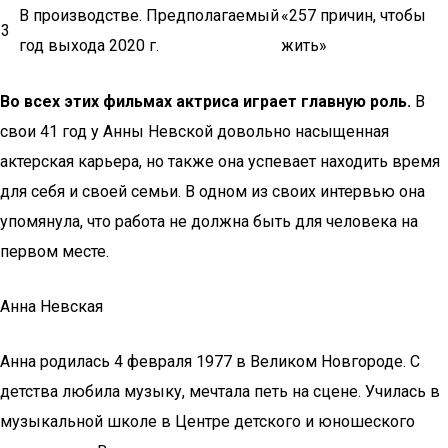
В производстве. Предполагаемый
«257 причин, чтобы
3
год выхода 2020 г.
жить»
Во всех этих фильмах актриса играет главную роль.
В
свои 41 год у Анны Невской довольно насыщенная
актерская карьера, но также она успевает находить время
для себя и своей семьи. В одном из своих интервью она
упомянула, что работа не должна быть для человека на
первом месте.
Анна Невская
Анна родилась 4 февраля 1977 в Великом Новгороде. С
детства любила музыку, мечтала петь на сцене. Училась в
музыкальной школе в Центре детского и юношеского