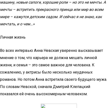
машину, новые сапоги, хорошие роли – но это не мечты. А
мечты – встретить прекрасного принца или мир во всем
мире – кажутся детским садом. И сейчас я не знаю, как
мечтать, и о чем…»
Личная жизнь
Во всех интервью Анна Невская уверенно высказывает
мнение о том, что карьера не должна мешать личной
жизни, и семья – это самое важное для человека. К
сожалению, у актрисы было несколько неудачных
романов. Но потом Анна встретила своего будущего мужа.
По словам Невской, сначала Дмитрий Клепацкий
показался ей очень высокомерным человеком.