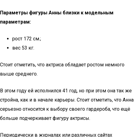
Параметры фигуры Анны близки к модельным
параметрам:
рост 172 см.;
вес 53 кг.
Стоит отметить, что актриса обладает ростом немного
выше среднего.
В этом году ей исполнился 41 год, но при этом она так же
стройна, как и в начале карьеры. Стоит отметить, что Анна
серьезно относится к выбору своего гардероба, что ещё
больше подчеркивает фигуру актрисы.
Периодически в журналах или различных сайтах