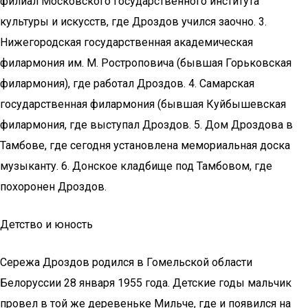
филиал Московского государственного института
культуры и искусств, где Дроздов учился заочно. 3.
Нижегородская государственная академическая
филармония им. М. Ростроповича (бывшая Горьковская
филармония), где работал Дроздов. 4. Самарская
государственная филармония (бывшая Куйбышевская
филармония, где выступал Дроздов. 5. Дом Дроздова в
Тамбове, где сегодня установлена мемориальная доска
музыканту. 6. Донское кладбище под Тамбовом, где
похоронен Дроздов.
Детство и юность
Сережа Дроздов родился в Гомельской области
Белоруссии 28 января 1955 года. Детские годы мальчик
провел в той же деревеньке Мильче, где и появился на