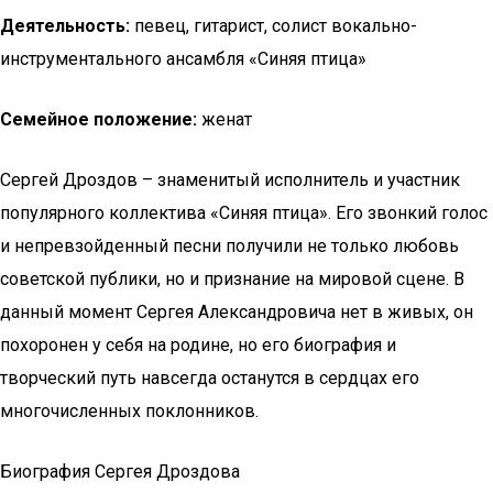
Деятельность:
певец, гитарист, солист вокально-
инструментального ансамбля «Синяя птица»
Семейное положение:
женат
Сергей Дроздов – знаменитый исполнитель и участник
популярного коллектива «Синяя птица». Его звонкий голос
и непревзойденный песни получили не только любовь
советской публики, но и признание на мировой сцене. В
данный момент Сергея Александровича нет в живых, он
похоронен у себя на родине, но его биография и
творческий путь навсегда останутся в сердцах его
многочисленных поклонников.
Биография Сергея Дроздова