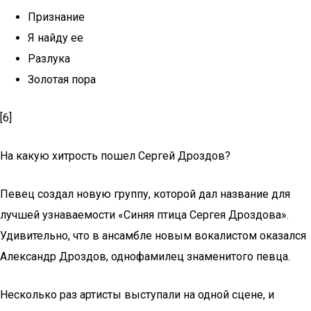
Признание
Я найду ее
Разлука
Золотая пора
[6]
На какую хитрость пошел Сергей Дроздов?
Певец создал новую группу, которой дал название для
лучшей узнаваемости «Синяя птица Сергея Дроздова».
Удивительно, что в ансамбле новым вокалистом оказался
Александр Дроздов, однофамилец знаменитого певца.
Несколько раз артисты выступали на одной сцене, и