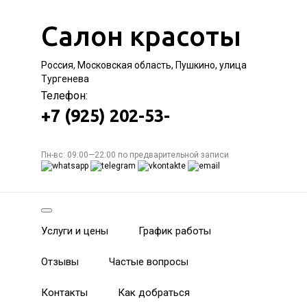
Салон красоты
Россия, Московская область, Пушкино, улица
Тургенева
Телефон:
+7 (925) 202-53-
Пн-вс: 09:00—22:00 по предварительной записи
Услуги и цены
График работы
Отзывы
Частые вопросы
Контакты
Как добраться