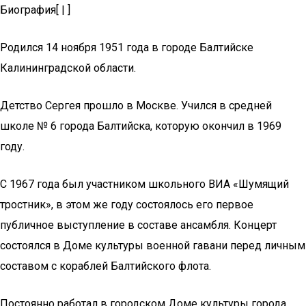
Биография[ | ]
Родился 14 ноября 1951 года в городе Балтийске
Калининградской области.
Детство Сергея прошло в Москве. Учился в средней
школе № 6 города Балтийска, которую окончил в 1969
году.
С 1967 года был участником школьного ВИА «Шумящий
тростник», в этом же году состоялось его первое
публичное выступление в составе ансамбля. Концерт
состоялся в Доме культуры военной гавани перед личным
составом с кораблей Балтийского флота.
Постоянно работал в городском Доме культуры города