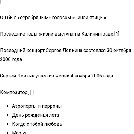
]
Он был «серебряным» голосом «Синей птицы».
Последние годы жизни выступал в Калининграде.[1]
Последний концерт Сергея Лёвкина состоялся 30 октября
2006 года.
Сергей Лёвкин ушёл из жизни 4 ноября 2006 года.
Композитор[ | ]
Аэропорты и перроны
День рожденья лета
Когда с тобой любовь
Марья