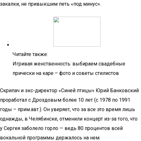
закалки, не привыкшим петь «под минус».
Читайте также:
Игривая женственность: выбираем свадебные
прически на каре – фото и советы стилистов
Скрипач и экс-директор «Синей птицы» Юрий Банковский
проработал с Дроздовым более 10 лет (с 1978 по 1991
годы – прим.авт.). Он уверяет, что за все это время лишь
однажды, в Челябинске, отменили концерт из-за того, что
у Сергея заболело горло — ведь 80 процентов всей
вокальной программы держалось на нем.