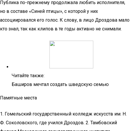
Публика по-прежнему продолжала любить исполнителя,
но в составе «Синей птицы», с которой у них
ассоциировался его голос. К слову, в лицо Дроздова мало
кто знал, так как клипов в те годы активно не снимали.
Читайте также:
Баширов мечтал создать шведскую семью
Памятные места
1. Гомельский государственный колледж искусств им. Н.
Ф. Соколовского, где учился Дроздов. 2. Тамбовский