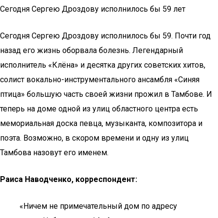
Сегодня Сергею Дроздову исполнилось бы 59 лет
Сегодня Сергею Дроздову исполнилось бы 59. Почти год
назад его жизнь оборвала болезнь. Легендарный
исполнитель «Клёна» и десятка других советских хитов,
солист вокально-инструментального ансамбля «Синяя
птица» большую часть своей жизни прожил в Тамбове. И
теперь на доме одной из улиц областного центра есть
мемориальная доска певца, музыканта, композитора и
поэта. Возможно, в скором времени и одну из улиц
Тамбова назовут его именем.
Раиса Наводченко, корреспондент:
«Ничем не примечательный дом по адресу