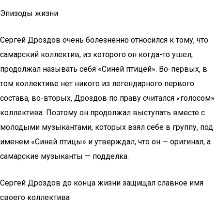
Эпизоды жизни
Сергей Дроздов очень болезненно относился к тому, что
самарский коллектив, из которого он когда-то ушел,
продолжал называть себя «Синей птицей». Во-первых, в
том коллективе нет никого из легендарного первого
состава, во-вторых, Дроздов по праву считался «голосом»
коллектива. Поэтому он продолжал выступать вместе с
молодыми музыкантами, которых взял себе в группу, под
именем «Синей птицы» и утверждал, что он — оригинал, а
самарские музыканты — подделка.
Сергей Дроздов до конца жизни защищал славное имя
своего коллектива