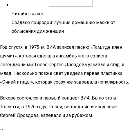
Читайте также:
Создано природой: лучшие домашние маски от
облысения для женщин
Год спустя, в 1975-м, ВИА записал песню «Там, где клен
шумит», которая сделала ансамбль и его солиста
легендарными. Голос Сергея Дроздова узнавал и стар, и
млад. Несколько позже свет увидела первая пластинка
«Синей птицы», которая сразу же завоевала популярность.
Вскоре состоялся и первый концерт ВИА. Было это в
Тольятти, в 1976 году. Песни, вышедшие из-под пера
Сергей Дроздова, напевали и за рубежом.