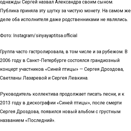
однажды Сергей назвал Александра своим сыном.
Публика приняла эту шутку за чистую монету. На самом же
деле оба исполнителя даже родственниками не являлись.
Фото: Instagram/sinyayaptitsa.official
Группа часто гастролировала, в том числе и за рубежом. В
2006 году в Санкт-Петербурге состоялся грандиозный
концерт участников «Синей птицы» — Сергея Дроздова,
Светланы Лазаревой и Сергея Левкина.
Руководитель коллектива продолжает писать песни, и к
2013 году в дискографии «Синей птицы», после смерти
Сергея Дроздова, появился новый альбом с грустным
названием «Последний».