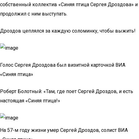
собственный коллектив «Синяя птица Сергея Дроздова» и
продолжил с ним выступать.
Дроздов цеплялся за каждую соломинку, чтобы выжить!
Голос Сергея Дроздова был визитной карточкой ВИА
«Синяя птица»
Роберт Болотный: «Там, где поет Сергей Дроздов, и есть
настоящая «Синяя птица!»
На 57-м году жизни умер Сергей Дроздов, солист ВИА