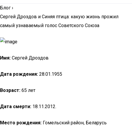
Блог
›
Сергей Дроздов и Синяя птица: какую жизнь прожил
самый узнаваемый голос Советского Союза
Имя:
Сергей Дроздов
Дата рождения:
28.01.1955
Возраст:
65 лет
Дата смерти:
18.11.2012.
Место рождения:
Гомельский район, Беларусь