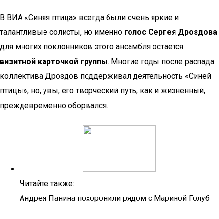
В ВИА «Синяя птица» всегда были очень яркие и
талантливые солисты, но именно г
олос Сергея Дроздова
для многих поклонников этого ансамбля остается
визитной карточкой группы
. Многие годы после распада
коллектива Дроздов поддерживал деятельность «Синей
птицы», но, увы, его творческий путь, как и жизненный,
преждевременно оборвался.
Читайте также:
Андрея Панина похоронили рядом с Мариной Голуб