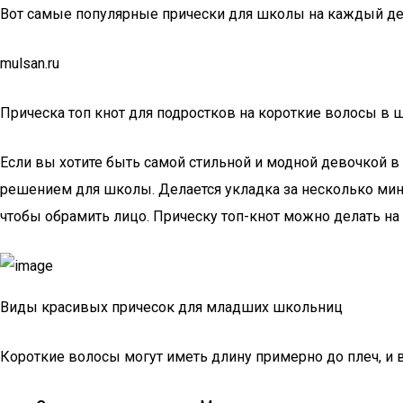
Вот самые популярные прически для школы на каждый де
mulsan.ru
Прическа топ кнот для подростков на короткие волосы в 
Если вы хотите быть самой стильной и модной девочкой в
решением для школы. Делается укладка за несколько мину
чтобы обрамить лицо. Прическу топ-кнот можно делать на
Виды красивых причесок для младших школьниц
Короткие волосы могут иметь длину примерно до плеч, и 