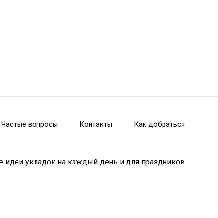
Частые вопросы
Контакты
Как добраться
 идеи укладок на каждый день и для праздников