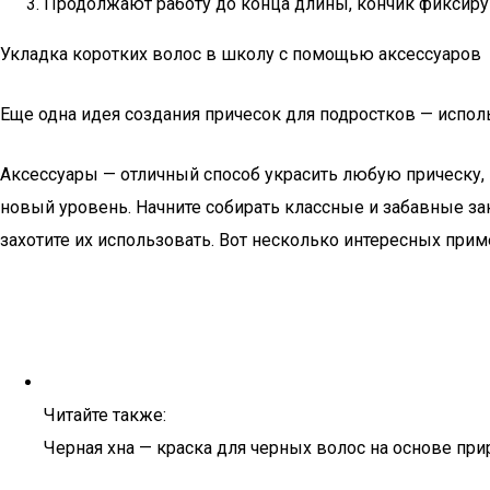
Продолжают работу до конца длины, кончик фиксиру
Укладка коротких волос в школу с помощью аксессуаров
Еще одна идея создания причесок для подростков — испол
Аксессуары — отличный способ украсить любую прическу,
новый уровень. Начните собирать классные и забавные зако
захотите их использовать. Вот несколько интересных прим
Читайте также:
Черная хна — краска для черных волос на основе п