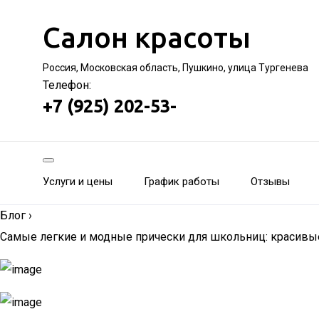
Салон красоты
Россия, Московская область, Пушкино, улица Тургенева
Телефон:
+7 (925) 202-53-
Услуги и цены
График работы
Отзывы
Блог
›
Самые легкие и модные прически для школьниц: красивые