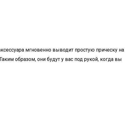
аксессуара мгновенно выводит простую прическу на
аким образом, они будут у вас под рукой, когда вы