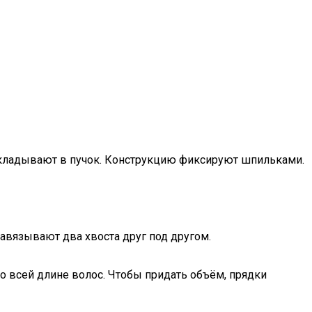
и укладывают в пучок. Конструкцию фиксируют шпильками.
авязывают два хвоста друг под другом.
о всей длине волос. Чтобы придать объём, прядки