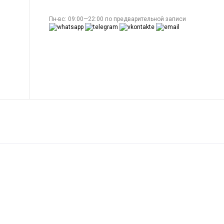
Пн-вс: 09:00—22:00 по предварительной записи