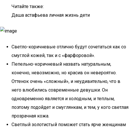
Читайте также:
Даша астафьева личная жизнь дети
Светло-коричневые отлично будут сочетаться как со
смуглой кожей, так и с «фарфоровой».
Пепельно-коричневый назвать натуральным,
конечно, невозможно, но красив он невероятно.
Оттенок очень «сложный», и неудивительно, что в
него влюбились современные девушки. Он
одновременно является и холодным, и теплым,
поэтому подойдет и смуглянкам, и тем, у кого светлая
прозрачная кожа.
Светлый золотистый поможет стать ярче женщинам