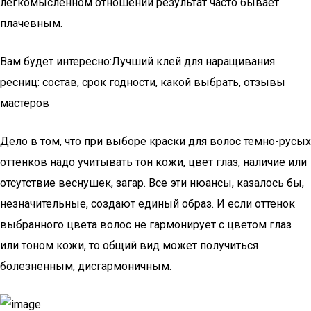
легкомысленном отношении результат часто бывает
плачевным.
Вам будет интересно:Лучший клей для наращивания
ресниц: состав, срок годности, какой выбрать, отзывы
мастеров
Дело в том, что при выборе краски для волос темно-русых
оттенков надо учитывать тон кожи, цвет глаз, наличие или
отсутствие веснушек, загар. Все эти нюансы, казалось бы,
незначительные, создают единый образ. И если оттенок
выбранного цвета волос не гармонирует с цветом глаз
или тоном кожи, то общий вид может получиться
болезненным, дисгармоничным.