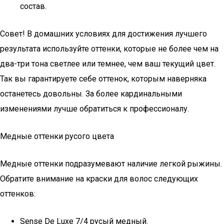
состав.
Совет! В домашних условиях для достижения лучшего
результата используйте оттенки, которые не более чем на
два-три тона светлее или темнее, чем ваш текущий цвет.
Так вы гарантируете себе оттенок, которым наверняка
останетесь довольны. За более кардинальными
изменениями лучше обратиться к профессионалу.
Медные оттенки русого цвета
Медные оттенки подразумевают наличие легкой рыжины.
Обратите внимание на краски для волос следующих
оттенков:
Sense De Luxe 7/4 русый медный.