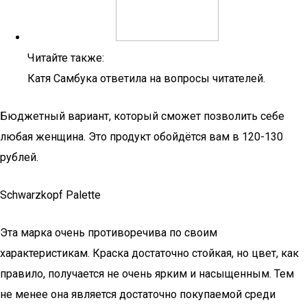
Читайте также:
Катя Самбука ответила на вопросы читателей.
Бюджетный вариант, который сможет позволить себе
любая женщина. Это продукт обойдётся вам в 120-130
рублей.
Schwarzkopf Palette
Эта марка очень противоречива по своим
характеристикам. Краска достаточно стойкая, но цвет, как
правило, получается не очень ярким и насыщенным. Тем
не менее она является достаточно покупаемой среди