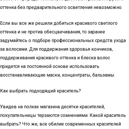
оттенка без предварительного осветления невозможно.
Если вы все же решили добиться красивого светлого
оттенка и не против обесцвечивания, то заранее
задумайтесь о подборе профессиональных средств ухода
за волосами. Для поддержания здоровья кончиков,
поддерживания красивого оттенка и блеска волос
придется на постоянной основе использовать
восстанавливающие маски, концентраты, бальзамы.
Как выбрать подходящий краситель?
Увидев на полках магазина десятки красителей,
покупательницы терзаются сомнениями. Какой краситель
выбрать? Что же, все обилие современных красителей