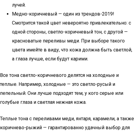
лучей.
Медно-коричневый — один из трендов-2019!
Смотрится такой цвет невероятно привлекательно: с
одной стороны, светло-коричневый тон, с другой —
красноватые переливы меди. При выборе такого
цвета имейте в виду, что кожа должна быть светлой,
а глаза лучше, если будут карими.
Все тона светло-коричневого делятся на холодные и
теплые. Например, холодные — это светло-русый и
пепельный. Они лучше подходят тем, у кого серые или
голубые глаза и светлая нежная кожа.
Теплые тона с переливами меди, янтаря, карамели, а также
коричнево-рыжий — гарантированно удачный выбор для