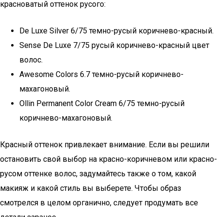
красноватый оттенок русого:
De Luxe Silver 6/75 темно-русый коричнево-красный.
Sense De Luxe 7/75 русый коричнево-красный цвет
волос.
Awesome Colors 6.7 темно-русый коричнево-
махагоновый.
Ollin Permanent Color Cream 6/75 темно-русый
коричнево-махагоновый.
Красный оттенок привлекает внимание. Если вы решили
остановить свой выбор на красно-коричневом или красно-
русом оттенке волос, задумайтесь также о том, какой
макияж и какой стиль вы выберете. Чтобы образ
смотрелся в целом органично, следует продумать все