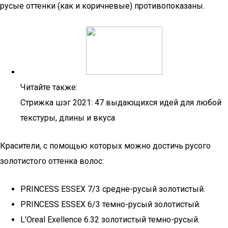
русые оттенки (как и коричневые) противопоказаны.
Читайте также:
Стрижка шэг 2021: 47 выдающихся идей для любой
текстуры, длины и вкуса
Красители, с помощью которых можно достичь русого
золотистого оттенка волос:
PRINCESS ESSEX 7/3 средне-русый золотистый.
PRINCESS ESSEX 6/3 темно-русый золотистый.
L’Oreal Exellence 6.32 золотистый темно-русый.