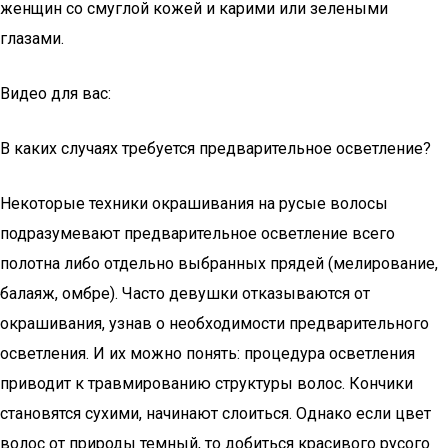
женщин со смуглой кожей и карими или зелеными
глазами.
Видео для вас:
В каких случаях требуется предварительное осветление?
Некоторые техники окрашивания на русые волосы
подразумевают предварительное осветление всего
полотна либо отдельно выбранных прядей (мелирование,
балаяж, омбре). Часто девушки отказываются от
окрашивания, узнав о необходимости предварительного
осветления. И их можно понять: процедура осветления
приводит к травмированию структуры волос. Кончики
становятся сухими, начинают слоиться. Однако если цвет
волос от природы темный, то добиться красивого русого