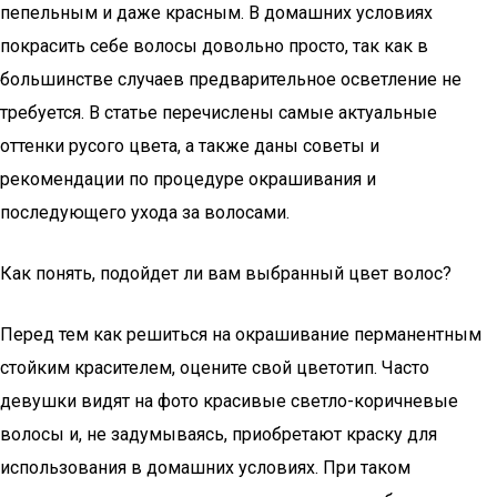
пепельным и даже красным. В домашних условиях
покрасить себе волосы довольно просто, так как в
большинстве случаев предварительное осветление не
требуется. В статье перечислены самые актуальные
оттенки русого цвета, а также даны советы и
рекомендации по процедуре окрашивания и
последующего ухода за волосами.
Как понять, подойдет ли вам выбранный цвет волос?
Перед тем как решиться на окрашивание перманентным
стойким красителем, оцените свой цветотип. Часто
девушки видят на фото красивые светло-коричневые
волосы и, не задумываясь, приобретают краску для
использования в домашних условиях. При таком