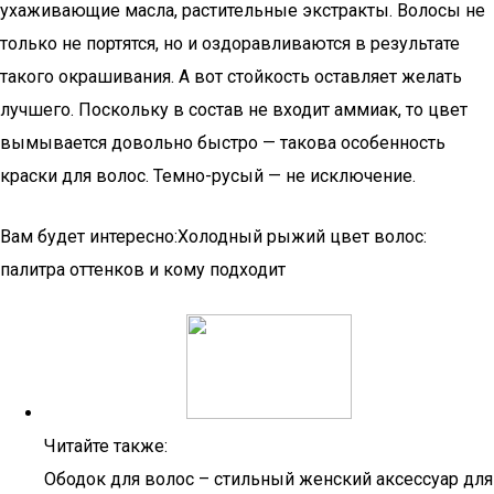
ухаживающие масла, растительные экстракты. Волосы не
только не портятся, но и оздоравливаются в результате
такого окрашивания. А вот стойкость оставляет желать
лучшего. Поскольку в состав не входит аммиак, то цвет
вымывается довольно быстро — такова особенность
краски для волос. Темно-русый — не исключение.
Вам будет интересно:Холодный рыжий цвет волос:
палитра оттенков и кому подходит
Читайте также:
Ободок для волос – стильный женский аксессуар для