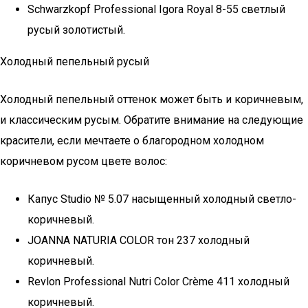
Schwarzkopf Professional Igora Royal 8-55 светлый
русый золотистый.
Холодный пепельный русый
Холодный пепельный оттенок может быть и коричневым,
и классическим русым. Обратите внимание на следующие
красители, если мечтаете о благородном холодном
коричневом русом цвете волос:
Капус Studio № 5.07 насыщенный холодный светло-
коричневый.
JOANNA NATURIA COLOR тон 237 холодный
коричневый.
Revlon Professional Nutri Color Crème 411 холодный
коричневый.