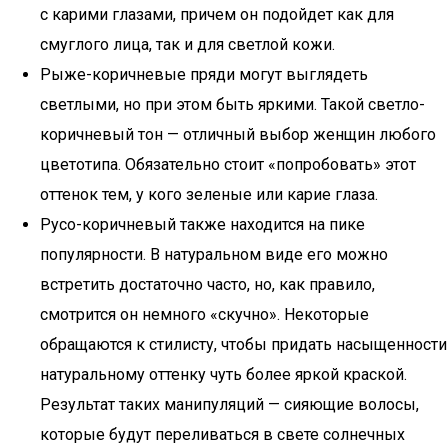
с карими глазами, причем он подойдет как для
смуглого лица, так и для светлой кожи.
Рыже-коричневые пряди могут выглядеть
светлыми, но при этом быть яркими. Такой светло-
коричневый тон — отличный выбор женщин любого
цветотипа. Обязательно стоит «попробовать» этот
оттенок тем, у кого зеленые или карие глаза.
Русо-коричневый также находится на пике
популярности. В натуральном виде его можно
встретить достаточно часто, но, как правило,
смотрится он немного «скучно». Некоторые
обращаются к стилисту, чтобы придать насыщенности
натуральному оттенку чуть более яркой краской.
Результат таких манипуляций — сияющие волосы,
которые будут переливаться в свете солнечных