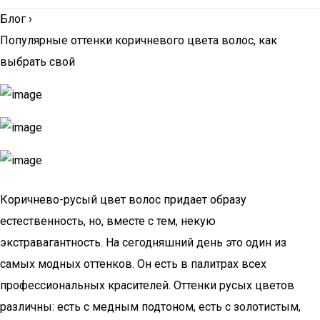
Блог
›
Популярные оттенки коричневого цвета волос, как
выбрать свой
Коричнево-русый цвет волос придает образу
естественность, но, вместе с тем, некую
экстравагантность. На сегодняшний день это один из
самых модных оттенков. Он есть в палитрах всех
профессиональных красителей. Оттенки русых цветов
различны: есть с медным подтоном, есть с золотистым,