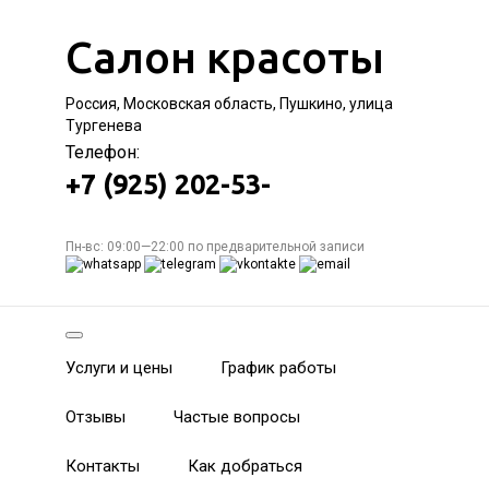
Салон красоты
Россия, Московская область, Пушкино, улица
Тургенева
Телефон:
+7 (925) 202-53-
Пн-вс: 09:00—22:00 по предварительной записи
Услуги и цены
График работы
Отзывы
Частые вопросы
Контакты
Как добраться