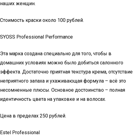
наших женщин.
Стоимость краски около 100 рублей.
SYOSS Professional Performance
Эта марка создана специально для того, чтобы в
домашних условиях можно было добиться салонного
эффекта. Достаточно приятная текстура крема, отсутствие
неприятного запаха и ухаживающая формула – всё это
несомненные плюсы. Основное достоинство – полная
идентичность цвета на упаковке и на волосах.
Цена в пределах 250 рублей.
Estel Professional