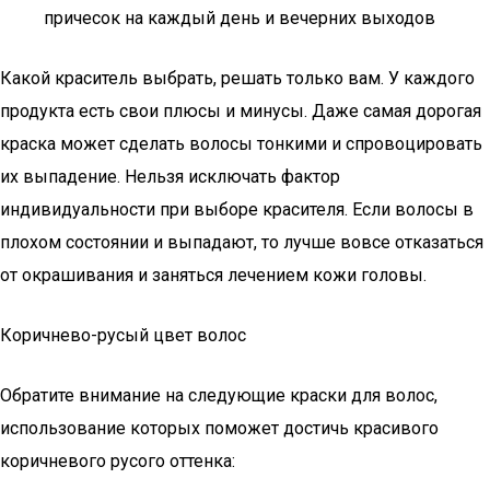
причесок на каждый день и вечерних выходов
Какой краситель выбрать, решать только вам. У каждого
продукта есть свои плюсы и минусы. Даже самая дорогая
краска может сделать волосы тонкими и спровоцировать
их выпадение. Нельзя исключать фактор
индивидуальности при выборе красителя. Если волосы в
плохом состоянии и выпадают, то лучше вовсе отказаться
от окрашивания и заняться лечением кожи головы.
Коричнево-русый цвет волос
Обратите внимание на следующие краски для волос,
использование которых поможет достичь красивого
коричневого русого оттенка: