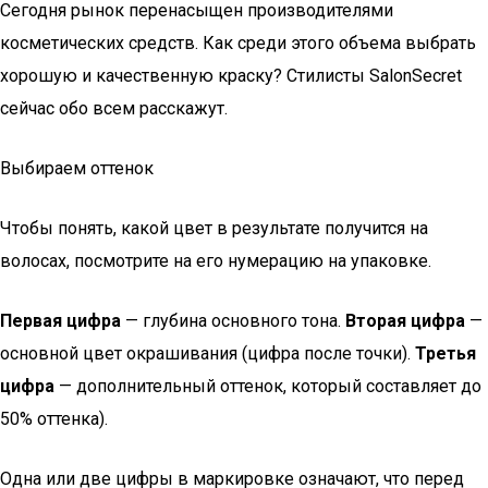
Сегодня рынок перенасыщен производителями
косметических средств. Как среди этого объема выбрать
хорошую и качественную краску? Стилисты SalonSecret
сейчас обо всем расскажут.
Выбираем оттенок
Чтобы понять, какой цвет в результате получится на
волосах, посмотрите на его нумерацию на упаковке.
Первая цифра
— глубина основного тона.
Вторая цифра
—
основной цвет окрашивания (цифра после точки).
Третья
цифра
— дополнительный оттенок, который составляет до
50% оттенка).
Одна или две цифры в маркировке означают, что перед