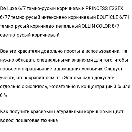
De Luxe 6/7 темно-русый коричневый.PRINCESS ESSEX
6/77 темно-русый интенсивно коричневый.BOUTICLE 6/71
темно-русый коричнево-пепельный.OLLIN COLOR 8/7
светло-русый коричневый.
Все эти красители довольно просты в использовании. Не
нужно обладать специальными знаниями для того, чтобы
провести окрашивание в домашних условиях. Следует
учесть, что к красителям от «Эстель» надо докупать
отдельно окислитель, желательно в концентрации 3 % или
6 %.
Как получить красивый натуральный коричневый цвет
волос: пошаговая техника