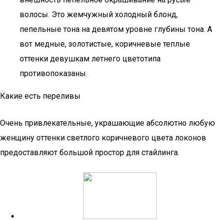
волосы. Это жемчужный холодный блонд,
пепельные тона на девятом уровне глубины тона. А
вот медные, золотистые, коричневые теплые
оттенки девушкам летнего цветотипа
противопоказаны.
Какие есть переливы
Очень привлекательные, украшающие абсолютно любую
женщину оттенки светлого коричневого цвета локонов
предоставляют большой простор для стайлинга.