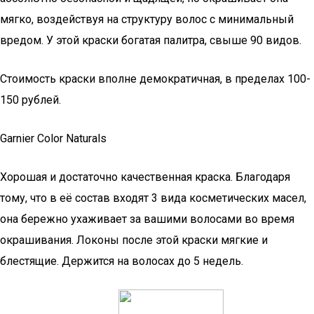
мягко, воздействуя на структуру волос с минимальный
вредом. У этой краски богатая палитра, свыше 90 видов.
Стоимость краски вполне демократичная, в пределах 100-
150 рублей.
Garnier Color Naturals
Хорошая и достаточно качественная краска. Благодаря
тому, что в её состав входят 3 вида косметических масел,
она бережно ухаживает за вашими волосами во время
окрашивания. Локоны после этой краски мягкие и
блестящие. Держится на волосах до 5 недель.