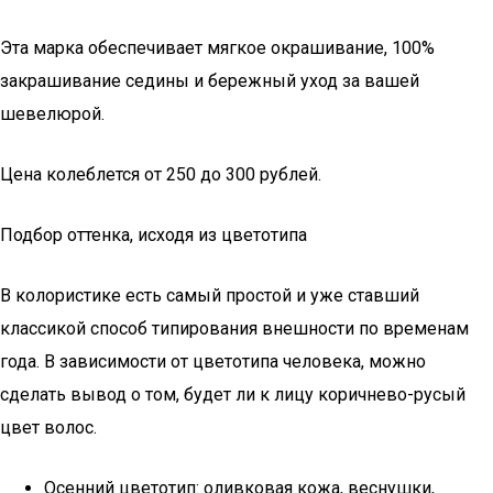
Эта марка обеспечивает мягкое окрашивание, 100%
закрашивание седины и бережный уход за вашей
шевелюрой.
Цена колеблется от 250 до 300 рублей.
Подбор оттенка, исходя из цветотипа
В колористике есть самый простой и уже ставший
классикой способ типирования внешности по временам
года. В зависимости от цветотипа человека, можно
сделать вывод о том, будет ли к лицу коричнево-русый
цвет волос.
Осенний цветотип: оливковая кожа, веснушки,