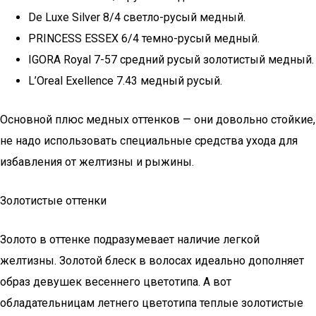
De Luxe Silver 8/4 светло-русый медный.
PRINCESS ESSEX 6/4 темно-русый медный.
IGORA Royal 7-57 средний русый золотистый медный.
L’Oreal Exellence 7.43 медный русый.
Основной плюс медных оттенков — они довольно стойкие,
не надо использовать специальные средства ухода для
избавления от желтизны и рыжины.
Золотистые оттенки
Золото в оттенке подразумевает наличие легкой
желтизны. Золотой блеск в волосах идеально дополняет
образ девушек весеннего цветотипа. А вот
обладательницам летнего цветотипа теплые золотистые