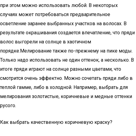
при этом можно использовать любой. В некоторых
случаях может потребоваться предварительное
осветление заранее выбранных участков на волосах. В
результате окрашивания создается впечатление, что пряди
волос выгорели на солнце в хаотичном
порядке.Мелирование также по-прежнему на пике моды.
Только надо использовать не один оттенок, а несколько. В
итоге пряди играют на солнце разными цветами, что
смотрится очень эффектно. Можно сочетать пряди либо в
теплой гамме, либо в холодной. Например, выбрать для
мелирования золотистые, коричневые и медные оттенки
русого.
Как выбрать качественную коричневую краску?