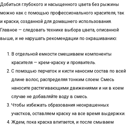
Добиться глубокого и насыщенного цвета без рыжины
можно как с помощью профессионального красителя, так
и краски, созданной для домашнего использования.
Главное — следовать технике выбора цвета, описанной
выше, и не нарушать рекомендации по окрашиванию:
В отдельной емкости смешиваем компоненты
красителя — крем-краску и проявитель.
С помощью перчаток и кисти наносим состав по всей
длине волос, распределяя тонким слоем. Смесь
наносите растягивающими движениями и ни в коем
случае не добавляйте воду в смесь.
Чтобы избежать образования неокрашенных
участков, оставляем краску на все время выдержки.
Ждем, пока краска впитается, и после смываем