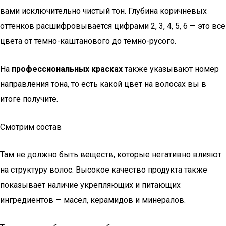
вами исключительно чистый тон. Глубина коричневых
оттенков расшифровывается цифрами 2, 3, 4, 5, 6 — это все
цвета от темно-каштанового до темно-русого.
На
профессиональных красках
также указывают номер
направления тона, то есть какой цвет на волосах вы в
итоге получите.
Смотрим состав
Там не должно быть веществ, которые негативно влияют
на структуру волос. Высокое качество продукта также
показывает наличие укрепляющих и питающих
ингредиентов — масел, керамидов и минералов.