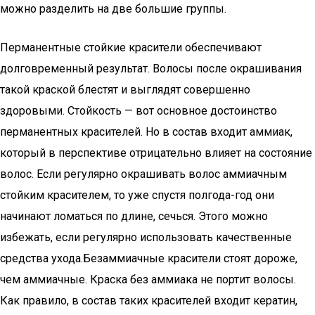
можно разделить на две большие группы.
Перманентные стойкие красители обеспечивают
долговременный результат. Волосы после окрашивания
такой краской блестят и выглядят совершенно
здоровыми. Стойкость — вот основное достоинство
перманентных красителей. Но в состав входит аммиак,
который в перспективе отрицательно влияет на состояние
волос. Если регулярно окрашивать волос аммиачным
стойким красителем, то уже спустя полгода-год они
начинают ломаться по длине, сечься. Этого можно
избежать, если регулярно использовать качественные
средства ухода.Безаммиачные красители стоят дороже,
чем аммиачные. Краска без аммиака не портит волосы.
Как правило, в состав таких красителей входит кератин,