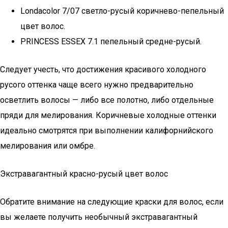
Londacolor 7/07 светло-русый коричнево-пепельный
цвет волос.
PRINCESS ESSEX 7.1 пепельный средне-русый.
Следует учесть, что достижения красивого холодного
русого оттенка чаще всего нужно предварительно
осветлить волосы — либо все полотно, либо отдельные
пряди для мелирования. Коричневые холодные оттенки
идеально смотрятся при выполнении калифорнийского
мелирования или омбре.
Экстравагантный красно-русый цвет волос
Обратите внимание на следующие краски для волос, если
вы желаете получить необычный экстравагантный