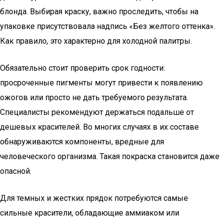
блонда. Выбирая краску, важно проследить, чтобы на
упаковке присутствовала надпись «Без желтого оттенка».
Как правило, это характерно для холодной палитры.
Обязательно стоит проверить срок годности:
просроченные пигменты могут привести к появлению
ожогов или просто не дать требуемого результата.
Специалисты рекомендуют держаться подальше от
дешевых красителей. Во многих случаях в их составе
обнаруживаются компоненты, вредные для
человеческого организма. Такая покраска становится даже
опасной.
Для темных и жестких прядок потребуются самые
сильные красители, обладающие аммиаком или