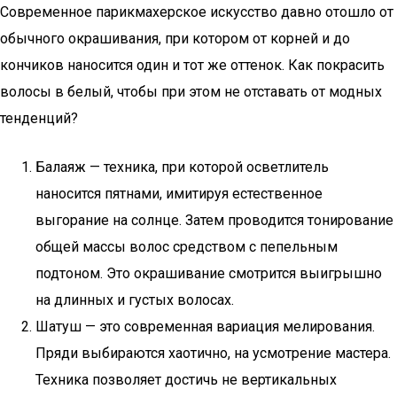
Современное парикмахерское искусство давно отошло от
обычного окрашивания, при котором от корней и до
кончиков наносится один и тот же оттенок. Как покрасить
волосы в белый, чтобы при этом не отставать от модных
тенденций?
Балаяж — техника, при которой осветлитель
наносится пятнами, имитируя естественное
выгорание на солнце. Затем проводится тонирование
общей массы волос средством с пепельным
подтоном. Это окрашивание смотрится выигрышно
на длинных и густых волосах.
Шатуш — это современная вариация мелирования.
Пряди выбираются хаотично, на усмотрение мастера.
Техника позволяет достичь не вертикальных