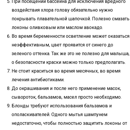
При посещении бассейна для исключения вредного
воздействия хлора голову обязательно нужно
покрывать плавательной шапочкой. Полезно смазать
локоны оливковым или маслом авокадо.
Во время беременности осветление может оказаться
неэффективным, цвет проявится от синего до
зеленого оттенка. Так же это не полезно для малыша,
о безопасности краски можно только предполагать.
Не стоит краситься во время месячных, во время
лечения антибиотиками.
До окрашивания и после него применение масок,
сывороток, бальзамов, масел просто необходимо.
Блонды требуют использования бальзамов и
ополаскивателей. Одного мытья шампунем
недостаточно, чтобы полностью защитить локоны от