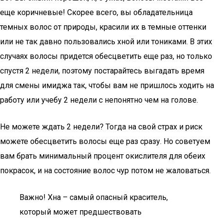
еще коричневые! Скорее всего, вы обладательница
темных волос от природы, красили их в темные оттенки
или не так давно пользовались хной или тониками. В этих
случаях волосы придется обесцветить еще раз, но только
спустя 2 недели, поэтому постарайтесь выгадать время
для смены имиджа так, чтобы вам не пришлось ходить на
работу или учебу 2 недели с непонятно чем на голове.
Не можете ждать 2 недели? Тогда на свой страх и риск
можете обесцветить волосы еще раз сразу. Но советуем
вам брать минимальный процент окислителя для обеих
покрасок, и на состояние волос чур потом не жаловаться.
Важно! Хна – самый опасный краситель,
который может предшествовать