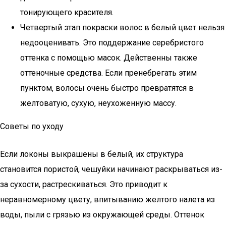
тонирующего красителя.
Четвертый этап покраски волос в белый цвет нельзя
недооценивать. Это поддержание серебристого
оттенка с помощью масок. Действенны также
оттеночные средства. Если пренебрегать этим
пунктом, волосы очень быстро превратятся в
желтоватую, сухую, неухоженную массу.
Советы по уходу
Если локоны выкрашены в белый, их структура
становится пористой, чешуйки начинают раскрываться из-
за сухости, растрескиваться. Это приводит к
неравномерному цвету, впитыванию желтого налета из
воды, пыли с грязью из окружающей среды. Оттенок