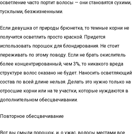
осветление часто портит волосы — они становятся сухими,
тусклыми, безжизненными.
Если девушка от природы брюнетка, то темные корни не
получится осветлить просто краской. Придется
использовать порошок для блондирования. Не стоит
переживать по этому поводу. Если не брать окислитель
более концентрированный, чем 3%, то никакого вреда
структуре волос оказано не будет. Наносить осветляющий
состав по всей длине нельзя. Делать это нужно только на
отросшие корни или на те участки, которые нуждаются в
дополнительном обесцвечивании.
Повторное обесцвечивание
Вот вы смыли порошок, и, о ужас, волосы местами все