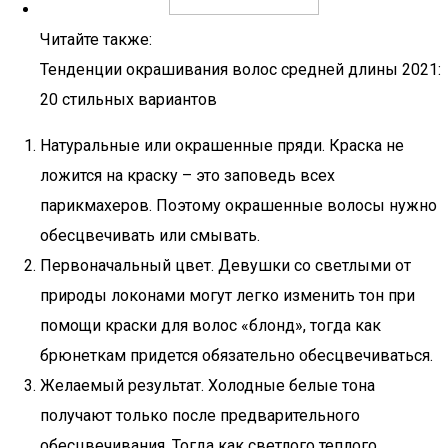
Читайте также:
Тенденции окрашивания волос средней длины 2021:
20 стильных вариантов
Натуральные или окрашенные пряди. Краска не
ложится на краску – это заповедь всех
парикмахеров. Поэтому окрашенные волосы нужно
обесцвечивать или смывать.
Первоначальный цвет. Девушки со светлыми от
природы локонами могут легко изменить тон при
помощи краски для волос «блонд», тогда как
брюнеткам придется обязательно обесцвечиваться.
Желаемый результат. Холодные белые тона
получают только после предварительного
обесцвечивания. Тогда как светлого теплого