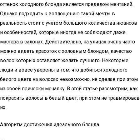
оттенок холодного блонда является пределом мечтаний.
Однако подходить к воплощению такой мечты в
реальность стоит с учетом большого количества нюансов
и особенностей, которые иногда не соблюдают даже
мастера в салонах. Действительно, на улицах очень часто
можно видеть красоток с холодным блондом, качество
волос которых оставляет желать лучшего. Некоторые
люди и вовсе уверены в том, что добиться холодного
белого цвета на волосах невозможно, не сделав при этом
из своей прически мочалку. В этой статье рассмотрим, как
покрасить волосы в белый цвет, при этом не травмировав
их.
Алгоритм достижения идеального блонда