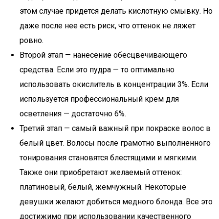
этом случае придется делать кислотную смывку. Но
даже после нее есть риск, что оттенок не ляжет
ровно.
Второй этап — нанесение обесцвечивающего
средства. Если это пудра — то оптимально
использовать окислитель в концентрации 3%. Если
используется профессиональный крем для
осветления — достаточно 6%.
Третий этап — самый важный при покраске волос в
белый цвет. Волосы после грамотно выполненного
тонирования становятся блестящими и мягкими.
Также они приобретают желаемый оттенок:
платиновый, белый, жемчужный. Некоторые
девушки желают добиться медного блонда. Все это
достижимо при использовании качественного