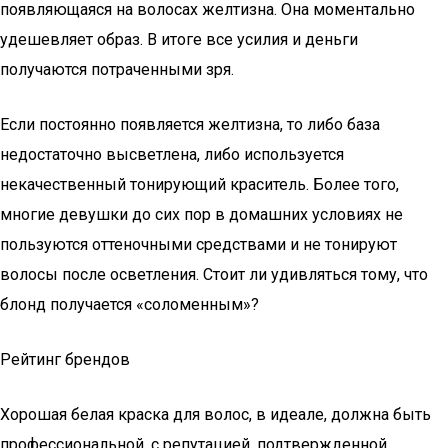
появляющаяся на волосах желтизна. Она моментально
удешевляет образ. В итоге все усилия и деньги
получаются потраченными зря.
Если постоянно появляется желтизна, то либо база
недостаточно высветлена, либо используется
некачественный тонирующий краситель. Более того,
многие девушки до сих пор в домашних условиях не
пользуются оттеночными средствами и не тонируют
волосы после осветления. Стоит ли удивляться тому, что
блонд получается «соломенным»?
Рейтинг брендов
Хорошая белая краска для волос, в идеале, должна быть
профессиональной, с репутацией, подтвержденной