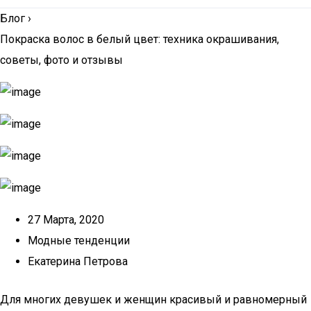
Блог
›
Покраска волос в белый цвет: техника окрашивания,
советы, фото и отзывы
27 Марта, 2020
Модные тенденции
Екатерина Петрова
Для многих девушек и женщин красивый и равномерный