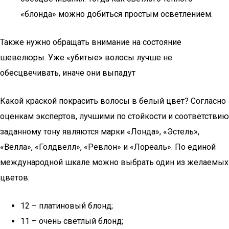
«блонда» можно добиться простым осветлением.
Также нужно обращать внимание на состояние
шевелюры. Уже «убитые» волосы лучше не
обесцвечивать, иначе они выпадут
Какой краской покрасить волосы в белый цвет? Согласно
оценкам экспертов, лучшими по стойкости и соответствию
заданному тону являются марки «Лонда», «Эстель»,
«Велла», «Голдвелл», «Ревлон» и «Лореаль». По единой
международной шкале можно выбрать один из желаемых
цветов:
12 – платиновый блонд;
11 – очень светлый блонд;