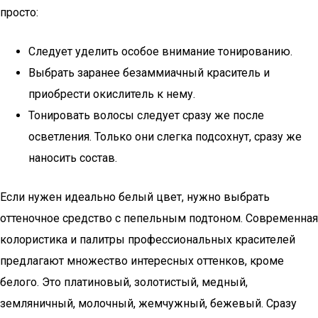
просто:
Следует уделить особое внимание тонированию.
Выбрать заранее безаммиачный краситель и
приобрести окислитель к нему.
Тонировать волосы следует сразу же после
осветления. Только они слегка подсохнут, сразу же
наносить состав.
Если нужен идеально белый цвет, нужно выбрать
оттеночное средство с пепельным подтоном. Современная
колористика и палитры профессиональных красителей
предлагают множество интересных оттенков, кроме
белого. Это платиновый, золотистый, медный,
земляничный, молочный, жемчужный, бежевый. Сразу