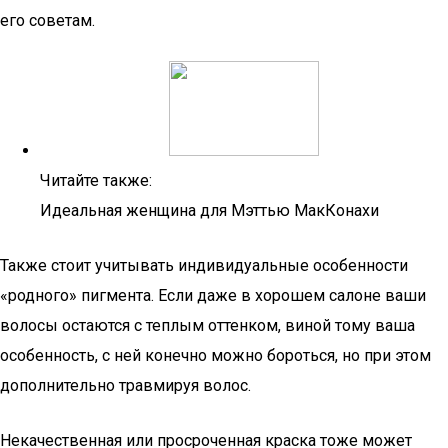
его советам.
Читайте также:
Идеальная женщина для Мэттью МакКонахи
Также стоит учитывать индивидуальные особенности
«родного» пигмента. Если даже в хорошем салоне ваши
волосы остаются с теплым оттенком, виной тому ваша
особенность, с ней конечно можно бороться, но при этом
дополнительно травмируя волос.
Некачественная или просроченная краска тоже может