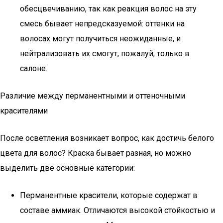
обесцвечиванию, так как реакция волос на эту
смесь бывает непредсказуемой: оттенки на
волосах могут получиться неожиданные, и
нейтрализовать их смогут, пожалуй, только в
салоне.
Различие между перманентными и оттеночными
красителями
После осветления возникает вопрос, как достичь белого
цвета для волос? Краска бывает разная, но можно
выделить две основные категории:
Перманентные красители, которые содержат в
составе аммиак. Отличаются высокой стойкостью и