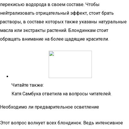
перекисью водорода в своем составе. Чтобы
нейтрализовать отрицательный эффект, стоит брать
растворы, в составе которых также указаны натуральные
масла или экстракты растений. Блондинкам стоит
обращать внимание на более щадящие красители.
Читайте также:
Катя Самбука ответила на вопросы читателей.
Необходимо ли предварительное осветление
Этот вопрос волнует всех блондинок. Ведь интенсивное