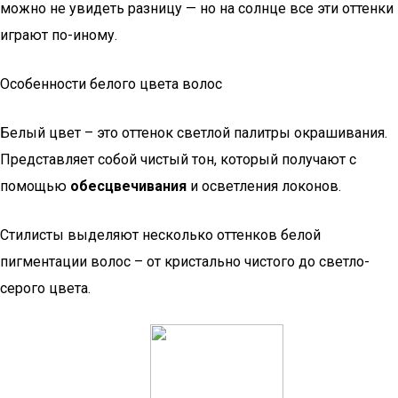
можно не увидеть разницу — но на солнце все эти оттенки
играют по-иному.
Особенности белого цвета волос
Белый цвет – это оттенок светлой палитры окрашивания.
Представляет собой чистый тон, который получают с
помощью
обесцвечивания
и осветления локонов.
Стилисты выделяют несколько оттенков белой
пигментации волос – от кристально чистого до светло-
серого цвета.