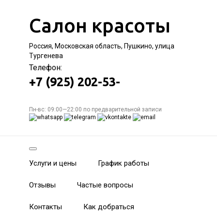
Салон красоты
Россия, Московская область, Пушкино, улица
Тургенева
Телефон:
+7 (925) 202-53-
Пн-вс: 09:00—22:00 по предварительной записи
Услуги и цены
График работы
Отзывы
Частые вопросы
Контакты
Как добраться