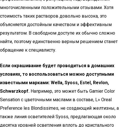
многочисленными положительными отзывами. Хотя
стоимость таких растворов довольно высока, это
объясняется достойным качеством и эффективным
результатом. В свободном доступе их обычно сложно
найти, поэтому единственно верным решением станет
обращение к специалисту.
Если окрашивание будет проводиться в домашних
условиях, то воспользоваться можно доступными
известными марками: Wella, Syoss, Estel, Revlon,
Schwarzkopf.
Например, это может быть Garnier Color
Sensation с цветочными маслами в составе, L» Oreal
Preference les Blondissimes, не создающий желтизны, а
также линия осветителей Syoss, предлагающая около
десятка уровней осветления вплоть до кристального