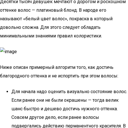
Десятки тысяч девушек мечтают о дорогом и роскошном
оттенке волос — платиновый блонд. В народе его
называют «белый цвет волос», покраска в который
довольно сложна. Для этого следует обладать
минимальными знаниями правил колористики.
Ниже описан примерный алгоритм того, как достичь
благородного оттенка и не испортить при этом волосы:
Для начала надо оценить визуально состояние волос.
Если ранее они не были окрашены — тогда велик
шанс быстро и дешево достичь нужного оттенка.
Совсем другое дело, если ранее волосы
подвергались действию перманентного красителя. В