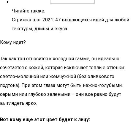
Читайте также:
Стрижка шэг 2021: 47 выдающихся идей для любой
текстуры, длины и вкуса
Кому идет?
Так как тон относится к холодной гамме, он идеально
сочетается с кожей, которая исключает теплые оттенки:
светло-молочной или жемчужной (без оливкового
подтона). При этом глаза могут быть нежно-голубыми,
серыми или глубоко зелеными – они все равно будут
выглядеть ярко.
Вот кому еще этот цвет будет к лицу: