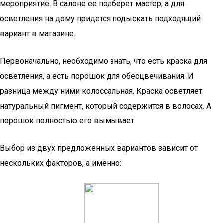
мероприятие. В салоне ее подберет мастер, а для
осветления на дому придется подыскать подходящий
вариант в магазине.
Первоначально, необходимо знать, что есть краска для
осветления, а есть порошок для обесцвечивания. И
разница между ними колоссальная. Краска осветляет
натуральный пигмент, который содержится в волосах. А
порошок полностью его вымывает.
Выбор из двух предложенных вариантов зависит от
нескольких факторов, а именно: