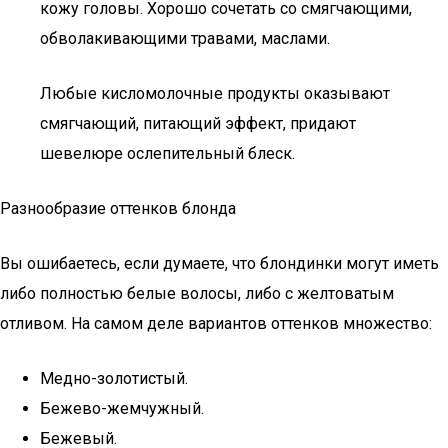
кожу головы. Хорошо сочетать со смягчающими,
обволакивающими травами, маслами.
Любые кисломолочные продукты оказывают
смягчающий, питающий эффект, придают
шевелюре ослепительный блеск.
Разнообразие оттенков блонда
Вы ошибаетесь, если думаете, что блондинки могут иметь
либо полностью белые волосы, либо с желтоватым
отливом. На самом деле вариантов оттенков множество:
Медно-золотистый.
Бежево-жемчужный.
Бежевый.