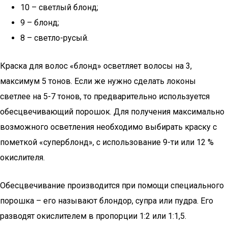
10 – светлый блонд;
9 – блонд;
8 – светло-русый.
Краска для волос «блонд» осветляет волосы на 3,
максимум 5 тонов. Если же нужно сделать локоны
светлее на 5-7 тонов, то предварительно используется
обесцвечивающий порошок. Для получения максимально
возможного осветления необходимо выбирать краску с
пометкой «суперблонд», с использование 9-ти или 12 %
окислителя.
Обесцвечивание производится при помощи специального
порошка – его называют блондор, супра или пудра. Его
разводят окислителем в пропорции 1:2 или 1:1,5.