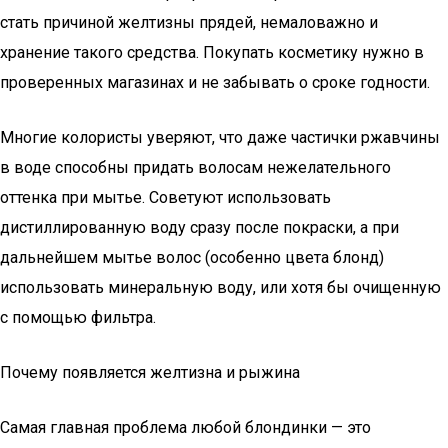
стать причиной желтизны прядей, немаловажно и
хранение такого средства. Покупать косметику нужно в
проверенных магазинах и не забывать о сроке годности.
Многие колористы уверяют, что даже частички ржавчины
в воде способны придать волосам нежелательного
оттенка при мытье. Советуют использовать
дистиллированную воду сразу после покраски, а при
дальнейшем мытье волос (особенно цвета блонд)
использовать минеральную воду, или хотя бы очищенную
с помощью фильтра.
Почему появляется желтизна и рыжина
Самая главная проблема любой блондинки — это