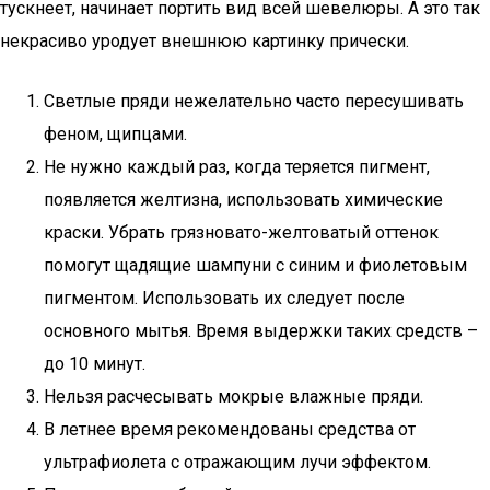
тускнеет, начинает портить вид всей шевелюры. А это так
некрасиво уродует внешнюю картинку прически.
Светлые пряди нежелательно часто пересушивать
феном, щипцами.
Не нужно каждый раз, когда теряется пигмент,
появляется желтизна, использовать химические
краски. Убрать грязновато-желтоватый оттенок
помогут щадящие шампуни с синим и фиолетовым
пигментом. Использовать их следует после
основного мытья. Время выдержки таких средств –
до 10 минут.
Нельзя расчесывать мокрые влажные пряди.
В летнее время рекомендованы средства от
ультрафиолета с отражающим лучи эффектом.