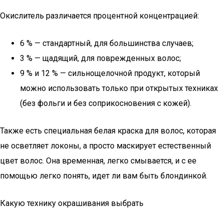
Окислитель различается процентной концентрацией:
6 % — стандартный, для большинства случаев;
3 % — щадящий, для поврежденных волос;
9 % и 12 % — сильнощелочной продукт, который
можно использовать только при открытых техниках
(без фольги и без соприкосновения с кожей).
Также есть специальная белая краска для волос, которая
не осветляет локоны, а просто маскирует естественный
цвет волос. Она временная, легко смывается, и с ее
помощью легко понять, идет ли вам быть блондинкой.
Какую технику окрашивания выбрать