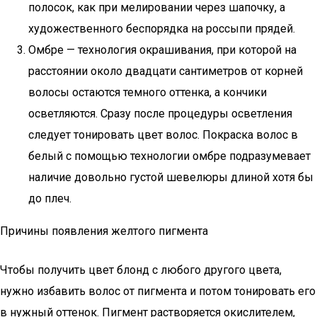
полосок, как при мелировании через шапочку, а
художественного беспорядка на россыпи прядей.
Омбре — технология окрашивания, при которой на
расстоянии около двадцати сантиметров от корней
волосы остаются темного оттенка, а кончики
осветляются. Сразу после процедуры осветления
следует тонировать цвет волос. Покраска волос в
белый с помощью технологии омбре подразумевает
наличие довольно густой шевелюры длиной хотя бы
до плеч.
Причины появления желтого пигмента
Чтобы получить цвет блонд с любого другого цвета,
нужно избавить волос от пигмента и потом тонировать его
в нужный оттенок. Пигмент растворяется окислителем,