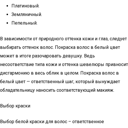
Платиновый.
Земляничный.
Пепельный.
В зависимости от природного оттенка кожи и глаз, следует
выбирать оттенок волос. Покраска волос в белый цвет
может в итоге разочаровать девушку. Ведь
несоответствие типа кожи и оттенка шевелюры привносит
дисгармонию в весь облик в целом. Покраска волос в
белый цвет — ответственный шаг, который вынуждает
обладательницу наносить соответствующий макияж.
Выбор краски
Выбор белой краски для волос – ответственное