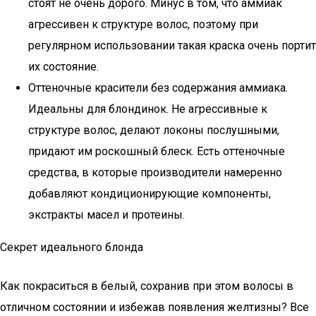
стоят не очень дорого. Минус в том, что аммиак
агрессивен к структуре волос, поэтому при
регулярном использовании такая краска очень портит
их состояние.
Оттеночные красители без содержания аммиака.
Идеальны для блондинок. Не агрессивные к
структуре волос, делают локоны послушными,
придают им роскошный блеск. Есть оттеночные
средства, в которые производители намеренно
добавляют кондиционирующие компоненты,
экстракты масел и протеины.
Секрет идеального блонда
Как покраситься в белый, сохранив при этом волосы в
отличном состоянии и избежав появления желтизны? Все