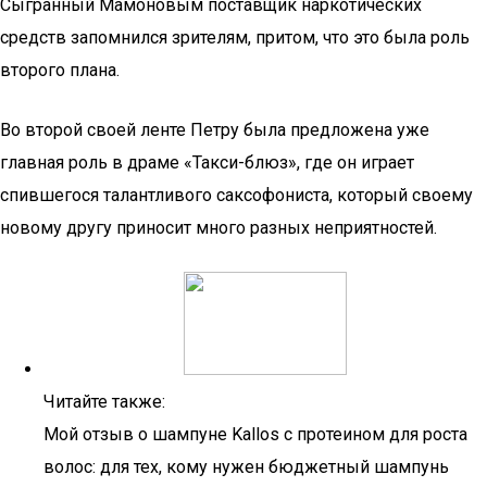
Сыгранный Мамоновым поставщик наркотических
средств запомнился зрителям, притом, что это была роль
второго плана.
Во второй своей ленте Петру была предложена уже
главная роль в драме «Такси-блюз», где он играет
спившегося талантливого саксофониста, который своему
новому другу приносит много разных неприятностей.
Читайте также:
Мой отзыв о шампуне Kallos с протеином для роста
волос: для тех, кому нужен бюджетный шампунь