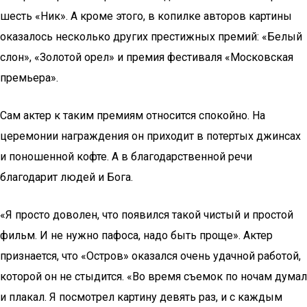
шесть «Ник». А кроме этого, в копилке авторов картины
оказалось несколько других престижных премий: «Белый
слон», «Золотой орел» и премия фестиваля «Московская
премьера».
Сам актер к таким премиям относится спокойно. На
церемонии награждения он приходит в потертых джинсах
и поношенной кофте. А в благодарственной речи
благодарит людей и Бога.
«Я просто доволен, что появился такой чистый и простой
фильм. И не нужно пафоса, надо быть проще». Актер
признается, что «Остров» оказался очень удачной работой,
которой он не стыдится. «Во время съемок по ночам думал
и плакал. Я посмотрел картину девять раз, и с каждым