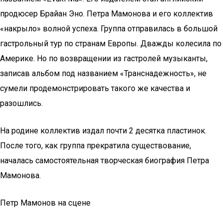
продюсер Брайан Эно. Петра Мамонова и его коллектив
«накрыло» волной успеха. Группа отправилась в большой
гастрольный тур по странам Европы. Дважды колесила по
Америке. Но по возвращении из гастролей музыканты,
записав альбом под названием «Транснадежность», не
сумели продемонстрировать такого же качества и
разошлись.
На родине коллектив издал почти 2 десятка пластинок.
После того, как группа прекратила существование,
началась самостоятельная творческая биография Петра
Мамонова.
Петр Мамонов на сцене