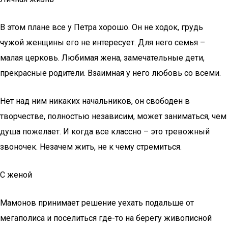
В этом плане все у Петра хорошо. Он не ходок, грудь
чужой женщины его не интересует. Для него семья –
малая церковь. Любимая жена, замечательные дети,
прекрасные родители. Взаимная у него любовь со всеми.
Нет над ним никаких начальников, он свободен в
творчестве, полностью независим, может заниматься, чем
душа пожелает. И когда все классно – это тревожный
звоночек. Незачем жить, не к чему стремиться.
С женой
Мамонов принимает решение уехать подальше от
мегаполиса и поселиться где-то на берегу живописной