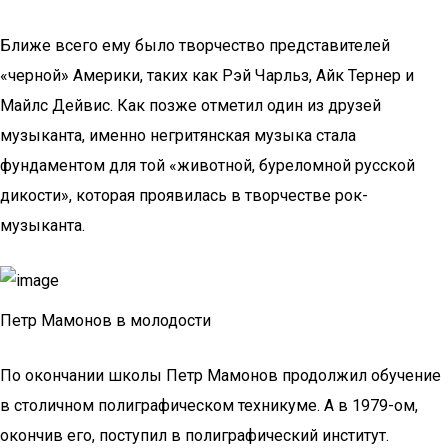
Ближе всего ему было творчество представителей
«черной» Америки, таких как Рэй Чарльз, Айк Тернер и
Майлс Дейвис. Как позже отметил один из друзей
музыканта, именно негритянская музыка стала
фундаментом для той «животной, буреломной русской
дикости», которая проявилась в творчестве рок-
музыканта.
Петр Мамонов в молодости
По окончании школы Петр Мамонов продолжил обучение
в столичном полиграфическом техникуме. А в 1979-ом,
окончив его, поступил в полиграфический институт.