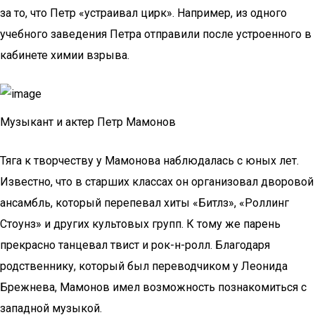
за то, что Петр «устраивал цирк». Например, из одного
учебного заведения Петра отправили после устроенного в
кабинете химии взрыва.
Музыкант и актер Петр Мамонов
Тяга к творчеству у Мамонова наблюдалась с юных лет.
Известно, что в старших классах он организовал дворовой
ансамбль, который перепевал хиты «Битлз», «Роллинг
Стоунз» и других культовых групп. К тому же парень
прекрасно танцевал твист и рок-н-ролл. Благодаря
родственнику, который был переводчиком у Леонида
Брежнева, Мамонов имел возможность познакомиться с
западной музыкой.