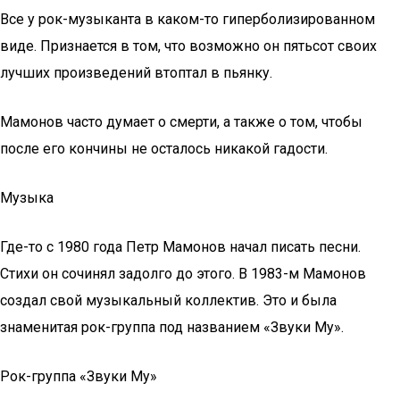
Все у рок-музыканта в каком-то гиперболизированном
виде. Признается в том, что возможно он пятьсот своих
лучших произведений втоптал в пьянку.
Мамонов часто думает о смерти, а также о том, чтобы
после его кончины не осталось никакой гадости.
Музыка
Где-то с 1980 года Петр Мамонов начал писать песни.
Стихи он сочинял задолго до этого. В 1983-м Мамонов
создал свой музыкальный коллектив. Это и была
знаменитая рок-группа под названием «Звуки Му».
Рок-группа «Звуки Му»