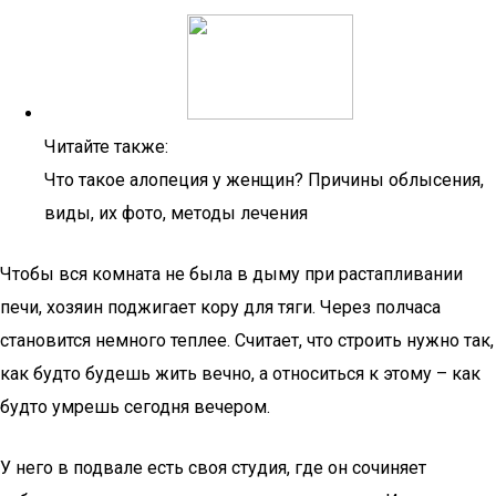
Читайте также:
Что такое алопеция у женщин? Причины облысения,
виды, их фото, методы лечения
Чтобы вся комната не была в дыму при растапливании
печи, хозяин поджигает кору для тяги. Через полчаса
становится немного теплее. Считает, что строить нужно так,
как будто будешь жить вечно, а относиться к этому – как
будто умрешь сегодня вечером.
У него в подвале есть своя студия, где он сочиняет