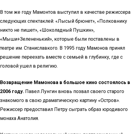
В том же году Мамонтов выступил в качестве режиссера
следующих спектаклей: «Лысый брюнет», «Полковнику
никто не пишет», «Шоколадный Пушкин»,
«Мыши+Зелененький», которые были поставлены в
театре им. Станиславкого. В 1995 году Мамонов принял
решение переехать вместе с семьей в глубинку, где с
головой ушел в религию.
Возвращение Мамонова в большое кино состоялось в
2006 году.
Павел Лунгин вновь позвал своего старого
знакомого в свою драматическую картину «Остров».
Режиссер предоставил Петру сыграть образ юродивого
монаха Анатолия.