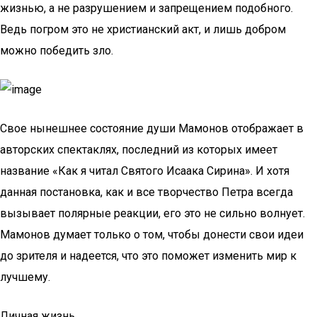
жизнью, а не разрушением и запрещением подобного.
Ведь погром это не христианский акт, и лишь добром
можно победить зло.
Свое нынешнее состояние души Мамонов отображает в
авторских спектаклях, последний из которых имеет
название «Как я читал Святого Исаака Сирина». И хотя
данная постановка, как и все творчество Петра всегда
вызывает полярные реакции, его это не сильно волнует.
Мамонов думает только о том, чтобы донести свои идеи
до зрителя и надеется, что это поможет изменить мир к
лучшему.
Личная жизнь