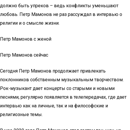
должно быть упреков – ведь конфликты уменьшают
любовь. Петр Мамонов не раз рассуждал в интервью о
религии и о смысле жизни.
Петр Мамонов с женой
Петр Мамонов сейчас
Сегодня Петр Мамонов продолжает привлекать
поклонников собственным музыкальным творчеством.
Рок-музыкант дает концерты со старыми и новыми
песнями, регулярно появляется в телепередачах, где дает
интервью как на личные, так и на философские и
религиозные темы.