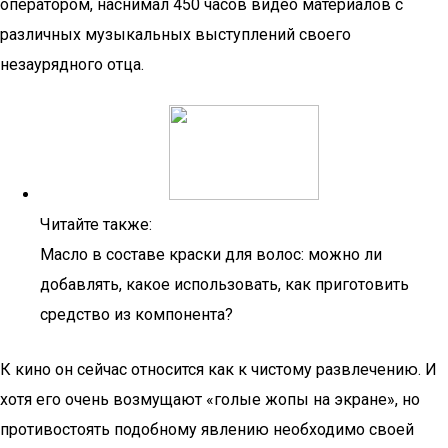
оператором, наснимал 450 часов видео материалов с
различных музыкальных выступлений своего
незаурядного отца.
Читайте также:
Масло в составе краски для волос: можно ли
добавлять, какое использовать, как приготовить
средство из компонента?
К кино он сейчас относится как к чистому развлечению. И
хотя его очень возмущают «голые жопы на экране», но
противостоять подобному явлению необходимо своей