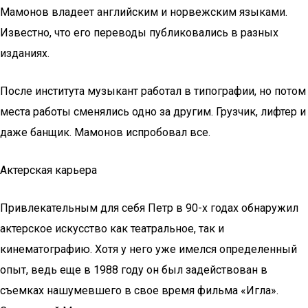
Мамонов владеет английским и норвежским языками.
Известно, что его переводы публиковались в разных
изданиях.
После института музыкант работал в типографии, но потом
места работы сменялись одно за другим. Грузчик, лифтер и
даже банщик. Мамонов испробовал все.
Актерская карьера
Привлекательным для себя Петр в 90-х годах обнаружил
актерское искусство как театральное, так и
кинематографию. Хотя у него уже имелся определенный
опыт, ведь еще в 1988 году он был задействован в
съемках нашумевшего в свое время фильма «Игла».