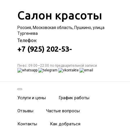
Салон красоты
Россия, Московская область, Пушкино, улица
Тургенева
Телефон:
+7 (925) 202-53-
Пн-вс: 09:00—22:00 по предварительной записи
Услуги и цены
График работы
Отзывы
Частые вопросы
Контакты
Как добраться