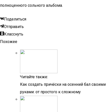
полноценного сольного альбома.
Поделиться
Отправить
Класснуть
Похожее
Читайте также:
Как создать причёски на осенний бал своими
руками: от простого к сложному