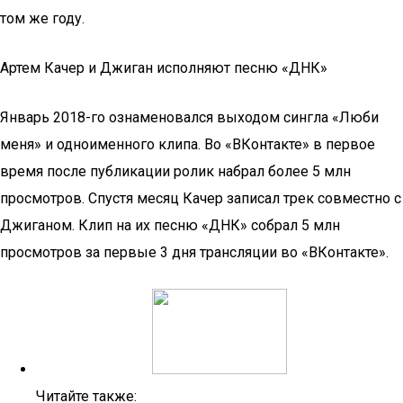
том же году.
Артем Качер и Джиган исполняют песню «ДНК»
Январь 2018-го ознаменовался выходом сингла «Люби
меня» и одноименного клипа. Во «ВКонтакте» в первое
время после публикации ролик набрал более 5 млн
просмотров. Спустя месяц Качер записал трек совместно с
Джиганом. Клип на их песню «ДНК» собрал 5 млн
просмотров за первые 3 дня трансляции во «ВКонтакте».
Читайте также: