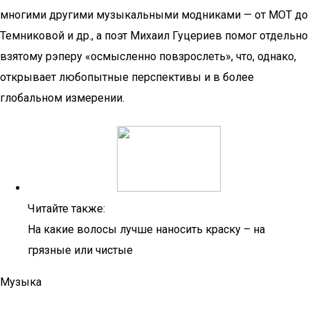
многими другими музыкальными модниками — от МОТ до
Темниковой и др., а поэт Михаил Гуцериев помог отдельно
взятому рэперу «осмысленно повзрослеть», что, однако,
открывает любопытные перспективы и в более
глобальном измерении.
Читайте также:
На какие волосы лучше наносить краску – на
грязные или чистые
Музыка