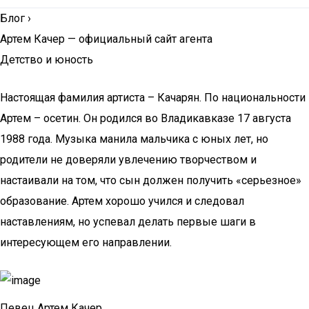
Блог
›
Артем Качер — официальный сайт агента
Детство и юность
Настоящая фамилия артиста – Качарян. По национальности
Артем – осетин. Он родился во Владикавказе 17 августа
1988 года. Музыка манила мальчика с юных лет, но
родители не доверяли увлечению творчеством и
настаивали на том, что сын должен получить «серьезное»
образование. Артем хорошо учился и следовал
наставлениям, но успевал делать первые шаги в
интересующем его направлении.
Певец Артем Качер