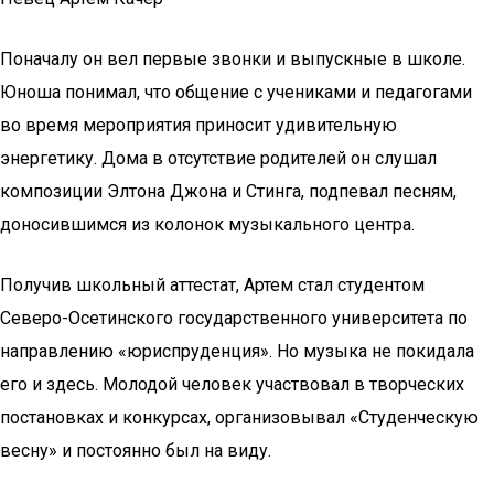
Поначалу он вел первые звонки и выпускные в школе.
Юноша понимал, что общение с учениками и педагогами
во время мероприятия приносит удивительную
энергетику. Дома в отсутствие родителей он слушал
композиции Элтона Джона и Стинга, подпевал песням,
доносившимся из колонок музыкального центра.
Получив школьный аттестат, Артем стал студентом
Северо-Осетинского государственного университета по
направлению «юриспруденция». Но музыка не покидала
его и здесь. Молодой человек участвовал в творческих
постановках и конкурсах, организовывал «Студенческую
весну» и постоянно был на виду.