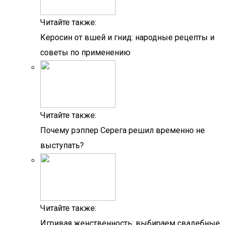
Читайте также:
Керосин от вшей и гнид: народные рецепты и
советы по применению
Читайте также:
Почему рэппер Серега решил временно не
выступать?
Читайте также:
Игривая женственность: выбираем свадебные