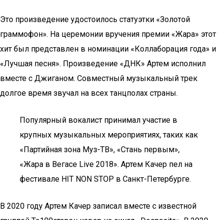
Это произведение удостоилось статуэтки «Золотой
граммофон». На церемонии вручения премии «Жара» этот
хит был представлен в номинации «Коллаборация года» и
«Лучшая песня». Произведение «ДНК» Артем исполнил
вместе с Джиганом. Совместный музыкальный трек
долгое время звучал на всех танцполах страны.
Популярный вокалист принимал участие в
крупных музыкальных мероприятиях, таких как
«Партийная зона Муз-ТВ», «Стань первым»,
«Жара в Вегасе Live 2018». Артем Качер пел на
фестивале HIT NON STOP в Санкт-Петербурге.
В 2020 году Артем Качер записал вместе с известной