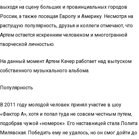
выходя на сцену больших и провинциальных городов
России, а также посещая Европу и Америку. Несмотря на
растущую популярность, друзья и коллеги отмечают, что
Артем остается искренним человеком и многогранной
творческой личностью.
На данный момент Артем Качер работает над выпуском
собственного музыкального альбома.
Популярность
В 2011 году молодой человек принял участие в шоу
«Фактор А», хотя и попал туда не совсем честным путем,
подобрав чужой «номерок». Его наставницей стала Лолита
Милявская. Победить ему не удалось, но он смог дойти до