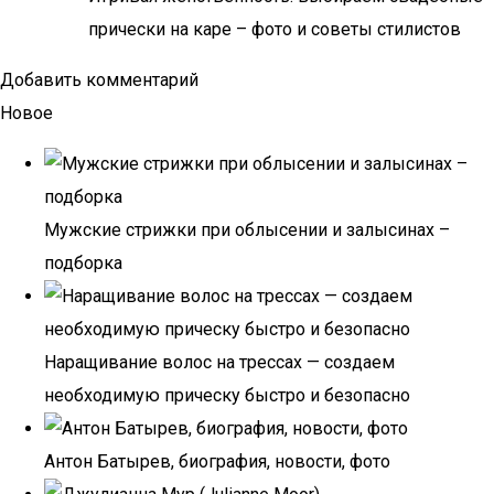
прически на каре – фото и советы стилистов
Добавить комментарий
Новое
Мужские стрижки при облысении и залысинах –
подборка
Наращивание волос на трессах — создаем
необходимую прическу быстро и безопасно
Антон Батырев, биография, новости, фото