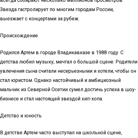
всегда собирают несколько миллионов просмотров.
Звезда гастролирует по многим городам России,
выезжает с концертами за рубеж.
Происхождение
Родился Артем в городе Владикавказе в 1988 году. С
детства любил музыку, мечтал о большой сцене. Родители
увлечения сына считали несерьезными и хотели, чтобы он
стал юристом. Однако настойчивый и амбициозный
мальчик из Северной Осетии сумел достичь успеха в шоу-
бизнесе и стал настоящей звездой хип-хопа.
Детство и юность
В детстве Артем часто выступал на школьной сцене,