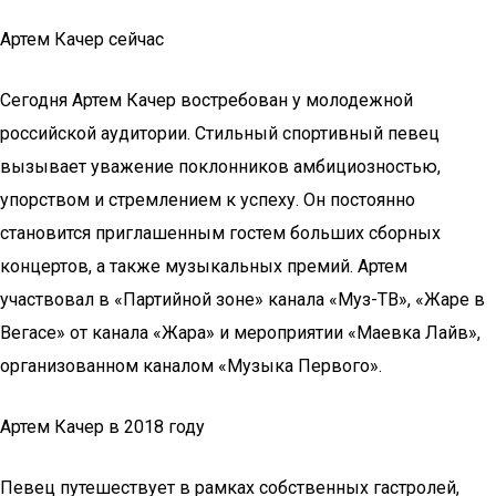
Артем Качер сейчас
Сегодня Артем Качер востребован у молодежной
российской аудитории. Стильный спортивный певец
вызывает уважение поклонников амбициозностью,
упорством и стремлением к успеху. Он постоянно
становится приглашенным гостем больших сборных
концертов, а также музыкальных премий. Артем
участвовал в «Партийной зоне» канала «Муз-ТВ», «Жаре в
Вегасе» от канала «Жара» и мероприятии «Маевка Лайв»,
организованном каналом «Музыка Первого».
Артем Качер в 2018 году
Певец путешествует в рамках собственных гастролей,