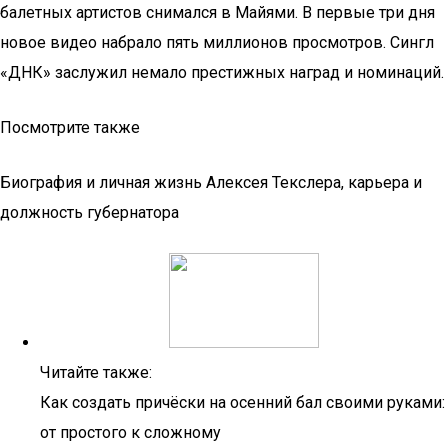
балетных артистов снимался в Майями. В первые три дня
новое видео набрало пять миллионов просмотров. Сингл
«ДНК» заслужил немало престижных наград и номинаций.
Посмотрите также
Биография и личная жизнь Алексея Текслера, карьера и
должность губернатора
Читайте также:
Как создать причёски на осенний бал своими руками:
от простого к сложному