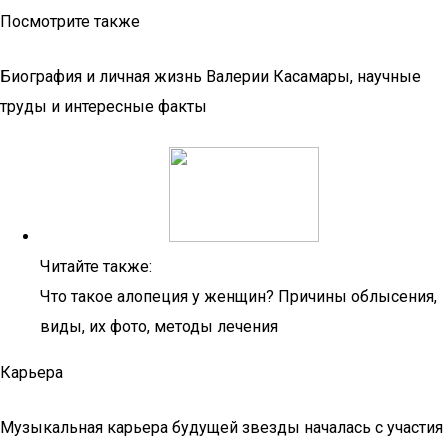
Посмотрите также
Биография и личная жизнь Валерии Касамары, научные
труды и интересные факты
Читайте также:
Что такое алопеция у женщин? Причины облысения,
виды, их фото, методы лечения
Карьера
Музыкальная карьера будущей звезды началась с участия