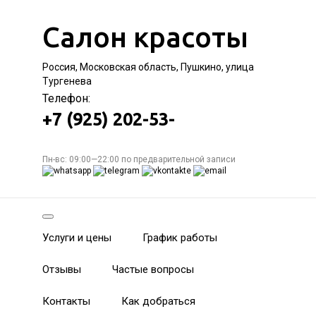
Салон красоты
Россия, Московская область, Пушкино, улица
Тургенева
Телефон:
+7 (925) 202-53-
Пн-вс: 09:00—22:00 по предварительной записи
Услуги и цены
График работы
Отзывы
Частые вопросы
Контакты
Как добраться