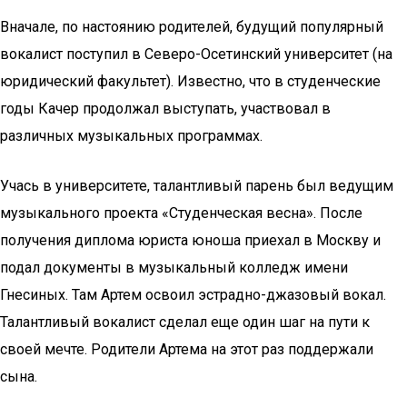
Вначале, по настоянию родителей, будущий популярный
вокалист поступил в Северо-Осетинский университет (на
юридический факультет). Известно, что в студенческие
годы Качер продолжал выступать, участвовал в
различных музыкальных программах.
Учась в университете, талантливый парень был ведущим
музыкального проекта «Студенческая весна». После
получения диплома юриста юноша приехал в Москву и
подал документы в музыкальный колледж имени
Гнесиных. Там Артем освоил эстрадно-джазовый вокал.
Талантливый вокалист сделал еще один шаг на пути к
своей мечте. Родители Артема на этот раз поддержали
сына.