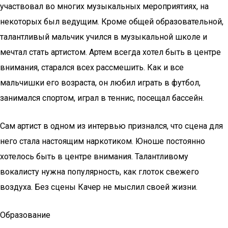
участвовал во многих музыкальных мероприятиях, на
некоторых был ведущим. Кроме общей образовательной,
талантливый мальчик учился в музыкальной школе и
мечтал стать артистом. Артем всегда хотел быть в центре
внимания, старался всех рассмешить. Как и все
мальчишки его возраста, он любил играть в футбол,
занимался спортом, играл в теннис, посещал бассейн.
Сам артист в одном из интервью признался, что сцена для
него стала настоящим наркотиком. Юноше постоянно
хотелось быть в центре внимания. Талантливому
вокалисту нужна популярность, как глоток свежего
воздуха. Без сцены Качер не мыслил своей жизни.
Образование