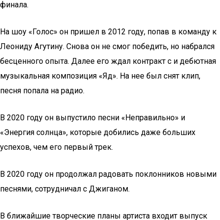
финала.
На шоу «Голос» он пришел в 2012 году, попав в команду к
Леониду Агутину. Снова он не смог победить, но набрался
бесценного опыта. Далее его ждал контракт с и дебютная
музыкальная композиция «Яд». На нее был снят клип,
песня попала на радио.
В 2020 году он выпустило песни «Неправильно» и
«Энергия солнца», которые добились даже больших
успехов, чем его первый трек.
В 2020 году он продолжал радовать поклонников новыми
песнями, сотрудничал с Джиганом.
В ближайшие творческие планы артиста входит выпуск