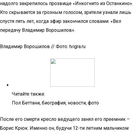
надолго закрепилось прозвище «Инкогнито из Останкино».
Кто скрывается за грозным голосом, зрители узнали лишь
спустя пять лет, когда эфир закончился словами: «Вел
передачу Владимир Ворошилов».
Владимир Ворошилов // Фото: tvigra.ru
Читайте также:
Пол Беттани, биография, новости, фото
После его смерти кресло ведущего занял его преемник –
Борис Крюк. Именно он, будучи 12-ти летним мальчиком