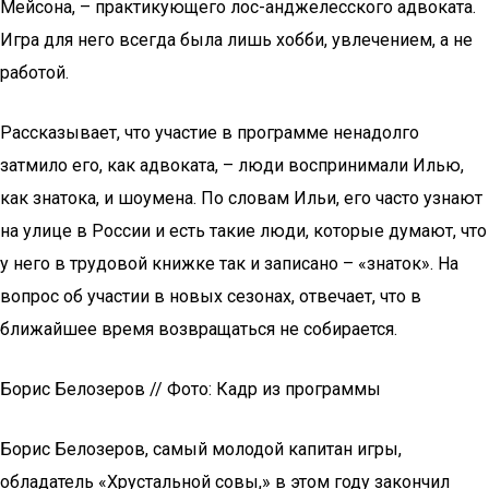
Мейсона, – практикующего лос-анджелесского адвоката.
Игра для него всегда была лишь хобби, увлечением, а не
работой.
Рассказывает, что участие в программе ненадолго
затмило его, как адвоката, – люди воспринимали Илью,
как знатока, и шоумена. По словам Ильи, его часто узнают
на улице в России и есть такие люди, которые думают, что
у него в трудовой книжке так и записано – «знаток». На
вопрос об участии в новых сезонах, отвечает, что в
ближайшее время возвращаться не собирается.
Борис Белозеров // Фото: Кадр из программы
Борис Белозеров, самый молодой капитан игры,
обладатель «Хрустальной совы,» в этом году закончил