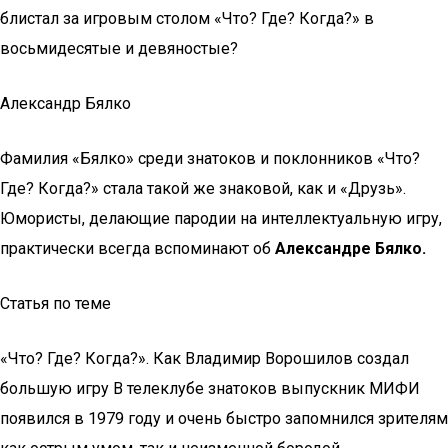
блистал за игровым столом «Что? Где? Когда?» в
восьмидесятые и девяностые?
Александр Бялко
Фамилия «Бялко» среди знатоков и поклонников «Что?
Где? Когда?» стала такой же знаковой, как и «Друзь».
Юмористы, делающие пародии на интеллектуальную игру,
практически всегда вспоминают об
Александре Бялко.
Статья по теме
«Что? Где? Когда?». Как Владимир Ворошилов создал
большую игру В телеклубе знатоков выпускник МИФИ
появился в 1979 году и очень быстро запомнился зрителям