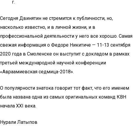
г.
Сегодня Двинятин не стремится к публичности, но,
насколько известно, и в личной жизни, и в
профессиональной деятельности у него все хорошо. Самая
свежая информация о Федоре Никитиче — 11-13 сентября
2020 года в Смоленске он выступит с докладом в рамках
третьей международной научной конференции
«Авраамиевская седмица-2018».
О популярности знатока говорит тот факт, что его именем
была названа одна из самых оригинальных команд КВН
начала XXI века.
Нурали Латыпов