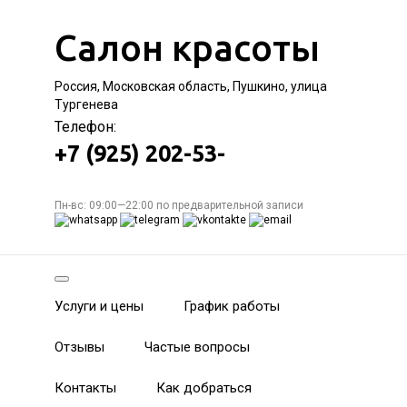
Салон красоты
Россия, Московская область, Пушкино, улица
Тургенева
Телефон:
+7 (925) 202-53-
Пн-вс: 09:00—22:00 по предварительной записи
Услуги и цены
График работы
Отзывы
Частые вопросы
Контакты
Как добраться