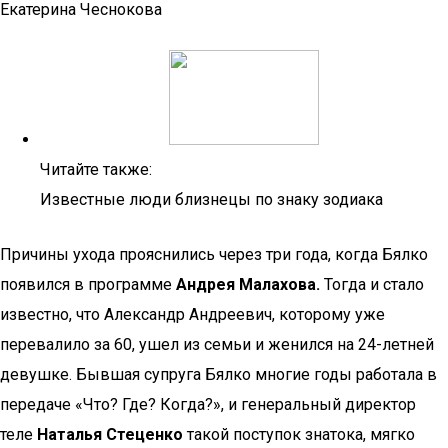
Екатерина Чеснокова
Читайте также:
Известные люди близнецы по знаку зодиака
Причины ухода прояснились через три года, когда Бялко
появился в программе
Андрея Малахова.
Тогда и стало
известно, что Александр Андреевич, которому уже
перевалило за 60, ушел из семьи и женился на 24-летней
девушке. Бывшая супруга Бялко многие годы работала в
передаче «Что? Где? Когда?», и генеральный директор
теле
Наталья Стеценко
такой поступок знатока, мягко