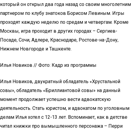
который он открыл два года назад со своим многолетним
партнером по клубу знатоков Борисом Левиным. Игры
проходят каждую неделю по средам и четвергам. Кроме
Москвы, игра проходит в других городах – Сергиев-
Посаде, Сочи, Адлере, Краснодаре, Ростове-на-Дону,
Нижнем Новгороде и Ташкенте.
Илья Новиков // Фото: Кадр из программы
Илья Новиков, двукратный обладатель «Хрустальной
совы», обладатель «Бриллиантовой совы» на данный
момент продолжает успешно вести адвокатскую
деятельность. Стать юристом, и адвокатом по уголовным
делам Илья хотел с 12-13 лет. Вспоминает, как в детстве
читал книжки про вымышленного персонажа – Перри