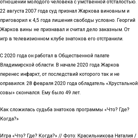
отношении молодого человека с умственной отсталостью.
22 августа 2007 года суд признал Жаркова виновным и
приговорил к 4,5 года лишения свободы условно. Георгий
Жарков вины не признавал и считал дело заказным. От
игр в телевизионном клубе знатоков его отстранили.
С 2020 года он работал в Общественной палате
Владимирской области. В начале 2020 года Жарков
перенес инфаркт, от последствий которого так и не
оправился. 28 февраля 2020 года обладатель «Хрустальной
совы» скончался. Ему было 49 лет.
Как сложилась судьба знатоков программы «Что? Где?
Когда?»
Игра «Что? Где? Когда?» // Фото: Красильникова Наталия /