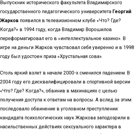
Выпускник исторического факультета Владимирского
государственного педагогического университета
Георгий
Жарков
появился в телевизионном клубе «Что? Где?
Когда?» в 1994 году, когда Владимир Ворошилов
переформатировал его в «интеллектуальное казино». В
игре на деньги Жарков чувствовал себя уверенно и в 1998
году был удостоен приза «Хрустальная сова».
Столь яркий взлет в начале 2000-х сменился падением. В
2004 году его дисквалифицировали в спортивной версии
«Что? Где? Когда?», обвинив в махинациях с целью
получения доступа к ответам на вопросы. А вслед за этим
последовало обвинение в уголовном преступлении:
кандидата психологических наук Жаркова заподозрили в
насильственных действиях сексуального характера в