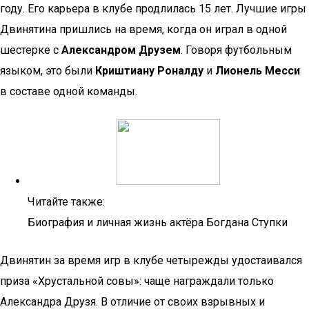
году. Его карьера в клубе продлилась 15 лет. Лучшие игры
Двинятина пришлись на время, когда он играл в одной
шестерке с
Александром Друзем
. Говоря футбольным
языком, это были
Криштиану Роналду
и
Лионель Месси
в составе одной команды.
Читайте также:
Биография и личная жизнь актёра Богдана Ступки
Двинятин за время игр в клубе четырежды удостаивался
приза «Хрустальной совы»: чаще награждали только
Александра Друзя. В отличие от своих взрывных и