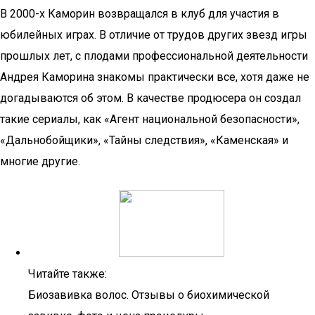
В 2000-х Каморин возвращался в клуб для участия в
юбилейных играх. В отличие от трудов других звезд игры
прошлых лет, с плодами профессиональной деятельности
Андрея Каморина знакомы практически все, хотя даже не
догадываются об этом. В качестве продюсера он создал
такие сериалы, как «Агент национальной безопасности»,
«Дальнобойщики», «Тайны следствия», «Каменская» и
многие другие.
Читайте также:
Биозавивка волос. Отзывы о биохимической