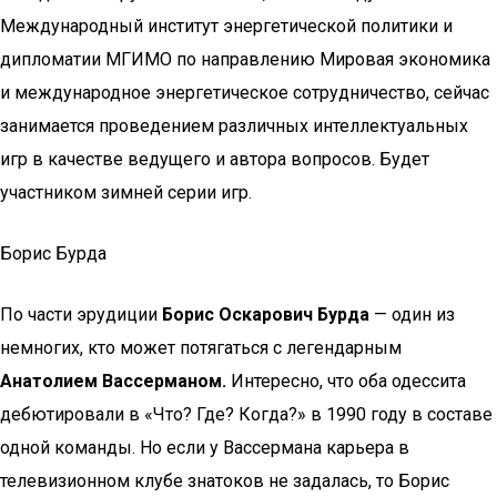
Международный институт энергетической политики и
дипломатии МГИМО по направлению Мировая экономика
и международное энергетическое сотрудничество, сейчас
занимается проведением различных интеллектуальных
игр в качестве ведущего и автора вопросов. Будет
участником зимней серии игр.
Борис Бурда
По части эрудиции
Борис Оскарович Бурда
— один из
немногих, кто может потягаться с легендарным
Анатолием Вассерманом.
Интересно, что оба одессита
дебютировали в «Что? Где? Когда?» в 1990 году в составе
одной команды. Но если у Вассермана карьера в
телевизионном клубе знатоков не задалась, то Борис