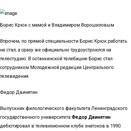
Борис Крюк с мамой и Владимиром Ворошиловым
Впрочем, по прямой специальности Борис Крюк работать
не стал, а сразу же официально трудоустроился на
телестудию. В останкинской телебашне Борис стал
сотрудником Молодежной редакции Центрального
телевидения.
Федор Двинятин
Выпускник филологического факультета Ленинградского
государственного университета
Федор Двинятин
дебютировал в телевизионном клубе знатоков в 1990