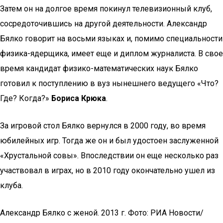
Затем он на долгое время покинул телевизионный клуб,
сосредоточившись на другой деятельности. Александр
Бялко говорит на восьми языках и, помимо специальности
физика-ядерщика, имеет еще и диплом журналиста. В свое
время кандидат физико-математических наук Бялко
готовил к поступлению в вуз нынешнего ведущего «Что?
Где? Когда?»
Бориса Крюка
.
За игровой стол Бялко вернулся в 2000 году, во время
юбилейных игр. Тогда же он и был удостоен заслуженной
«Хрустальной совы». Впоследствии он еще несколько раз
участвовал в играх, но в 2010 году окончательно ушел из
клуба.
Александр Бялко с женой. 2013 г. Фото: РИА Новости/