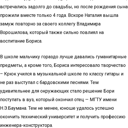
встречались задолго до свадьбы, но после рождения сына
прожили вместе только 4 года. Вскоре Наталия вышла
замуж повторно за своего коллегу Владимира
Ворошилова, который также сильно повлиял на
воспитание Бориса.
В школе мальчику гораздо лучше давались гуманитарные
предметы, а кроме того, Бориса интересовало творчество
– Крюк учился в музыкальной школе по классу гитары и
не раз выступал с бардовскими песнями. Тем
удивительнее для окружающих стало решение Бори
поступать в вуз, который окончил отец — МГТУ имени
Н.Э.Баумана. Тем не менее, юноше удалось успешно
окончить технический университет и получить профессию
инженера-конструктора.