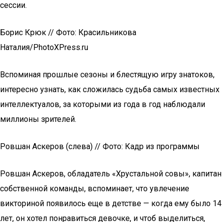
сессии.
Борис Крюк // Фото: Красильникова
Наталия/PhotoXPress.ru
Вспоминая прошлые сезоны и блестящую игру знатоков,
интересно узнать, как сложилась судьба самых известных
интеллектуалов, за которыми из года в год наблюдали
миллионы зрителей.
Ровшан Аскеров (слева) // Фото: Кадр из программы
Ровшан Аскеров, обладатель «Хрустальной совы», капитан
собственной команды, вспоминает, что увлечение
викториной появилось еще в детстве — когда ему было 14
лет, он хотел понравиться девочке, и чтоб выделиться,