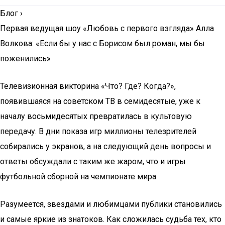
Блог
›
Первая ведущая шоу «Любовь с первого взгляда» Алла
Волкова: «Если бы у нас с Борисом был роман, мы бы
поженились»
Телевизионная викторина «Что? Где? Когда?»,
появившаяся на советском ТВ в семидесятые, уже к
началу восьмидесятых превратилась в культовую
передачу. В дни показа игр миллионы телезрителей
собирались у экранов, а на следующий день вопросы и
ответы обсуждали с таким же жаром, что и игры
футбольной сборной на чемпионате мира.
Разумеется, звездами и любимцами публики становились
и самые яркие из знатоков. Как сложилась судьба тех, кто