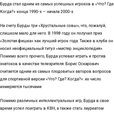
Бурда стал одним из самых успешных игроков в «Что? Где
Когда?» конца 1990-х — начала 2000-х.
На счету Бурды три «Хрустальные совы», что, пожалуй,
слишком мало для него. В 1998 году он получил приз
«Золотая фишка» как лучший игрок года. Также в клубе он
носил неофициальный титул «мистер энциклопедия».
Помимо всего прочего, Бурда успевал играть и против
знатоков в качестве телезрителя. Борис Оскарович
считается одним из самых плодовитых авторов вопросов
для спортивной версии «Что? Где? Когда?»: их число
измеряется тысячами.
Помимо различных интеллектуальных игр, Бурда в свое
время успел поиграть в КВН, а также стать лауреатом