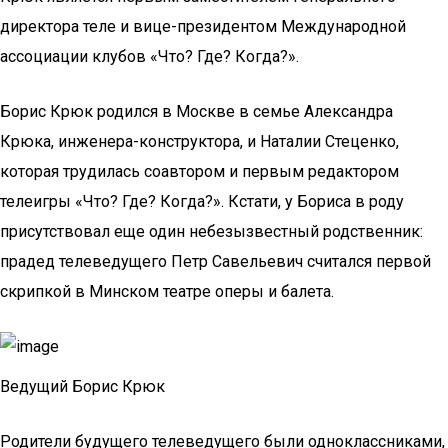
директора теле и вице-президентом Международной
ассоциации клубов «Что? Где? Когда?».
Борис Крюк родился в Москве в семье Александра
Крюка, инженера-конструктора, и Наталии Стеценко,
которая трудилась соавтором и первым редактором
телеигры «Что? Где? Когда?». Кстати, у Бориса в роду
присутствовал еще один небезызвестный родственник:
прадед телеведущего Петр Савельевич считался первой
скрипкой в Минском театре оперы и балета.
Ведущий Борис Крюк
Родители будущего телеведущего были одноклассниками,