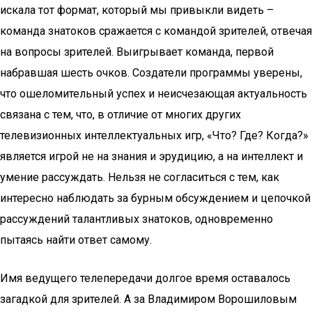
искала тот формат, который мы привыкли видеть –
команда знатоков сражается с командой зрителей, отвечая
на вопросы зрителей. Выигрывает команда, первой
набравшая шесть очков. Создатели программы уверены,
что ошеломительный успех и неисчезающая актуальность
связана с тем, что, в отличие от многих других
телевизионных интеллектуальных игр, «Что? Где? Когда?»
является игрой не на знания и эрудицию, а на интеллект и
умение рассуждать. Нельзя не согласиться с тем, как
интересно наблюдать за бурным обсуждением и цепочкой
рассуждений талантливых знатоков, одновременно
пытаясь найти ответ самому.
Имя ведущего телепередачи долгое время оставалось
загадкой для зрителей. А за Владимиром Ворошиловым