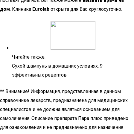
поставят диагноз. Вы также можете
вызвать врача на
дом
. Клиника
Euro
lab
открыта для Вас круглосуточно.
Читайте также:
Сухой шампунь в домашних условиях, 9
эффективных рецептов
** Внимание! Информация, представленная в данном
справочнике лекарств, предназначена для медицинских
специалистов и не должна являться основанием для
самолечения. Описание препарата Пара плюс приведено
для ознакомления и не предназначено для назначения