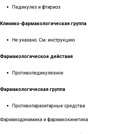
Педикулез и фтириоз
Клинико-фармакологическая группа
Не указано. См. инструкцию
Фармакологическое действия
Противопедикулезное
Фармакологическая группа
Противопаразитарные средства
Фармакодинамика и фармакокинетика