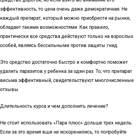
эффективность, то цена очень даже демократичная. Не
каждый препарат, который можно приобрести на рынке,
обладает такими возможностями. Как правило,
практически все средства действуют только на взрослых
особей, являясь бессильными против защиты гнид.
Это средство достаточно быстро и комфортно поможет
удалить паразитов у ребенка за один раз. То, что препарат
весьма эффективный, свидетельствуют многочисленные
отзывы.
Длительность курса и чем дополнить лечение?
Не стоит использовать «Пара плюс» дольше трех недель.
Если за это время вши не искоренились, то попробуйте