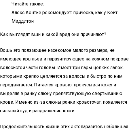
Читайте также:
Алекс Контье рекомендует: прическа, как у Кейт
Миддлтон
Как выглядят вши и какой вред они причиняют?
Вошь это ползающее насекомое малого размера, не
имеющее крыльев и паразитирующее на кожном покрове
волосистой части головы. Имеет три пары цепких лапок,
которыми крепко цепляется за волосы и быстро по ним
передвигается. Питается кровью, прокусывая кожу и
выделяя в ранку слюну препятствующую свертыванию
крови. Именно из-за слюны ранки кровоточат, появляется
сильный зуд и раздражение кожи.
Продолжительность жизни этих эктопаразитов небольшая