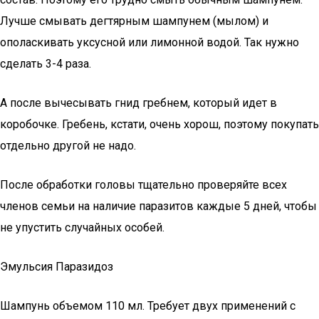
Лучше смывать дегтярным шампунем (мылом) и
ополаскивать уксусной или лимонной водой. Так нужно
сделать 3-4 раза.
А после вычесывать гнид гребнем, который идет в
коробочке. Гребень, кстати, очень хорош, поэтому покупать
отдельно другой не надо.
После обработки головы тщательно проверяйте всех
членов семьи на наличие паразитов каждые 5 дней, чтобы
не упустить случайных особей.
Эмульсия Паразидоз
Шампунь объемом 110 мл. Требует двух применений с