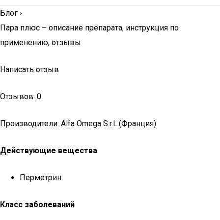
Блог
›
Пара плюс – описание препарата, инструкция по
применению, отзывы
Написать отзыв
Отзывов: 0
Производители: Alfa Omega S.r.L.(Франция)
Действующие вещества
Перметрин
Класс заболеваний