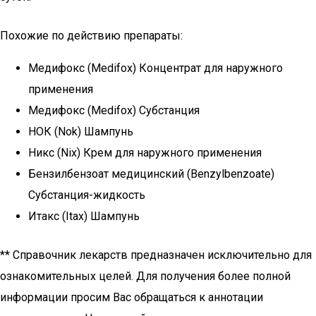
Похожие по действию препараты:
Медифокс (Medifox) Концентрат для наружного
применения
Медифокс (Medifox) Субстанция
НОК (Nok) Шампунь
Никс (Nix) Крем для наружного применения
Бензилбензоат медицинский (Benzylbenzoate)
Субстанция-жидкость
Итакс (Itax) Шампунь
** Справочник лекарств предназначен исключительно для
ознакомительных целей. Для получения более полной
информации просим Вас обращаться к аннотации