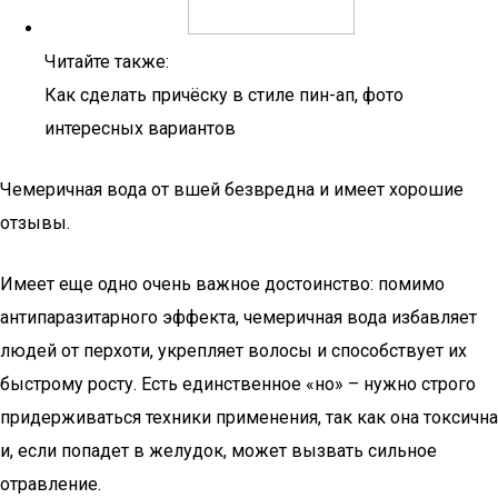
Читайте также:
Как сделать причёску в стиле пин-ап, фото
интересных вариантов
Чемеричная вода от вшей безвредна и имеет хорошие
отзывы.
Имеет еще одно очень важное достоинство: помимо
антипаразитарного эффекта, чемеричная вода избавляет
людей от перхоти, укрепляет волосы и способствует их
быстрому росту. Есть единственное «но» – нужно строго
придерживаться техники применения, так как она токсична
и, если попадет в желудок, может вызвать сильное
отравление.