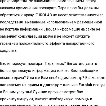
производителя. Не занимайтесь самолечением; перед
началом применения препарата Пара плюс Вы должны
обратиться к врачу. EUROLAB не несет ответственности за
последствия, вызванные использованием размещенной
на портале информации. Любая информация на сайте не
заменяет консультации врача и не может служить
гарантией положительного эффекта лекарственного
средства.
Вас интересует препарат Пара плюс? Вы хотите узнать
более детальную информацию или же Вам необходим
осмотр врача? Или же Вам необходим осмотр? Вы можете
записаться на прием к доктору
– клиника
Euro
lab
всегда
к Вашим услугам! Лучшие врачи осмотрят Вас,
проконсультируют, окажут необходимую помощь и