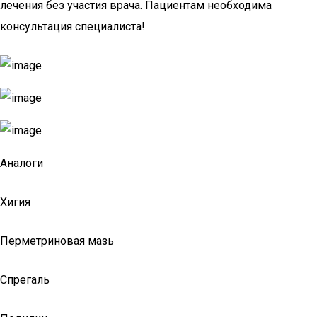
лечения без участия врача. Пациентам необходима
консультация специалиста!
Аналоги
Хигия
Перметриновая мазь
Спрегаль