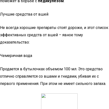
поможет в борьбе с
педикулезом
.
Лучшие средства от вшей
Не всегда хорошие препараты стоят дороже, и этот список
эффективных средств от вшей – явное тому
доказательство:
Чемеричная вода
Продается в бутылочках объемом 100 мл. Это средство
отлично справляется со вшами и гнидами, убивая их с
первого применения. При этом не имеет сильного запаха.