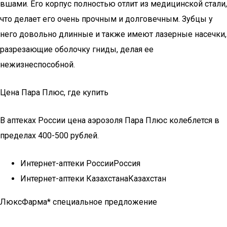
вшами. Его корпус полностью отлит из медицинской стали,
что делает его очень прочным и долговечным. Зубцы у
него довольно длинные и также имеют лазерные насечки,
разрезающие оболочку гниды, делая ее
нежизнеспособной.
Цена Пара Плюс, где купить
В аптеках России цена аэрозоля Пара Плюс колеблется в
пределах 400-500 рублей.
Интернет-аптеки РоссииРоссия
Интернет-аптеки КазахстанаКазахстан
ЛюксФарма* специальное предложение