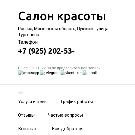
Салон красоты
Россия, Московская область, Пушкино, улица
Тургенева
Телефон:
+7 (925) 202-53-
Пн-вс: 09:00—22:00 по предварительной записи
Услуги и цены
График работы
Отзывы
Частые вопросы
Контакты
Как добраться