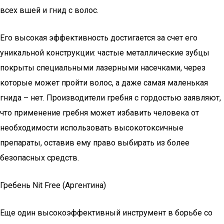
всех вшей и гнид с волос.
Его высокая эффективность достигается за счет его
уникальной конструкции: частые металлические зубцы
покрыты специальными лазерными насечками, через
которые может пройти волос, а даже самая маленькая
гнида – нет. Производители гребня с гордостью заявляют,
что применение гребня может избавить человека от
необходимости использовать высокотоксичные
препараты, оставив ему право выбирать из более
безопасных средств.
Гребень Nit Free (Аргентина)
Еще один высокоэффективный инструмент в борьбе со