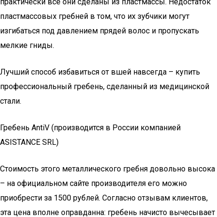
практически все они сделаны из пластмассы. Недостаток
пластмассовых гребней в том, что их зубчики могут
изгибаться под давлением прядей волос и пропускать
мелкие гниды.
Лучший способ избавиться от вшей навсегда – купить
профессиональный гребень, сделанный из медицинской
стали.
Гребень AntiV (производится в России компанией
ASISTANCE SRL)
Стоимость этого металлического гребня довольно высока
– на официальном сайте производителя его можно
приобрести за 1500 рублей. Согласно отзывам клиентов,
эта цена вполне оправданна: гребень начисто вычесывает