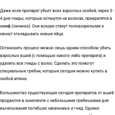
Даже если препарат убьет всех взрослых особей, через 3-
4 дня гниды, которые останутся на волосах, превратятся в
нимф (личинок). Они вскоре станут половозрелыми и
начнут откладывать новые яйца.
Остановить процесс можно лишь одним способом: убить
взрослых вшей (с помощью какого-либо препарата) и
удалить все гниды с волос. Сделать это помогут
специальные гребни, которые сегодня можно купить в
любой аптеке.
Большинство существующих сегодня препаратов от вшей
продаются в комплекте с небольшими гребешками для
вычесывания погибших насекомых и гнид. Однако