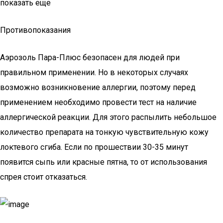
показать еще
Противопоказания
Аэрозоль Пара-Плюс безопасен для людей при
правильном применении. Но в некоторых случаях
возможно возникновение аллергии, поэтому перед
применением необходимо провести тест на наличие
аллергической реакции. Для этого распылить небольшое
количество препарата на тонкую чувствительную кожу
локтевого сгиба. Если по прошествии 30-35 минут
появится сыпь или красные пятна, то от использования
спрея стоит отказаться.