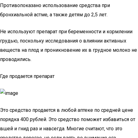
Противопоказано использование средства при
бронхиальной астме, а также детям до 2,5 лет.
Не используют препарат при беременности и кормлении
грудью, поскольку исследования о влиянии активных
веществ на плод и проникновение их в грудное молоко не
проводились.
Где продается препарат
Это средство продается в любой аптеке по средней цене
порядка 400 рублей. Это средство поможет избавиться от
вшей и гнид раз и навсегда. Многие считают, что это
средство дорогое, но если взять во внимание его