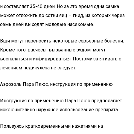
и составляет 35-40 дней. Но за это время одна самка
может отложить до сотни яиц – гнид, из которых через
семь дней выходят молодые насекомые.
Вши могут переносить некоторые серьезные болезни.
Кроме того, расчесы, вызванные зудом, могут
воспаляться и инфицироваться. Поэтому затягивать с
лечением педикулеза не следует.
Аэрозоль Пара Плюс, инструкция по применению
Инструкция по применению Пара Плюс предполагает
исключительно наружное использование препарата.
Пользуясь кратковременными нажатиями на