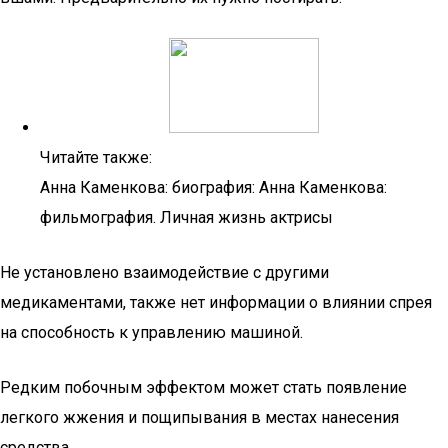
Читайте также:
Анна Каменкова: биография: Анна Каменкова:
фильмография. Личная жизнь актрисы
Не установлено взаимодействие с другими
медикаментами, также нет информации о влиянии спрея
на способность к управлению машиной.
Редким побочным эффектом может стать появление
легкого жжения и пощипывания в местах нанесения
средства.