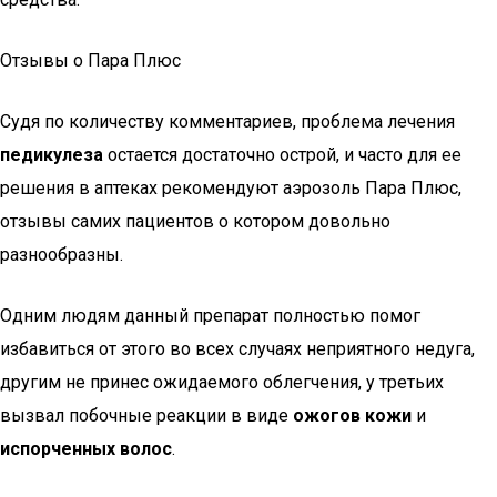
Отзывы о Пара Плюс
Судя по количеству комментариев, проблема лечения
педикулеза
остается достаточно острой, и часто для ее
решения в аптеках рекомендуют аэрозоль Пара Плюс,
отзывы самих пациентов о котором довольно
разнообразны.
Одним людям данный препарат полностью помог
избавиться от этого во всех случаях неприятного недуга,
другим не принес ожидаемого облегчения, у третьих
вызвал побочные реакции в виде
ожогов кожи
и
испорченных волос
.