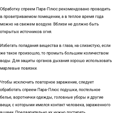
Обработку спреем Пара-Плюс рекомендовано проводить
в проветриваемом помещении, а в теплое время года
можно на свежем воздухе. Вблизи не должно быть
открытых источников огня.
Избегать попадания вещества в глаза, на слизистую, если
же такое произошло, то промыть большим количеством
воды. Для защиты органов дыхания хорошо использовать
марлевые повязки.
Чтобы исключить повторное заражение, следует
обработать спреем Пара-Плюс подушки, постельное
белье, воротнички одежды, головные уборы и другие
вещи, с которыми имелся контакт человека, зараженного
вшами. Предварительно их нужно постирать.