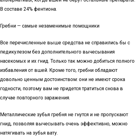
В составе 24% фентиона.
Гребни — самые незаменимые помощники
Все перечисленные выше средства не справились бы с
педикулезом без дополнительного вычесывания
насекомых и их гнид. Только так можно добиться полного
избавления от вшей. Кроме того, гребни обладают
довольно ценным достоинством: они не имеют срока
годности, поэтому вам не придется тратиться снова в
случае повторного заражения.
Металлические зубья гребня не гнутся и не пропускают
гнид, позволяя вычесывать очень эффективно, можно
натягивать на зубья вату.