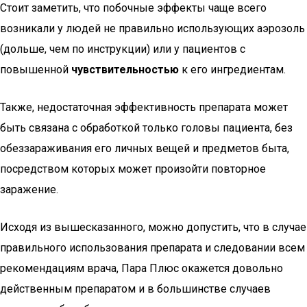
Стоит заметить, что побочные эффекты чаще всего
возникали у людей не правильно использующих аэрозоль
(дольше, чем по инструкции) или у пациентов с
повышенной
чувствительностью
к его ингредиентам.
Также, недостаточная эффективность препарата может
быть связана с обработкой только головы пациента, без
обеззараживания его личных вещей и предметов быта,
посредством которых может произойти повторное
заражение.
Исходя из вышесказанного, можно допустить, что в случае
правильного использования препарата и следовании всем
рекомендациям врача, Пара Плюс окажется довольно
действенным препаратом и в большинстве случаев