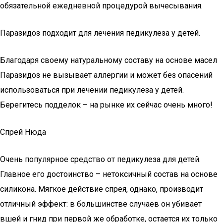
обязательной ежедневной процедурой вычесывания.
Паразидоз подходит для лечения педикулеза у детей.
Благодаря своему натуральному составу на основе масел
Паразидоз не вызывает аллергии и может без опасений
использоваться при лечении педикулеза у детей.
Берегитесь подделок – на рынке их сейчас очень много!
Спрей Нюда
Очень популярное средство от педикулеза для детей.
Главное его достоинство – нетоксичный состав на основе
силикона. Мягкое действие спрея, однако, производит
отличный эффект: в большинстве случаев он убивает
вшей и гнид при первой же обработке, остается их только