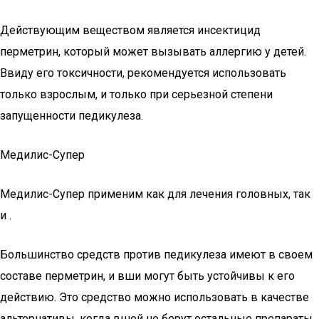
Действующим веществом является инсектицид
перметрин, который может вызывать аллергию у детей.
Ввиду его токсичности, рекомендуется использовать
только взрослым, и только при серьезной степени
запущенности педикулеза.
Медилис-Супер
Медилис-Супер применим как для лечения головных, так
и .
Большинство средств против педикулеза имеют в своем
составе перметрин, и вши могут быть устойчивы к его
действию. Это средство можно использовать в качестве
альтернативы, когда вшей не берут остальные препараты.