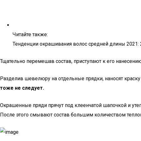
Читайте также:
Тенденции окрашивания волос средней длины 2021: 
Тщательно перемешав состав, приступают к его нанесени
Разделив шевелюру на отдельные прядки, наносят краску 
тоже не следует.
Окрашенные пряди прячут под клеенчатой шапочкой и утеп
После этого смывают состав большим количеством тепло