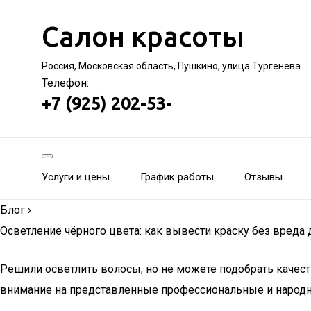
Салон красоты
Россия, Московская область, Пушкино, улица Тургенева
Телефон:
+7 (925) 202-53-
Услуги и цены
График работы
Отзывы
Блог
›
Осветление чёрного цвета: как вывести краску без вреда 
Решили осветлить волосы, но не можете подобрать качес
внимание на представленные профессиональные и народ