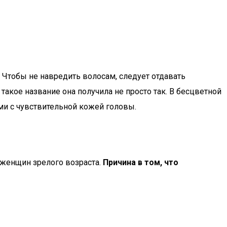
Чтобы не навредить волосам, следует отдавать
такое название она получила не просто так. В бесцветной
и с чувствительной кожей головы.
 женщин зрелого возраста.
Причина в том, что