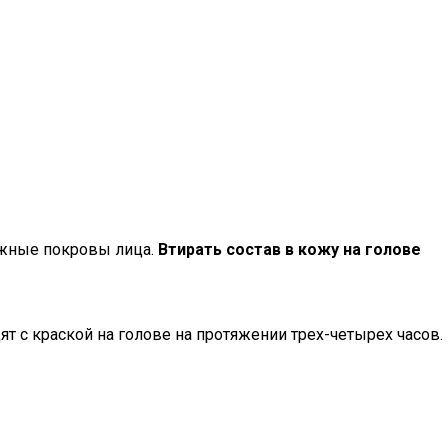
кожные покровы лица.
Втирать состав в кожу на голове
т с краской на голове на протяжении трех-четырех часов.