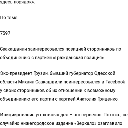
здесь порядок».
По теме
7597
Саакашвили заинтересовался позицией сторонников по
объединению с партией «Гражданская позиция»
Экс-президент Грузии, бывший губернатор Одесской
области Михаил Саакашвили поинтересовался в Facebook
у своих сторонников об их отношении к возможному
объединению его партии с партией Анатолия Гриценко.
Инициирование уголовных дел – это серь­ёзно. Похоже, не
случайно нижегородское издание «Зеркало» озаглавило