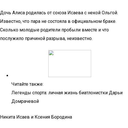
Дочь Алиса родилась от союза Исаева с некой Ольгой.
Известно, что пара не состояла в официальном браке.
Сколько молодые родители пробыли вместе и что
послужило причиной разрыва, неизвестно.
Читайте также:
Легенды спорта: личная жизнь биатлонистки Дарьи
Домрачевой
Никита Исаев и Ксения Бородина