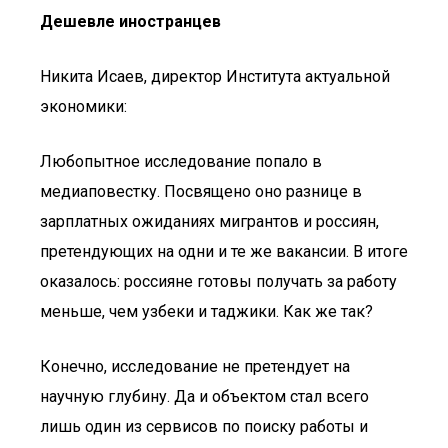
Дешевле иностранцев
Никита Исаев, директор Института актуальной
экономики:
Любопытное исследование попало в
медиаповестку. Посвящено оно разнице в
зарплатных ожиданиях мигрантов и россиян,
претендующих на одни и те же вакансии. В итоге
оказалось: россияне готовы получать за работу
меньше, чем узбеки и таджики. Как же так?
Конечно, исследование не претендует на
научную глубину. Да и объектом стал всего
лишь один из сервисов по поиску работы и