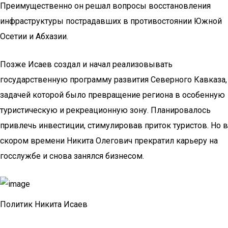
Преимущественно он решал вопросы восстановления
инфраструктуры пострадавших в противостоянии Южной
Осетии и Абхазии.
Позже Исаев создал и начал реализовывать
государственную программу развития Северного Кавказа,
задачей которой было превращение региона в особенную
туристическую и рекреационную зону. Планировалось
привлечь инвестиции, стимулировав приток туристов. Но в
скором времени Никита Олегович прекратил карьеру на
госслужбе и снова занялся бизнесом.
Политик Никита Исаев