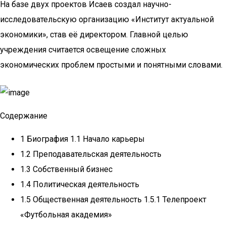
На базе двух проектов Исаев создал научно-
исследовательскую организацию «Институт актуальной
экономики», став её директором. Главной целью
учреждения считается освещение сложных
экономических проблем простыми и понятными словами.
Содержание
1 Биография 1.1 Начало карьеры
1.2 Преподавательская деятельность
1.3 Собственный бизнес
1.4 Политическая деятельность
1.5 Общественная деятельность 1.5.1 Телепроект
«Футбольная академия»