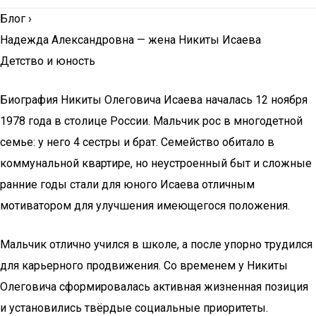
Блог
›
Надежда Александровна — жена Никиты Исаева
Детство и юность
Биография Никиты Олеговича Исаева началась 12 ноября
1978 года в столице России. Мальчик рос в многодетной
семье: у него 4 сестры и брат. Семейство обитало в
коммунальной квартире, но неустроенный быт и сложные
ранние годы стали для юного Исаева отличным
мотиватором для улучшения имеющегося положения.
Мальчик отлично учился в школе, а после упорно трудился
для карьерного продвижения. Со временем у Никиты
Олеговича сформировалась активная жизненная позиция
и установились твёрдые социальные приоритеты.