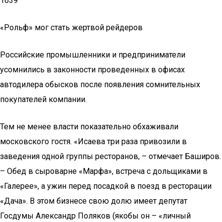
1639
«Рольф» мог стать жертвой рейдеров
Российские промышленники и предприниматели
усомнились в законности проведенных в офисах
автодилера обысков после появления сомнительных
покупателей компании.
Тем не менее власти показательно обхаживали
московского гостя. «Исаева три раза привозили в
заведения одной группы ресторанов, – отмечает Баширов.
– Обед в сыроварне «Марфа», встреча с дольщиками в
«Галерее», а ужин перед посадкой в поезд в ресторации
«Дача». В этом бизнесе свою долю имеет депутат
Госдумы Александр Поляков (якобы он – «личный