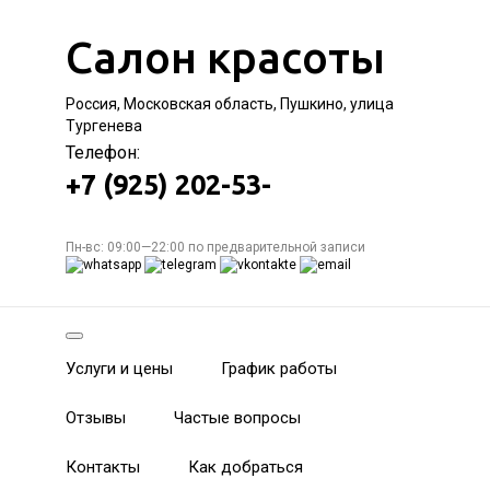
Салон красоты
Россия, Московская область, Пушкино, улица
Тургенева
Телефон:
+7 (925) 202-53-
Пн-вс: 09:00—22:00 по предварительной записи
Услуги и цены
График работы
Отзывы
Частые вопросы
Контакты
Как добраться