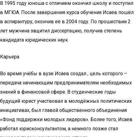
В 1995 году юноша с отличием окончил школу и поступил
в МГЮА. После завершения курса обучения Исаев пошёл
в аспирантуру, окончив её в 2004 году. По прошествии 2
лет мужчина защитил диссертацию, получив степень
кандидата юридических наук.
Карьера
Во время учёбы в вузе Исаев создал , цель которого –
передача начинающим предпринимателям необходимых
знаний в финансовой сфере. В студенческие годы
будущий юрист участвовал в молодёжных политических
инициативах, был главой общественного объединения
«Фонд поддержки молодых лидеров». Более того, Исаев
работал юрисконсультантом, а немного позже стал