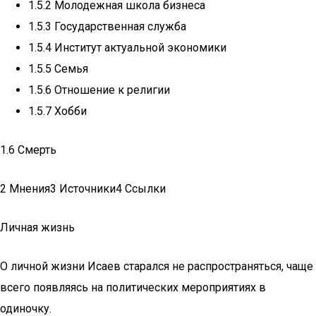
1.5.2 Молодежная школа бизнеса
1.5.3 Государственная служба
1.5.4 Институт актуальной экономики
1.5.5 Семья
1.5.6 Отношение к религии
1.5.7 Хобби
1.6 Смерть
2 Мнения3 Источники4 Ссылки
Личная жизнь
О личной жизни Исаев старался не распространяться, чаще
всего появляясь на политических мероприятиях в
одиночку.