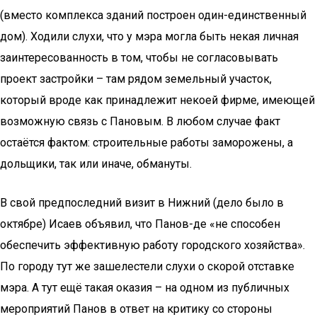
(вместо комплекса зданий построен один-единственный
дом). Ходили слухи, что у мэра могла быть некая личная
заинтересованность в том, чтобы не согласовывать
проект застройки – там рядом земельный участок,
который вроде как принадлежит некоей фирме, имеющей
возможную связь с Пановым. В любом случае факт
остаётся фактом: строительные работы заморожены, а
дольщики, так или иначе, обмануты.
В свой предпоследний визит в Нижний (дело было в
октябре) Исаев объявил, что Панов-де «не способен
обеспечить эффективную работу городского хозяйства».
По городу тут же зашелестели слухи о скорой отставке
мэра. А тут ещё такая оказия – на одном из публичных
мероприятий Панов в ответ на критику со стороны