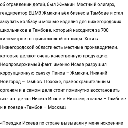
об отравлении детей, был Жмакин. Местный олигарх,
гендиректор ЕЦМЗ Жмакин вёл бизнес в Тамбове и стал
закупать колбасу и мясные изделия для нижегородских
школьников в Тамбове, который находится за 700
километров от приволжской столицы. Хотя в
Нижегородской области есть местные производители,
которые делают очень качественную продукцию.
Неопровержимый факт: именно Исаев разрушил
коррупционную связку Панов – Жмакин. Нижний
Новгород – Тамбов. Похоже, правоохранительным
органам и в самом деле стоит поминутно восстановить
всё, что делал Никита Исаев в Нижнем, а затем – Тамбове
и в поезде «Тамбов – Москва».
«Поездки Исаева по стране вызывали у меня искренние