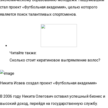
стал проект «Футбольная академия», целью которого
является поиск талантливых спортсменов.
Читайте также:
Сколько стоит кератиновое выпрямление волос?
Никита Исаев создал проект «Футбольная академия»
В 2006 году Никита Олегович оставил успешный бизнес и
высокий доход, перейдя на государственную службу.