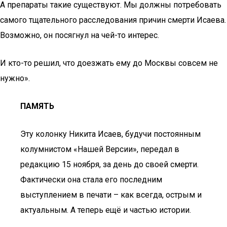
А препараты такие существуют. Мы должны потребовать
самого тщательного расследования причин смерти Исаева.
Возможно, он посягнул на чей-то интерес.
И кто-то решил, что доезжать ему до Москвы совсем не
нужно».
ПАМЯТЬ
Эту колонку Никита Исаев, будучи постоянным
колумнистом «Нашей Версии», передал в
редакцию 15 ноября, за день до своей смерти.
Фактически она стала его последним
выступлением в печати – как всегда, острым и
актуальным. А теперь ещё и частью истории.