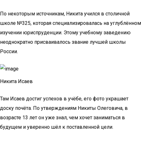
По некоторым источникам, Никита учился в столичной
школе №325, которая специализировалась на углублённом
изучении юриспруденции. Этому учебному заведению
неоднократно присваивалось звание лучшей школы
России.
Никита Исаев
Там Исаев достиг успехов в учёбе, его фото украшает
доску почёта. По утверждениям Никиты Олеговича, в
возрасте 13 лет он уже знал, чем хочет заниматься в
будущем и уверенно шёл к поставленной цели.