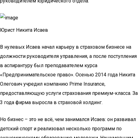
руководителем юридического отдела.
Юрист Никита Исаев
В нулевых Исаев начал карьеру в страховом бизнесе на
должности руководителя управления, а после поступления
в аспирантуру был преподавателем курса
«Предпринимательское право». Осенью 2014 года Никита
Олегович учредил компанию Prime Insurance,
предоставляющую услуги страхования премиум-класса. За
3 года фирма выросла в страховой холдинг.
Но бизнес – это не всё, чем занимался Исаев: он развивал
детский спорт и реализовал несколько программ по
экономическому образованию молодежи. Нашумевшим