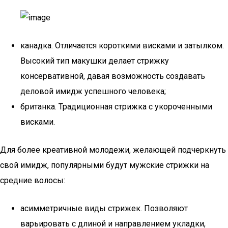
канадка. Отличается короткими висками и затылком.
Высокий тип макушки делает стрижку
консервативной, давая возможность создавать
деловой имидж успешного человека;
британка. Традиционная стрижка с укороченными
висками.
Для более креативной молодежи, желающей подчеркнуть
свой имидж, популярными будут мужские стрижки на
средние волосы:
асимметричные виды стрижек. Позволяют
варьировать с длиной и направлением укладки,