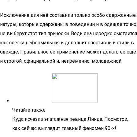
Исключение для неё составили только особо сдержанные
натуры, которые сдержаны в поведении и в одежде точно
не выберут этот тип прически. Ведь она нередко смотрится
как слегка неформальная и дополнит спортивный стиль в
одежде. Правильное её применение может делать её ещё
и строгой, официальной и, непременно, молодежной.
Читайте также:
Куда исчезла эпатажная певица Линда. Посмотри,
как сейчас выглядит главный феномен 90-х!