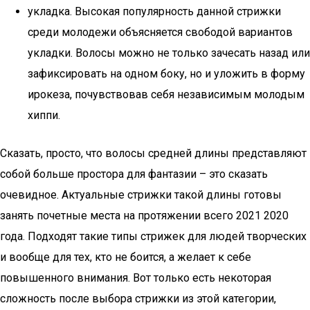
укладка. Высокая популярность данной стрижки
среди молодежи объясняется свободой вариантов
укладки. Волосы можно не только зачесать назад или
зафиксировать на одном боку, но и уложить в форму
ирокеза, почувствовав себя независимым молодым
хиппи.
Сказать, просто, что волосы средней длины представляют
собой больше простора для фантазии – это сказать
очевидное. Актуальные стрижки такой длины готовы
занять почетные места на протяжении всего 2021 2020
года. Подходят такие типы стрижек для людей творческих
и вообще для тех, кто не боится, а желает к себе
повышенного внимания. Вот только есть некоторая
сложность после выбора стрижки из этой категории,