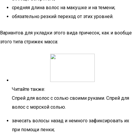
средняя длина волос на макушке и на темени;
обязательно резкий переход от этих уровней.
Вариантов для укладки этого вида причесок, как и вообще
этого типа стрижек масса:
Читайте также:
Спрей для волос с солью своими руками. Спрей для
волос с морской солью.
зачесать волосы назад и немного зафиксировать их
при помощи пенки;