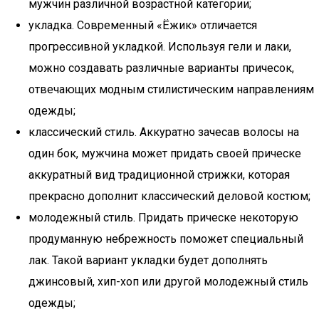
мужчин различной возрастной категории;
укладка. Современный «Ёжик» отличается
прогрессивной укладкой. Используя гели и лаки,
можно создавать различные варианты причесок,
отвечающих модным стилистическим направлениям
одежды;
классический стиль. Аккуратно зачесав волосы на
один бок, мужчина может придать своей прическе
аккуратный вид традиционной стрижки, которая
прекрасно дополнит классический деловой костюм;
молодежный стиль. Придать прическе некоторую
продуманную небрежность поможет специальный
лак. Такой вариант укладки будет дополнять
джинсовый, хип-хоп или другой молодежный стиль
одежды;