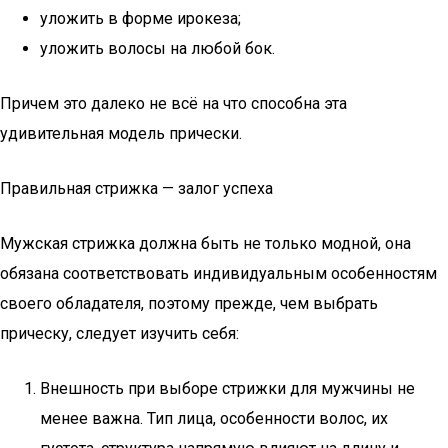
уложить в форме ирокеза;
уложить волосы на любой бок.
Причем это далеко не всё на что способна эта
удивительная модель прически.
Правильная стрижка — залог успеха
Мужская стрижка должна быть не только модной, она
обязана соответствовать индивидуальным особенностям
своего обладателя, поэтому прежде, чем выбрать
прическу, следует изучить себя:
Внешность при выборе стрижки для мужчины не
менее важна. Тип лица, особенности волос, их