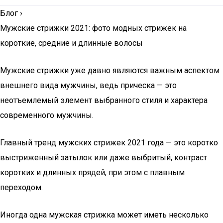
Блог
›
Мужские стрижки 2021: фото модных стрижек на
короткие, средние и длинные волосы
Мужские стрижки уже давно являются важным аспектом
внешнего вида мужчины, ведь прическа — это
неотъемлемый элемент выбранного стиля и характера
современного мужчины.
Главный тренд мужских стрижек 2021 года — это коротко
выстриженный затылок или даже выбритый, контраст
коротких и длинных прядей, при этом с плавным
переходом.
Иногда одна мужская стрижка может иметь несколько