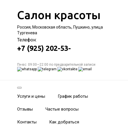
Салон красоты
Россия, Московская область, Пушкино, улица
Тургенева
Телефон:
+7 (925) 202-53-
Пн-вс: 09:00—22:00 по предварительной записи
Услуги и цены
График работы
Отзывы
Частые вопросы
Контакты
Как добраться