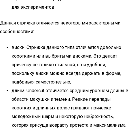
для экспериментов
Данная стрижка отличается некоторыми характерными
особенностями:
виски. Стрижка данного типа отличается довольно
короткими или выбритыми висками. Это делает
прическу не только стильной, но и удобной,
поскольку виски можно всегда держать в форме,
подбривая самостоятельно;
длина. Undercut отличается средним уровнем длины в
области макушки и темени. Резкие перепады
коротких и длинных волос придают прическе
молодежный шарм и некоторую небрежность,
которая присуща возрасту протеста и максимализма;