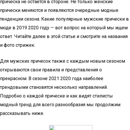
прическа не остается в стороне. Не только женские
прически меняются и появляются очередные модные
тенденции сезона. Какие популярные мужские прически в
моде в 2019 2020 году — вот вопрос на который мы ищем
ответ. Читайте далее в этой статье и смотрите на названия
и фото стрижек.
Для мужских причесок также с каждым новым сезоном
открываются свои правила и представления о
прекрасном. В сезоне 2021 2020 года наиболее
трендовыми становятся несколько направлений.
Подробно о каждой прическе и как видят стилисты
модный тренд для всего разнообразия мы продолжим
рассказывать ниже.