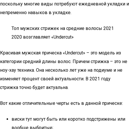
поскольку многие виды потребуют ежедневной укладки и
непременно навыков в укладке.
Топ мужских стрижек на средние волосы 2021
2020 возглавляет «Undercut»
Красивая мужская прическа «Undercut» – это модель из
категории средний длины волос. Причем стрижка – это не
ноу-хау техника. Она несколько лет уже на подиуме и не
изменяет процент своей актуальности. В 2021 году
стрижка точно будет актуальна.
Вот какие отличительные черты есть в данной прическе:
виски тут могут быть или коротко подстрижены или
вообще выбритые;