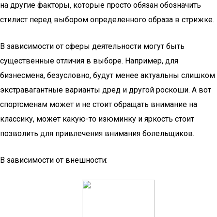
на другие факторы, которые просто обязан обозначить
стилист перед выбором определенного образа в стрижке.
В зависимости от сферы деятельности могут быть
существенные отличия в выборе. Например, для
бизнесмена, безусловно, будут менее актуальны слишком
экстравагантные варианты дред и другой роскоши. А вот
спортсменам может и не стоит обращать внимание на
классику, может какую-то изюминку и яркость стоит
позволить для привлечения внимания болельщиков.
В зависимости от внешности: