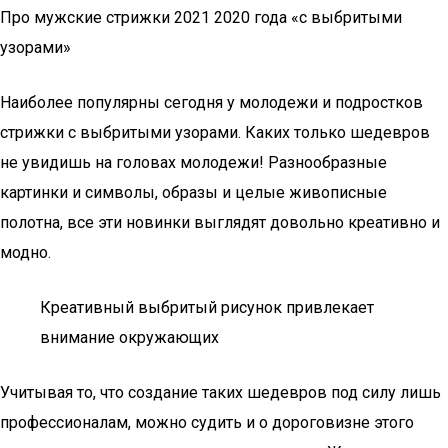
Про мужские стрижки 2021 2020 года «с выбритыми
узорами»
Наиболее популярны сегодня у молодежи и подростков
стрижки с выбритыми узорами. Каких только шедевров
не увидишь на головах молодежи! Разнообразные
картинки и символы, образы и целые живописные
полотна, все эти новинки выглядят довольно креативно и
модно.
Креативный выбритый рисунок привлекает
внимание окружающих
Учитывая то, что создание таких шедевров под силу лишь
профессионалам, можно судить и о дороговизне этого