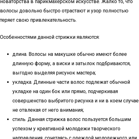
новаторства в парикмахерском искусстве. Жалко то, что
волосы довольно быстро отрастают и узор полностью
теряет свою привлекательность.
Особенностями данной стрижки являются:
длина. Волосы на макушке обычно имеют более
длинную форму, а виски и затылок подбриваются,
выгодно выделяя рисунок мастера;
укладка. Длинные части волос подлежат обычной
укладке на один бок или прямо, подчеркивая
совершенство выбритого рисунка и ни в коем случае
не отвлекая от него внимания;
стиль. Данная стрижка волос пользуется большим
успехом у креативной молодежи творческого
направления, сочетаясь с одеждой молодежного или