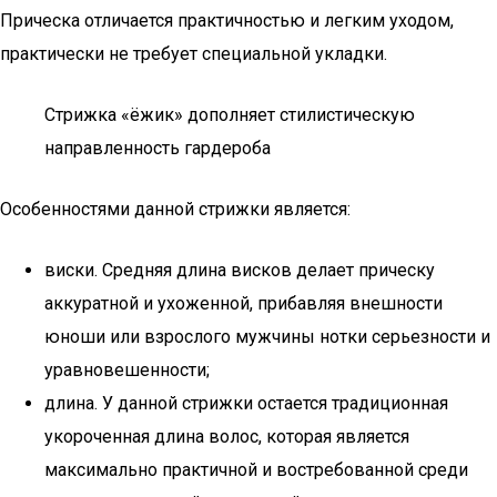
Прическа отличается практичностью и легким уходом,
практически не требует специальной укладки.
Стрижка «ёжик» дополняет стилистическую
направленность гардероба
Особенностями данной стрижки является:
виски. Средняя длина висков делает прическу
аккуратной и ухоженной, прибавляя внешности
юноши или взрослого мужчины нотки серьезности и
уравновешенности;
длина. У данной стрижки остается традиционная
укороченная длина волос, которая является
максимально практичной и востребованной среди