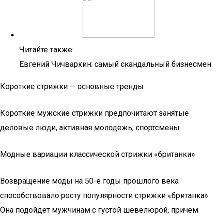
Читайте также:
Евгений Чичваркин: самый скандальный бизнесмен
Короткие стрижки — основные тренды
Короткие мужские стрижки предпочитают занятые
деловые люди, активная молодежь, спортсмены.
Модные вариации классической стрижки «британки»
Возвращение моды на 50-е годы прошлого века
способствовало росту популярности стрижки «британка».
Она подойдет мужчинам с густой шевелюрой, причем