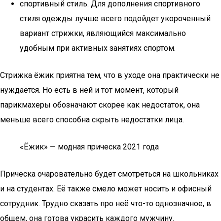
спортивный стиль. Для дополнения спортивного
стиля одежды лучше всего подойдет укороченный
вариант стрижки, являющийся максимально
удобным при активных занятиях спортом.
Стрижка ёжик приятна тем, что в уходе она практически не
нуждается. Но есть в ней и тот момент, который
парикмахеры обозначают скорее как недостаток, она
меньше всего способна скрыть недостатки лица.
«Ёжик» — модная прическа 2021 года
Прическа очаровательно будет смотреться на школьниках
и на студентах. Её также смело может носить и офисный
сотрудник. Трудно сказать про неё что-то однозначное, в
общем, она готова украсить каждого мужчину.