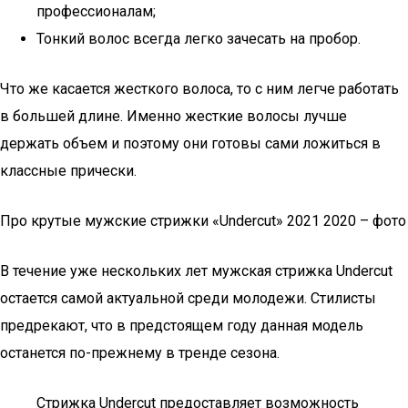
профессионалам;
Тонкий волос всегда легко зачесать на пробор.
Что же касается жесткого волоса, то с ним легче работать
в большей длине. Именно жесткие волосы лучше
держать объем и поэтому они готовы сами ложиться в
классные прически.
Про крутые мужские стрижки «Undercut» 2021 2020 – фото
В течение уже нескольких лет мужская стрижка Undercut
остается самой актуальной среди молодежи. Стилисты
предрекают, что в предстоящем году данная модель
останется по-прежнему в тренде сезона.
Стрижка Undercut предоставляет возможность