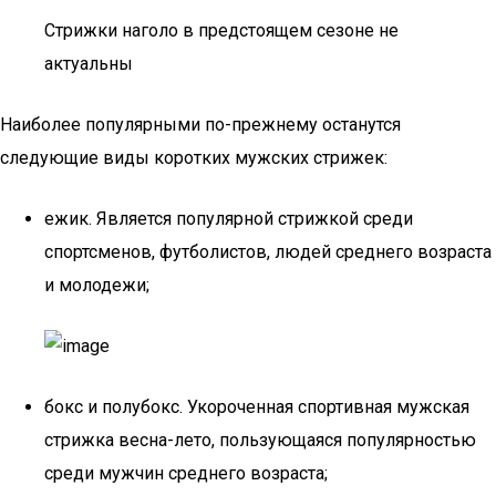
Стрижки наголо в предстоящем сезоне не
актуальны
Наиболее популярными по-прежнему останутся
следующие виды коротких мужских стрижек:
ежик. Является популярной стрижкой среди
спортсменов, футболистов, людей среднего возраста
и молодежи;
бокс и полубокс. Укороченная спортивная мужская
стрижка весна-лето, пользующаяся популярностью
среди мужчин среднего возраста;