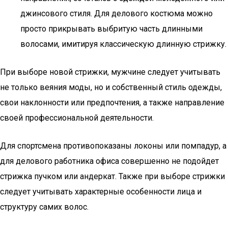
джинсового стиля. Для делового костюма можно
просто прикрывать выбритую часть длинными
волосами, имитируя классическую длинную стрижку.
При выборе новой стрижки, мужчине следует учитывать
не только веяния моды, но и собственный стиль одежды,
свои наклонности или предпочтения, а также направление
своей профессиональной деятельности.
Для спортсмена противопоказаны локоны или помпадур, а
для делового работника офиса совершенно не подойдет
стрижка пучком или андеркат. Также при выборе стрижки
следует учитывать характерные особенности лица и
структуру самих волос.