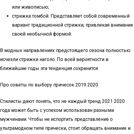
или живописью;
стрижка томбой. Представляет собой современный
вариант традиционной стрижки, привлекая внимание
своей необычной формой.
В модных направлениях предстоящего сезона полностью
исчезли стрижки наголо. По всей вероятности в
ближайшие годы эта тенденция сохранится.
Про советы по выбору причесок 2019 2020
Стилисты дают понять, что не каждый тренд 2021 2020
года может быть с успехом использован разными
мужчинами. Чтобы не испортить представление о
ультрамодном типе прически, стоит обращать внимание и