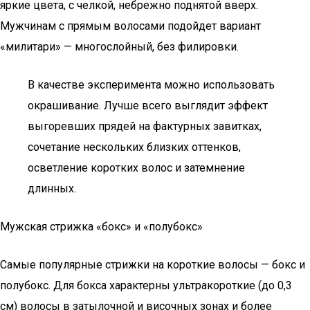
яркие цвета, с челкой, небрежно поднятой вверх.
Мужчинам с прямым волосами подойдет вариант
«милитари» — многослойный, без филировки.
В качестве эксперимента можно использовать
окрашивание. Лучше всего выглядит эффект
выгоревших прядей на фактурных завитках,
сочетание нескольких близких оттенков,
осветление коротких волос и затемнение
длинных.
Мужская стрижка «бокс» и «полубокс»
Самые популярные стрижки на короткие волосы — бокс и
полубокс. Для бокса характерны ультракороткие (до 0,3
см) волосы в затылочной и височных зонах и более