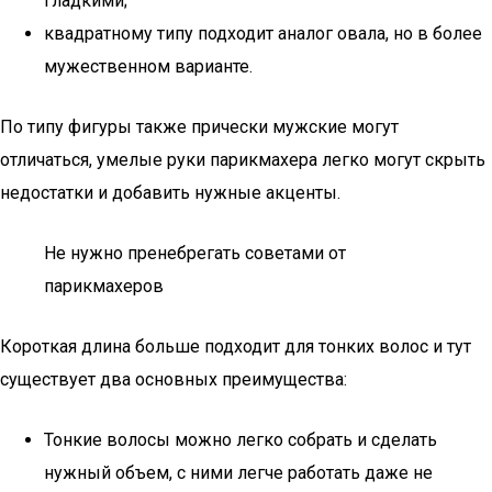
гладкими;
квадратному типу подходит аналог овала, но в более
мужественном варианте.
По типу фигуры также прически мужские могут
отличаться, умелые руки парикмахера легко могут скрыть
недостатки и добавить нужные акценты.
Не нужно пренебрегать советами от
парикмахеров
Короткая длина больше подходит для тонких волос и тут
существует два основных преимущества:
Тонкие волосы можно легко собрать и сделать
нужный объем, с ними легче работать даже не