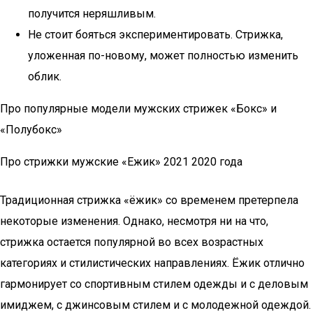
получится неряшливым.
Не стоит бояться экспериментировать. Стрижка,
уложенная по-новому, может полностью изменить
облик.
Про популярные модели мужских стрижек «Бокс» и
«Полубокс»
Про стрижки мужские «Ежик» 2021 2020 года
Традиционная стрижка «ёжик» со временем претерпела
некоторые изменения. Однако, несмотря ни на что,
стрижка остается популярной во всех возрастных
категориях и стилистических направлениях. Ёжик отлично
гармонирует со спортивным стилем одежды и с деловым
имиджем, с джинсовым стилем и с молодежной одеждой.