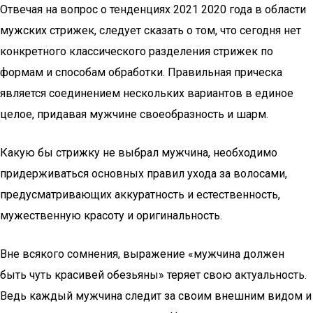
Отвечая на вопрос о тенденциях 2021 2020 года в области
мужских стрижек, следует сказать о том, что сегодня нет
конкретного классического разделения стрижек по
формам и способам обработки. Правильная прическа
является соединением нескольких вариантов в единое
целое, придавая мужчине своеобразность и шарм.
Какую бы стрижку не выбрал мужчина, необходимо
придерживаться основных правил ухода за волосами,
предусматривающих аккуратность и естественность,
мужественную красоту и оригинальность.
Вне всякого сомнения, выражение «мужчина должен
быть чуть красивей обезьяны» теряет свою актуальность.
Ведь каждый мужчина следит за своим внешним видом и