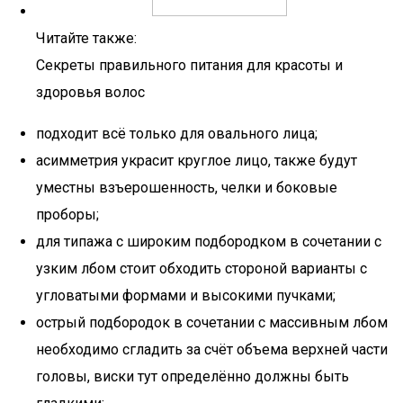
Читайте также:
Секреты правильного питания для красоты и
здоровья волос
подходит всё только для овального лица;
асимметрия украсит круглое лицо, также будут
уместны взъерошенность, челки и боковые
проборы;
для типажа с широким подбородком в сочетании с
узким лбом стоит обходить стороной варианты с
угловатыми формами и высокими пучками;
острый подбородок в сочетании с массивным лбом
необходимо сгладить за счёт объема верхней части
головы, виски тут определённо должны быть