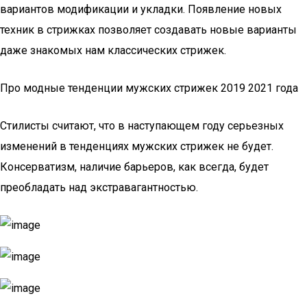
вариантов модификации и укладки. Появление новых
техник в стрижках позволяет создавать новые варианты
даже знакомых нам классических стрижек.
Про модные тенденции мужских стрижек 2019 2021 года
Стилисты считают, что в наступающем году серьезных
изменений в тенденциях мужских стрижек не будет.
Консерватизм, наличие барьеров, как всегда, будет
преобладать над экстравагантностью.