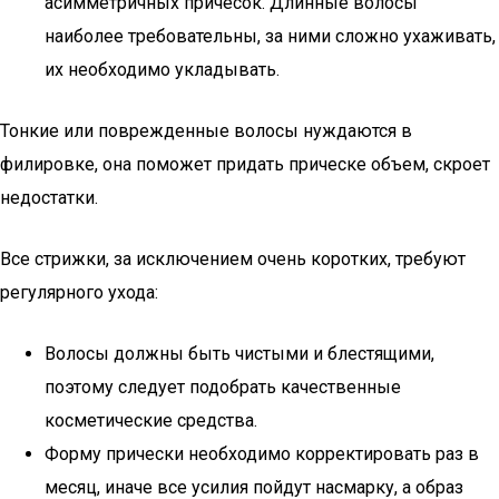
асимметричных причесок. Длинные волосы
наиболее требовательны, за ними сложно ухаживать,
их необходимо укладывать.
Тонкие или поврежденные волосы нуждаются в
филировке, она поможет придать прическе объем, скроет
недостатки.
Все стрижки, за исключением очень коротких, требуют
регулярного ухода:
Волосы должны быть чистыми и блестящими,
поэтому следует подобрать качественные
косметические средства.
Форму прически необходимо корректировать раз в
месяц, иначе все усилия пойдут насмарку, а образ