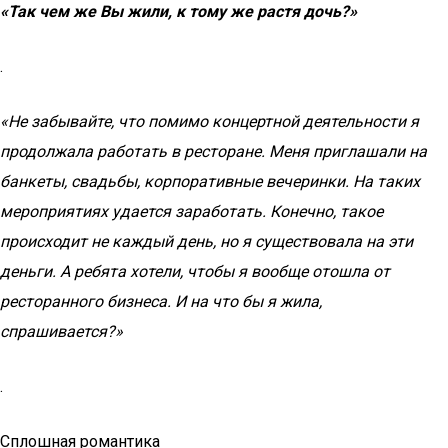
«Так чем же Вы жили, к тому же растя дочь?»
.
«Не забывайте, что помимо концертной деятельности я
продолжала работать в ресторане. Меня приглашали на
банкеты, свадьбы, корпоративные вечеринки. На таких
мероприятиях удается заработать. Конечно, такое
происходит не каждый день, но я существовала на эти
деньги. А ребята хотели, чтобы я вообще отошла от
ресторанного бизнеса. И на что бы я жила,
спрашивается?»
.
Сплошная романтика