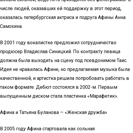
числе людей, оказавших ей поддержку в этот период,
оказалась петербургская актриса и подруга Афины Анна
Самохина.
В 2001 году вокалистке предложил сотрудничество
продюсер Владислав Синицкий. По контракту певица
должна была выходить на сцену под псевдонимом Таис.
Идея не нравилась Афине, но предлагаемая музыка была
качественной, и артистка решила попробовать работать в
таком формате. Дебют состоялся в 2002-м. Первым
выпущенным диском стала пластинка «Марафетик».
Афина и Татьяна Буланова — «Женская дружба»
В 2005 году Афина стартовала как сольная