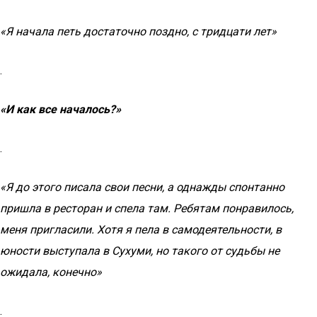
«Я начала петь достаточно поздно, с тридцати лет»
.
«И как все началось?»
.
«Я до этого писала свои песни, а однажды спонтанно
пришла в ресторан и спела там. Ребятам понравилось,
меня пригласили. Хотя я пела в самодеятельности, в
юности выступала в Сухуми, но такого от судьбы не
ожидала, конечно»
.