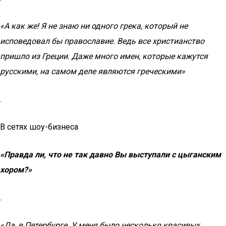
«А как же! Я не знаю ни одного грека, который не
исповедовал бы православие. Ведь все христианство
пришло из Греции. Даже много имен, которые кажутся
русскими, на самом деле являются греческими»
.
В сетях шоу-бизнеса
«Правда ли, что не так давно Вы выступали с цыганским
хором?»
.
«Да, в Петербурге. У меня было несколько красивых