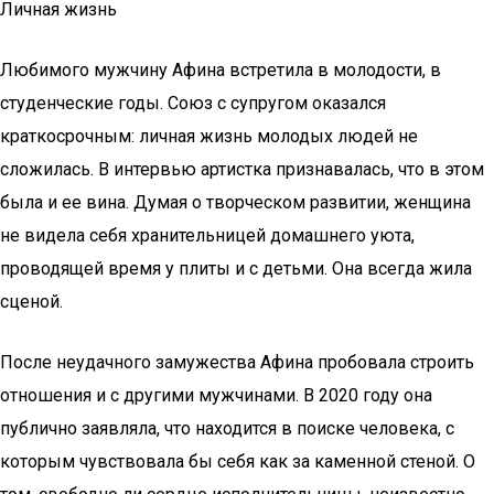
Личная жизнь
Любимого мужчину Афина встретила в молодости, в
студенческие годы. Союз с супругом оказался
краткосрочным: личная жизнь молодых людей не
сложилась. В интервью артистка признавалась, что в этом
была и ее вина. Думая о творческом развитии, женщина
не видела себя хранительницей домашнего уюта,
проводящей время у плиты и с детьми. Она всегда жила
сценой.
После неудачного замужества Афина пробовала строить
отношения и с другими мужчинами. В 2020 году она
публично заявляла, что находится в поиске человека, с
которым чувствовала бы себя как за каменной стеной. О