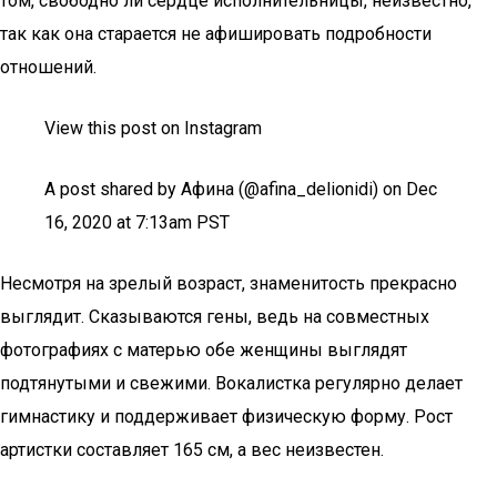
том, свободно ли сердце исполнительницы, неизвестно,
так как она старается не афишировать подробности
отношений.
View this post on Instagram
A post shared by Афина (@afina_delionidi) on Dec
16, 2020 at 7:13am PST
Несмотря на зрелый возраст, знаменитость прекрасно
выглядит. Сказываются гены, ведь на совместных
фотографиях с матерью обе женщины выглядят
подтянутыми и свежими. Вокалистка регулярно делает
гимнастику и поддерживает физическую форму. Рост
артистки составляет 165 см, а вес неизвестен.