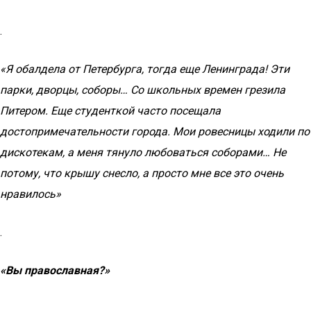
.
«Я обалдела от Петербурга, тогда еще Ленинграда! Эти
парки, дворцы, соборы… Со школьных времен грезила
Питером. Еще студенткой часто посещала
достопримечательности города. Мои ровесницы ходили по
дискотекам, а меня тянуло любоваться соборами… Не
потому, что крышу снесло, а просто мне все это очень
нравилось»
.
«Вы православная?»
.