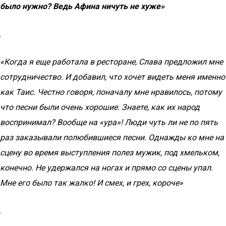
было нужно? Ведь Афина ничуть не хуже»
.
«Когда я еще работала в ресторане, Слава предложил мне
сотрудничество. И добавил, что хочет видеть меня именно
как Таис. Честно говоря, поначалу мне нравилось, потому
что песни были очень хорошие. Знаете, как их народ
воспринимал? Вообще на «ура»! Люди чуть ли не по пять
раз заказывали полюбившиеся песни. Однажды ко мне на
сцену во время выступления полез мужик, под хмельком,
конечно. Не удержался на ногах и прямо со сцены упал.
Мне его было так жалко! И смех, и грех, короче»
.