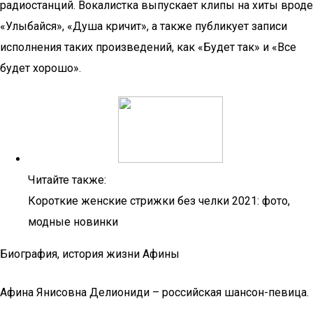
радиостанций. Вокалистка выпускает клипы на хиты вроде
«Улыбайся», «Душа кричит», а также публикует записи
исполнения таких произведений, как «Будет так» и «Все
будет хорошо».
Читайте также:
Короткие женские стрижки без челки 2021: фото,
модные новинки
Биография, история жизни Афины
Афина Янисовна Делиониди – российская шансон-певица.