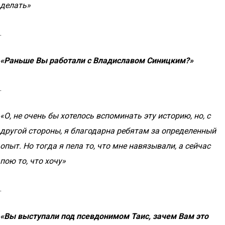
делать»
.
«Раньше Вы работали с Владиславом Синицким?»
.
«О, не очень бы хотелось вспоминать эту историю, но, с
другой стороны, я благодарна ребятам за определенный
опыт. Но тогда я пела то, что мне навязывали, а сейчас
пою то, что хочу»
.
«Вы выступали под псевдонимом Таис, зачем Вам это