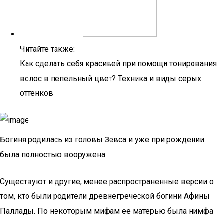
Читайте также:
Как сделать себя красивей при помощи тонирования
волос в пепельный цвет? Техника и виды серых
оттенков
Богиня родилась из головы Зевса и уже при рождении
была полностью вооружена
Существуют и другие, менее распространенные версии о
том, кто были родители древнегреческой богини Афины
Паллады. По некоторым мифам ее матерью была нимфа