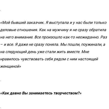
.
«Мой бывший заказчик. Я выступала и у нас были только
деловые отношения. Как на мужчину я не сразу обратила
на него внимание. Все произошло как-то неожиданно. Раз
– и все. Я даже не сразу поняла. Мы пошли, поужинали, а
на следующий день уже стали жить вместе. Мне
нравилось чувствовать себя рядом с ним настоящей
женщиной»
.
«Как давно Вы занимаетесь творчеством?»
.