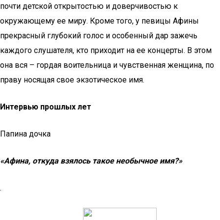
почти детской открытостью и доверчивостью к
окружающему ее миру. Кроме того, у певицы Афины
прекрасный глубокий голос и особенный дар зажечь
каждого слушателя, кто приходит на ее концерты. В этом
она вся – гордая воительница и чувственная женщина, по
праву носящая свое экзотическое имя.
Интервью прошлых лет
Папина дочка
«Афина, откуда взялось такое необычное имя?»
.