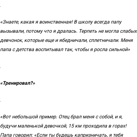
.
«Знаете, какая я воинственная! В школу всегда папу
вызывали, потому что я дралась. Терпеть не могла слабых
девчонок, которые еще и ябедничали, сплетничали. Меня
папа с детства воспитывал так, чтобы я росла сильной»
.
«Тренировал?»
.
«Вот небольшой пример. Отец брал меня с собой, и я,
будучи маленькой девочкой, 15 км проходила в горах!
Папа говорил: «Если ты будешь капризничать, я тебя