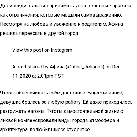
Делиониди стала воспринимать установленные правила
как ограничения, которые мешали самовыражению.
Несмотря на любовь и уважение к родителям, Афина
решила переехать в другой город.
View this post on Instagram
A post shared by Афина (@afina_delionidi) on Dec
11, 2020 at 2:01pm PST
Чтобы обеспечивать себе достойное существование,
девушка бралась за любую работу. Ей даже приходилось
разгружать вагоны. Тяготы самостоятельной жизни с
лихвой компенсировали виды города, атмосфера и
архитектура, полюбившиеся студентке.