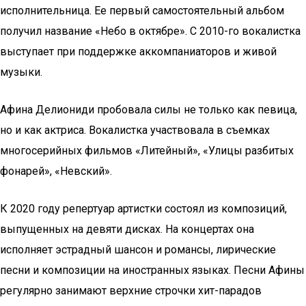
исполнительница. Ее первый самостоятельный альбом
получил название «Небо в октябре». С 2010-го вокалистка
выступает при поддержке аккомпаниаторов и живой
музыки.
Афина Делиониди пробовала силы не только как певица,
но и как актриса. Вокалистка участвовала в съемках
многосерийных фильмов «Литейный», «Улицы разбитых
фонарей», «Невский».
К 2020 году репертуар артистки состоял из композиций,
выпущенных на девяти дисках. На концертах она
исполняет эстрадный шансон и романсы, лирические
песни и композиции на иностранных языках. Песни Афины
регулярно занимают верхние строчки хит-парадов