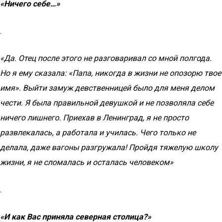
«Ничего себе…»
.
«Да. Отец после этого не разговаривал со мной полгода.
Но я ему сказала: «Папа, никогда в жизни не опозорю твое
имя». Выйти замуж девственницей было для меня делом
чести. Я была правильной девушкой и не позволяла себе
ничего лишнего. Приехав в Ленинград, я не просто
развлекалась, а работала и училась. Чего только не
делала, даже вагоны разгружала! Пройдя тяжелую школу
жизни, я не сломалась и осталась человеком»
.
«И как Вас приняла северная столица?»