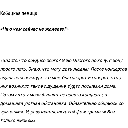
Кабацкая певица
«Ни о чем сейчас не жалеете?»
.
«Знаете, что обиднее всего? Я же многого не хочу, я хочу
просто петь. Знаю, что могу дать людям. После концертов
слушатели подходят ко мне, благодарят и говорят, что у
них возникло такое ощущение, будто побывали дома.
Потому что у меня бывают не просто концерты, а
домашняя уютная обстановка. Обязательно общаюсь со
зрителями. И, разумеется, никакой фонограммы! Все
только живьем»