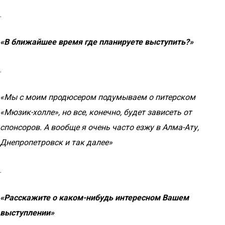
.
«В ближайшее время где планируете выступить?»
.
«Мы с моим продюсером подумываем о питерском
«Мюзик-холле», но все, конечно, будет зависеть от
спонсоров. А вообще я очень часто езжу в Алма-Ату,
Днепропетровск и так далее»
.
«Расскажите о каком-нибудь интересном Вашем
выступлении»