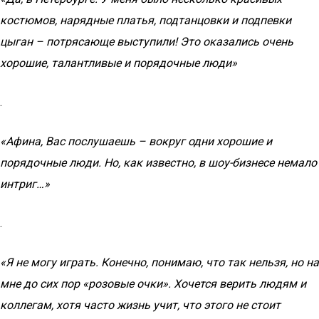
костюмов, нарядные платья, подтанцовки и подпевки
цыган – потрясающе выступили! Это оказались очень
хорошие, талантливые и порядочные люди»
.
«Афина, Вас послушаешь – вокруг одни хорошие и
порядочные люди. Но, как известно, в шоу-бизнесе немало
интриг…»
.
«Я не могу играть. Конечно, понимаю, что так нельзя, но на
мне до сих пор «розовые очки». Хочется верить людям и
коллегам, хотя часто жизнь учит, что этого не стоит