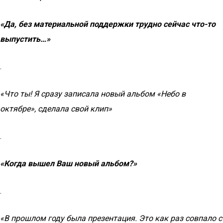
«Да, без материальной поддержки трудно сейчас что-то
выпустить…»
.
«Что ты! Я сразу записала новый альбом «Небо в
октябре», сделала свой клип»
.
«Когда вышел Ваш новый альбом?»
.
«В прошлом году была презентация. Это как раз совпало с