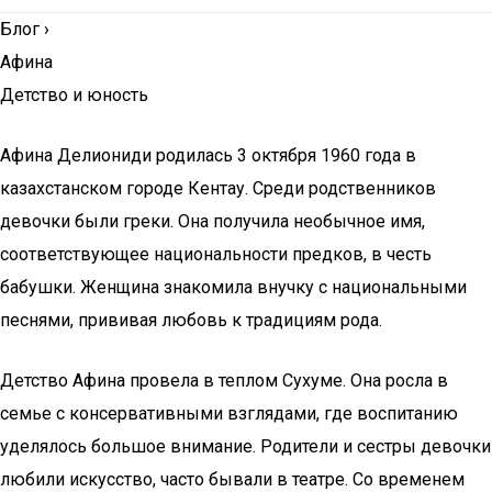
Блог
›
Афина
Детство и юность
Афина Делиониди родилась 3 октября 1960 года в
казахстанском городе Кентау. Среди родственников
девочки были греки. Она получила необычное имя,
соответствующее национальности предков, в честь
бабушки. Женщина знакомила внучку с национальными
песнями, прививая любовь к традициям рода.
Детство Афина провела в теплом Сухуме. Она росла в
семье с консервативными взглядами, где воспитанию
уделялось большое внимание. Родители и сестры девочки
любили искусство, часто бывали в театре. Со временем