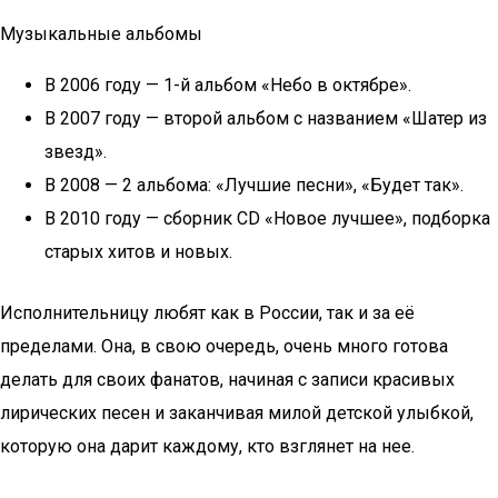
Музыкальные альбомы
В 2006 году — 1-й альбом «Небо в октябре».
В 2007 году — второй альбом с названием «Шатер из
звезд».
В 2008 — 2 альбома: «Лучшие песни», «Будет так».
В 2010 году — сборник CD «Новое лучшее», подборка
старых хитов и новых.
Исполнительницу любят как в России, так и за её
пределами. Она, в свою очередь, очень много готова
делать для своих фанатов, начиная с записи красивых
лирических песен и заканчивая милой детской улыбкой,
которую она дарит каждому, кто взглянет на нее.