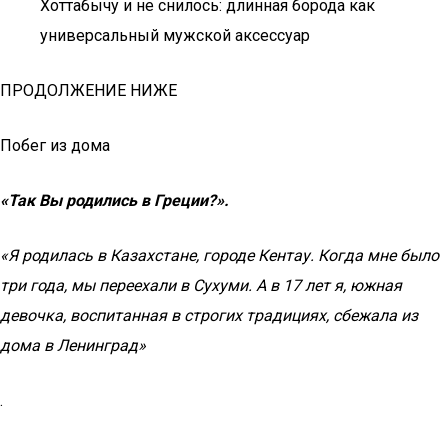
Хоттабычу и не снилось: длинная борода как
универсальный мужской аксессуар
ПРОДОЛЖЕНИЕ НИЖЕ
Побег из дома
«Так Вы родились в Греции?».
«Я родилась в Казахстане, городе Кентау. Когда мне было
три года, мы переехали в Сухуми. А в 17 лет я, южная
девочка, воспитанная в строгих традициях, сбежала из
дома в Ленинград»
.