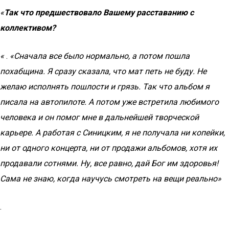
«
Так что предшествовало Вашему расставанию с
коллективом?
«
.
«Сначала все было нормально, а потом пошла
похабщина. Я сразу сказала, что мат петь не буду. Не
желаю исполнять пошлости и грязь. Так что альбом я
писала на автопилоте. А потом уже встретила любимого
человека и он помог мне в дальнейшей творческой
карьере. А работая с Синицким, я не получала ни копейки,
ни от одного концерта, ни от продажи альбомов, хотя их
продавали сотнями. Ну, все равно, дай Бог им здоровья!
Сама не знаю, когда научусь смотреть на вещи реально»
.