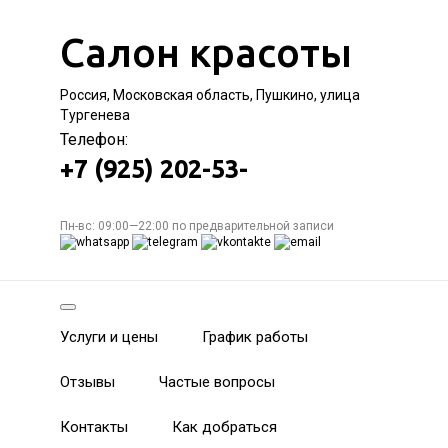
Салон красоты
Россия, Московская область, Пушкино, улица
Тургенева
Телефон:
+7 (925) 202-53-
Пн-вс: 09:00—22:00 по предварительной записи
Услуги и цены
График работы
Отзывы
Частые вопросы
Контакты
Как добраться