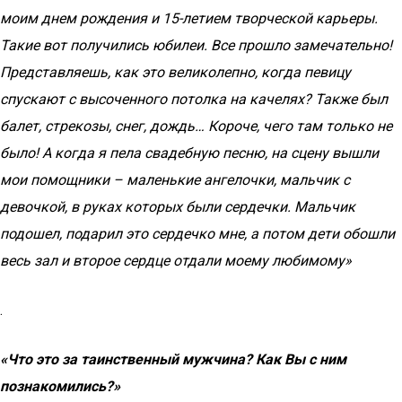
моим днем рождения и 15-летием творческой карьеры.
Такие вот получились юбилеи. Все прошло замечательно!
Представляешь, как это великолепно, когда певицу
спускают с высоченного потолка на качелях? Также был
балет, стрекозы, снег, дождь… Короче, чего там только не
было! А когда я пела свадебную песню, на сцену вышли
мои помощники – маленькие ангелочки, мальчик с
девочкой, в руках которых были сердечки. Мальчик
подошел, подарил это сердечко мне, а потом дети обошли
весь зал и второе сердце отдали моему любимому»
.
«Что это за таинственный мужчина? Как Вы с ним
познакомились?»