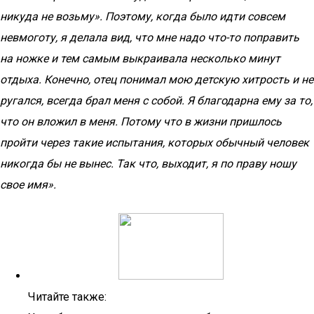
никуда не возьму». Поэтому, когда было идти совсем
невмоготу, я делала вид, что мне надо что-то поправить
на ножке и тем самым выкраивала несколько минут
отдыха. Конечно, отец понимал мою детскую хитрость и не
ругался, всегда брал меня с собой. Я благодарна ему за то,
что он вложил в меня. Потому что в жизни пришлось
пройти через такие испытания, которых обычный человек
никогда бы не вынес. Так что, выходит, я по праву ношу
свое имя».
Читайте также: