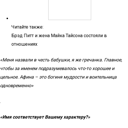
Читайте также:
Брэд Питт и жена Майка Тайсона состояли в
отношениях
«Меня назвали в честь бабушки, я же гречанка. Главное,
чтобы за именем подразумевалось что-то хорошее и
цельное. Афина – это богиня мудрости и воительница
одновременно»
.
«Имя соответствует Вашему характеру?»