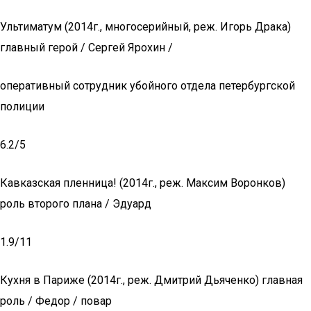
Ультиматум (2014г., многосерийный, реж. Игорь Драка)
главный герой / Сергей Ярохин /
оперативный сотрудник убойного отдела петербургской
полиции
6.2/5
Кавказская пленница! (2014г., реж. Максим Воронков)
роль второго плана / Эдуард
1.9/11
Кухня в Париже (2014г., реж. Дмитрий Дьяченко) главная
роль / Федор / повар