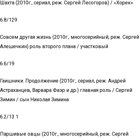
Шахта (2010г., сериал, реж. Сергей Лесогоров) / «Хорек»
6.8/129
Совсем другая жизнь (2010г., многосерийный, реж. Сергей
Алешечкин) роль второго плана / участковый
6.6/19
Гаишники. Продолжение (2010г., сериал, реж. Андрей
Астраханцев, Варвара Фаэр и др.) главная роль / Сергей
Зимин / сын Николая Зимина
6.2/13 1
Паршивые овцы (2010г., многосерийный, реж. Сергей