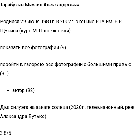
Тарабукин Михаил Александрович
Родился 29 июня 1981г. В 2002г. окончил ВТУ им. Б.В.
Щукина (курс М. Пантелеевой).
показать все фотографии (9)
перейти в галерею все фотографии с большими превью
(81)
актёр (92)
Два силуэта на закате солнца (2020г., телевизионный, реж.
Александра Бутько)
3.8/5