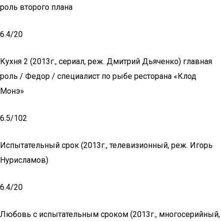
роль второго плана
6.4/20
Кухня 2 (2013г., сериал, реж. Дмитрий Дьяченко) главная
роль / Федор / специалист по рыбе ресторана «Клод
Монэ»
6.5/102
Испытательный срок (2013г., телевизионный, реж. Игорь
Нурисламов)
6.4/20
Любовь с испытательным сроком (2013г., многосерийный,