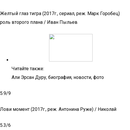
Желтый глаз тигра (2017г., сериал, реж. Марк Горобец)
роль второго плана / Иван Пыльев
Читайте также:
Али Эрсан Дуру, биография, новости, фото
5.9/9
Лови момент (2017г., реж. Антонина Руже) / Николай
5.3/6