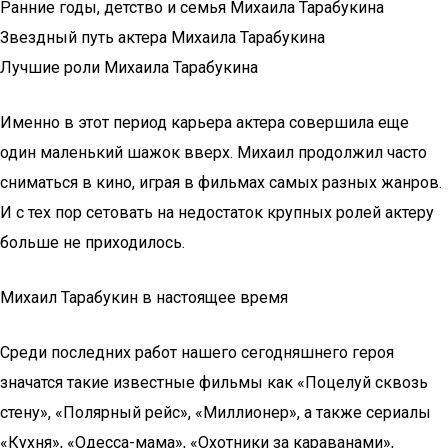
Ранние годы, детство и семья Михаила Тарабукина
Звездный путь актера Михаила Тарабукина
Лучшие роли Михаила Тарабукина
Именно в этот период карьера актера совершила еще
один маленький шажок вверх. Михаил продолжил часто
сниматься в кино, играя в фильмах самых разных жанров.
И с тех пор сетовать на недостаток крупных ролей актеру
больше не приходилось.
Михаил Тарабукин в настоящее время
Среди последних работ нашего сегодняшнего героя
значатся такие известные фильмы как «Поцелуй сквозь
стену», «Полярный рейс», «Миллионер», а также сериалы
«Кухня», «Одесса-мама», «Охотники за караванами»,