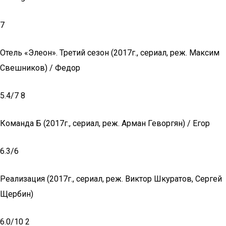
7
Отель «Элеон». Третий сезон (2017г., сериал, реж. Максим
Свешников) / Федор
5.4/7 8
Команда Б (2017г., сериал, реж. Арман Геворгян) / Егор
6.3/6
Реализация (2017г., сериал, реж. Виктор Шкуратов, Сергей
Щербин)
6.0/10 2