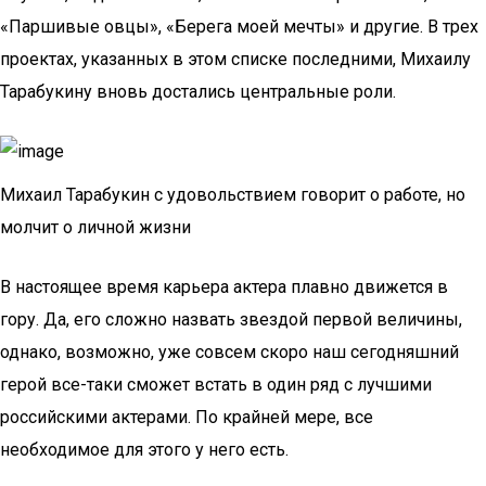
«Паршивые овцы», «Берега моей мечты» и другие. В трех
проектах, указанных в этом списке последними, Михаилу
Тарабукину вновь достались центральные роли.
Михаил Тарабукин с удовольствием говорит о работе, но
молчит о личной жизни
В настоящее время карьера актера плавно движется в
гору. Да, его сложно назвать звездой первой величины,
однако, возможно, уже совсем скоро наш сегодняшний
герой все-таки сможет встать в один ряд с лучшими
российскими актерами. По крайней мере, все
необходимое для этого у него есть.