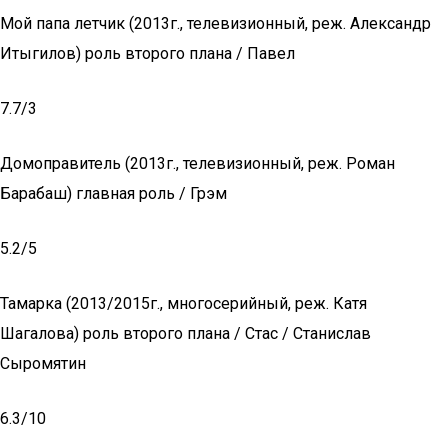
Мой папа летчик (2013г., телевизионный, реж. Александр
Итыгилов) роль второго плана / Павел
7.7/3
Домоправитель (2013г., телевизионный, реж. Роман
Барабаш) главная роль / Грэм
5.2/5
Тамарка (2013/2015г., многосерийный, реж. Катя
Шагалова) роль второго плана / Стас / Станислав
Сыромятин
6.3/10