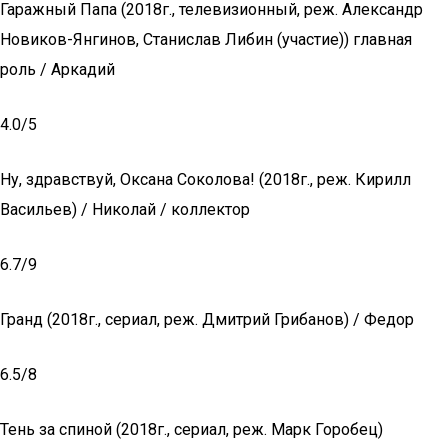
Гаражный Папа (2018г., телевизионный, реж. Александр
Новиков-Янгинов, Станислав Либин (участие)) главная
роль / Аркадий
4.0/5
Ну, здравствуй, Оксана Соколова! (2018г., реж. Кирилл
Васильев) / Николай / коллектор
6.7/9
Гранд (2018г., сериал, реж. Дмитрий Грибанов) / Федор
6.5/8
Тень за спиной (2018г., сериал, реж. Марк Горобец)