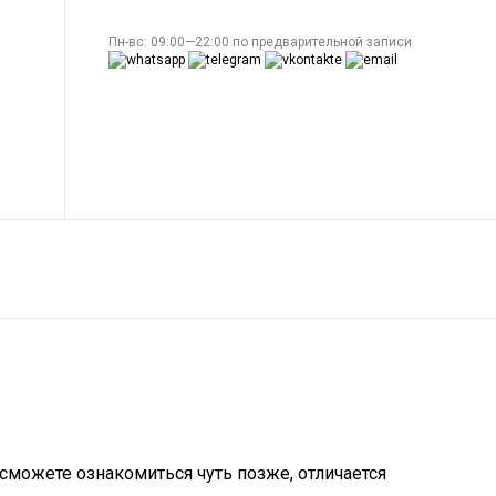
Пн-вс: 09:00—22:00 по предварительной записи
 сможете ознакомиться чуть позже, отличается