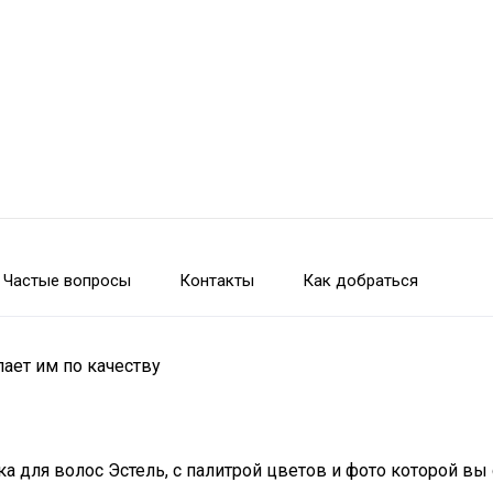
Частые вопросы
Контакты
Как добраться
пает им по качеству
а для волос Эстель, с палитрой цветов и фото которой вы