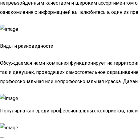
непревзойденным качеством и широким ассортиментом отт
ознакомления с информацией вы влюбитесь в один из пре
Виды и разновидности
Обсуждаемая нами компания функционирует на территории 
так и девушек, проводящих самостоятельное окрашивание 
профессиональная или непрофессиональная краска. Давай
Популярна как среди профессиональных колористов, так 