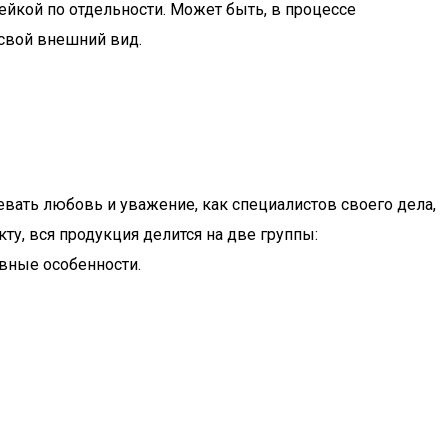
йкой по отдельности. Может быть, в процессе
свой внешний вид.
вать любовь и уважение, как специалистов своего дела,
ту, вся продукция делится на две группы:
вные особенности.