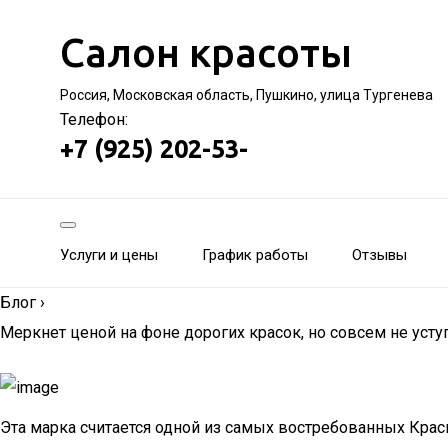
Салон красоты
Россия, Московская область, Пушкино, улица Тургенева
Телефон:
+7 (925) 202-53-
Услуги и цены
График работы
Отзывы
Блог
›
Меркнет ценой на фоне дорогих красок, но совсем не усту
Эта марка считается одной из самых востребованных Краск