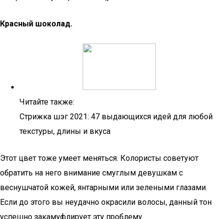
Красный шоколад.
Читайте также:
Стрижка шэг 2021: 47 выдающихся идей для любой
текстуры, длины и вкуса
Этот цвет тоже умеет меняться. Колористы советуют
обратить на него внимание смуглым девушкам с
веснушчатой кожей, янтарными или зелеными глазами.
Если до этого вы неудачно окрасили волосы, данный тон
успешно закамуфлирует эту проблему.