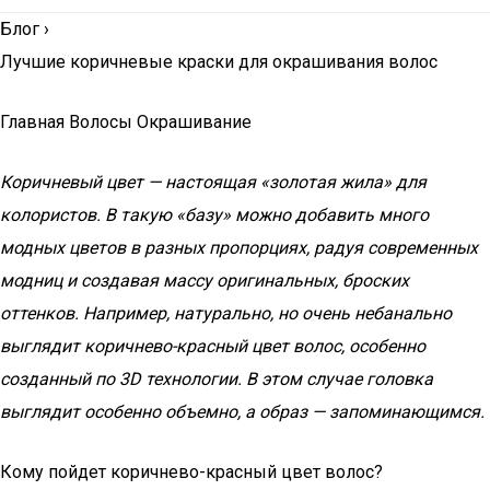
Блог
›
Лучшие коричневые краски для окрашивания волос
Главная Волосы Окрашивание
Коричневый цвет — настоящая «золотая жила» для
колористов. В такую «базу» можно добавить много
модных цветов в разных пропорциях, радуя современных
модниц и создавая массу оригинальных, броских
оттенков. Например, натурально, но очень небанально
выглядит коричнево-красный цвет волос, особенно
созданный по 3D технологии. В этом случае головка
выглядит особенно объемно, а образ — запоминающимся.
Кому пойдет коричнево-красный цвет волос?