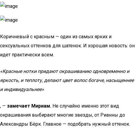
Коричневый с красным — один из самых ярких и
сексуальных оттенков для шатенок. И хорошая новость: он
идет практически всем.
«Красные нотки придают окрашиванию одновременно и
яркость, и теплоту, делают цвет волос богаче, насыщеннее
и индивидуальнее»
, —
замечает Мириам.
Не случайно именно этот вид
окрашивания выбирают многие звезды, от Рианны до
Александры Бёрк. Главное — подобрать нужный оттенок.