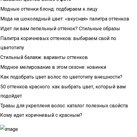
Модные оттенки блонд: подбираем к лицу
Мода на шоколадный цвет: «вкусная» палитра оттенков
Идет ли вам пепельный оттенок? Стильные образы
Палитра коричневых оттенков: выбираем свой по
цветотипу
Стильный балаяж: варианты оттенков
Модное мелирование в этом сезоне: новинки
Как подобрать цвет волос по цветотипу внешности?
50 оттенков красного: как выбрать цвет, который вам
подойдет
Травы для укрепленя волос: каталог полезных свойств
Кому идет коричневый с красным?