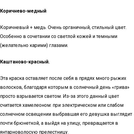
Коричнево-медный
Коричневый + медь. Очень органичный, стильный цвет.
Особенно в сочетании со светлой кожей и темными
(желательно карими) глазами.
Каштаново-красный.
Эта краска оставляет после себя в прядях много рыжих
волосков, благодаря которым в солнечный день «грива»
просто взрывается светом. Из-за этого данный цвет
считается хамелеоном: при электрическом или слабом
солнечном освещении выбравшая его девушка выглядит
почти брюнеткой, а выйдя на улицу, превращается в
янтарноволосую прелестницу.