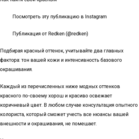
Посмотреть эту публикацию в Instagram
Публикация от Redken (@redken)
Подбирая красный оттенок, учитывайте два главных
фактора: тон вашей кожи и интенсивность базового
окрашивания.
Каждый из перечисленных ниже модных оттенков
красного по-своему хорош и красиво освежает
коричневый цвет. В любом случае консультация опытного
колориста, который сможет учесть все нюансы вашей
внешности и окрашивания, не помешает.