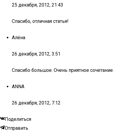
25 декабря, 2012, 21:43
Спасибо, отличная статья!
Алёна
26 декабря, 2012, 3:51
Спасибо большое. Очень приятное сочетание.
ANNA
26 декабря, 2012, 7:12
Поделиться
Отправить