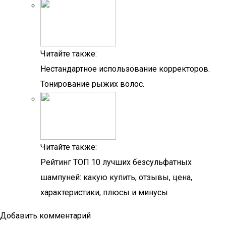
Читайте также:
Нестандартное использование корректоров.
Тонирование рыжих волос.
Читайте также:
Рейтинг ТОП 10 лучших безсульфатных
шампуней: какую купить, отзывы, цена,
характеристики, плюсы и минусы
Добавить комментарий