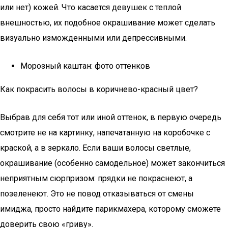
или нет) кожей. Что касается девушек с теплой
внешностью, их подобное окрашивание может сделать
визуально изможденными или депрессивными.
Морозный каштан: фото оттенков
Как покрасить волосы в коричнево-красный цвет?
Выбрав для себя тот или иной оттенок, в первую очередь
смотрите не на картинку, напечатанную на коробочке с
краской, а в зеркало. Если ваши волосы светлые,
окрашивание (особенно самодельное) может закончиться
неприятным сюрпризом: прядки не покраснеют, а
позеленеют. Это не повод отказываться от смены
имиджа, просто найдите парикмахера, которому сможете
доверить свою «гриву».