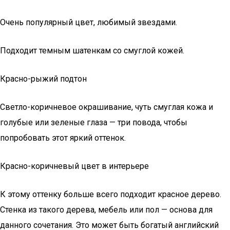
Очень популярный цвет, любимый звездами.
Подходит темным шатенкам со смуглой кожей.
Красно-рыжий подтон
Светло-коричневое окрашивание, чуть смуглая кожа и
голубые или зеленые глаза — три повода, чтобы
попробовать этот яркий оттенок.
Красно-коричневый цвет в интерьере
К этому оттенку больше всего подходит красное дерево.
Стенка из такого дерева, мебель или пол — основа для
данного сочетания. Это может быть богатый английский