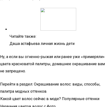
Читайте также:
Даша астафьева личная жизнь дети
Ну, а если вы огненно-рыжая или ранее уже «примеряли»
цвета красноватой палитры, домашнее окрашивание вам
не запрещено.
Перейти в раздел: Окрашивание волос: виды, способы,
палитра модных оттенков
Какой цвет волос сейчас в моде? Популярные оттенки
Названия цветов волос с фото