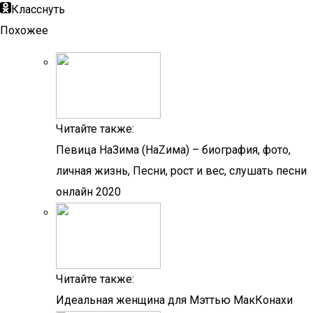
Класснуть
Похожее
Читайте также:
Певица НаЗима (НаZима) – биография, фото,
личная жизнь, Песни, рост и вес, слушать песни
онлайн 2020
Читайте также:
Идеальная женщина для Мэттью МакКонахи