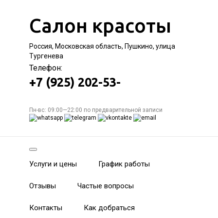
Салон красоты
Россия, Московская область, Пушкино, улица
Тургенева
Телефон:
+7 (925) 202-53-
Пн-вс: 09:00—22:00 по предварительной записи
Услуги и цены
График работы
Отзывы
Частые вопросы
Контакты
Как добраться