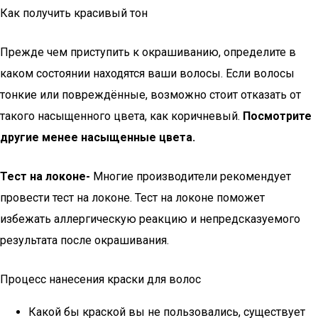
Как получить красивый тон
Прежде чем приступить к окрашиванию, определите в
каком состоянии находятся ваши волосы. Если волосы
тонкие или повреждённые, возможно стоит отказать от
такого насыщенного цвета, как коричневый.
Посмотрите
другие менее насыщенные цвета.
Тест на локоне-
Многие производители рекомендует
провести тест на локоне. Тест на локоне поможет
избежать аллергическую реакцию и непредсказуемого
результата после окрашивания.
Процесс нанесения краски для волос
Какой бы краской вы не пользовались, существует