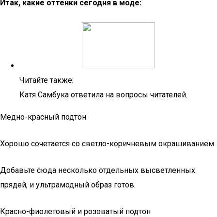
Итак, какие оттенки сегодня в моде:
Читайте также:
Катя Самбука ответила на вопросы читателей.
Медно-красный подтон
Хорошо сочетается со светло-коричневым окрашиванием.
Добавьте сюда несколько отдельных высветленных
прядей, и ультрамодный образ готов.
Красно-фиолетовый и розоватый подтон