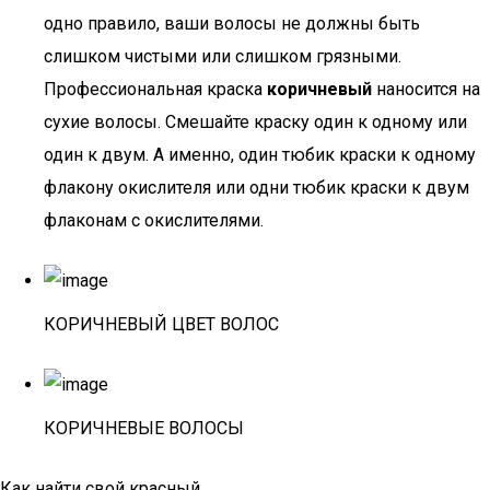
одно правило, ваши волосы не должны быть
слишком чистыми или слишком грязными.
Профессиональная краска
коричневый
наносится на
сухие волосы. Смешайте краску один к одному или
один к двум. А именно, один тюбик краски к одному
флакону окислителя или одни тюбик краски к двум
флаконам с окислителями.
КОРИЧНЕВЫЙ ЦВЕТ ВОЛОС
КОРИЧНЕВЫЕ ВОЛОСЫ
Как найти свой красный