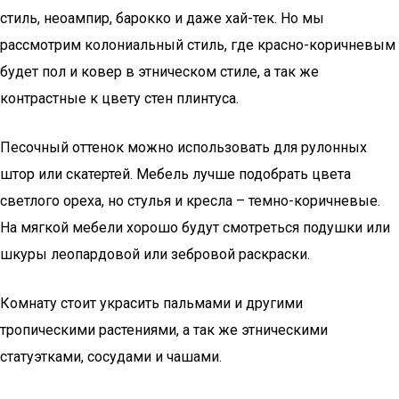
стиль, неоампир, барокко и даже хай-тек. Но мы
рассмотрим колониальный стиль, где красно-коричневым
будет пол и ковер в этническом стиле, а так же
контрастные к цвету стен плинтуса.
Песочный оттенок можно использовать для рулонных
штор или скатертей. Мебель лучше подобрать цвета
светлого ореха, но стулья и кресла – темно-коричневые.
На мягкой мебели хорошо будут смотреться подушки или
шкуры леопардовой или зебровой раскраски.
Комнату стоит украсить пальмами и другими
тропическими растениями, а так же этническими
статуэтками, сосудами и чашами.