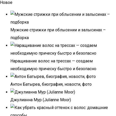
Новое
Мужские стрижки при облысении и залысинах –
подборка
Наращивание волос на трессах — создаем
необходимую прическу быстро и безопасно
Антон Батырев, биография, новости, фото
Джулианна Мур (Julianne Moor)