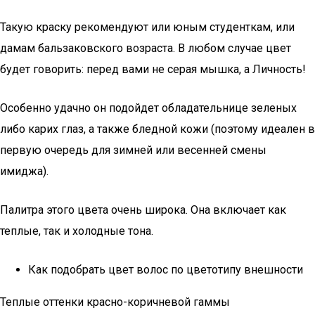
Такую краску рекомендуют или юным студенткам, или
дамам бальзаковского возраста. В любом случае цвет
будет говорить: перед вами не серая мышка, а Личность!
Особенно удачно он подойдет обладательнице зеленых
либо карих глаз, а также бледной кожи (поэтому идеален в
первую очередь для зимней или весенней смены
имиджа).
Палитра этого цвета очень широка. Она включает как
теплые, так и холодные тона.
Как подобрать цвет волос по цветотипу внешности
Теплые оттенки красно-коричневой гаммы