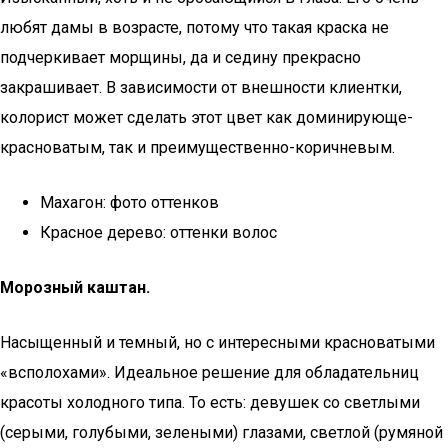
любят дамы в возрасте, потому что такая краска не
подчеркивает морщины, да и седину прекрасно
закрашивает. В зависимости от внешности клиентки,
колорист может сделать этот цвет как доминирующе-
красноватым, так и преимущественно-коричневым.
Махагон: фото оттенков
Красное дерево: оттенки волос
Морозный каштан.
Насыщенный и темный, но с интересными красноватыми
«всполохами». Идеальное решение для обладательниц
красоты холодного типа. То есть: девушек со светлыми
(серыми, голубыми, зелеными) глазами, светлой (румяной