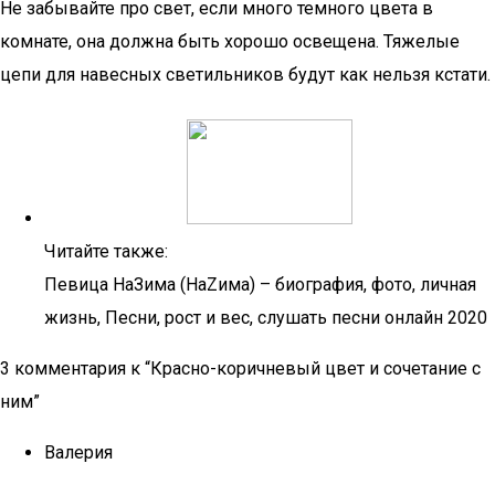
Не забывайте про свет, если много темного цвета в
комнате, она должна быть хорошо освещена. Тяжелые
цепи для навесных светильников будут как нельзя кстати.
Читайте также:
Певица НаЗима (НаZима) – биография, фото, личная
жизнь, Песни, рост и вес, слушать песни онлайн 2020
3 комментария к “Красно-коричневый цвет и сочетание с
ним”
Валерия