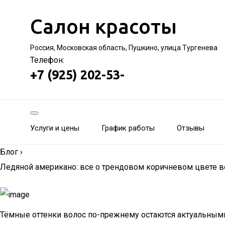
Салон красоты
Россия, Московская область, Пушкино, улица Тургенева
Телефон:
+7 (925) 202-53-
Услуги и цены
График работы
Отзывы
Блог
›
Ледяной американо: все о трендовом коричневом цвете в
Тёмные оттенки волос по-прежнему остаются актуальными 