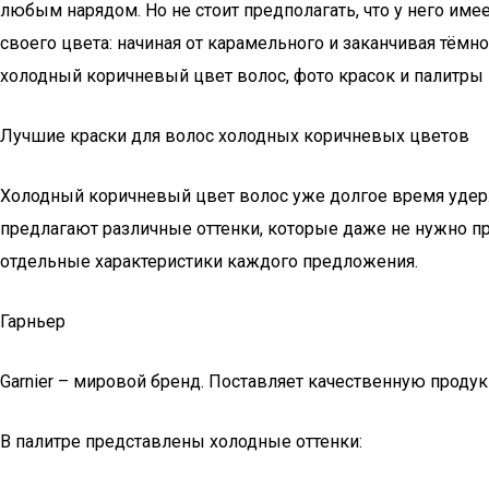
любым нарядом. Но не стоит предполагать, что у него им
своего цвета: начиная от карамельного и заканчивая тём
холодный коричневый цвет волос, фото красок и палитры
Лучшие краски для волос холодных коричневых цветов
Холодный коричневый цвет волос уже долгое время удер
предлагают различные оттенки, которые даже не нужно пр
отдельные характеристики каждого предложения.
Гарньер
Garnier – мировой бренд. Поставляет качественную проду
В палитре представлены холодные оттенки: