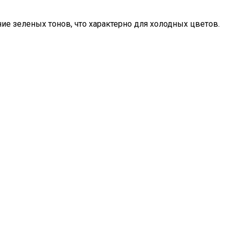
ие зеленых тонов, что характерно для холодных цветов.