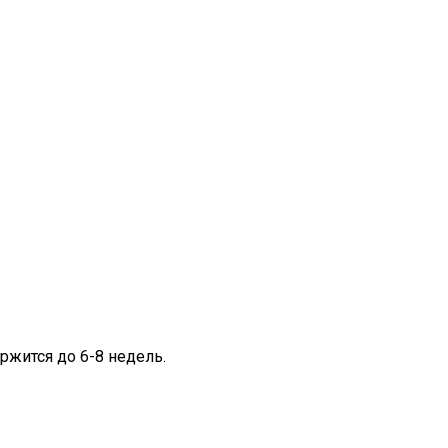
ржится до 6-8 недель.