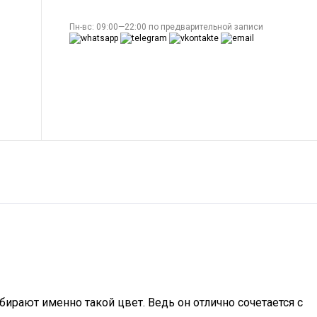
Пн-вс: 09:00—22:00 по предварительной записи
рают именно такой цвет. Ведь он отлично сочетается с