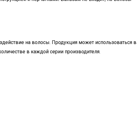
здействие на волосы. Продукция может использоваться в
количестве в каждой серии производителя.