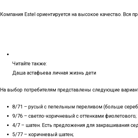
Компания Estel ориентируется на высокое качество. Вся п
Читайте также:
Даша астафьева личная жизнь дети
На выбор потребителям представлены следующие вариан
8/71 – русый с пепельным переливом (больше сереб
9/76 – светло-коричневый с оттенками фиолетового;
4/7 – шатен. Есть предложения для закрашивания се
5/77 – коричневый шатен;