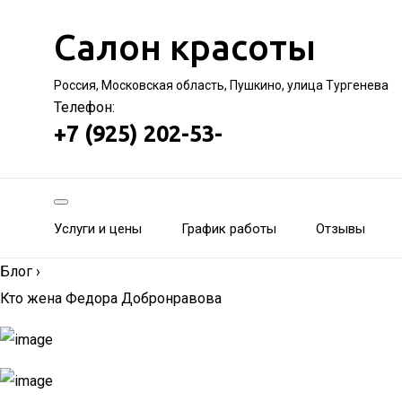
Салон красоты
Россия, Московская область, Пушкино, улица Тургенева
Телефон:
+7 (925) 202-53-
Услуги и цены
График работы
Отзывы
Блог
›
Кто жена Федора Добронравова