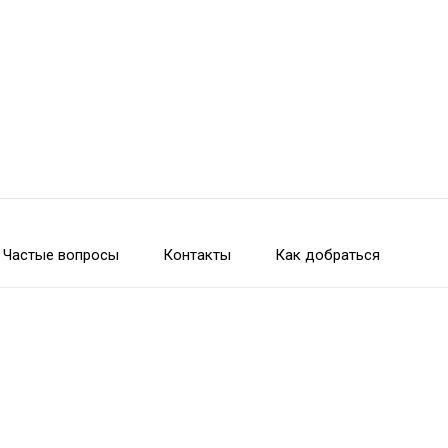
Частые вопросы
Контакты
Как добраться