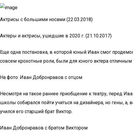
Актрисы с большими носами (22.03.2018)
Актеры и актрисы, ушедшие в 2020 г. (21.10.2017)
Еще одна постановка, в которой юный Иван смог продемонс
совсем крохотные роли, были для юного актера отличным 
На фото: Иван Добронравов с отцом
Несмотря на такое раннее приобщение к театру, перед Ив
школы собирался пойти учиться на дизайнера, но гены, а,
учился его старший брат Виктор.
Иван Добронравов с братом Виктором