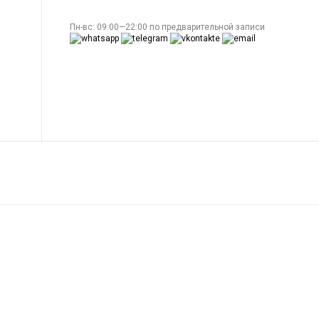
Пн-вс: 09:00—22:00 по предварительной записи