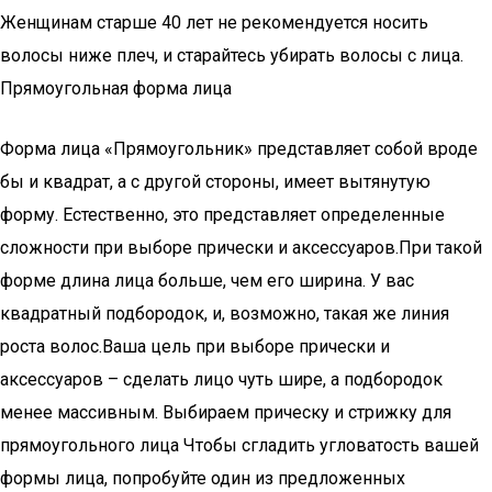
Женщинам старше 40 лет не рекомендуется носить
волосы ниже плеч, и старайтесь убирать волосы с лица.
Прямоугольная форма лица
Форма лица «Прямоугольник» представляет собой вроде
бы и квадрат, а с другой стороны, имеет вытянутую
форму. Естественно, это представляет определенные
сложности при выборе прически и аксессуаров.При такой
форме длина лица больше, чем его ширина. У вас
квадратный подбородок, и, возможно, такая же линия
роста волос.Ваша цель при выборе прически и
аксессуаров – сделать лицо чуть шире, а подбородок
менее массивным. Выбираем прическу и стрижку для
прямоугольного лица Чтобы сгладить угловатость вашей
формы лица, попробуйте один из предложенных