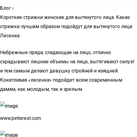
Блог
›
Короткие стрижки женские для вытянутого лица. Какие
стрижки лучшим образом подойдут для вытянутого лица
Лесенка
Небрежные пряди, спадающие на лицо, отлично
скрадывают лишние объемы на лице, вытягивают силуэт
и тем самым делают девушку стройней и изящней.
Кокетливая «лесенка» подойдет всем современным
дамам, как молодым, так и зрелым.
www.pinterest.com