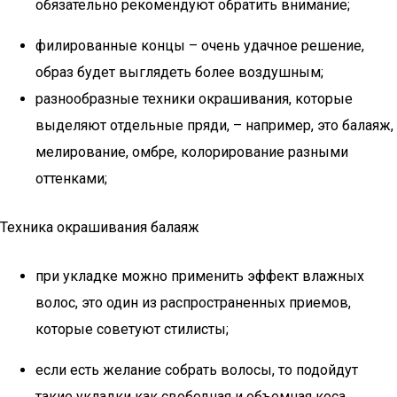
обязательно рекомендуют обратить внимание;
филированные концы – очень удачное решение,
образ будет выглядеть более воздушным;
разнообразные техники окрашивания, которые
выделяют отдельные пряди, – например, это балаяж,
мелирование, омбре, колорирование разными
оттенками;
Техника окрашивания балаяж
при укладке можно применить эффект влажных
волос, это один из распространенных приемов,
которые советуют стилисты;
если есть желание собрать волосы, то подойдут
такие укладки как свободная и объемная коса,