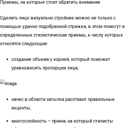
Приемы, на которые стоит обратить внимание
Сделать лицо визуально стройнее можно не только с
помощью удачно подобранной стрижки, в этом помогут и
определенные стилистические приемы, к числу которых
относятся следующие:
создание объема у корней, который поможет
уравновесить пропорции лица;
начес в области затылка расставит правильные
акценты;
многослойность – прием, на который стилисты