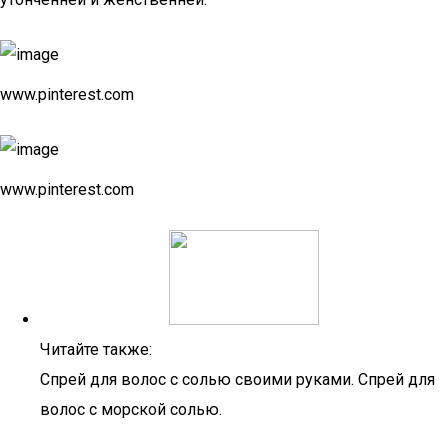
www.pinterest.com
www.pinterest.com
Читайте также:
Спрей для волос с солью своими руками. Спрей для
волос с морской солью.