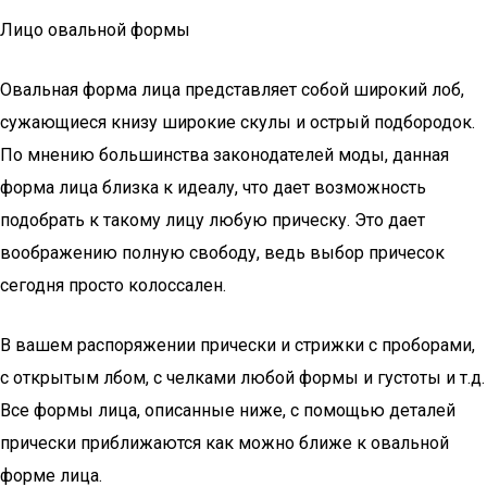
Лицо овальной формы
Овальная форма лица представляет собой широкий лоб,
сужающиеся книзу широкие скулы и острый подбородок.
По мнению большинства законодателей моды, данная
форма лица близка к идеалу, что дает возможность
подобрать к такому лицу любую прическу. Это дает
воображению полную свободу, ведь выбор причесок
сегодня просто колоссален.
В вашем распоряжении прически и стрижки с проборами,
с открытым лбом, с челками любой формы и густоты и т.д.
Все формы лица, описанные ниже, с помощью деталей
прически приближаются как можно ближе к овальной
форме лица.