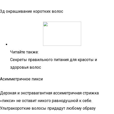
3д окрашивание коротких волос
Читайте также:
Секреты правильного питания для красоты и
здоровья волос
Асимметричное пикси
Дерзкая и экстравагантная ассиметричная стрижка
«пикси» не оставит никого равнодушной к себе.
Ультракороткие волосы придадут любому образу