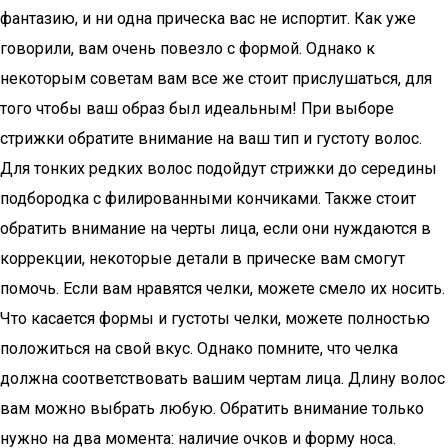
фантазию, и ни одна прическа вас не испортит. Как уже
говорили, вам очень повезло с формой. Однако к
некоторым советам вам все же стоит прислушаться, для
того чтобы ваш образ был идеальным! При выборе
стрижки обратите внимание на ваш тип и густоту волос.
Для тонких редких волос подойдут стрижки до середины
подбородка с филированными кончиками. Также стоит
обратить внимание на черты лица, если они нуждаются в
коррекции, некоторые детали в прическе вам смогут
помочь. Если вам нравятся челки, можете смело их носить.
Что касается формы и густоты челки, можете полностью
положиться на свой вкус. Однако помните, что челка
должна соответствовать вашим чертам лица. Длину волос
вам можно выбрать любую. Обратить внимание только
нужно на два момента: наличие очков и форму носа.