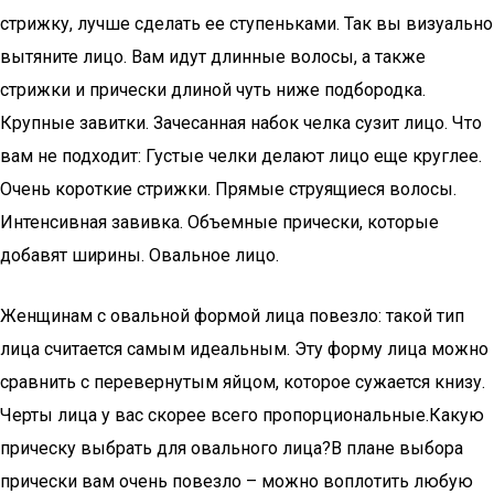
Женщинам с овальной формой лица повезло: такой тип
лица считается самым идеальным. Эту форму лица можно
сравнить с перевернутым яйцом, которое сужается книзу.
Черты лица у вас скорее всего пропорциональные.Какую
прическу выбрать для овального лица?В плане выбора
прически вам очень повезло – можно воплотить любую