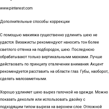
www.pinterest.com
Дополнительные способы коррекции
С помощью макияжа существенно удлинить шею не
удастся. Визажисты рекомендуют наносить тон более
светлого оттенка на подбородок, шею. Последнюю
обрабатывают только вертикальными мазками. Лучше
действовать по принципу отвлечении внимания. Акцент
рекомендуется расставить на области глаз. Губы, наоборот,
сделать малозаметными.
Хорошо удлиняет шею вырез галочкой на одежде. Можно
показать декольте или использовать двойку с
подходящим типом выреза на верхнем слое. Отложной