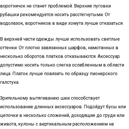
воротничок не станет проблемой. Верхние пуговки
рубашки рекомендуется носить расстегнутыми. От
водолазок, воротников в виде хомута лучше отказаться.
В верхней части одежды лучше использовать светлые
оттенки. От плотно завязанных шарфов, намотанных в
несколько оборотов платков отказываются. Аксессуар
допустимо носить только слегка ослабленным в области
лица. Платок лучше повязать по образцу пионерского
галстука.
Зрительному вытягиванию шеи способствует
использование длинных аксессуаров. Подойдут бусы или
цепочки в несколько сложений, доходящие до груди или
живота, кулоны с вертикальным расположением на