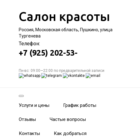
Салон красоты
Россия, Московская область, Пушкино, улица
Тургенева
Телефон:
+7 (925) 202-53-
Пн-вс: 09:00—22:00 по предварительной записи
Услуги и цены
График работы
Отзывы
Частые вопросы
Контакты
Как добраться