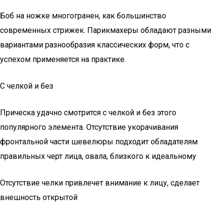
Боб на ножке многогранен, как большинство
современных стрижек. Парикмахеры обладают разными
вариантами разнообразия классических форм, что с
успехом применяется на практике.
С челкой и без
Прическа удачно смотрится с челкой и без этого
популярного элемента. Отсутствие укорачивания
фронтальной части шевелюры подходит обладателям
правильных черт лица, овала, близкого к идеальному
Отсутствие челки привлечет внимание к лицу, сделает
внешность открытой