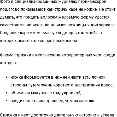
Фото в специализированных журналах парикмахеров
пошагово показывают как стричь каре на ножке. Не стоит
думать, что придать волосам желаемую форму удастся
самостоятельно всего лишь имея ножницы и два зеркала.
Создание каре имеет массу «подводных камней», о
которых знают только профессионалы.
Форма стрижки имеет несколько характерных черт, среди
которых:
ножка формируется в нижней части затылочной
стороны путем очень короткого выстригания волос,
объемная макушка с градуировкой,
пряди около лица длиннее, чем на затылке.
Стрижка имеет достаточно длительную историю и успела