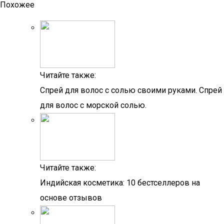
Похожее
Читайте также:
Спрей для волос с солью своими руками. Спрей
для волос с морской солью.
Читайте также:
Индийская косметика: 10 бестселлеров на
основе отзывов