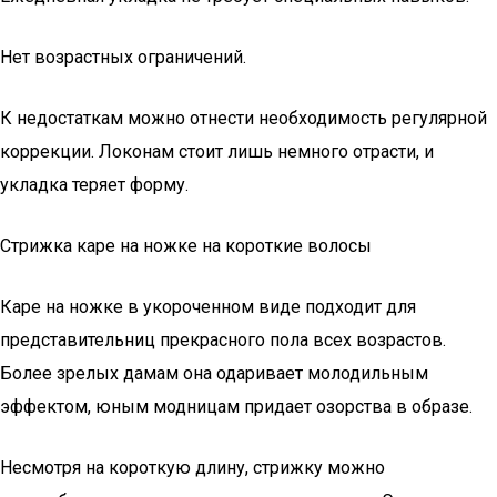
Нет возрастных ограничений.
К недостаткам можно отнести необходимость регулярной
коррекции. Локонам стоит лишь немного отрасти, и
укладка теряет форму.
Стрижка каре на ножке на короткие волосы
Каре на ножке в укороченном виде подходит для
представительниц прекрасного пола всех возрастов.
Более зрелых дамам она одаривает молодильным
эффектом, юным модницам придает озорства в образе.
Несмотря на короткую длину, стрижку можно