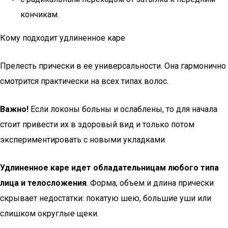
кончикам.
Кому подходит удлиненное каре
Прелесть прически в ее универсальности. Она гармонично
смотрится практически на всех типах волос.
Важно!
Если локоны больны и ослаблены, то для начала
стоит привести их в здоровый вид и только потом
экспериментировать с новыми укладками.
Удлиненное каре идет обладательницам любого типа
лица и телосложения
. Форма, объем и длина прически
скрывает недостатки: покатую шею, большие уши или
слишком округлые щеки.