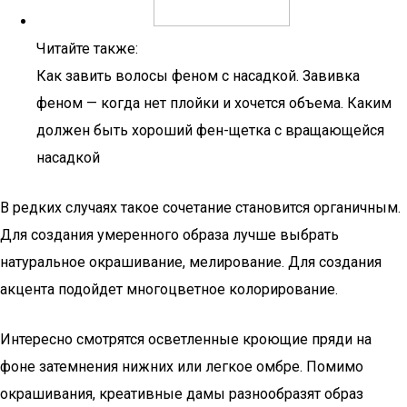
Читайте также:
Как завить волосы феном с насадкой. Завивка
феном — когда нет плойки и хочется объема. Каким
должен быть хороший фен-щетка с вращающейся
насадкой
В редких случаях такое сочетание становится органичным.
Для создания умеренного образа лучше выбрать
натуральное окрашивание, мелирование. Для создания
акцента подойдет многоцветное колорирование.
Интересно смотрятся осветленные кроющие пряди на
фоне затемнения нижних или легкое омбре. Помимо
окрашивания, креативные дамы разнообразят образ