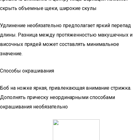
скрыть объемные щеки, широкие скулы
Удлинение необязательно предполагает яркий перепад
длины. Разница между протяженностью макушечных и
височных прядей может составлять минимальное
значение.
Способы окрашивания
Боб на ножке яркая, привлекающая внимание стрижка.
Дополнять прическу неординарными способами
окрашивания необязательно