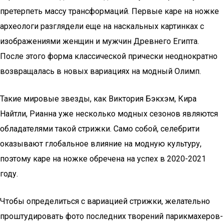
претерпеть массу трансформаций. Первые каре на ножке
археологи разглядели еще на наскальных картинках с
изображениями женщин и мужчин Древнего Египта.
После этого форма классической прически неоднократно
возвращалась в новых вариациях на модный Олимп.
Такие мировые звезды, как Виктория Бэкхэм, Кира
Найтли, Рианна уже несколько модных сезонов являются
обладателями такой стрижки. Само собой, селебрити
оказывают глобальное влияние на модную культуру,
поэтому каре на ножке обречена на успех в 2020-2021
году.
Чтобы определиться с вариацией стрижки, желательно
проштудировать фото последних творений парикмахеров-