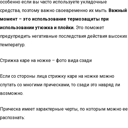
особенно если вы часто используете укладочные
средства, поэтому важно своевременно их мыть.
Важный
момент – это использование термозащиты при
использовании утюжка и плойки.
Это поможет
предупредить негативные последствия действия высоких
температур.
Стрижка каре на ножке – фото вида сзади
Если со стороны лица стрижку каре на ножке можно
спутать со многими прическами, то сзади это навряд ли
возможно.
Прическа имеет характерные черты, по которым можно ее
распознать: