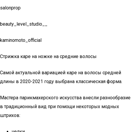
salonprop
beauty_level_studio__
kaminomoto_official
Стрижка каре на ножке на средние волосы
Самой актуальной вариацией каре на волосы средней
длины в 2020-2021 году выбрана классическая форма.
Мастера парикмахерского искусства внесли разнообразие
в традиционный вид при помощи некоторых модных
штрихов:
челки,