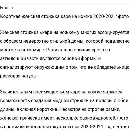
Блог
›
Короткая женская стрижка каре на ножке 2020-2021: фото
Женская стрижка «каре на ножке» у многих ассоциируется
с образом невероятно стильной дамы, которой подвластно
многое в этом мире. Радикальные линии среза на
затылочной части являются основой формы и
сигнализируют окружающим о том, что ее обладательница
рисковая натура.
Значительным преимуществом каре на ножке является
возможность создания модной стрижки на волосы любой
длины, включая короткие. Несмотря на строгие рамки,
женская прическа имеет несколько разновидностей. Фото
в специализированных журналах на 2020-2021 год пестрят