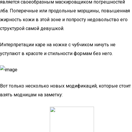
является своеобразным маскировщиком погрешностей
лба. Поперечные или продольные морщины, повышенная
жирность кожи в этой зоне и попросту недовольство его
структурой самой девушкой.
Интерпретации каре на ножке с чубчиком ничуть не
уступают в красоте и стильности формам без него.
Вот только несколько новых модификаций, которые стоит
взять модницам на заметку: