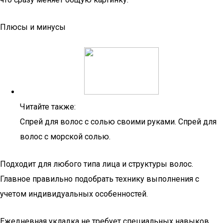
Плюсы и минусы
Читайте также:
Спрей для волос с солью своими руками. Спрей для
волос с морской солью.
Подходит для любого типа лица и структуры волос.
Главное правильно подобрать технику выполнения с
учетом индивидуальных особенностей.
Ежедневная укладка не требует специальных навыков.