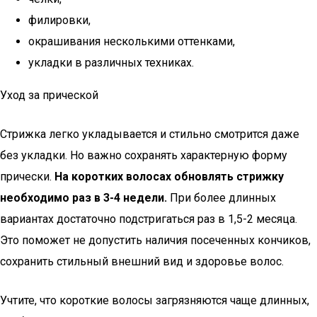
филировки,
окрашивания несколькими оттенками,
укладки в различных техниках.
Уход за прической
Стрижка легко укладывается и стильно смотрится даже
без укладки. Но важно сохранять характерную форму
прически.
На коротких волосах обновлять стрижку
необходимо раз в 3-4 недели.
При более длинных
вариантах достаточно подстригаться раз в 1,5-2 месяца.
Это поможет не допустить наличия посеченных кончиков,
сохранить стильный внешний вид и здоровье волос.
Учтите, что короткие волосы загрязняются чаще длинных,