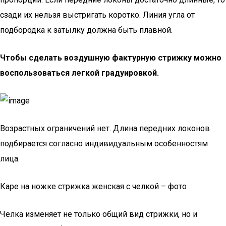
сзади их нельзя выстригать коротко. Линия угла от
подбородка к затылку должна быть плавной.
Чтобы сделать воздушную фактурную стрижку можно
воспользоваться легкой градуировкой.
Возрастных ограничений нет. Длина передних локонов
подбирается согласно индивидуальным особенностям
лица.
Каре на ножке стрижка женская с челкой – фото
Челка изменяет не только общий вид стрижки, но и