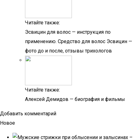
Читайте также:
Эсвицин для волос — инструкция по
применению. Средство для волос Эсвицин —
фото до и после, отзывы трихологов
Читайте также:
Алексей Демидов — биография и фильмы
Добавить комментарий
Новое