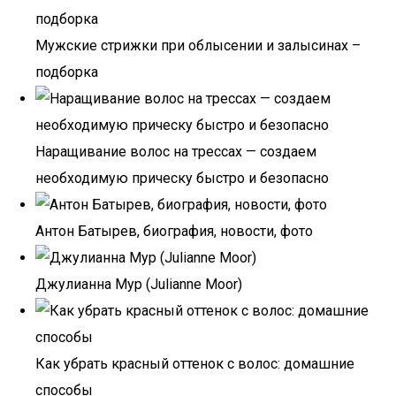
Мужские стрижки при облысении и залысинах –
подборка
Наращивание волос на трессах — создаем
необходимую прическу быстро и безопасно
Антон Батырев, биография, новости, фото
Джулианна Мур (Julianne Moor)
Как убрать красный оттенок с волос: домашние
способы