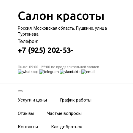
Салон красоты
Россия, Московская область, Пушкино, улица
Тургенева
Телефон:
+7 (925) 202-53-
Пн-вс: 09:00—22:00 по предварительной записи
Услуги и цены
График работы
Отзывы
Частые вопросы
Контакты
Как добраться