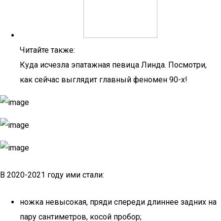
Читайте также:
Куда исчезла эпатажная певица Линда. Посмотри,
как сейчас выглядит главный феномен 90-х!
В 2020-2021 году ими стали:
ножка невысокая, пряди спереди длиннее задних на
пару сантиметров, косой пробор;