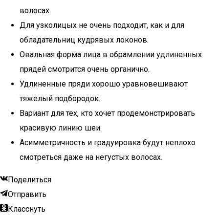
волосах.
Для узколицых не очень подходит, как и для
обладательниц кудрявых локонов.
Овальная форма лица в обрамлении удлиненных
прядей смотрится очень органично.
Удлиненные пряди хорошо уравновешивают
тяжелый подбородок.
Вариант для тех, кто хочет продемонстрировать
красивую линию шеи.
Асимметричность и градуировка будут неплохо
смотреться даже на негустых волосах.
Поделиться
Отправить
Класснуть