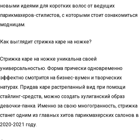
новыми идеями для коротких волос от ведущих
парикмахеров-стилистов, с которыми стоит ознакомиться
модницам.
Как выглядит стрижка каре на ножке?
Стрижка каре на ножке уникальна своей
универсальностью. Форма прически одновременно
эффектно смотрится на бизнес-вумен и творческих
натурах. Придав каре растрепанный вид при помощи
стайлинг-средств, можно создать хулиганский образ
девочки-панка. Именно за свою многогранность, стрижка
станет одним из главных хитов парикмахерских салонов в
2020-2021 году.