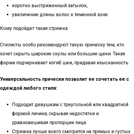
коротко выстриженный затылок,
увеличение длины волос к теменной зоне.
Кому подойдет такая стрижка
Стилисты особо рекомендуют такую прическу тем, кто
хочет скрыть широкие скулы или большие щеки. Такая
форма подчеркивает изгиб шеи, придавая изысканность.
Универсальность прически позволит ее сочетать ее с
одеждой любого стиля:
Подходит девушкам с треугольной или квадратной
формой личика, скрывая недостатки и
уравновешивая пропорции лица.
Стрижка лучше всего смотрится на прямых и густых