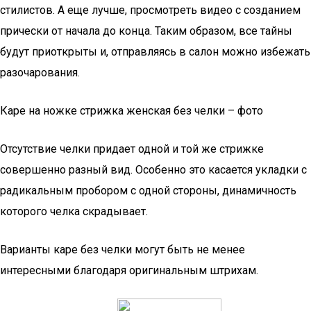
стилистов. А еще лучше, просмотреть видео с созданием
прически от начала до конца. Таким образом, все тайны
будут приоткрыты и, отправляясь в салон можно избежать
разочарования.
Каре на ножке стрижка женская без челки – фото
Отсутствие челки придает одной и той же стрижке
совершенно разный вид. Особенно это касается укладки с
радикальным пробором с одной стороны, динамичность
которого челка скрадывает.
Варианты каре без челки могут быть не менее
интересными благодаря оригинальным штрихам.