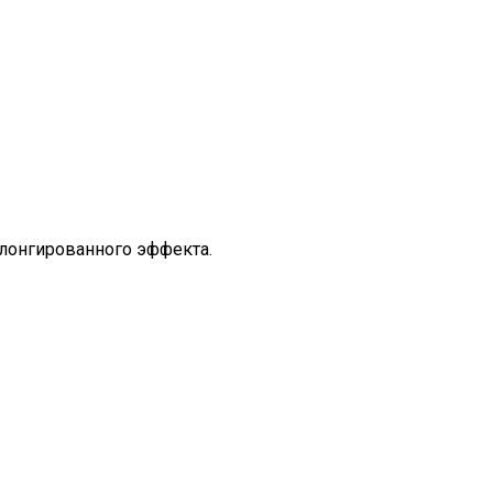
олонгированного эффекта.