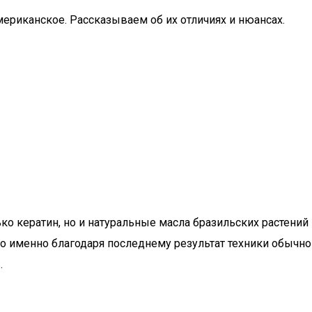
ериканское. Рассказываем об их отличиях и нюансах.
ко кератин, но и натуральные масла бразильских растений
ко именно благодаря последнему результат техники обычно
.