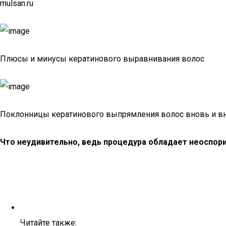
mulsan.ru
Плюсы и минусы кератинового выравнивания волос
Поклонницы кератинового выпрямления волос вновь и вно
Что неудивительно, ведь процедура обладает неоспор
Читайте также: