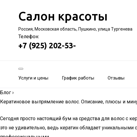
Салон красоты
Россия, Московская область, Пушкино, улица Тургенева
Телефон:
+7 (925) 202-53-
Услуги и цены
График работы
Отзывы
Блог
›
Кератиновое выпрямление волос. Описание, плюсы и ми
Сегодня просто настоящий бум на средства для волос с 
это не удивительно, ведь кератин обладает уникальными 
профессиональными.