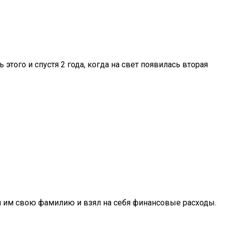
этого и спустя 2 года, когда на свет появилась вторая
л им свою фамилию и взял на себя финансовые расходы.