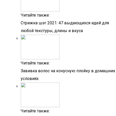
Читайте также:
Стрижка шэг 2021: 47 выдающихся идей для
любой текстуры, длины и вкуса
Читайте также:
Завивка волос на конусную плойку в домашних
условиях
Читайте также: