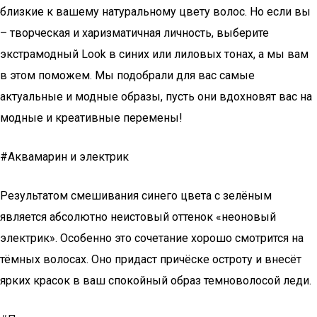
близкие к вашему натуральному цвету волос. Но если вы
– творческая и харизматичная личность, выберите
экстрамодный Look в синих или лиловых тонах, а мы вам
в этом поможем. Мы подобрали для вас самые
актуальные и модные образы, пусть они вдохновят вас на
модные и креативные перемены!
#Аквамарин и электрик
Результатом смешивания синего цвета с зелёным
является абсолютно неистовый оттенок «неоновый
электрик». Особенно это сочетание хорошо смотрится на
тёмных волосах. Оно придаст причёске остроту и внесёт
ярких красок в ваш спокойный образ темноволосой леди.