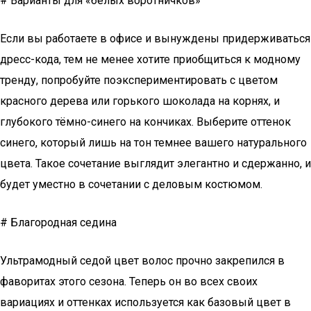
# Варианты для «белых воротничков»
Если вы работаете в офисе и вынуждены придерживаться
дресс-кода, тем не менее хотите приобщиться к модному
тренду, попробуйте поэкспериментировать с цветом
красного дерева или горького шоколада на корнях, и
глубокого тёмно-синего на кончиках. Выберите оттенок
синего, который лишь на тон темнее вашего натурального
цвета. Такое сочетание выглядит элегантно и сдержанно, и
будет уместно в сочетании с деловым костюмом.
# Благородная седина
Ультрамодный седой цвет волос прочно закрепился в
фаворитах этого сезона. Теперь он во всех своих
вариациях и оттенках используется как базовый цвет в