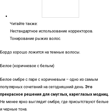
Читайте также:
Нестандартное использование корректоров.
Тонирование рыжих волос.
Бордо хорошо ложится на темные волосы.
Белое (коричневое с белым)
Белое омбре с паре с коричневым – одно из самым
популярных сочетаний на сегодняшний день.
Это
прекрасное решения для смуглых, кареглазых модниц.
Не менее ярко выглядит омбре, где присытствуют белые
и черные тона.