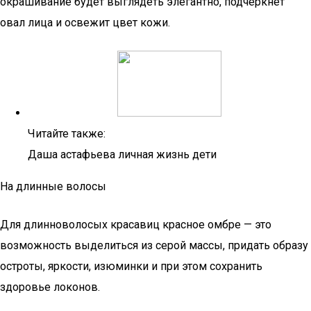
окрашивание будет выглядеть элегантно, подчеркнет
овал лица и освежит цвет кожи.
Читайте также:
Даша астафьева личная жизнь дети
На длинные волосы
Для длинноволосых красавиц красное омбре — это
возможность выделиться из серой массы, придать образу
остроты, яркости, изюминки и при этом сохранить
здоровье локонов.