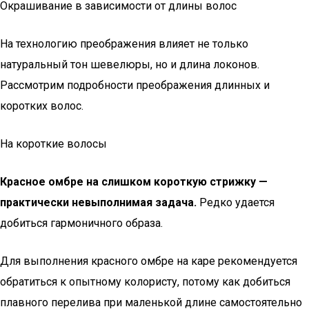
Окрашивание в зависимости от длины волос
На технологию преображения влияет не только
натуральный тон шевелюры, но и длина локонов.
Рассмотрим подробности преображения длинных и
коротких волос.
На короткие волосы
Красное омбре на слишком короткую стрижку —
практически невыполнимая задача.
Редко удается
добиться гармоничного образа.
Для выполнения красного омбре на каре рекомендуется
обратиться к опытному колористу, потому как добиться
плавного перелива при маленькой длине самостоятельно