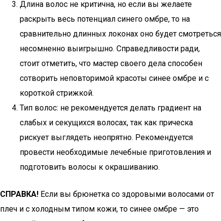
Длина волос не критична, но если вы желаете
раскрыть весь потенциал синего омбре, то на
сравнительно длинных локонах оно будет смотреться
несомненно выигрышно. Справедливости ради,
стоит отметить, что мастер своего дела способен
сотворить неповторимой красоты синее омбре и с
короткой стрижкой.
Тип волос: не рекомендуется делать градиент на
слабых и секущихся волосах, так как прическа
рискует выглядеть неопрятно. Рекомендуется
провести необходимые лечебные приготовления и
подготовить волосы к окрашиванию.
СПРАВКА!
Если вы брюнетка со здоровыми волосами от
плеч и с холодным типом кожи, то синее омбре — это