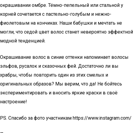
окрашивании омбре. Тёмно-пепельный или стальной у
корней сочетается с пастельно-голубым и нежно-
фиолетовым на кончиках. Наши бабушки и мечтать не
могли, что седой цвет волос станет невероятно эффектной
модной тенденцией.
Окрашивание волос в синие оттенки напоминает волосы
эльфов, русалок и сказочных фей. Достаточно ли вы
храбры, чтобы повторить один из этих смелых и
оригинальных образов? Мы верим, что да! Не бойтесь
экспериментировать и вносить яркие краски в своё
настроение!
PS. Спасибо за фото участникам https://www.instagram.com/