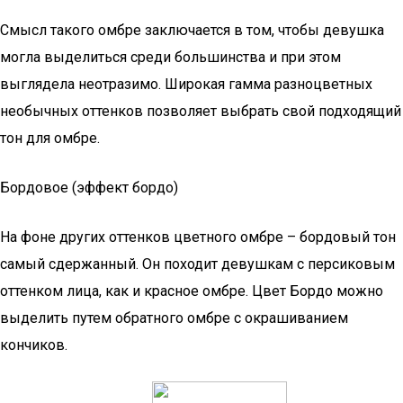
Смысл такого омбре заключается в том, чтобы девушка
могла выделиться среди большинства и при этом
выглядела неотразимо. Широкая гамма разноцветных
необычных оттенков позволяет выбрать свой подходящий
тон для омбре.
Бордовое (эффект бордо)
На фоне других оттенков цветного омбре – бордовый тон
самый сдержанный. Он походит девушкам с персиковым
оттенком лица, как и красное омбре. Цвет Бордо можно
выделить путем обратного омбре с окрашиванием
кончиков.