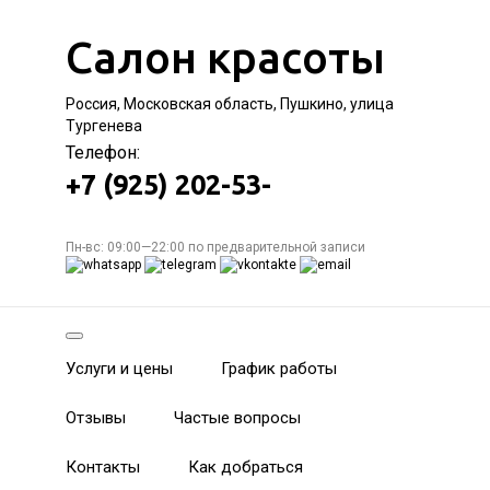
Салон красоты
Россия, Московская область, Пушкино, улица
Тургенева
Телефон:
+7 (925) 202-53-
Пн-вс: 09:00—22:00 по предварительной записи
Услуги и цены
График работы
Отзывы
Частые вопросы
Контакты
Как добраться