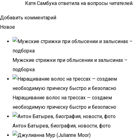
Катя Самбука ответила на вопросы читателей.
Добавить комментарий
Новое
Мужские стрижки при облысении и залысинах –
подборка
Наращивание волос на трессах — создаем
необходимую прическу быстро и безопасно
Антон Батырев, биография, новости, фото