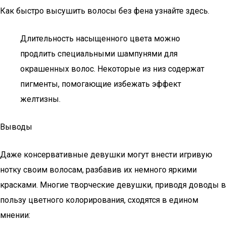
Как быстро высушить волосы без фена узнайте здесь.
Длительность насыщенного цвета можно
продлить специальными шампунями для
окрашенных волос. Некоторые из низ содержат
пигменты, помогающие избежать эффект
желтизны.
Выводы
Даже консервативные девушки могут внести игривую
нотку своим волосам, разбавив их немного яркими
красками. Многие творческие девушки, приводя доводы в
пользу цветного колорирования, сходятся в едином
мнении: