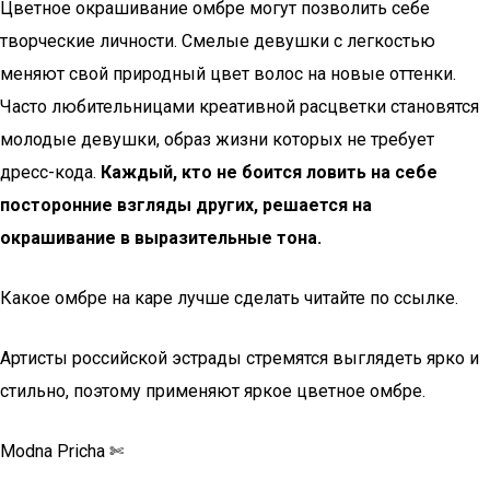
Цветное окрашивание омбре могут позволить себе
творческие личности. Смелые девушки с легкостью
меняют свой природный цвет волос на новые оттенки.
Часто любительницами креативной расцветки становятся
молодые девушки, образ жизни которых не требует
дресс-кода.
Каждый, кто не боится ловить на себе
посторонние взгляды других, решается на
окрашивание в выразительные тона.
Какое омбре на каре лучше сделать читайте по ссылке.
Артисты российской эстрады стремятся выглядеть ярко и
стильно, поэтому применяют яркое цветное омбре.
Modna Pricha ✄