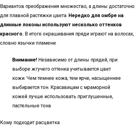
Вариантов преображения множество, а длины достаточно
для плавной растяжки цвета.
Нередко для омбре на
длинные локоны используют несколько оттенков
красного.
В итоге окрашивания пряди играют на волосах,
словно язычки пламени.
Внимание!
Независимо от длины прядей, при
выборе жгучего оттенка учитывается цвет
кожи. Чем темнее кожа, тем ярче, насыщеннее
выбирается тон. Красавицам с мраморной
кожей лучше использовать приглушенные,
пастельные тона.
Кому подходит расцветка