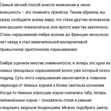
Самый лёгкий способ внести изменения в свою
внешность – это поменять причёску. Таким образом, вы
сразу сообщаете всему миру, что стали другим человеком,
или решили повеселиться, или просто вам так захотелось.
Стиль окрашивания омбре возник во Франции несколько
лет назад и стал замечательной альтернативой
привычному однотонному окрашиванию.
Омбре оценили многие знаменитости, и теперь это одно из
самых трендовых окрашиваний волос уже который сезон
подряд. Суть этого окрашивания заключается в плавном
переходе от тёмных корней к более светлым кончикам.
Когда-то тёмные отросшие корни считались табу, теперь
затемнённые корни – показатель стиля и умения
следовать модным тенденциям. Можно подобрать цвета,