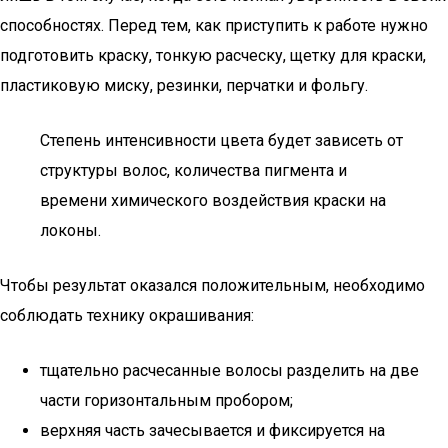
способностях. Перед тем, как приступить к работе нужно
подготовить краску, тонкую расческу, щетку для краски,
пластиковую миску, резинки, перчатки и фольгу.
Степень интенсивности цвета будет зависеть от
структуры волос, количества пигмента и
времени химического воздействия краски на
локоны.
Чтобы результат оказался положительным, необходимо
соблюдать технику окрашивания:
тщательно расчесанные волосы разделить на две
части горизонтальным пробором;
верхняя часть зачесывается и фиксируется на