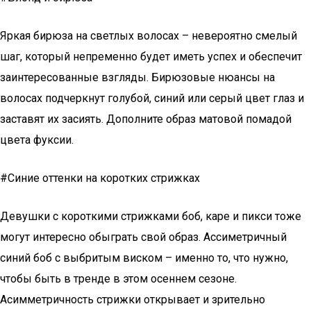
Яркая бирюза на светлых волосах – невероятно смелый
шаг, который непременно будет иметь успех и обеспечит
заинтересованные взгляды. Бирюзовые нюансы на
волосах подчеркнут голубой, синий или серый цвет глаз и
заставят их засиять. Дополните образ матовой помадой
цвета фуксии.
#Синие оттенки на коротких стрижках
Девушки с короткими стрижками боб, каре и пикси тоже
могут интересно обыграть свой образ. Ассиметричный
синий боб с выбритым виском – именно то, что нужно,
чтобы быть в тренде в этом осеннем сезоне.
Асимметричность стрижки открывает и зрительно