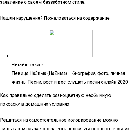
заявление о своем беззаботном стиле.
Нашли нарушение? Пожаловаться на содержание
Читайте также:
Певица НаЗима (НаZима) – биография, фото, личная
жизнь, Песни, рост и вес, слушать песни онлайн 2020
Как правильно сделать разноцветную необычную
покраску в домашних условиях
Решиться на самостоятельное колорирование можно
лишь в том случае, когда есть полная уверенность в своих