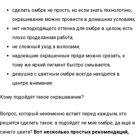
сделать омбре не просто, но если знать технологию,
окрашивание можно провести в домашних условиях;
нет неподходящего оттенка для омбре в целом, есть
плохо проделанная работа;
не сложный уход а волосами;
надоевшие окрашенные пряди можно срезать, к
тому же яркий пигмент быстро смывается;
девушка с цветным омбре всегда находится в
центре внимания.
Кому подойдёт такое окрашивание?
Вопрос, который неизменно встаёт перед каждым, кто
решится сделать такое: а подойдёт ли мне омбре, да ещё и
синего цвета?
Вот несколько простых рекомендаций,