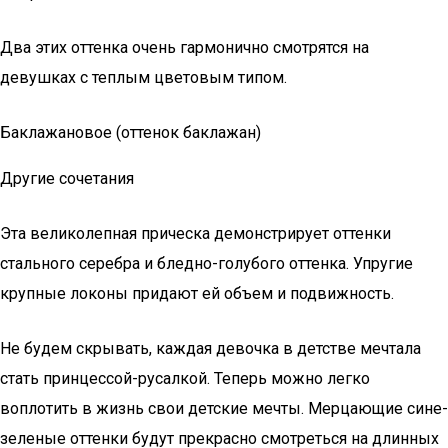
Два этих оттенка очень гармонично смотрятся на
девушках с теплым цветовым типом.
Баклажановое (оттенок баклажан)
Другие сочетания
Эта великолепная прическа демонстрирует оттенки
стального серебра и бледно-голубого оттенка. Упругие
крупные локоны придают ей объем и подвижность.
Не будем скрывать, каждая девочка в детстве мечтала
стать принцессой-русалкой. Теперь можно легко
воплотить в жизнь свои детские мечты. Мерцающие сине-
зеленые оттенки будут прекрасно смотреться на длинных