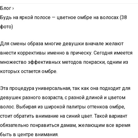
Блог
›
Будь на яркой полосе — цветное омбре на волосах (38
фото)
Для смены образа многие девушки вначале желают
внести коррективы именно в прическу. Сегодня имеется
множество эффективных методов покраски, одним из
которых остается омбре.
Эта процедура универсальная, так как она подходит для
девушек разного возраста, с разной длиной и цветом
волос. Выбирая из широкой палитры оттенков омбре,
стоит обратить внимание на синий цвет. Такой вариант
обязательно понравиться дамам, желающим все время
быть в центре внимания.