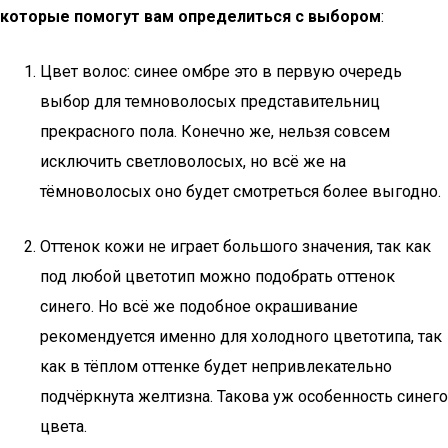
которые помогут вам определиться с выбором
:
Цвет волос: синее омбре это в первую очередь
выбор для темноволосых представительниц
прекрасного пола. Конечно же, нельзя совсем
исключить светловолосых, но всё же на
тёмноволосых оно будет смотреться более выгодно.
Оттенок кожи не играет большого значения, так как
под любой цветотип можно подобрать оттенок
синего. Но всё же подобное окрашивание
рекомендуется именно для холодного цветотипа, так
как в тёплом оттенке будет непривлекательно
подчёркнута желтизна. Такова уж особенность синего
цвета.