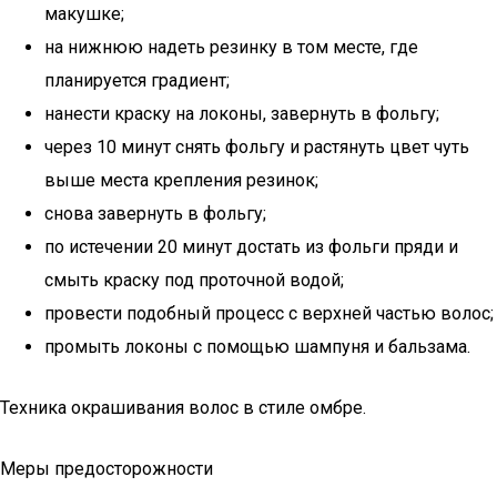
макушке;
на нижнюю надеть резинку в том месте, где
планируется градиент;
нанести краску на локоны, завернуть в фольгу;
через 10 минут снять фольгу и растянуть цвет чуть
выше места крепления резинок;
снова завернуть в фольгу;
по истечении 20 минут достать из фольги пряди и
смыть краску под проточной водой;
провести подобный процесс с верхней частью волос;
промыть локоны с помощью шампуня и бальзама.
Техника окрашивания волос в стиле омбре.
Меры предосторожности