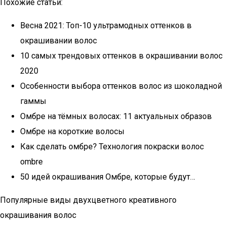
Похожие статьи:
Весна 2021: Топ-10 ультрамодных оттенков в
окрашивании волос
10 самых трендовых оттенков в окрашивании волос
2020
Особенности выбора оттенков волос из шоколадной
гаммы
Омбре на тёмных волосах: 11 актуальных образов
Омбре на короткие волосы
Как сделать омбре? Технология покраски волос
ombre
50 идей окрашивания Омбре, которые будут…
Популярные виды двухцветного креативного
окрашивания волос