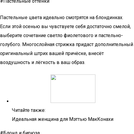
#Пастельные оттенки
Пастельные цвета идеально смотрятся на блондинках.
Если этой осенью вы чувствуете себя достаточно смелой,
выберите сочетание светло фиолетового и пастельно-
голубого. Многослойная стрижка придаст дополнительный
оригинальный штрих вашей причёске, внесёт
воздушность и лёгкость в ваш образ.
Читайте также:
Идеальная женщина для Мэттью МакКонахи
#Блонд и бирюза