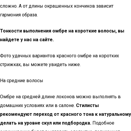
сложно. А от длины окрашенных кончиков зависит
гармония образа.
Тонкости выполнения омбре на короткие волосы, вы
найдете у нас на сайте.
Фото удачных вариантов красного омбре на коротких
стрижках, вы можете увидеть ниже.
На средние волосы
Омбре на средней длине локонов можно выполнять в
домашних условиях или в салоне.
Стилисты
рекомендуют переход от красного тона к натуральному
делать на уровне скул или подбородка.
Подобное