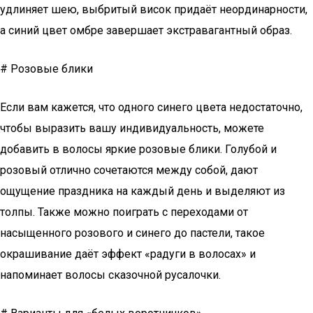
удлиняет шею, выбритый висок придаёт неординарности,
а синий цвет омбре завершает экстравагантный образ.
# Розовые блики
Если вам кажется, что одного синего цвета недостаточно,
чтобы выразить вашу индивидуальность, можете
добавить в волосы яркие розовые блики. Голубой и
розовый отлично сочетаются между собой, дают
ощущение праздника на каждый день и выделяют из
толпы. Также можно поиграть с переходами от
насыщенного розового и синего до пастели, такое
окрашивание даёт эффект «радуги в волосах» и
напоминает волосы сказочной русалочки.