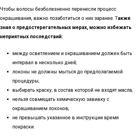
Чтобы волосы безболезненно перенесли процесс
окрашивания, важно позаботиться о них заранее. Т
акже
зная о предостерегательных мерах, можно избежать
неприятных последствий:
между осветлением и окрашиванием должен быть
интервал в несколько дней;
локоны не должны мыться до предполагаемой
процедуры;
выбирать краску, в состав которой не входят масла;
нельзя совмещать химическую завивку с
окрашиванием локонов;
не превышать указанное в инструкции время
покраски.