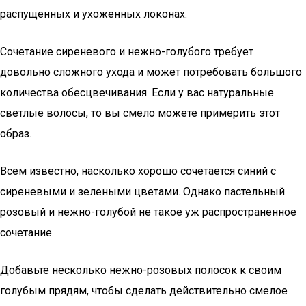
распущенных и ухоженных локонах.
Сочетание сиреневого и нежно-голубого требует
довольно сложного ухода и может потребовать большого
количества обесцвечивания. Если у вас натуральные
светлые волосы, то вы смело можете примерить этот
образ.
Всем известно, насколько хорошо сочетается синий с
сиреневыми и зелеными цветами. Однако пастельный
розовый и нежно-голубой не такое уж распространенное
сочетание.
Добавьте несколько нежно-розовых полосок к своим
голубым прядям, чтобы сделать действительно смелое