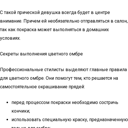
С такой прической девушка всегда будет в центре
внимание. Причем ей необязательно отправляться в салон,
так как покраска может выполняться в домашних
условиях.
Секреты выполнения цветного омбре
Профессиональные стилисты выделяют главные правила
для цветного омбре. Они помогут тем, кто решается на
самостоятельное окрашивание прядей:
перед процессом покраски необходимо состричь
кончики;
использовать специальную краску, предназначенную