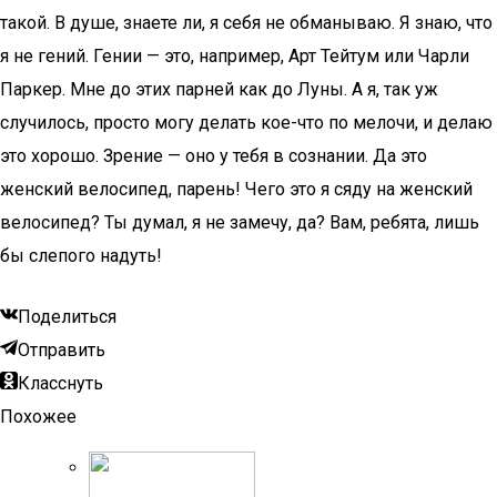
такой. В душе, знаете ли, я себя не обманываю. Я знаю, что
я не гений. Гении — это, например, Арт Тейтум или Чарли
Паркер. Мне до этих парней как до Луны. А я, так уж
случилось, просто могу делать кое-что по мелочи, и делаю
это хорошо. Зрение — оно у тебя в сознании. Да это
женский велосипед, парень! Чего это я сяду на женский
велосипед? Ты думал, я не замечу, да? Вам, ребята, лишь
бы слепого надуть!
Поделиться
Отправить
Класснуть
Похожее