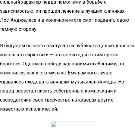
сильный характер певца помог ему в борьбе с
зависимостью, он прошел лечение в лучших клиниках
Лос-Анджелеса и в конечном итоге смог подавить свою
темную сторону.
В будущем он часто выступал на публике с целью донести
мысль что наркотики — это невыход и с этим нужно
бороться. Одержав победу над своими слабостями, он
изменился, как и его музыка. Ему намного лучше
удавалось следовать веяньям музыкальной моды. Но
певец перестал писать собственные композиции и
сосредоточил свое творчество на каверах других
известных исполнителей.