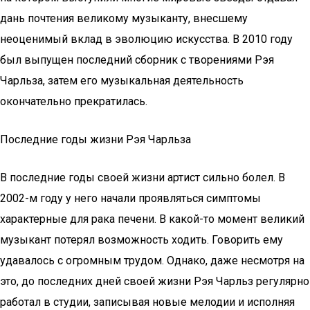
дань почтения великому музыканту, внесшему
неоценимый вклад в эволюцию искусства. В 2010 году
был выпущен последний сборник с творениями Рэя
Чарльза, затем его музыкальная деятельность
окончательно прекратилась.
Последние годы жизни Рэя Чарльза
В последние годы своей жизни артист сильно болел. В
2002-м году у него начали проявляться симптомы
характерные для рака печени. В какой-то момент великий
музыкант потерял возможность ходить. Говорить ему
удавалось с огромным трудом. Однако, даже несмотря на
это, до последних дней своей жизни Рэя Чарльз регулярно
работал в студии, записывая новые мелодии и исполняя