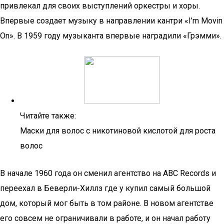
привлекал для своих выступлений оркестры и хоры.
Впервые создает музыку в направлении кантри «I’m Movin
On». В 1959 году музыканта впервые наградили «Грэмми».
Читайте также:
Маски для волос с никотиновой кислотой для роста
волос
В начале 1960 года он сменил агентство на ABC Records и
переехал в Беверли-Хиллз где у купил самый большой
дом, который мог быть в том районе. В новом агентстве
его совсем не ограничивали в работе, и он начал работу