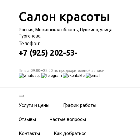
Салон красоты
Россия, Московская область, Пушкино, улица
Тургенева
Телефон:
+7 (925) 202-53-
Пн-вс: 09:00—22:00 по предварительной записи
Услуги и цены
График работы
Отзывы
Частые вопросы
Контакты
Как добраться