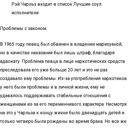
Рэй Чарльз входит в список Лучшие соул
исполнители
Проблемы с законом
В 1965 году певец был обвинен в владении марихуаной,
но в качестве наказания был лишь штраф, благодаря
адвокату. Проблема певца в лице наркотических средств
преследовала его уже больше 20 лет и это не раз
создавало ему проблемы. Из-за употребления наркотиков
у него были проблемы и в личной жизни, ему не
удавалось поддерживать стабильные отношения с
женщинами из-за его переменчивого характера. Несмотря
на это у Чарльза к концу жизни было двенадцать детей и
только четверо были рождены во время брака. Но все же