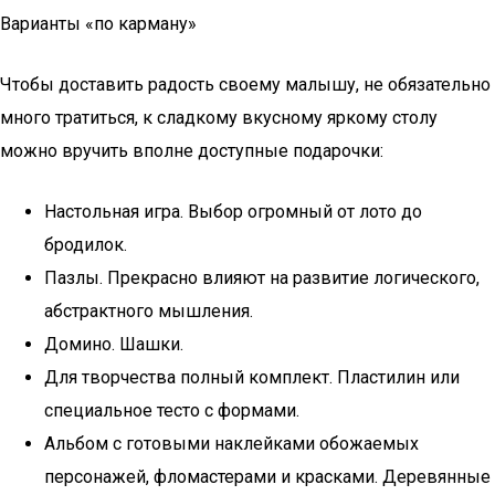
Варианты «по карману»
Чтобы доставить радость своему малышу, не обязательно
много тратиться, к сладкому вкусному яркому столу
можно вручить вполне доступные подарочки:
Настольная игра. Выбор огромный от лото до
бродилок.
Пазлы. Прекрасно влияют на развитие логического,
абстрактного мышления.
Домино. Шашки.
Для творчества полный комплект. Пластилин или
специальное тесто с формами.
Альбом с готовыми наклейками обожаемых
персонажей, фломастерами и красками. Деревянные