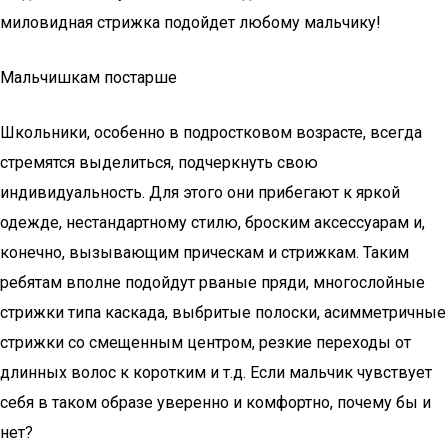
миловидная стрижка подойдет любому мальчику!
Мальчишкам постарше
Школьники, особенно в подростковом возрасте, всегда
стремятся выделиться, подчеркнуть свою
индивидуальность. Для этого они прибегают к яркой
одежде, нестандартному стилю, броским аксессуарам и,
конечно, вызывающим прическам и стрижкам. Таким
ребятам вполне подойдут рваные пряди, многослойные
стрижки типа каскада, выбритые полоски, асимметричные
стрижки со смещенным центром, резкие переходы от
длинных волос к коротким и т.д. Если мальчик чувствует
себя в таком образе уверенно и комфортно, почему бы и
нет?