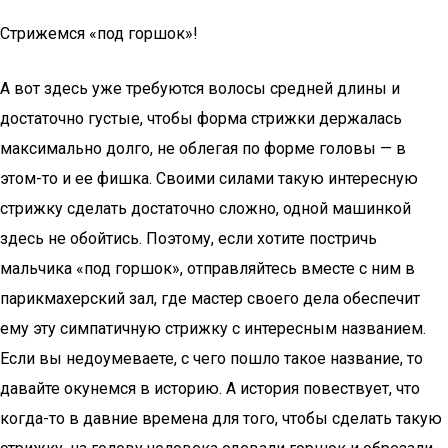
Стрижемся «под горшок»!
А вот здесь уже требуются волосы средней длины и
достаточно густые, чтобы форма стрижки держалась
максимально долго, не облегая по форме головы — в
этом-то и ее фишка. Своими силами такую интересную
стрижку сделать достаточно сложно, одной машинкой
здесь не обойтись. Поэтому, если хотите постричь
мальчика «под горшок», отправляйтесь вместе с ним в
парикмахерский зал, где мастер своего дела обеспечит
ему эту симпатичную стрижку с интересным названием.
Если вы недоумеваете, с чего пошло такое название, то
давайте окунемся в историю. А история повествует, что
когда-то в давние времена для того, чтобы сделать такую