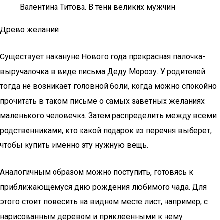
Валентина Титова. В тени великих мужчин
Древо желаний
Существует накануне Нового года прекрасная палочка-
выручалочка в виде письма Деду Морозу. У родителей
тогда не возникает головной боли, когда можно спокойно
прочитать в таком письме о самых заветных желаниях
маленького человечка. Затем распределить между всеми
родственниками, кто какой подарок из перечня выберет,
чтобы купить именно эту нужную вещь.
Аналогичным образом можно поступить, готовясь к
приближающемуся дню рождения любимого чада. Для
этого стоит повесить на видном месте лист, например, с
нарисованным деревом и приклеенными к нему