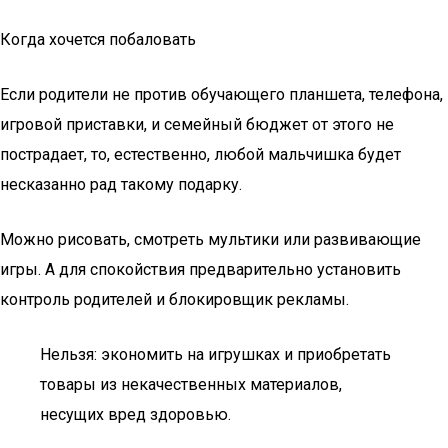
Когда хочется побаловать
Если родители не против обучающего планшета, телефона,
игровой приставки, и семейный бюджет от этого не
пострадает, то, естественно, любой мальчишка будет
несказанно рад такому подарку.
Можно рисовать, смотреть мультики или развивающие
игры. А для спокойствия предварительно установить
контроль родителей и блокировщик рекламы.
Нельзя: экономить на игрушках и приобретать
товары из некачественных материалов,
несущих вред здоровью.