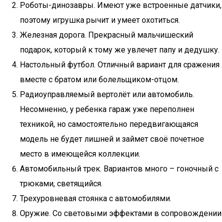
Роботы-динозавры. Имеют уже встроенные датчики,
поэтому игрушка рычит и умеет охотиться.
Железная дорога. Прекрасный мальчишеский
подарок, который к тому же увлечет папу и дедушку.
Настольный футбол. Отличный вариант для сражения
вместе с братом или болельщиком-отцом.
Радиоуправляемый вертолёт или автомобиль.
Несомненно, у ребенка гараж уже переполнен
техникой, но самостоятельно передвигающаяся
модель не будет лишней и займет своё почетное
место в имеющейся коллекции.
Автомобильный трек. Вариантов много – гоночный с
трюками, светящийся.
Трехуровневая стоянка с автомобилями.
Оружие. Со световыми эффектами в сопровождении