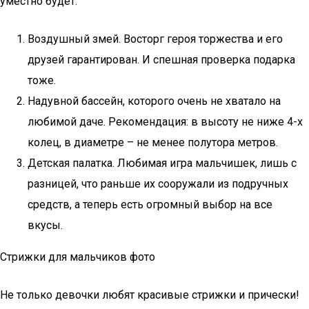
уместно будет:
Воздушный змей. Восторг героя торжества и его
друзей гарантирован. И спешная проверка подарка
тоже.
Надувной бассейн, которого очень не хватало на
любимой даче. Рекомендация: в высоту не ниже 4-х
колец, в диаметре – не менее полутора метров.
Детская палатка. Любимая игра мальчишек, лишь с
разницей, что раньше их сооружали из подручных
средств, а теперь есть огромный выбор на все
вкусы.
Стрижки для мальчиков фото
Не только девочки любят красивые стрижки и прически!