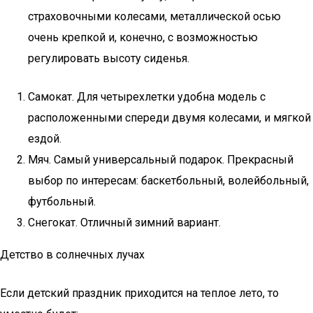
страховочными колесами, металлической осью
очень крепкой и, конечно, с возможностью
регулировать высоту сиденья.
Самокат. Для четырехлетки удобна модель с
расположенными спереди двумя колесами, и мягкой
ездой.
Мяч. Самый универсальный подарок. Прекрасный
выбор по интересам: баскетбольный, волейбольный,
футбольный.
Снегокат. Отличный зимний вариант.
Детство в солнечных лучах
Если детский праздник приходится на теплое лето, то