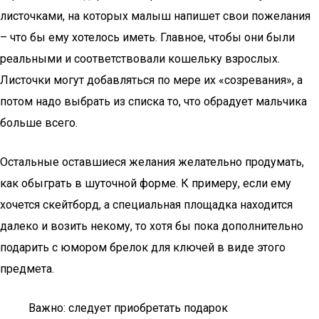
листочками, на которых малыш напишет свои пожелания
– что бы ему хотелось иметь. Главное, чтобы они были
реальными и соответствовали кошельку взрослых.
Листочки могут добавляться по мере их «созревания», а
потом надо выбрать из списка то, что обрадует мальчика
больше всего.
Остальные оставшиеся желания желательно продумать,
как обыграть в шуточной форме. К примеру, если ему
хочется скейтборд, а специальная площадка находится
далеко и возить некому, то хотя бы пока дополнительно
подарить с юмором брелок для ключей в виде этого
предмета.
Важно: следует приобретать подарок