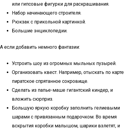
или гипсовые фигурки для раскрашивания.
Набор начинающего строителя.
Рюкзак с прикольной картинкой.
Большие энциклопедии.
А если добавить немного фантазии:
Устроить шоу из огромных мыльных пузырей.
Организовать квест. Например, отыскать по карте
пиратское спрятанное сокровище.
Сделать из папье-маше гигантский киндер, и
вложить сюрприз.
Большую яркую коробку заполнить гелиевыми
шарами с привязанным подарочком. Во время
вскрытия коробки малышом, шарики взлетят, и