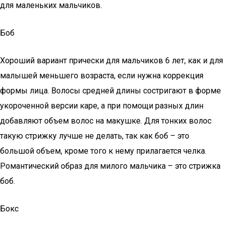
для маленьких мальчиков.
Боб
Хороший вариант прически для мальчиков 6 лет, как и для
малышей меньшего возраста, если нужна коррекция
формы лица. Волосы средней длины состригают в форме
укороченной версии каре, а при помощи разных длин
добавляют объем волос на макушке. Для тонких волос
такую стрижку лучше не делать, так как боб – это
большой объем, кроме того к нему прилагается челка.
Романтический образ для милого мальчика – это стрижка
боб.
Бокс