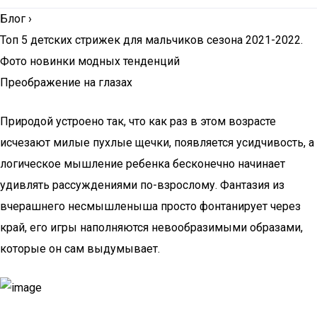
Блог
›
Топ 5 детских стрижек для мальчиков сезона 2021-2022.
Фото новинки модных тенденций
Преображение на глазах
Природой устроено так, что как раз в этом возрасте
исчезают милые пухлые щечки, появляется усидчивость, а
логическое мышление ребенка бесконечно начинает
удивлять рассуждениями по-взрослому. Фантазия из
вчерашнего несмышленыша просто фонтанирует через
край, его игры наполняются невообразимыми образами,
которые он сам выдумывает.