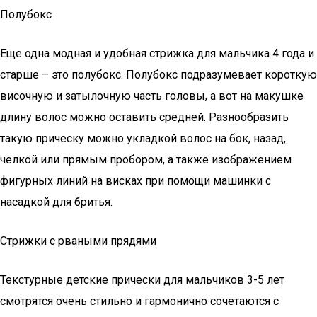
Полубокс
Еще одна модная и удобная стрижка для мальчика 4 года и
старше – это полубокс. Полубокс подразумевает короткую
височную и затылочную часть головы, а вот на макушке
длину волос можно оставить средней. Разнообразить
такую прическу можно укладкой волос на бок, назад,
челкой или прямым пробором, а также изображением
фигурных линий на висках при помощи машинки с
насадкой для бритья.
Стрижки с рваными прядями
Текстурные детские прически для мальчиков 3-5 лет
смотрятся очень стильно и гармонично сочетаются с