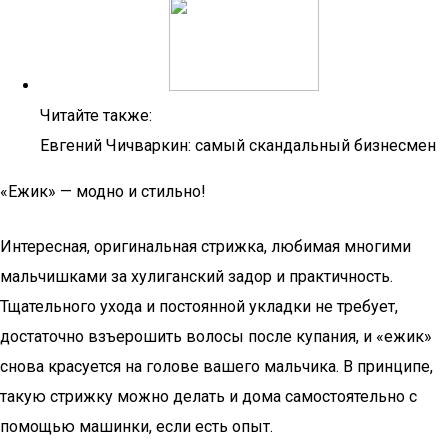
Читайте также:
Евгений Чичваркин: самый скандальный бизнесмен
«Ежик» — модно и стильно!
Интересная, оригинальная стрижка, любимая многими
мальчишками за хулиганский задор и практичность.
Тщательного ухода и постоянной укладки не требует,
достаточно взъерошить волосы после купания, и «ежик»
снова красуется на голове вашего мальчика. В принципе,
такую стрижку можно делать и дома самостоятельно с
помощью машинки, если есть опыт.