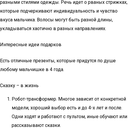
разными стилями одежды. Речь идет о рваных стрижках,
которые подчеркивают индивидуальность и чувство
вкуса мальчика. Волосы могут быть разной длины,
укладываться хаотично в разных направлениях.
Интересные идеи подарков
Есть отличные презенты, которые придутся по душе
любому мальчишке в 4 года.
Сказку – в жизнь
Робот-трансформер. Многое зависит от конкретной
модели, хороший выбор есть и до 4-х лет и после.
Одни ходят и работают с пультом, иные обучают или
рассказывают сказки.