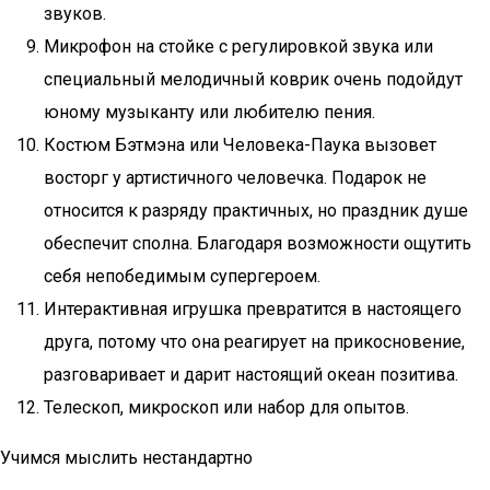
звуков.
Микрофон на стойке с регулировкой звука или
специальный мелодичный коврик очень подойдут
юному музыканту или любителю пения.
Костюм Бэтмэна или Человека-Паука вызовет
восторг у артистичного человечка. Подарок не
относится к разряду практичных, но праздник душе
обеспечит сполна. Благодаря возможности ощутить
себя непобедимым супергероем.
Интерактивная игрушка превратится в настоящего
друга, потому что она реагирует на прикосновение,
разговаривает и дарит настоящий океан позитива.
Телескоп, микроскоп или набор для опытов.
Учимся мыслить нестандартно