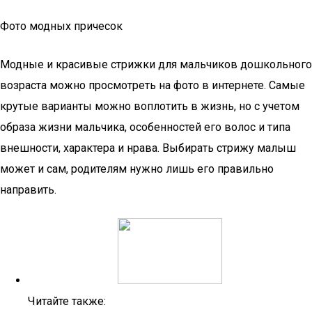
Фото модных причесок
Модные и красивые стрижки для мальчиков дошкольного
возраста можно просмотреть на фото в интернете. Самые
крутые варианты можно воплотить в жизнь, но с учетом
образа жизни мальчика, особенностей его волос и типа
внешности, характера и нрава. Выбирать стрижу малыш
может и сам, родителям нужно лишь его правильно
направить.
Читайте также: