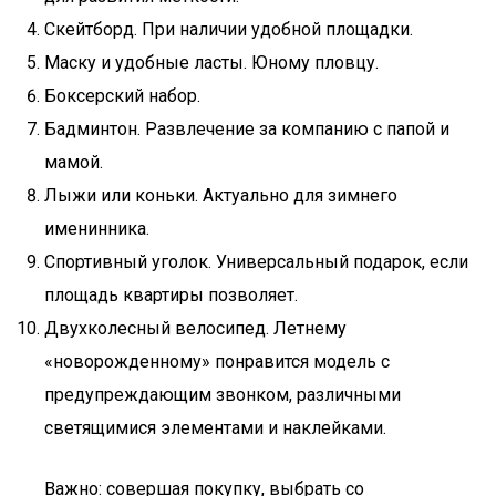
Скейтборд. При наличии удобной площадки.
Маску и удобные ласты. Юному пловцу.
Боксерский набор.
Бадминтон. Развлечение за компанию с папой и
мамой.
Лыжи или коньки. Актуально для зимнего
именинника.
Спортивный уголок. Универсальный подарок, если
площадь квартиры позволяет.
Двухколесный велосипед. Летнему
«новорожденному» понравится модель с
предупреждающим звонком, различными
светящимися элементами и наклейками.
Важно: совершая покупку, выбрать со