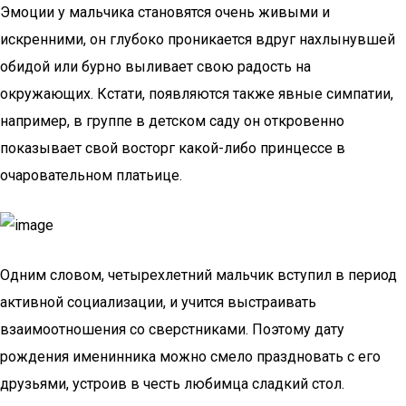
Эмоции у мальчика становятся очень живыми и
искренними, он глубоко проникается вдруг нахлынувшей
обидой или бурно выливает свою радость на
окружающих. Кстати, появляются также явные симпатии,
например, в группе в детском саду он откровенно
показывает свой восторг какой-либо принцессе в
очаровательном платьице.
Одним словом, четырехлетний мальчик вступил в период
активной социализации, и учится выстраивать
взаимоотношения со сверстниками. Поэтому дату
рождения именинника можно смело праздновать с его
друзьями, устроив в честь любимца сладкий стол.