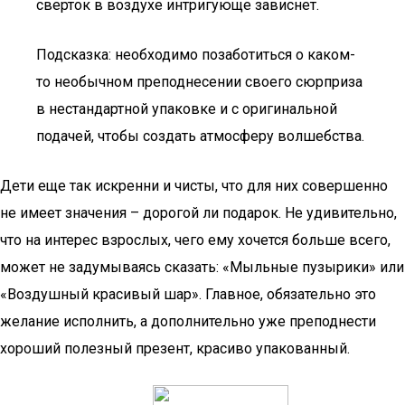
сверток в воздухе интригующе зависнет.
Подсказка: необходимо позаботиться о каком-
то необычном преподнесении своего сюрприза
в нестандартной упаковке и с оригинальной
подачей, чтобы создать атмосферу волшебства.
Дети еще так искренни и чисты, что для них совершенно
не имеет значения – дорогой ли подарок. Не удивительно,
что на интерес взрослых, чего ему хочется больше всего,
может не задумываясь сказать: «Мыльные пузырики» или
«Воздушный красивый шар». Главное, обязательно это
желание исполнить, а дополнительно уже преподнести
хороший полезный презент, красиво упакованный.