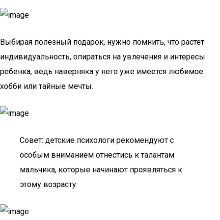
Выбирая полезный подарок, нужно помнить, что растет
индивидуальность, опираться на увлечения и интересы
ребенка, ведь наверняка у него уже имеется любимое
хобби или тайные мечты.
Совет: детские психологи рекомендуют с
особым вниманием отнестись к талантам
мальчика, которые начинают проявляться к
этому возрасту.