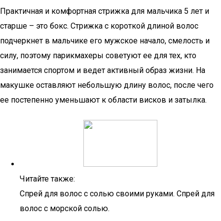
Практичная и комфортная стрижка для мальчика 5 лет и
старше – это бокс. Стрижка с короткой длиной волос
подчеркнет в мальчике его мужское начало, смелость и
силу, поэтому парикмахеры советуют ее для тех, кто
занимается спортом и ведет активный образ жизни. На
макушке оставляют небольшую длину волос, после чего
ее постепенно уменьшают к области висков и затылка.
Читайте также:
Спрей для волос с солью своими руками. Спрей для
волос с морской солью.