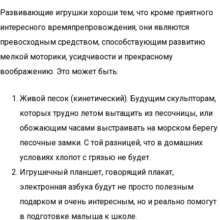
Развивающие игрушки хороши тем, что кроме приятного
интересного времяпрепровождения, они являются
превосходным средством, способствующим развитию
мелкой моторики, усидчивости и прекрасному
воображению. Это может быть:
Живой песок (кинетический). Будущим скульпторам,
которых трудно летом вытащить из песочницы, или
обожающим часами выстраивать на морском берегу
песочные замки. С той разницей, что в домашних
условиях хлопот с грязью не будет.
Игрушечный планшет, говорящий плакат,
электронная азбука будут не просто полезным
подарком и очень интересным, но и реально помогут
в подготовке малыша к школе.