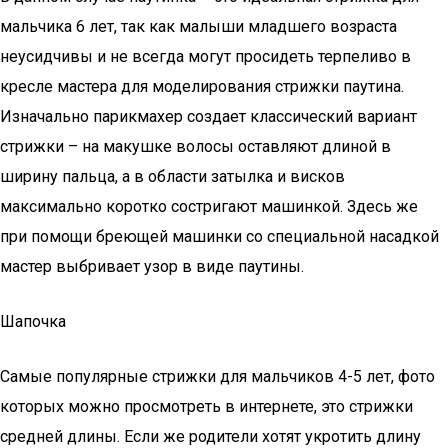
мальчика 6 лет, так как малыши младшего возраста
неусидчивы и не всегда могут просидеть терпеливо в
кресле мастера для моделирования стрижки паутина.
Изначально парикмахер создает классический вариант
стрижки – на макушке волосы оставляют длиной в
ширину пальца, а в области затылка и висков
максимально коротко состригают машинкой. Здесь же
при помощи бреющей машинки со специальной насадкой
мастер выбривает узор в виде паутины.
Шапочка
Самые популярные стрижки для мальчиков 4-5 лет, фото
которых можно просмотреть в интернете, это стрижки
средней длины. Если же родители хотят укротить длину