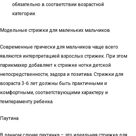
обязательно в соответствии возрастной
категории.
Модельные стрижки для маленьких мальчиков
Современные прически для мальчиков чаще всего
являются интерпретацией взрослых стрижек. При этом
парикмахер добавляет к стрижке нотки детской
непосредственности, задора и позитива. Стрижки для
возраста 3-6 лет должны быть практичными и
комфортными, соответствующими характеру и
темпераменту ребенка.
Паутина
В данном случае паутинка – это идеальная стрижка для