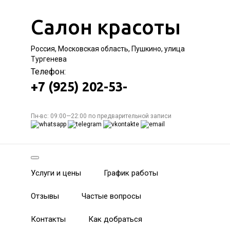
Салон красоты
Россия, Московская область, Пушкино, улица
Тургенева
Телефон:
+7 (925) 202-53-
Пн-вс: 09:00—22:00 по предварительной записи
Услуги и цены
График работы
Отзывы
Частые вопросы
Контакты
Как добраться