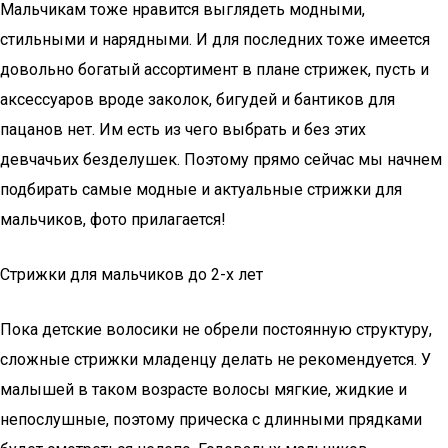
Мальчикам тоже нравится выглядеть модными,
стильными и нарядными. И для последних тоже имеется
довольно богатый ассортимент в плане стрижек, пусть и
аксессуаров вроде заколок, бигудей и бантиков для
пацанов нет. Им есть из чего выбрать и без этих
девчачьих безделушек. Поэтому прямо сейчас мы начнем
подбирать самые модные и актуальные стрижки для
мальчиков, фото прилагается!
Стрижки для мальчиков до 2-х лет
Пока детские волосики не обрели постоянную структуру,
сложные стрижки младенцу делать не рекомендуется. У
малышей в таком возрасте волосы мягкие, жидкие и
непослушные, поэтому прическа с длинными прядками