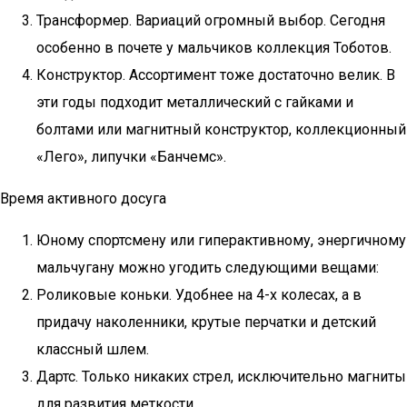
Трансформер. Вариаций огромный выбор. Сегодня
особенно в почете у мальчиков коллекция Тоботов.
Конструктор. Ассортимент тоже достаточно велик. В
эти годы подходит металлический с гайками и
болтами или магнитный конструктор, коллекционный
«Лего», липучки «Банчемс».
Время активного досуга
Юному спортсмену или гиперактивному, энергичному
мальчугану можно угодить следующими вещами:
Роликовые коньки. Удобнее на 4-х колесах, а в
придачу наколенники, крутые перчатки и детский
классный шлем.
Дартс. Только никаких стрел, исключительно магниты
для развития меткости.