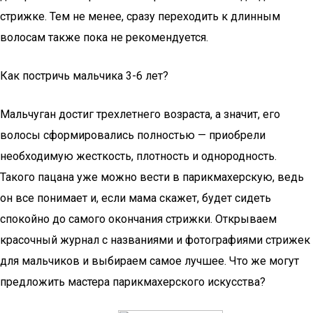
стрижке. Тем не менее, сразу переходить к длинным
волосам также пока не рекомендуется.
Как постричь мальчика 3-6 лет?
Мальчуган достиг трехлетнего возраста, а значит, его
волосы сформировались полностью — приобрели
необходимую жесткость, плотность и однородность.
Такого пацана уже можно вести в парикмахерскую, ведь
он все понимает и, если мама скажет, будет сидеть
спокойно до самого окончания стрижки. Открываем
красочный журнал с названиями и фотографиями стрижек
для мальчиков и выбираем самое лучшее. Что же могут
предложить мастера парикмахерского искусства?