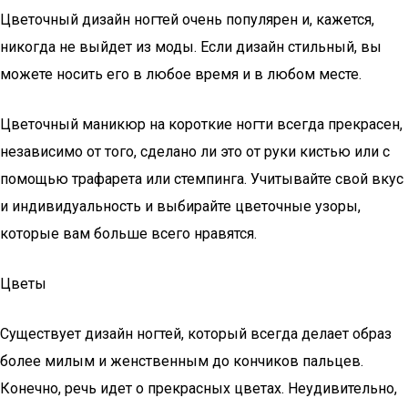
Цветочный дизайн ногтей очень популярен и, кажется,
никогда не выйдет из моды. Если дизайн стильный, вы
можете носить его в любое время и в любом месте.
Цветочный маникюр на короткие ногти всегда прекрасен,
независимо от того, сделано ли это от руки кистью или с
помощью трафарета или стемпинга. Учитывайте свой вкус
и индивидуальность и выбирайте цветочные узоры,
которые вам больше всего нравятся.
Цветы
Существует дизайн ногтей, который всегда делает образ
более милым и женственным до кончиков пальцев.
Конечно, речь идет о прекрасных цветах. Неудивительно,