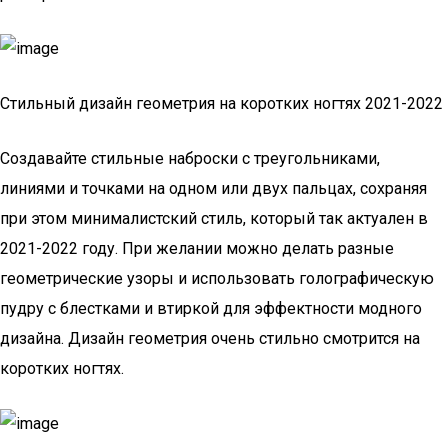
Стильный дизайн геометрия на коротких ногтях 2021-2022
Создавайте стильные наброски с треугольниками,
линиями и точками на одном или двух пальцах, сохраняя
при этом минималистский стиль, который так актуален в
2021-2022 году. При желании можно делать разные
геометрические узоры и использовать голографическую
пудру с блестками и втиркой для эффектности модного
дизайна. Дизайн геометрия очень стильно смотрится на
коротких ногтях.