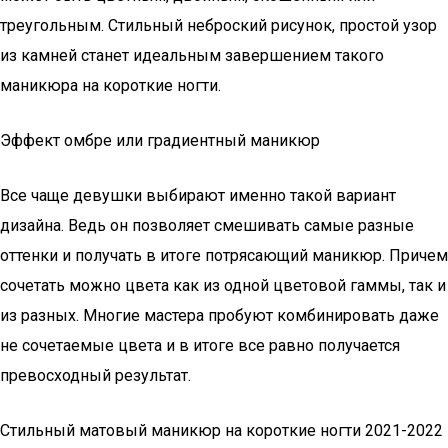
треугольным. Стильный неброский рисунок, простой узор
из камней станет идеальным завершением такого
маникюра на короткие ногти.
Эффект омбре или градиентный маникюр
Все чаще девушки выбирают именно такой вариант
дизайна. Ведь он позволяет смешивать самые разные
оттенки и получать в итоге потрясающий маникюр. Причем
сочетать можно цвета как из одной цветовой гаммы, так и
из разных. Многие мастера пробуют комбинировать даже
не сочетаемые цвета и в итоге все равно получается
превосходный результат.
Стильный матовый маникюр на короткие ногти 2021-2022