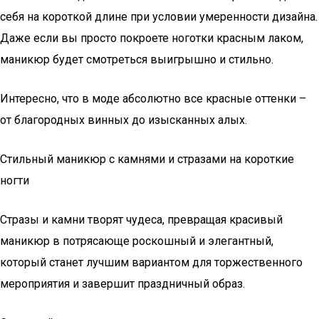
себя на короткой длине при условии умеренности дизайна.
Даже если вы просто покроете ноготки красным лаком,
маникюр будет смотреться выигрышно и стильно.
Интересно, что в моде абсолютно все красные оттенки –
от благородных винных до изысканных алых.
Стильный маникюр с камнями и стразами на короткие
ногти
Стразы и камни творят чудеса, превращая красивый
маникюр в потрясающе роскошный и элегантный,
который станет лучшим вариантом для торжественного
мероприятия и завершит праздничный образ.