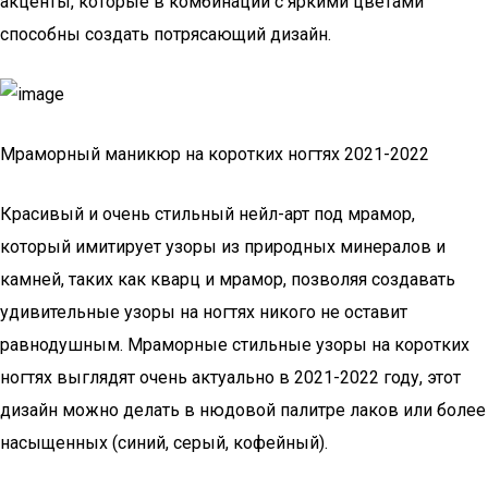
акценты, которые в комбинации с яркими цветами
способны создать потрясающий дизайн.
Мраморный маникюр на коротких ногтях 2021-2022
Красивый и очень стильный нейл-арт под мрамор,
который имитирует узоры из природных минералов и
камней, таких как кварц и мрамор, позволяя создавать
удивительные узоры на ногтях никого не оставит
равнодушным. Мраморные стильные узоры на коротких
ногтях выглядят очень актуально в 2021-2022 году, этот
дизайн можно делать в нюдовой палитре лаков или более
насыщенных (синий, серый, кофейный).