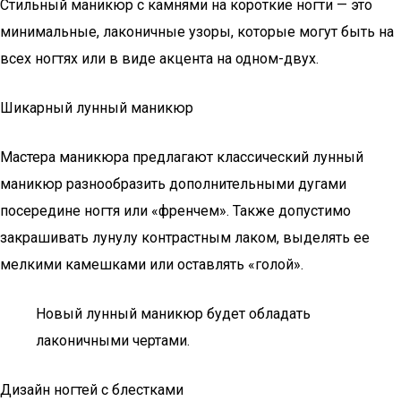
Стильный маникюр с камнями на короткие ногти — это
минимальные, лаконичные узоры, которые могут быть на
всех ногтях или в виде акцента на одном-двух.
Шикарный лунный маникюр
Мастера маникюра предлагают классический лунный
маникюр разнообразить дополнительными дугами
посередине ногтя или «френчем». Также допустимо
закрашивать лунулу контрастным лаком, выделять ее
мелкими камешками или оставлять «голой».
Новый лунный маникюр будет обладать
лаконичными чертами.
Дизайн ногтей с блестками