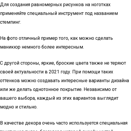
Для создания равномерных рисунков на ноготках
применяйте специальный инструмент под названием
стемпинг.
На фото отличный пример того, как можно сделать
маникюр немного более интересным.
С другой стороны, яркие, броские цвета также не теряют
своей актуальности в 2021 году. При помощи таких
оттенков можно создавать интересные варианты дизайна
или же делать однотонное покрытие. Независимо от
вашего выбора, каждый из этих вариантов выглядит
модно и стильно.
В качестве декора очень часто используется специальная