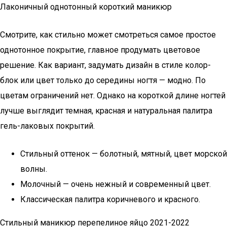
Лаконичный однотонный короткий маникюр
Смотрите, как стильно может смотреться самое простое
однотонное покрытие, главное продумать цветовое
решение. Как вариант, задумать дизайн в стиле колор-
блок или цвет только до середины ногтя — модно. По
цветам ограничений нет. Однако на короткой длине ногтей
лучше выглядит темная, красная и натуральная палитра
гель-лаковых покрытий.
Стильный оттенок — болотный, мятный, цвет морской
волны.
Молочный — очень нежный и современный цвет.
Классическая палитра коричневого и красного.
Стильный маникюр перепелиное яйцо 2021-2022