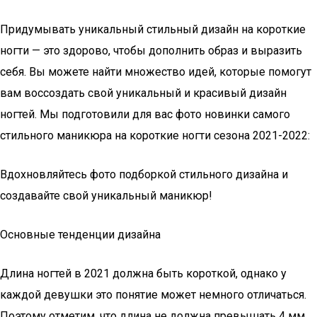
Придумывать уникальный стильный дизайн на короткие
ногти — это здорово, чтобы дополнить образ и выразить
себя. Вы можете найти множество идей, которые помогут
вам воссоздать свой уникальный и красивый дизайн
ногтей. Мы подготовили для вас фото новинки самого
стильного маникюра на короткие ногти сезона 2021-2022:
Вдохновляйтесь фото подборкой стильного дизайна и
создавайте свой уникальный маникюр!
Основные тенденции дизайна
Длина ногтей в 2021 должна быть короткой, однако у
каждой девушки это понятие может немного отличаться.
Поэтому отметим, что длина не должна превышать 4 мм.