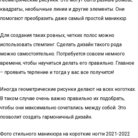
квадраты, необычные линии и другие элементы. Они
помогают преобразить даже самый простой маникюр.
Для создания таких ровных, четких полос можно
использовать стемпинг. Сделать дизайн такого рода
можно самостоятельно. Потребуется совсем немного
времени, чтобы научиться делать его правильно. Главное
– проявить терпение и тогда у вас все получится!
Иногда геометрические рисунки делают на всех ноготках.
В таком случае очень важно правильно их подобрать,
чтобы они максимально сочетались между собой. Это
позволит создать гармоничный дизайн.
Фото стильного маникюра на короткие ногти 2021-2022