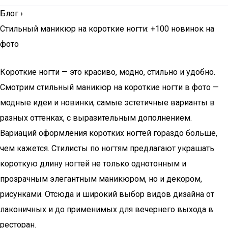
Блог
›
Стильный маникюр на короткие ногти: +100 новинок на
фото
Короткие ногти — это красиво, модно, стильно и удобно.
Смотрим стильный маникюр на короткие ногти в фото —
модные идеи и новинки, самые эстетичные варианты в
разных оттенках, с выразительным дополнением.
Вариаций оформления коротких ногтей гораздо больше,
чем кажется. Стилисты по ногтям предлагают украшать
короткую длину ногтей не только однотонным и
прозрачным элегантным маникюром, но и декором,
рисунками. Отсюда и широкий выбор видов дизайна от
лаконичных и до применимых для вечернего выхода в
ресторан.