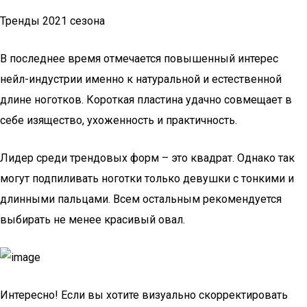
Тренды 2021 сезона
В последнее время отмечается повышенный интерес
нейл-индустрии именно к натуральной и естественной
длине ноготков. Короткая пластина удачно совмещает в
себе изящество, ухоженность и практичность.
Лидер среди трендовых форм – это квадрат. Однако так
могут подпиливать ноготки только девушки с тонкими и
длинными пальцами. Всем остальным рекомендуется
выбирать не менее красивый овал.
Интересно! Если вы хотите визуально скорректировать