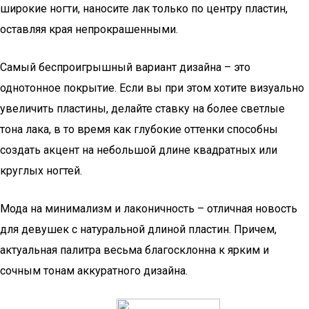
широкие ногти, наносите лак только по центру пластин,
оставляя края непрокрашенными.
Самый беспроигрышный вариант дизайна – это
однотонное покрытие. Если вы при этом хотите визуально
увеличить пластины, делайте ставку на более светлые
тона лака, в то время как глубокие оттенки способны
создать акцент на небольшой длине квадратных или
круглых ногтей.
Мода на минимализм и лаконичность – отличная новость
для девушек с натуральной длиной пластин. Причем,
актуальная палитра весьма благосклонна к ярким и
сочным тонам аккуратного дизайна.