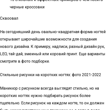
черные кроссовки
Сквоовал
На сегодняшний день овально-квадратная форма ногтей
открывает широчайшие возможности для создания
нового дизайна. К примеру, надписи, разный дизайн рук,
LEO, тай-дай, змеиный или коровий принт. Еще варианты
смотрите в фото подборке.
Стильные рисунки на коротких ногтях: фото 2021-2022
Маникюр с рисунком всегда выглядят стильно, но на
коротких ногтях нужно подбирать рисунок более
тщательно. Если рисунок на каждом ногте, то он должен