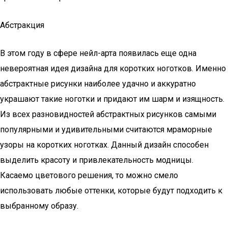
Абстракция
В этом году в сфере нейл-арта появилась еще одна
невероятная идея дизайна для коротких ноготков. Именно
абстрактные рисунки наиболее удачно и аккуратно
украшают такие ноготки и придают им шарм и изящность.
Из всех разновидностей абстрактных рисунков самыми
популярными и удивительными считаются мраморные
узоры на коротких ноготках. Данный дизайн способен
выделить красоту и привлекательность модницы.
Касаемо цветового решения, то можно смело
использовать любые оттенки, которые будут подходить к
выбранному образу.