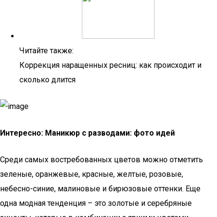
Читайте также:
Коррекция наращенных ресниц: как происходит и
сколько длится
Интересно: Маникюр с разводами: фото идей
Среди самых востребованных цветов можно отметить
зеленые, оранжевые, красные, желтые, розовые,
небесно-синие, малиновые и бирюзовые оттенки. Еще
одна модная тенденция – это золотые и серебряные