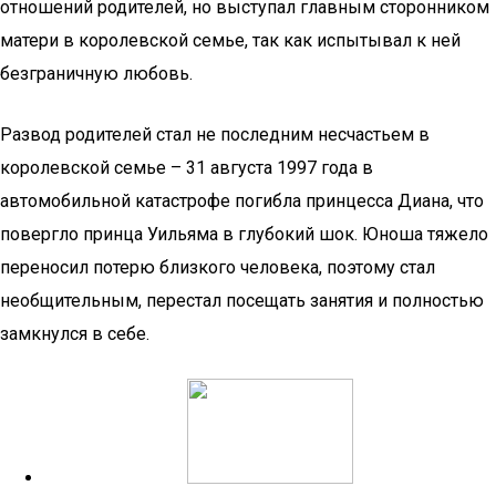
отношений родителей, но выступал главным сторонником
матери в королевской семье, так как испытывал к ней
безграничную любовь.
Развод родителей стал не последним несчастьем в
королевской семье – 31 августа 1997 года в
автомобильной катастрофе погибла принцесса Диана, что
повергло принца Уильяма в глубокий шок. Юноша тяжело
переносил потерю близкого человека, поэтому стал
необщительным, перестал посещать занятия и полностью
замкнулся в себе.