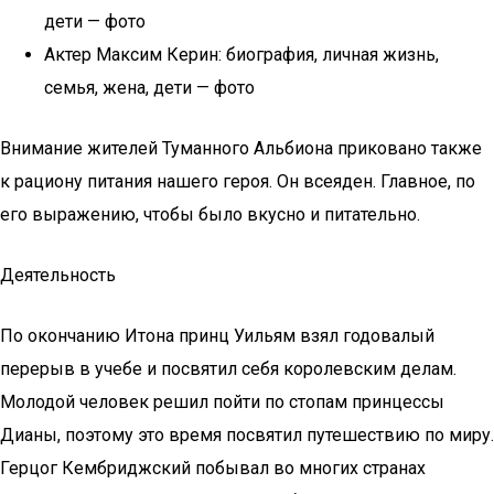
дети — фото
Актер Максим Керин: биография, личная жизнь,
семья, жена, дети — фото
Внимание жителей Туманного Альбиона приковано также
к рациону питания нашего героя. Он всеяден. Главное, по
его выражению, чтобы было вкусно и питательно.
Деятельность
По окончанию Итона принц Уильям взял годовалый
перерыв в учебе и посвятил себя королевским делам.
Молодой человек решил пойти по стопам принцессы
Дианы, поэтому это время посвятил путешествию по миру.
Герцог Кембриджский побывал во многих странах