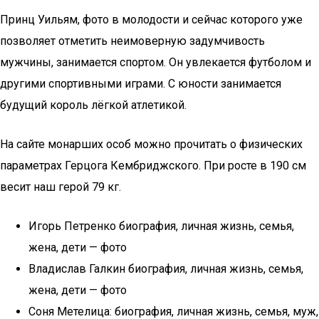
Принц Уильям, фото в молодости и сейчас которого уже
позволяет отметить неимоверную задумчивость
мужчины, занимается спортом. Он увлекается футболом и
другими спортивными играми. С юности занимается
будущий король лёгкой атлетикой.
На сайте монарших особ можно прочитать о физических
параметрах Герцога Кембриджского. При росте в 190 см
весит наш герой 79 кг.
Игорь Петренко биография, личная жизнь, семья,
жена, дети — фото
Владислав Галкин биография, личная жизнь, семья,
жена, дети — фото
Соня Метелица: биография, личная жизнь, семья, муж,