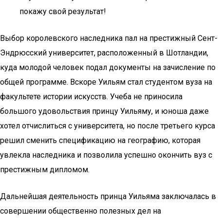
покажу свой результат!
Выбор королевского наследника пал на престижный Сент-
Эндрюсский университет, расположенный в Шотландии,
куда молодой человек подал документы на зачисление по
общей программе. Вскоре Уильям стал студентом вуза на
факультете истории искусств. Учеба не приносила
большого удовольствия принцу Уильяму, и юноша даже
хотел отчислиться с университета, но после третьего курса
решил сменить спецификацию на географию, которая
увлекла наследника и позволила успешно окончить вуз с
престижным дипломом.
Дальнейшая деятельность принца Уильяма заключалась в
совершении общественно полезных дел на