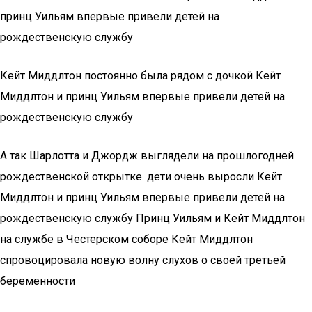
принц Уильям впервые привели детей на
рождественскую службу
Кейт Миддлтон постоянно была рядом с дочкой Кейт
Миддлтон и принц Уильям впервые привели детей на
рождественскую службу
А так Шарлотта и Джордж выглядели на прошлогодней
рождественской открытке. дети очень выросли Кейт
Миддлтон и принц Уильям впервые привели детей на
рождественскую службу Принц Уильям и Кейт Миддлтон
на службе в Честерском соборе Кейт Миддлтон
спровоцировала новую волну слухов о своей третьей
беременности