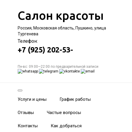
Салон красоты
Россия, Московская область, Пушкино, улица
Тургенева
Телефон:
+7 (925) 202-53-
Пн-вс: 09:00—22:00 по предварительной записи
Услуги и цены
График работы
Отзывы
Частые вопросы
Контакты
Как добраться