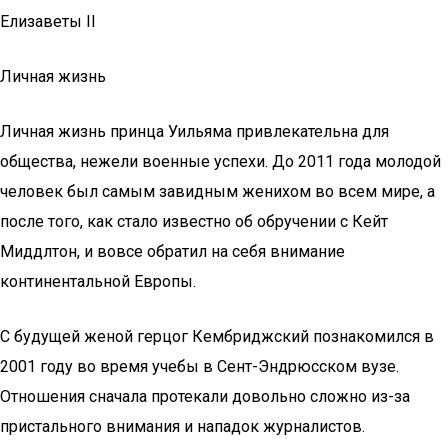
Елизаветы II
Личная жизнь
Личная жизнь принца Уильяма привлекательна для
общества, нежели военные успехи. До 2011 года молодой
человек был самым завидным женихом во всем мире, а
после того, как стало известно об обручении с Кейт
Миддлтон, и вовсе обратил на себя внимание
континентальной Европы.
С будущей женой герцог Кембриджский познакомился в
2001 году во время учебы в Сент-Эндрюсском вузе.
Отношения сначала протекали довольно сложно из-за
пристального внимания и нападок журналистов.