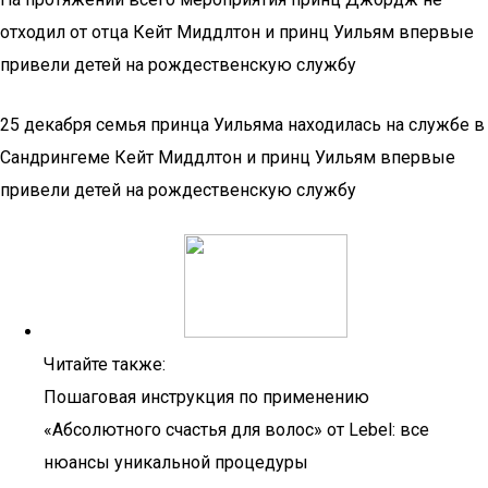
отходил от отца Кейт Миддлтон и принц Уильям впервые
привели детей на рождественскую службу
25 декабря семья принца Уильяма находилась на службе в
Сандрингеме Кейт Миддлтон и принц Уильям впервые
привели детей на рождественскую службу
Читайте также:
Пошаговая инструкция по применению
«Абсолютного счастья для волос» от Lebel: все
нюансы уникальной процедуры