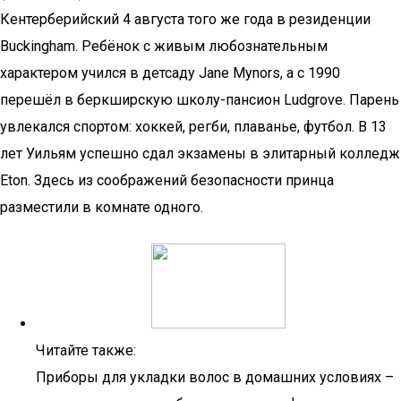
Кентерберийский 4 августа того же года в резиденции
Buckingham. Ребёнок с живым любознательным
характером учился в детсаду Jane Mynors, а с 1990
перешёл в беркширскую школу-пансион Ludgrove. Парень
увлекался спортом: хоккей, регби, плаванье, футбол. В 13
лет Уильям успешно сдал экзамены в элитарный колледж
Eton. Здесь из соображений безопасности принца
разместили в комнате одного.
Читайте также:
Приборы для укладки волос в домашних условиях –