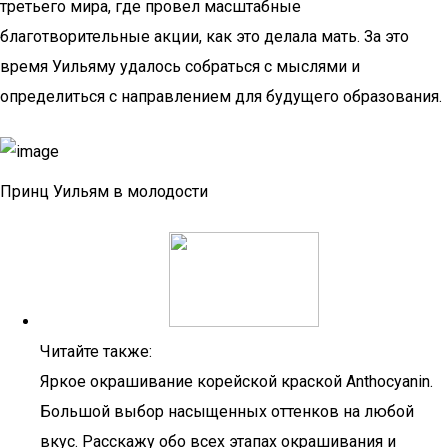
третьего мира, где провел масштабные
благотворительные акции, как это делала мать. За это
время Уильяму удалось собраться с мыслями и
определиться с направлением для будущего образования.
Принц Уильям в молодости
Читайте также:
Яркое окрашивание корейской краской Anthocyanin.
Большой выбор насыщенных оттенков на любой
вкус. Расскажу обо всех этапах окрашивания и