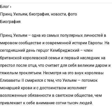
Блог
›
Принц Уильям, биография, новости, фото
Биография
Принц Уильям – одна из самых популярных личностей в
мировом сообществе и современной истории Европы. На
сегодняшний день герцог Кембриджский – член
британской королевской семьи и первый наследник на
престол после отца, что считает для себя великим даром и
тяжелым проклятьем. Несмотря на это внук королевы
Елизаветы II смирился с тем, что Уильям — потомок
монаршей крови и с достоинством исполняет
возложенные обязанности в светском обществе, чем
привлекает к себе внимание сотни тысяч людей.