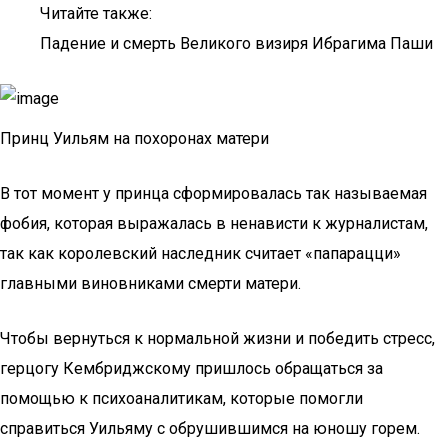
Читайте также:
Падение и смерть Великого визиря Ибрагима Паши
Принц Уильям на похоронах матери
В тот момент у принца сформировалась так называемая
фобия, которая выражалась в ненависти к журналистам,
так как королевский наследник считает «папарацци»
главными виновниками смерти матери.
Чтобы вернуться к нормальной жизни и победить стресс,
герцогу Кембриджскому пришлось обращаться за
помощью к психоаналитикам, которые помогли
справиться Уильяму с обрушившимся на юношу горем.