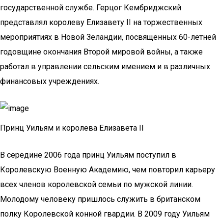
государственной службе. Герцог Кембриджский
представлял королеву Елизавету II на торжественных
мероприятиях в Новой Зеландии, посвященных 60-летней
годовщине окончания Второй мировой войны, а также
работал в управлении сельским имением и в различных
финансовых учреждениях.
Принц Уильям и королева Елизавета II
В середине 2006 года принц Уильям поступил в
Королевскую Военную Академию, чем повторил карьеру
всех членов королевской семьи по мужской линии.
Молодому человеку пришлось служить в британском
полку Королевской конной гвардии. В 2009 году Уильям