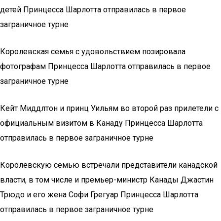
детей Принцесса Шарлотта отправилась в первое
заграничное турне
Королевская семья с удовольствием позировала
фотографам Принцесса Шарлотта отправилась в первое
заграничное турне
Кейт Миддлтон и принц Уильям во второй раз прилетели с
официальным визитом в Канаду Принцесса Шарлотта
отправилась в первое заграничное турне
Королевскую семью встречали представители канадской
власти, в том числе и премьер-министр Канады Джастин
Трюдо и его жена Софи Грегуар Принцесса Шарлотта
отправилась в первое заграничное турне