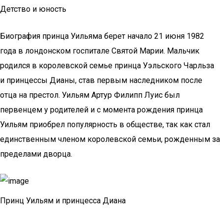
Детство и юность
Биография принца Уильяма берет начало 21 июня 1982
года в лондонском госпитале Святой Марии. Мальчик
родился в королевской семье принца Уэльского Чарльза
и принцессы Дианы, став первым наследником после
отца на престол. Уильям Артур Филипп Луис был
первенцем у родителей и с момента рождения принца
Уильям приобрел популярность в обществе, так как стал
единственным членом королевской семьи, рожденным за
пределами дворца.
Принц Уильям и принцесса Диана