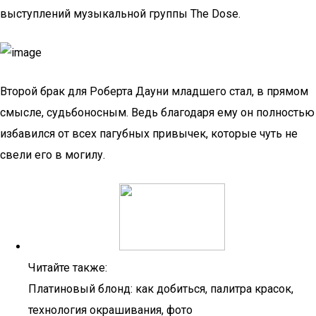
выступлений музыкальной группы The Dose.
Второй брак для Роберта Дауни младшего стал, в прямом
смысле, судьбоносным. Ведь благодаря ему он полностью
избавился от всех пагубных привычек, которые чуть не
свели его в могилу.
Читайте также:
Платиновый блонд: как добиться, палитра красок,
технология окрашивания, фото