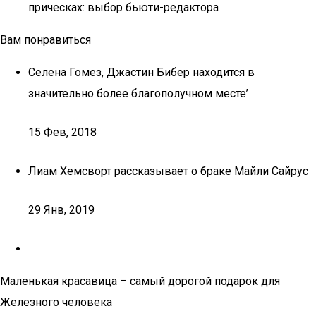
прическах: выбор бьюти-редактора
Вам понравиться
Селена Гомез, Джастин Бибер находится в
значительно более благополучном месте’
15 Фев, 2018
Лиам Хемсворт рассказывает о браке Майли Сайрус
29 Янв, 2019
Маленькая красавица – самый дорогой подарок для
Железного человека