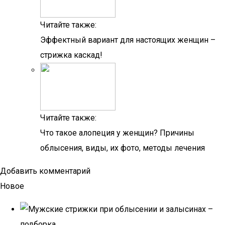
Читайте также:
Эффектный вариант для настоящих женщин –
стрижка каскад!
Читайте также:
Что такое алопеция у женщин? Причины
облысения, виды, их фото, методы лечения
Добавить комментарий
Новое