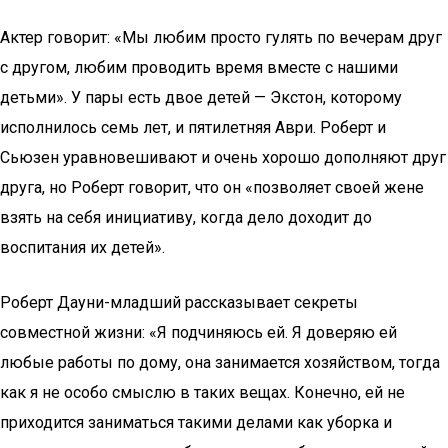
Актер говорит: «Мы любим просто гулять по вечерам друг
с другом, любим проводить время вместе с нашими
детьми». У пары есть двое детей — Экстон, которому
исполнилось семь лет, и пятилетняя Аври. Роберт и
Сьюзен уравновешивают и очень хорошо дополняют друг
друга, но Роберт говорит, что он «позволяет своей жене
взять на себя инициативу, когда дело доходит до
воспитания их детей».
Роберт Дауни-младший рассказывает секреты
совместной жизни: «Я подчиняюсь ей. Я доверяю ей
любые работы по дому, она занимается хозяйством, тогда
как я не особо смыслю в таких вещах. Конечно, ей не
приходится заниматься такими делами как уборка и