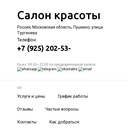
Салон красоты
Россия, Московская область, Пушкино, улица
Тургенева
Телефон:
+7 (925) 202-53-
Пн-вс: 09:00—22:00 по предварительной записи
Услуги и цены
График работы
Отзывы
Частые вопросы
Контакты
Как добраться