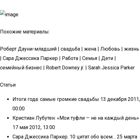
Похожие материалы:
Роберт Дауни-младший | свадьба | жена | Любовь | жизнь
| Сара Джессика Паркер | Работа | Семья | Дети |
семейный бизнес | Robert Downey jr. | Sarah Jessica Parker
Статьи
Итоги года: самые громкие свадьбы 13 декабря 2011,
00:00
Кристиан Лубутен: «Мои туфли — не на каждый день»
17 мая 2012, 13:00
Сара Джессика Паркер. 10 цитат обо всем… 25 марта