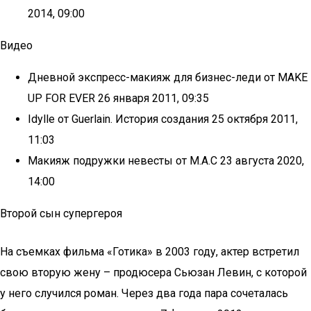
2014, 09:00
Видео
Дневной экспресс-макияж для бизнес-леди от MAKE
UP FOR EVER 26 января 2011, 09:35
Idylle от Guerlain. История создания 25 октября 2011,
11:03
Макияж подружки невесты от M.A.C 23 августа 2020,
14:00
Второй сын супергероя
На съемках фильма «Готика» в 2003 году, актер встретил
свою вторую жену – продюсера Сьюзан Левин, с которой
у него случился роман. Через два года пара сочеталась