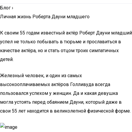
Блог
›
Личная жизнь Роберта Дауни младшего
К своим 55 годам известный актёр Роберт Дауни младший
успел не только побывать в тюрьме и прославиться в
качестве актёра, но и стать отцом троих симпатичных
детей.
Железный человек, и один из самых
высокооплачиваемых актёров Голливуда всегда
пользовался успехом у женщин. Да и какая девушка
могла устоять перед обаянием Дауни, который даже в
свои 55 лет находится в великолепной физической форме.