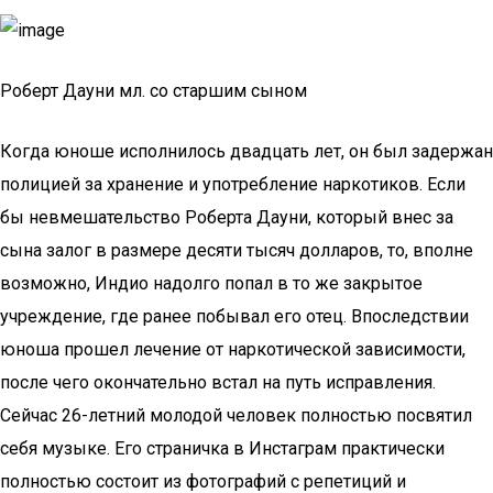
Роберт Дауни мл. со старшим сыном
Когда юноше исполнилось двадцать лет, он был задержан
полицией за хранение и употребление наркотиков. Если
бы невмешательство Роберта Дауни, который внес за
сына залог в размере десяти тысяч долларов, то, вполне
возможно, Индио надолго попал в то же закрытое
учреждение, где ранее побывал его отец. Впоследствии
юноша прошел лечение от наркотической зависимости,
после чего окончательно встал на путь исправления.
Сейчас 26-летний молодой человек полностью посвятил
себя музыке. Его страничка в Инстаграм практически
полностью состоит из фотографий с репетиций и