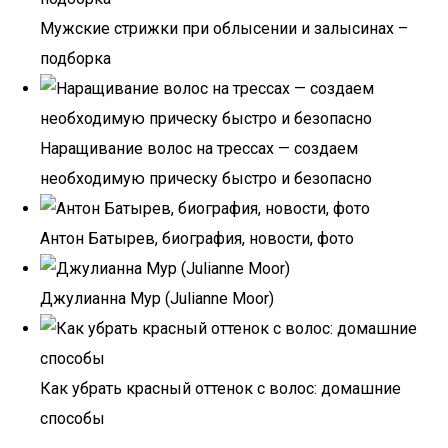
Мужские стрижки при облысении и залысинах –
подборка
Наращивание волос на трессах — создаем
необходимую прическу быстро и безопасно
Антон Батырев, биография, новости, фото
Джулианна Мур (Julianne Moor)
Как убрать красный оттенок с волос: домашние
способы