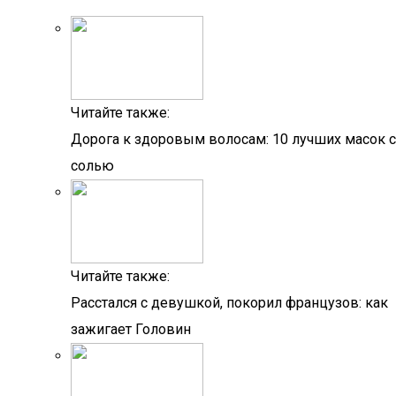
Читайте также:
Дорога к здоровым волосам: 10 лучших масок с
солью
Читайте также:
Расстался с девушкой, покорил французов: как
зажигает Головин