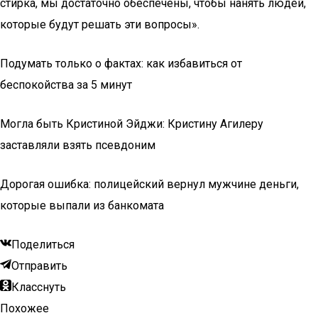
стирка, мы достаточно обеспечены, чтобы нанять людей,
которые будут решать эти вопросы».
Подумать только о фактах: как избавиться от
беспокойства за 5 минут
Могла быть Кристиной Эйджи: Кристину Агилеру
заставляли взять псевдоним
Дорогая ошибка: полицейский вернул мужчине деньги,
которые выпали из банкомата
Поделиться
Отправить
Класснуть
Похожее