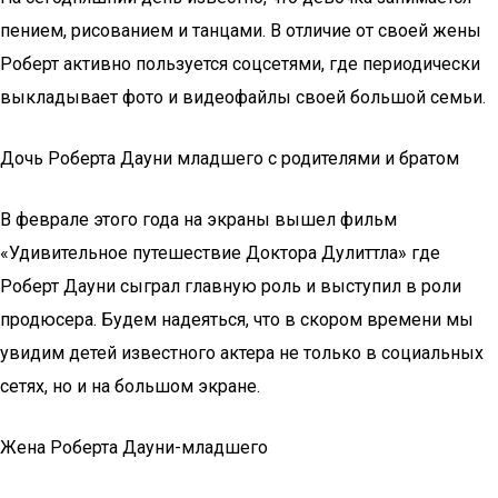
пением, рисованием и танцами. В отличие от своей жены
Роберт активно пользуется соцсетями, где периодически
выкладывает фото и видеофайлы своей большой семьи.
Дочь Роберта Дауни младшего с родителями и братом
В феврале этого года на экраны вышел фильм
«Удивительное путешествие Доктора Дулиттла» где
Роберт Дауни сыграл главную роль и выступил в роли
продюсера. Будем надеяться, что в скором времени мы
увидим детей известного актера не только в социальных
сетях, но и на большом экране.
Жена Роберта Дауни-младшего