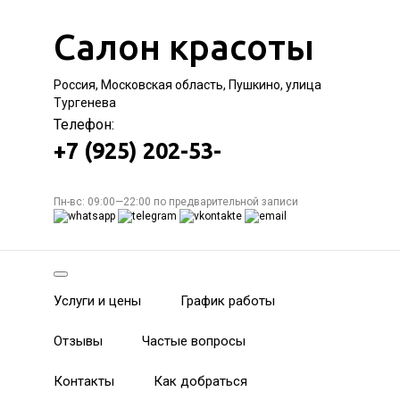
Салон красоты
Россия, Московская область, Пушкино, улица
Тургенева
Телефон:
+7 (925) 202-53-
Пн-вс: 09:00—22:00 по предварительной записи
Услуги и цены
График работы
Отзывы
Частые вопросы
Контакты
Как добраться