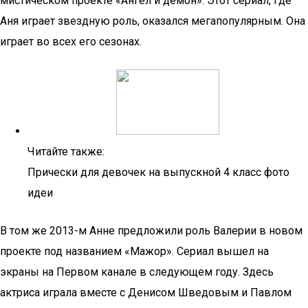
мистическом проекте «Ангел и демон». Этот сериал, где
Аня играет звездную роль, оказался мегапопулярным. Она
играет во всех его сезонах.
Читайте также:
Прически для девочек на выпускной 4 класс фото
идеи
В том же 2013-м Анне предложили роль Валерии в новом
проекте под названием «Мажор». Сериал вышел на
экраны на Первом канале в следующем году. Здесь
актриса играла вместе с Денисом Шведовым и Павлом