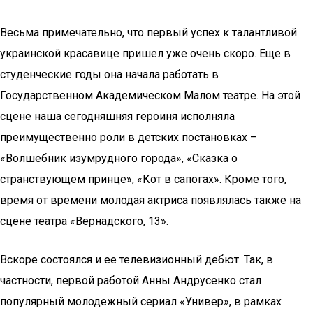
Весьма примечательно, что первый успех к талантливой
украинской красавице пришел уже очень скоро. Еще в
студенческие годы она начала работать в
Государственном Академическом Малом театре. На этой
сцене наша сегодняшняя героиня исполняла
преимущественно роли в детских постановках –
«Волшебник изумрудного города», «Сказка о
странствующем принце», «Кот в сапогах». Кроме того,
время от времени молодая актриса появлялась также на
сцене театра «Вернадского, 13».
Вскоре состоялся и ее телевизионный дебют. Так, в
частности, первой работой Анны Андрусенко стал
популярный молодежный сериал «Универ», в рамках