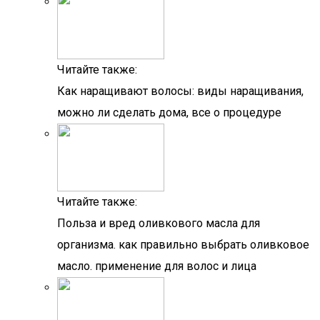
Читайте также:
Как наращивают волосы: виды наращивания,
можно ли сделать дома, все о процедуре
Читайте также:
Польза и вред оливкового масла для
организма. как правильно выбрать оливковое
масло. применение для волос и лица