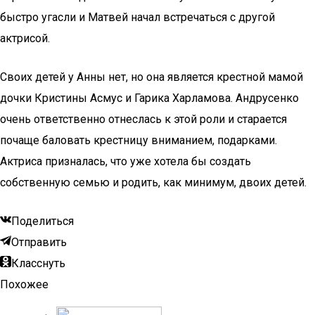
быстро угасли и Матвей начал встречаться с другой
актрисой.
Своих детей у Анны нет, но она является крестной мамой
дочки Кристины Асмус и Гарика Харламова. Андрусенко
очень ответственно отнеслась к этой роли и старается
почаще баловать крестницу вниманием, подарками.
Актриса призналась, что уже хотела бы создать
собственную семью и родить, как минимум, двоих детей.
Поделиться
Отправить
Класснуть
Похожее