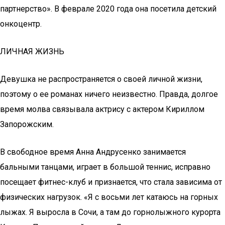
партнерство». В феврале 2020 года она посетила детский
онкоцентр.
ЛИЧНАЯ ЖИЗНЬ
Девушка не распространяется о своей личной жизни,
поэтому о ее романах ничего неизвестно. Правда, долгое
время молва связывала актрису с актером Кириллом
Запорожским.
В свободное время Анна Андрусенко занимается
бальными танцами, играет в большой теннис, исправно
посещает фитнес-клуб и признается, что стала зависима от
физических нагрузок. «Я с восьми лет катаюсь на горных
лыжах. Я выросла в Сочи, а там до горнолыжного курорта