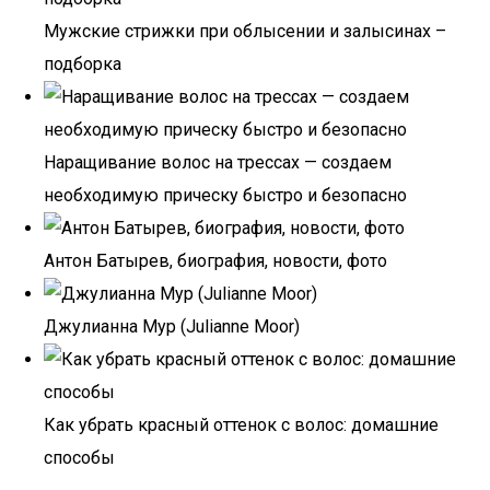
Мужские стрижки при облысении и залысинах –
подборка
Наращивание волос на трессах — создаем
необходимую прическу быстро и безопасно
Антон Батырев, биография, новости, фото
Джулианна Мур (Julianne Moor)
Как убрать красный оттенок с волос: домашние
способы