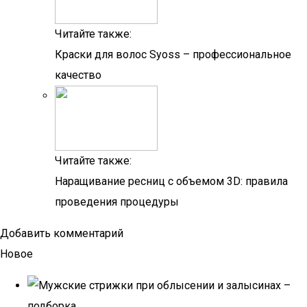
Читайте также:
Краски для волос Syoss – профессиональное
качество
Читайте также:
Наращивание ресниц с объемом 3D: правила
проведения процедуры
Добавить комментарий
Новое