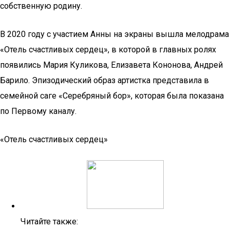
собственную родину.
В 2020 году с участием Анны на экраны вышла мелодрама
«Отель счастливых сердец», в которой в главных ролях
появились Мария Куликова, Елизавета Кононова, Андрей
Барило. Эпизодический образ артистка представила в
семейной саге «Серебряный бор», которая была показана
по Первому каналу.
«Отель счастливых сердец»
Читайте также: