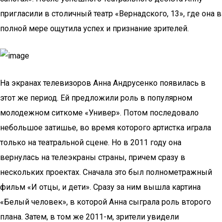
пригласили в столичный театр «Вернадского, 13», где она в
полной мере ощутила успех и признание зрителей.
На экранах телевизоров Анна Андрусенко появилась в
этот же период. Ей предложили роль в популярном
молодежном ситкоме «Универ». Потом последовало
небольшое затишье, во время которого артистка играла
только на театральной сцене. Но в 2011 году она
вернулась на телеэкраны страны, причем сразу в
нескольких проектах. Сначала это был полнометражный
фильм «И отцы, и дети». Сразу за ним вышла картина
«Белый человек», в которой Анна сыграла роль второго
плана. Затем, в том же 2011-м, зрители увидели