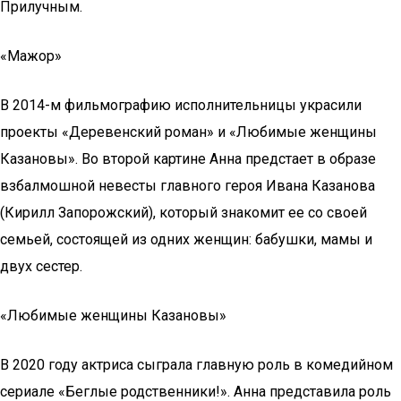
Прилучным.
«Мажор»
В 2014-м фильмографию исполнительницы украсили
проекты «Деревенский роман» и «Любимые женщины
Казановы». Во второй картине Анна предстает в образе
взбалмошной невесты главного героя Ивана Казанова
(Кирилл Запорожский), который знакомит ее со своей
семьей, состоящей из одних женщин: бабушки, мамы и
двух сестер.
«Любимые женщины Казановы»
В 2020 году актриса сыграла главную роль в комедийном
сериале «Беглые родственники!». Анна представила роль