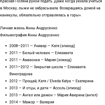
Красная Поляна рукой подать. Даже когда уехала учиться
в Москву, лыжи не забрасывала. Возвращаясь домой на
каникулы, обязательно отправлялась в горы».
Личная жизнь Анны Андрусенко
Фильмография Анны Андрусенко
2008—2011 — Универ — Катя (эпизод)
2011 — Белый человек — Елизавета
2011 — Амазонки — Мария (эпизод)
2011—2012 — Закрытая школа — Елизавета
Виноградова
2012 — Прощай, Катя / Elveda Katya — Екатерина
2013 — И отцы, и дети — Ассоль (эпизод)
2013 — Ангел или демон — Мария Аверина (ангел)
2014 — Мажор — Валерия