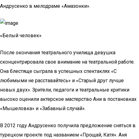
Андрусенко в мелодраме «Амазонки».
«Белый человек»
После окончания театрального училища девушка
сконцентрировала свое внимание на театральной работе.
Она блестяще сыграла в успешных спектаклях «С
любимыми не расставайтесь» и «Старый друг лучше
новых двух». Зрители, педагоги и театральные критики
высоко оценили актерское мастерство Ани в постановках
«Мышеловка» и «Забавный случай».
В 2012 году Андрусенко получила предложение сняться в
турецком проекте под названием «Прощай, Катя». Аня