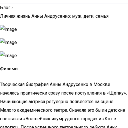
Блог
›
Личная жизнь Анны Андрусенко: муж, дети, семья
Фильмы
Творческая биография Анны Андрусенко в Москве
началась практически сразу после поступления в «Щепку».
Начинающая актриса регулярно появляется на сцене
Малого академического театра. Сначала это были детские
спектакли «Волшебник изумрудного города» и «Кот в
сапогах». После успешного театрального дебюта Анну