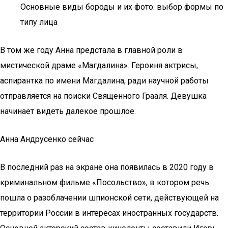
Основные виды бороды и их фото. выбор формы по
типу лица
В том же году Анна предстала в главной роли в
мистической драме «Магдалина». Героиня актрисы,
аспирантка по имени Магдалина, ради научной работы
отправляется на поиски Священного Грааля. Девушка
начинает видеть далекое прошлое.
Анна Андрусенко сейчас
В последний раз на экране она появилась в 2020 году в
криминальном фильме «Посольство», в котором речь
пошла о разоблачении шпионской сети, действующей на
территории России в интересах иностранных государств.