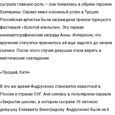
сыграла главную роль — она появилась в образе героини
Екатерины. Сериал имел огромный успех в Турции.
Российская артистка была награждена призом турецкого
фестиваля «Золотой апельсин». Это первая
кинематографическая награда Анны. Интересно, что
вручение статуэтки приснилось ей еще задолго до начала
съемок. После этого случая девушка стала верить в
мистические совпадения.
«Прощай, Катя»
В это же время Андрусенко становится известной в
России и странах СНГ. Аня снялась в популярном сериале
«Закрытая школа», в котором сыграла 16-летнюю
девушку Елизавету Виноградову. Андрусенко была на 6