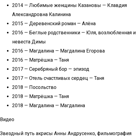
2014 — Любимые женщины Казановы — Клавдия
Александровна Калинина
2015 — Деревенский роман — Алёна
2016 — Беглые родственники — Юля, возлюбленная и
невеста Димы
2016 — Магдалина — Магдалина Егорова
2016 — Матрёшка — Таня
2017 — Серебряный бор — эпизод
2017 — Отель счастливых сердец — Таня
2018 — Посольство
2018 — Матрёшка — Таня
2018 — Магдалина — Магдалина
Видео
Звездный путь акрисы Анны Андрусенко, фильмография