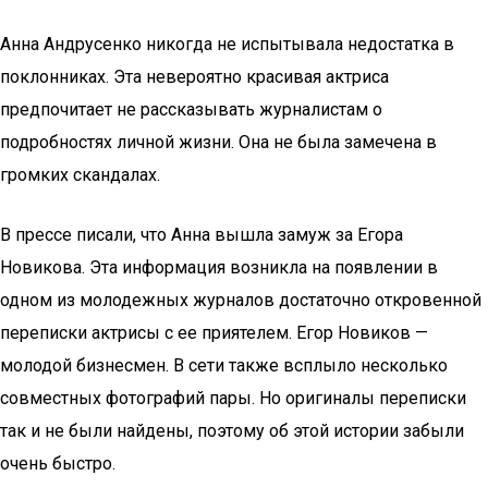
Анна Андрусенко никогда не испытывала недостатка в
поклонниках. Эта невероятно красивая актриса
предпочитает не рассказывать журналистам о
подробностях личной жизни. Она не была замечена в
громких скандалах.
В прессе писали, что Анна вышла замуж за Егора
Новикова. Эта информация возникла на появлении в
одном из молодежных журналов достаточно откровенной
переписки актрисы с ее приятелем. Егор Новиков —
молодой бизнесмен. В сети также всплыло несколько
совместных фотографий пары. Но оригиналы переписки
так и не были найдены, поэтому об этой истории забыли
очень быстро.