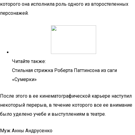
которого она исполнила роль одного из второстепенных
персонажей.
Читайте также:
Стильная стрижка Роберта Паттинсона из саги
«Сумерки»
После этого в ее кинематографической карьере наступил
некоторый перерыв, в течение которого все ее внимание
было уделено учебе и выступлениям в театре.
Муж Анны Андрусенко