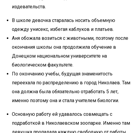
издевательств.
В школе девочка старалась носить объемную
одежду унисекс, избегая каблуков и платьев.
Аня обожала возиться с животными, поэтому после
окончания школы она продолжила обучение в
Донецком национальном университете на
биологическом факультете.
По окончанию учебы, будущая знаменитость
переехала по распределению в город Николаев. Там
она должна была обязательно отработать 5 лет,
именно поэтому она и стала учителем биологии.
Основную работу ей удавалось совмещать с
подработкой в Николаевском зоопарке. Именно там
девушка пропадала каждую свободную от работы