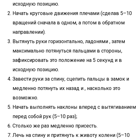
исходную позицию.
Начать круговые движения плечами (сделав 5–10
вращений сначала в одном, а потом в обратном
направлении).
Вытянуть руки горизонтально, ладонями , затем
максимально потянуться пальцами в стороны,
зафиксировать это положение на 5 секунд и в
исходную позицию.
Завести руки за спину, сцепить пальцы в замок и
медленно потянуть их назад и , насколько это
возможно.
Начать выполнять наклоны вперед с вытягиванием
перед собой рук (5–10 раз);
Столько же раз медленно присесть.
Лечь на спину и притянуть к животу колени (5–10