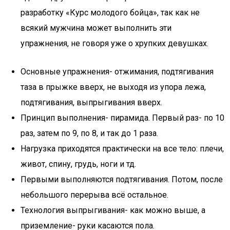
разработку «Курс молодого бойца», так как не
всякий мужчина может выполнить эти
упражнения, не говоря уже о хрупких девушках.
Основные упражнения- отжимания, подтягивания
таза в прыжке вверх, не выходя из упора лежа,
подтягивания, выпрыгивания вверх.
Принцип выполнения- пирамида. Первый раз- по 10
раз, затем по 9, по 8, и так до 1 раза.
Нагрузка приходятся практически на все тело: плечи,
живот, спину, грудь, ноги и тд.
Первыми выполняются подтягивания. Потом, после
небольшого перерыва всё остальное.
Технология выпрыгивания- как можно выше, а
приземление- руки касаются пола.