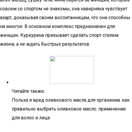
совсем со спортом не знакомы, она наверняка чувствует
азарт, доказывая своим воспитанницам, что они способны
на многое. В основном комплекс предназначен для
женщин. Куркурина призывает сделать спорт стилем
жизни, а не ждать быстрых результатов.
Читайте также:
Польза и вред оливкового масла для организма. как
правильно выбрать оливковое масло. применение
для волос и лица