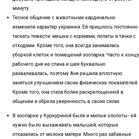
минуту.
Тесное общение с животными кардинально
изменили характер украинки. Ей пришлось постоянно
таскать тяжести: мешки с кормами, лопаты и тачки с
отходами. Кроме того, она всегда занималась
уборкой клеток и помещений зоопарка. Часто к концу
рабочего дня ее спина и шея буквально
разваливалась, поэтому Аня решила вплотную
заняться улучшением своих физических показателей.
Кроме того, она стала более раскрепощенной в
общении и обрела уверенность в своих силах.
В зоопарке у Куркуриной были и милые хлопоты- ей
нужно было выхаживать малышей, которые
отказались от молока матери. Много раз забавные