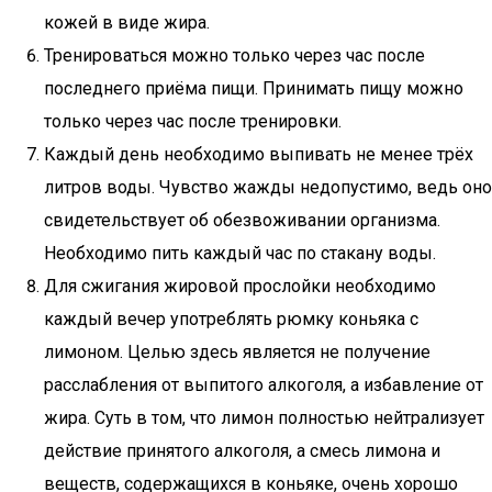
кожей в виде жира.
Тренироваться можно только через час после
последнего приёма пищи. Принимать пищу можно
только через час после тренировки.
Каждый день необходимо выпивать не менее трёх
литров воды. Чувство жажды недопустимо, ведь оно
свидетельствует об обезвоживании организма.
Необходимо пить каждый час по стакану воды.
Для сжигания жировой прослойки необходимо
каждый вечер употреблять рюмку коньяка с
лимоном. Целью здесь является не получение
расслабления от выпитого алкоголя, а избавление от
жира. Суть в том, что лимон полностью нейтрализует
действие принятого алкоголя, а смесь лимона и
веществ, содержащихся в коньяке, очень хорошо