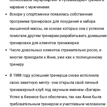
наравне с мужчинами.
Вскоре у спортсменки появилась собственная
программа тренировок для похудения и набора
мышечной массы, на основе которых она с успехом
помогала другим тренерам разрабатывать домашние
тренировки для клиентов тренажерки.
Число довольных клиентов стремительно росло, и
многие приходили к Анне, уже как к полноценному
тренеру.
В 1988 году успешная тренерша снова исполнила
свою заветную мечту- она открыла свой личный
тренажерный клуб под звучным именем «Багира».
Успех в бизнесе был обеспечен, так как Анна была
требовательным тренером и участливым человеком.