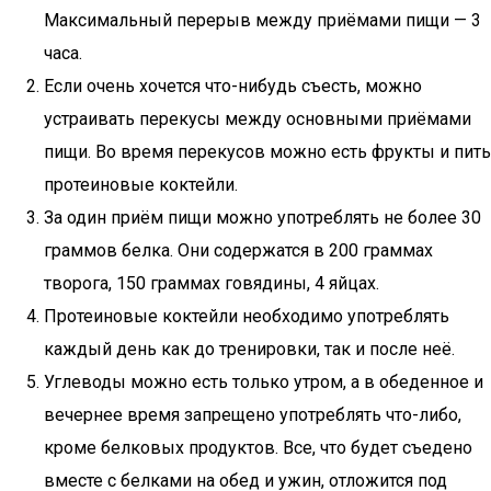
Максимальный перерыв между приёмами пищи — 3
часа.
Если очень хочется что-нибудь съесть, можно
устраивать перекусы между основными приёмами
пищи. Во время перекусов можно есть фрукты и пить
протеиновые коктейли.
За один приём пищи можно употреблять не более 30
граммов белка. Они содержатся в 200 граммах
творога, 150 граммах говядины, 4 яйцах.
Протеиновые коктейли необходимо употреблять
каждый день как до тренировки, так и после неё.
Углеводы можно есть только утром, а в обеденное и
вечернее время запрещено употреблять что-либо,
кроме белковых продуктов. Все, что будет съедено
вместе с белками на обед и ужин, отложится под