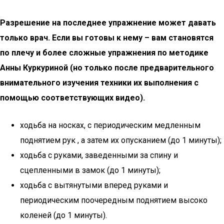
Разрешение на последнее упражнение может давать
только врач. Если вы готовы к нему – вам становятся
по плечу и более сложные упражнения по методике
Анны Куркуриной (но только после предварительного
внимательного изучения техники их выполнения с
помощью соответствующих видео).
ходьба на носках, с периодическим медленным
поднятием рук , а затем их опусканием (до 1 минуты);
ходьба с руками, заведенными за спину и
сцепленными в замок (до 1 минуты);
ходьба с вытянутыми вперед руками и
периодическим поочередным поднятием высоко
коленей (до 1 минуты).