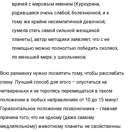
врачей с мировым именем (Куркурина,
родившаяся очень слабой, болезненной, и к
тому же крайне несимпатичной девочкой,
сумела стать самой сильной женщиной
планеты), автор методики заявляет, что с ее
помощью можно полностью победить сколиоз,
по меньшей мере, у школьников.
Всю разминку нужно посвятить тому, чтобы расслабить
спину. Лучший способ для этого – опуститься на
четвереньки и не торопясь перемещаться в таком
положении в любых направлениях от 10 до 15 минут.
Горизонтальное положение позвоночника – главная
причина того, что ни одному (даже самому
медлительному) животному планеты не свойственны