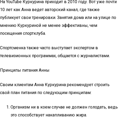
На YouTube Куркурина приходит в 2010 году. Вот уже почти
10 лет как Анна ведет авторский канал, где также
публикует свои тренировки. Занятия дома или на улице по
мнению Куркуриной не менее эффективны, чем
посещения спортклуба.
Спортсменка также часто выступает экспертом в
телевизионных программах, общается с журналистами.
Принципы питания Анны
Своим клиентам Анна Куркурина рекомендует строить
свой план питания по следующим принципам:
Организм ни в коем случае не должен голодать, ведь
это способствует накапливанию жира.