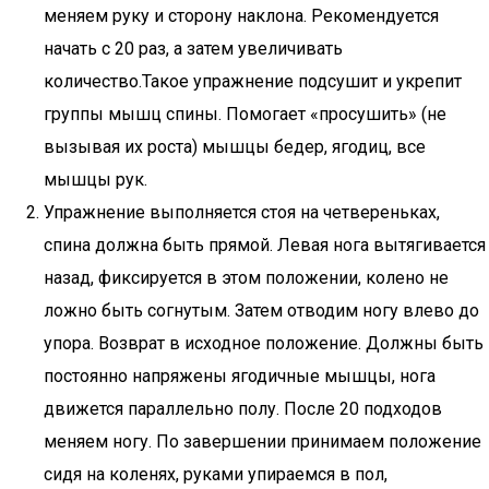
меняем руку и сторону наклона. Рекомендуется
начать с 20 раз, а затем увеличивать
количество.Такое упражнение подсушит и укрепит
группы мышц спины. Помогает «просушить» (не
вызывая их роста) мышцы бедер, ягодиц, все
мышцы рук.
Упражнение выполняется стоя на четвереньках,
спина должна быть прямой. Левая нога вытягивается
назад, фиксируется в этом положении, колено не
ложно быть согнутым. Затем отводим ногу влево до
упора. Возврат в исходное положение. Должны быть
постоянно напряжены ягодичные мышцы, нога
движется параллельно полу. После 20 подходов
меняем ногу. По завершении принимаем положение
сидя на коленях, руками упираемся в пол,