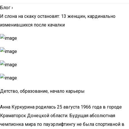
Блог
›
И слона на скаку остановят: 13 женщин, кардинально
изменившихся после качалки
Детство, образование, начало карьеры
Анна Куркурина родилась 25 августа 1966 года в городе
Краматорск Донецкой области. Будущая абсолютная
чемпионка мира по пауэрлифтингу не была спортивной в