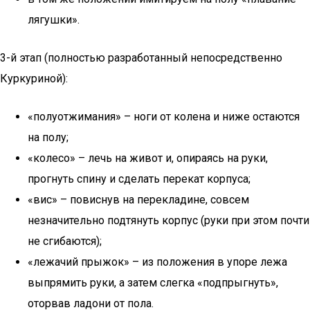
лягушки».
3-й этап (полностью разработанный непосредственно
Куркуриной):
«полуотжимания» – ноги от колена и ниже остаются
на полу;
«колесо» – лечь на живот и, опираясь на руки,
прогнуть спину и сделать перекат корпуса;
«вис» – повиснув на перекладине, совсем
незначительно подтянуть корпус (руки при этом почти
не сгибаются);
«лежачий прыжок» – из положения в упоре лежа
выпрямить руки, а затем слегка «подпрыгнуть»,
оторвав ладони от пола.