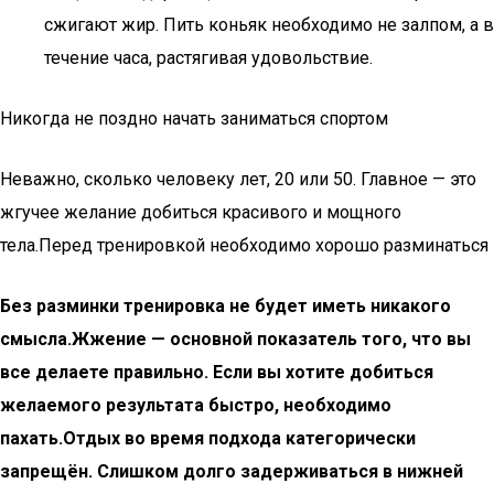
сжигают жир. Пить коньяк необходимо не залпом, а в
течение часа, растягивая удовольствие.
Никогда не поздно начать заниматься спортом
Неважно, сколько человеку лет, 20 или 50. Главное — это
жгучее желание добиться красивого и мощного
тела.Перед тренировкой необходимо хорошо разминаться
Без разминки тренировка не будет иметь никакого
смысла.Жжение — основной показатель того, что вы
все делаете правильно. Если вы хотите добиться
желаемого результата быстро, необходимо
пахать.Отдых во время подхода категорически
запрещён. Слишком долго задерживаться в нижней