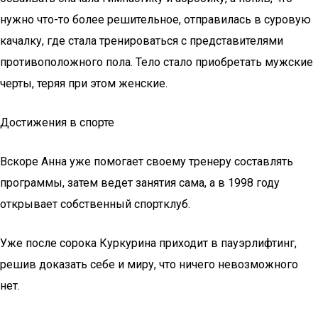
нужно что-то более решительное, отправилась в суровую
качалку, где стала тренироваться с представителями
противоположного пола. Тело стало приобретать мужские
черты, теряя при этом женские.
Достижения в спорте
Вскоре Анна уже помогает своему тренеру составлять
программы, затем ведет занятия сама, а в 1998 году
открывает собственный спортклуб.
Уже после сорока Куркурина приходит в пауэрлифтинг,
решив доказать себе и миру, что ничего невозможного
нет.