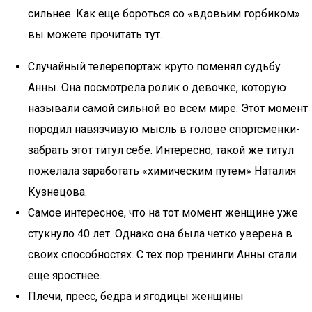
сильнее. Как еще бороться со «вдовьим горбиком»
вы можете прочитать тут.
Случайный телерепортаж круто поменял судьбу
Анны. Она посмотрела ролик о девочке, которую
называли самой сильной во всем мире. Этот момент
породил навязчивую мысль в голове спортсменки-
забрать этот титул себе. Интересно, такой же титул
пожелала заработать «химическим путем» Наталия
Кузнецова.
Самое интересное, что на тот момент женщине уже
стукнуло 40 лет. Однако она была четко уверена в
своих способностях. С тех пор тренинги Анны стали
еще яростнее.
Плечи, пресс, бедра и ягодицы женщины