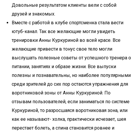
Довольные результатом клиенты вели с собой
друзей и знакомых.
Вместе с работой в клубе спортсменка стала вести
ютуб-канал. Так все желающие могли увидеть
тренировки Анны Куркуриной во всей красе. Все
желающие привести в тонус свое тело могли
выслушать полезные советы от успешного тренера о
питании, занятиях и образе жизни. Все выпуски
полезны и познавательны, но наиболее популярными
среди зрителей до сих пор остаются упражнения для
воротниковой зоны от Анны Куркуриной. По
отзывам пользователей, если заниматься по системе
Куркуриной, то разросшаяся воротниковая зона, или
как ее называют- холка, практически исчезает, шея
перестает болеть, а спина становится ровнее и