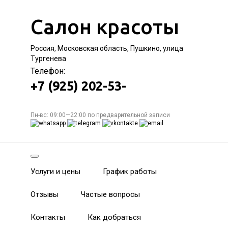
Салон красоты
Россия, Московская область, Пушкино, улица
Тургенева
Телефон:
+7 (925) 202-53-
Пн-вс: 09:00—22:00 по предварительной записи
Услуги и цены
График работы
Отзывы
Частые вопросы
Контакты
Как добраться