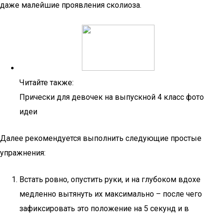
даже малейшие проявления сколиоза.
Читайте также:
Прически для девочек на выпускной 4 класс фото
идеи
Далее рекомендуется выполнить следующие простые
упражнения:
Встать ровно, опустить руки, и на глубоком вдохе
медленно вытянуть их максимально – после чего
зафиксировать это положение на 5 секунд и в