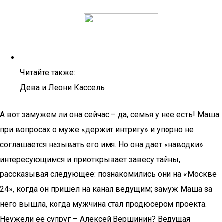
Читайте также:
Дева и Леони Кассель
А вот замужем ли она сейчас – да, семья у нее есть! Маша
при вопросах о муже «держит интригу» и упорно не
соглашается называть его имя. Но она дает «наводки»
интересующимся и приоткрывает завесу тайны,
рассказывая следующее: познакомились они на «Москве
24», когда он пришел на канал ведущим; замуж Маша за
него вышла, когда мужчина стал продюсером проекта.
Неужели ее супруг – Алексей Вершинин? Ведущая