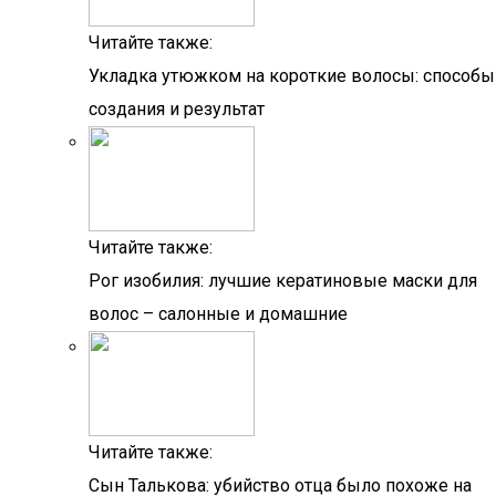
Читайте также:
Укладка утюжком на короткие волосы: способы
создания и результат
Читайте также:
Рог изобилия: лучшие кератиновые маски для
волос – салонные и домашние
Читайте также:
Сын Талькова: убийство отца было похоже на