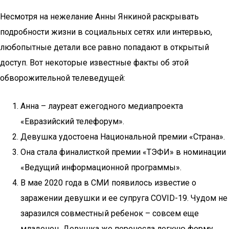
Несмотря на нежелание Анны Янкиной раскрывать
подробности жизни в социальных сетях или интервью,
любопытные детали все равно попадают в открытый
доступ. Вот некоторые известные факты об этой
обворожительной телеведущей:
Анна – лауреат ежегодного медиапроекта
«Евразийский телефорум».
Девушка удостоена Национальной премии «Страна».
Она стала финалисткой премии «ТЭФИ» в номинации
«Ведущий информационной программы».
В мае 2020 года в СМИ появилось известие о
заражении девушки и ее супруга COVID-19. Чудом не
заразился совместный ребенок – совсем еще
младенец. Девушка же перенесла легкую форму