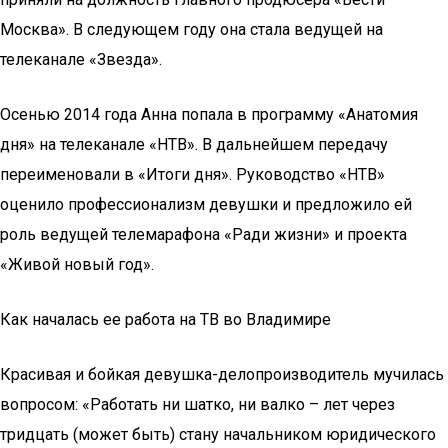
Москва». В следующем году она стала ведущей на
телеканале «Звезда».
Осенью 2014 года Анна попала в программу «Анатомия
дня» на телеканале «НТВ». В дальнейшем передачу
переименовали в «Итоги дня». Руководство «НТВ»
оценило профессионализм девушки и предложило ей
роль ведущей телемарафона «Ради жизни» и проекта
«Живой новый год».
Как началась ее работа на ТВ во Владимире
Красивая и бойкая девушка-делопроизводитель мучилась
вопросом: «Работать ни шатко, ни валко – лет через
тридцать (может быть) стану начальником юридического