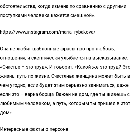
обстоятельства, когда измена по сравнению с другими
поступками человека кажется смешной».
https://www.instagram.com/maria_rybakova/
Она не любит шаблонные фразы про про любовь,
отношения, и скептически улыбается на высказывание:
«Счастье – это труд». И говорит: «Какой же это труд? Это
жизнь, путь по жизни. Счастлива женщина может быть в
чем угодно, если будет этим серьезно заниматься, даже
если это – варка борща. Важен не дом, где ты живешь с
любимым человеком, а путь, которым ты пришел в этот
дом».
Интересные факты о персоне