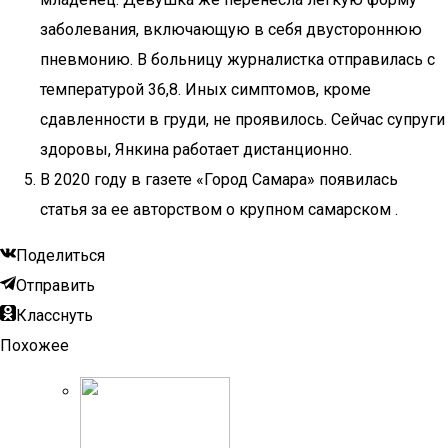
заболевания, включающую в себя двустороннюю
пневмонию. В больницу журналистка отправилась с
температурой 36,8. Иных симптомов, кроме
сдавленности в груди, не проявилось. Сейчас супруги
здоровы, Янкина работает дистанционно.
В 2020 году в газете «Город Самара» появилась
статья за ее авторством о крупном самарском .
Поделиться
Отправить
Класснуть
Похожее