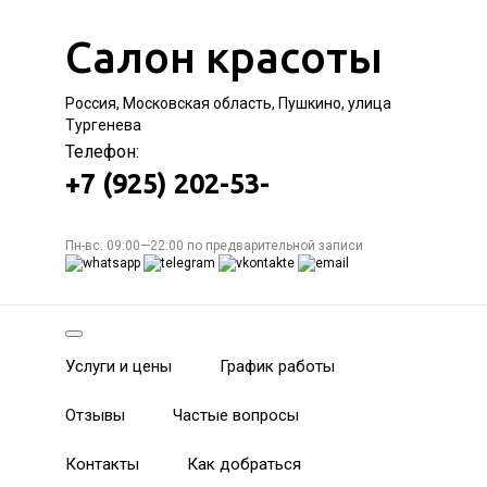
Салон красоты
Россия, Московская область, Пушкино, улица
Тургенева
Телефон:
+7 (925) 202-53-
Пн-вс: 09:00—22:00 по предварительной записи
Услуги и цены
График работы
Отзывы
Частые вопросы
Контакты
Как добраться