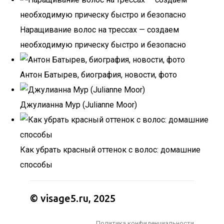
Наращивание волос на трессах — создаем
необходимую прическу быстро и безопасно
Антон Батырев, биография, новости, фото
Джулианна Мур (Julianne Moor)
Как убрать красный оттенок с волос: домашние
способы
© visage5.ru, 2025
Политика конфиденциальности