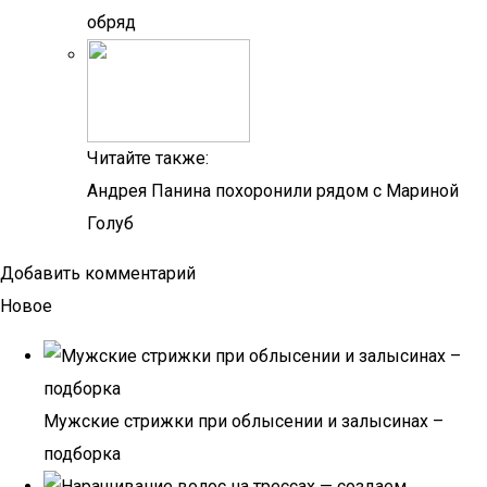
обряд
Читайте также:
Андрея Панина похоронили рядом с Мариной
Голуб
Добавить комментарий
Новое
Мужские стрижки при облысении и залысинах –
подборка