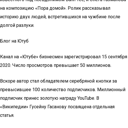
на композицию «Пора домой». Ролик рассказывал
историю двух людей, встретившихся на чужбине после
долгой разлуки.
Блог на Ютуб
Канал на «Ютубе» бизнесмен зарегистрировал 15 сентября
2020. Число просмотров превышает 50 миллионов.
Вскоре автор стал обладателем серебряной кнопки за
превысившее 100 количество подписчиков. Миллионный
подписчик принес золотую награду YouTube. В
«Википедии» Гусейну Гасанову посвящена отдельная
статья.