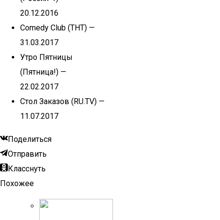
20.12.2016
Comedy Club (ТНТ) —
31.03.2017
Утро Пятницы
(Пятница!) —
22.02.2017
Стол Заказов (RU.TV) —
11.07.2017
Поделиться
Отправить
Класснуть
Похожее