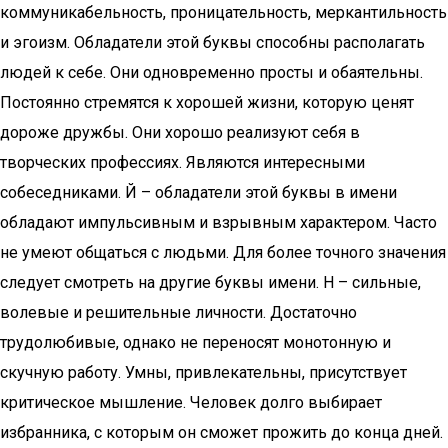
коммуникабельность, проницательность, меркантильность
и эгоизм. Обладатели этой буквы способны располагать
людей к себе. Они одновременно просты и обаятельны.
Постоянно стремятся к хорошей жизни, которую ценят
дороже дружбы. Они хорошо реализуют себя в
творческих профессиях. Являются интересными
собеседниками. Й – обладатели этой буквы в имени
обладают импульсивным и взрывным характером. Часто
не умеют общаться с людьми. Для более точного значения
следует смотреть на другие буквы имени. Н – сильные,
волевые и решительные личности. Достаточно
трудолюбивые, однако не переносят монотонную и
скучную работу. Умны, привлекательны, присутствует
критическое мышление. Человек долго выбирает
избранника, с которым он сможет прожить до конца дней.