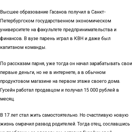
Высшее образование Гасанов получил в Санкт-
Петербургском государственном экономическом
университете на факультете предпринимательства и
финансов. В вузе парень играл в КВН и даже был
капитаном команды.
По рассказам парня, уже тогда он начал зарабатывать свои
первые деньги, но не в интернете, а в обычном
продуктовом магазине на первом этаже своего дома.
Гусейн работал продавцом и получал 15 000 рублей в
месяц.
В 17 лет стал жить самостоятельно. Но счастливую новую
жизнь омрачил развод родителей. Тогда отец, сославшись