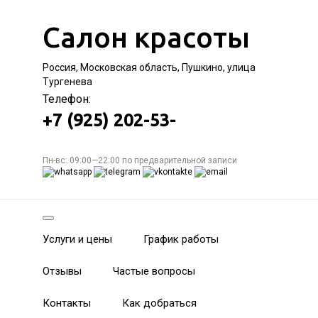
Салон красоты
Россия, Московская область, Пушкино, улица
Тургенева
Телефон:
+7 (925) 202-53-
Пн-вс: 09:00—22:00 по предварительной записи
Услуги и цены
График работы
Отзывы
Частые вопросы
Контакты
Как добраться