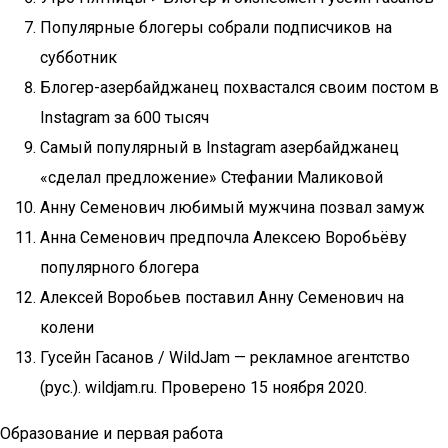
Популярные блогеры собрали подписчиков на
субботник
Блогер-азербайджанец похвастался своим постом в
Instagram за 600 тысяч
Самый популярный в Instagram азербайджанец
«сделал предложение» Стефании Маликовой
Анну Семенович любимый мужчина позвал замуж
Анна Семенович предпочла Алексею Воробьёву
популярного блогера
Алексей Воробьев поставил Анну Семенович на
колени
Гусейн Гасанов / WildJam — рекламное агентство
(рус.). wildjam.ru. Проверено 15 ноября 2020.
Образование и первая работа