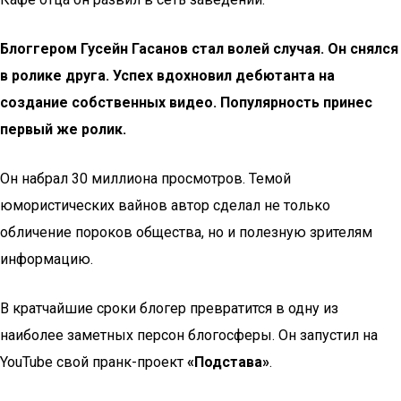
Блоггером Гусейн Гасанов
стал волей случая. Он снялся
в ролике друга. Успех вдохновил дебютанта на
создание собственных видео. Популярность принес
первый же ролик.
Он набрал 30 миллиона просмотров. Темой
юмористических вайнов автор сделал не только
обличение пороков общества, но и полезную зрителям
информацию.
В кратчайшие сроки блогер превратится в одну из
наиболее заметных персон блогосферы. Он запустил на
YouTube свой пранк-проект
«Подстава»
.