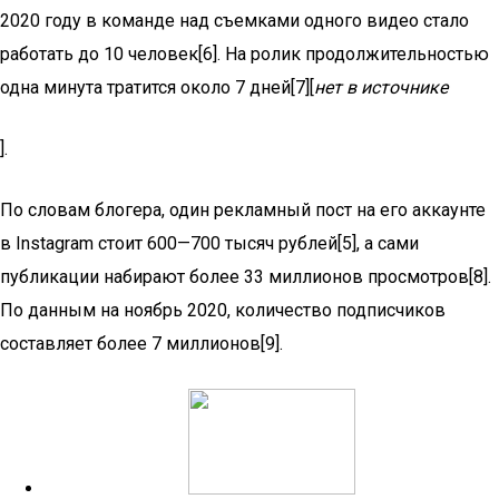
2020 году в команде над съемками одного видео стало
работать до 10 человек[6]. На ролик продолжительностью
одна минута тратится около 7 дней[7][
нет в источнике
].
По словам блогера, один рекламный пост на его аккаунте
в Instagram стоит 600—700 тысяч рублей[5], а сами
публикации набирают более 33 миллионов просмотров[8].
По данным на ноябрь 2020, количество подписчиков
составляет более 7 миллионов[9].