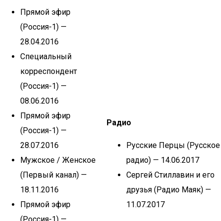
Прямой эфир
(Россия-1) —
28.04.2016
Специальный
корреспондент
(Россия-1) —
08.06.2016
Прямой эфир
Радио
(Россия-1) —
28.07.2016
Русские Перцы (Русское
Мужское / Женское
радио) — 14.06.2017
(Первый канал) —
Сергей Стиллавин и его
18.11.2016
друзья (Радио Маяк) —
Прямой эфир
11.07.2017
(Россия-1) —