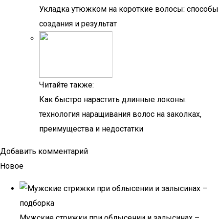
Укладка утюжком на короткие волосы: способы
создания и результат
Читайте также:
Как быстро нарастить длинные локоны:
технология наращивания волос на заколках,
преимущества и недостатки
Добавить комментарий
Новое
Мужские стрижки при облысении и залысинах –