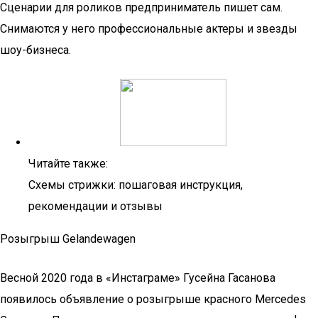
Сценарии для роликов предприниматель пишет сам.
Снимаются у него профессиональные актеры и звезды
шоу-бизнеса.
Читайте также:
Схемы стрижки: пошаговая инструкция,
рекомендации и отзывы
Розыгрыш Gelandewagen
Весной 2020 года в «Инстаграме» Гусейна Гасанова
появилось объявление о розыгрыше красного Mercedes