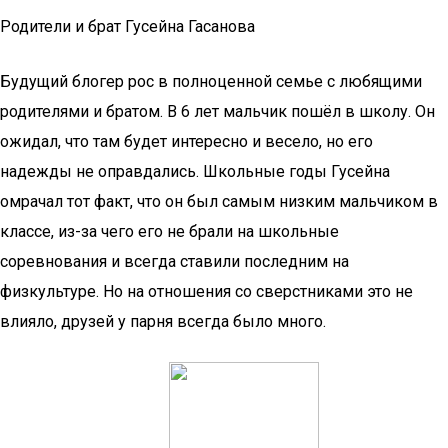
Родители и брат Гусейна Гасанова
Будущий блогер рос в полноценной семье с любящими
родителями и братом. В 6 лет мальчик пошёл в школу. Он
ожидал, что там будет интересно и весело, но его
надежды не оправдались. Школьные годы Гусейна
омрачал тот факт, что он был самым низким мальчиком в
классе, из-за чего его не брали на школьные
соревнования и всегда ставили последним на
физкультуре. Но на отношения со сверстниками это не
влияло, друзей у парня всегда было много.