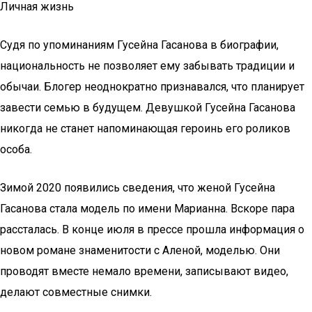
Личная жизнь
Судя по упоминаниям Гусейна Гасанова в биографии,
национальность не позволяет ему забывать традиции и
обычаи. Блогер неоднократно признавался, что планирует
завести семью в будущем. Девушкой Гусейна Гасанова
никогда не станет напоминающая героинь его роликов
особа.
Зимой 2020 появились сведения, что женой Гусейна
Гасанова стала модель по имени Марианна. Вскоре пара
рассталась. В конце июля в прессе прошла информация о
новом романе знаменитости с Аленой, моделью. Они
проводят вместе немало времени, записывают видео,
делают совместные снимки.