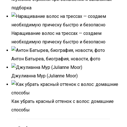
подборка
Наращивание волос на трессах — создаем
необходимую прическу быстро и безопасно
Антон Батырев, биография, новости, фото
Джулианна Мур (Julianne Moor)
Как убрать красный оттенок с волос: домашние
способы