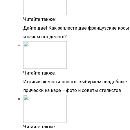
Читайте также:
Дайте две! Как заплести две французские косы
и зачем это делать?
Читайте также:
Игривая женственность: выбираем свадебные
прически на каре – фото и советы стилистов
Читайте также: