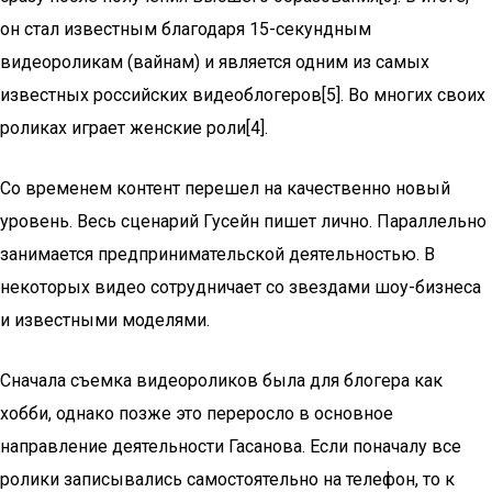
он стал известным благодаря 15-секундным
видеороликам (вайнам) и является одним из самых
известных российских видеоблогеров[5]. Во многих своих
роликах играет женские роли[4].
Со временем контент перешел на качественно новый
уровень. Весь сценарий Гусейн пишет лично. Параллельно
занимается предпринимательской деятельностью. В
некоторых видео сотрудничает со звездами шоу-бизнеса
и известными моделями.
Сначала съемка видеороликов была для блогера как
хобби, однако позже это переросло в основное
направление деятельности Гасанова. Если поначалу все
ролики записывались самостоятельно на телефон, то к