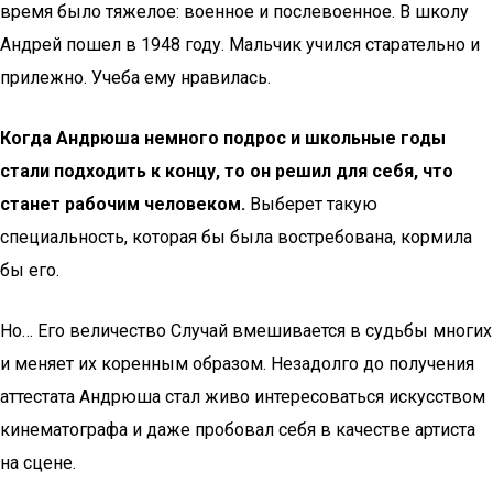
время было тяжелое: военное и послевоенное. В школу
Андрей пошел в 1948 году. Мальчик учился старательно и
прилежно. Учеба ему нравилась.
Когда Андрюша немного подрос и школьные годы
стали подходить к концу, то он решил для себя, что
станет рабочим человеком.
Выберет такую
специальность, которая бы была востребована, кормила
бы его.
Но… Его величество Случай вмешивается в судьбы многих
и меняет их коренным образом. Незадолго до получения
аттестата Андрюша стал живо интересоваться искусством
кинематографа и даже пробовал себя в качестве артиста
на сцене.