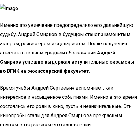
Именно это увлечение предопределило его дальнейшую
судьбу. Андрей Смирнов в будущем станет знаменитым
актером, режиссером и сценаристом. После получения
аттестата о полном среднем образовании
Андрей
Смирнов успешно выдержал вступительные экзамены
во ВГИК на режиссерский факультет.
Время учебы Андрей Сергеевич вспоминает, как
интересное и насыщенное событиями. Именно в это время
состоялись его роли в кино, пусть и незначительные. Эти
кинопробы стали для Андрея Смирнова прекрасным
опытом в творческом его становлении.