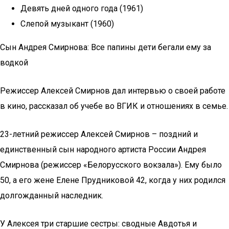
Девять дней одного года (1961)
Слепой музыкант (1960)
Сын Андрея Смирнова: Все папины дети бегали ему за
водкой
Режиссер Алексей Смирнов дал интервью о своей работе
в кино, рассказал об учебе во ВГИК и отношениях в семье.
23-летний режиссер Алексей Смирнов – поздний и
единственный сын народного артиста России Андрея
Смирнова (режиссер «Белорусского вокзала»). Ему было
50, а его жене Елене Прудниковой 42, когда у них родился
долгожданный наследник.
У Алексея три старшие сестры: сводные Авдотья и