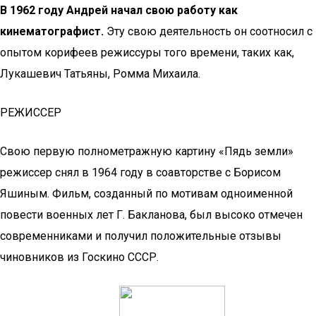
В 1962 году Андрей начал свою работу как
кинематографист.
Эту свою деятельность он соотносил с
опытом корифеев режиссуры того времени, таких как,
Лукашевич Татьяны, Ромма Михаила.
РЕЖИССЕР
Свою первую полнометражную картину «Пядь земли»
режиссер снял в 1964 году в соавторстве с Борисом
Яшиным. Фильм, созданный по мотивам одноименной
повести военных лет Г. Бакланова, был высоко отмечен
современниками и получил положительные отзывы
чиновников из Госкино СССР.