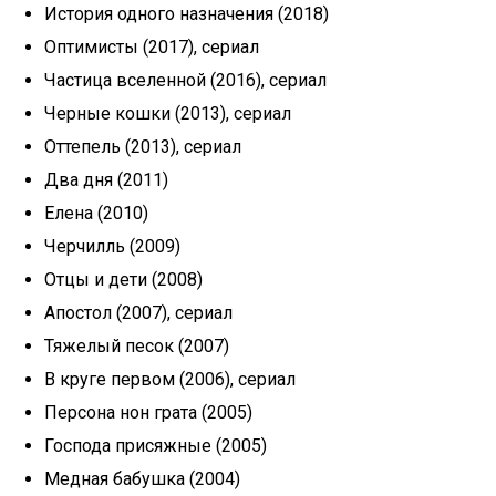
История одного назначения (2018)
Оптимисты (2017), сериал
Частица вселенной (2016), сериал
Черные кошки (2013), сериал
Оттепель (2013), сериал
Два дня (2011)
Елена (2010)
Черчилль (2009)
Отцы и дети (2008)
Апостол (2007), сериал
Тяжелый песок (2007)
В круге первом (2006), сериал
Персона нон грата (2005)
Господа присяжные (2005)
Медная бабушка (2004)