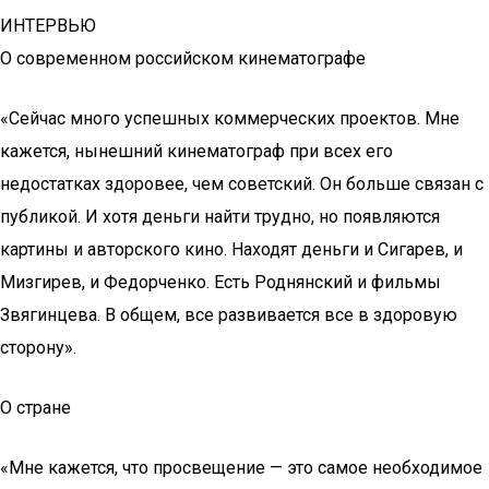
ИНТЕРВЬЮ
О современном российском кинематографе
«Сейчас много успешных коммерческих проектов. Мне
кажется, нынешний кинематограф при всех его
недостатках здоровее, чем советский. Он больше связан с
публикой. И хотя деньги найти трудно, но появляются
картины и авторского кино. Находят деньги и Сигарев, и
Мизгирев, и Федорченко. Есть Роднянский и фильмы
Звягинцева. В общем, все развивается все в здоровую
сторону».
О стране
«Мне кажется, что просвещение — это самое необходимое