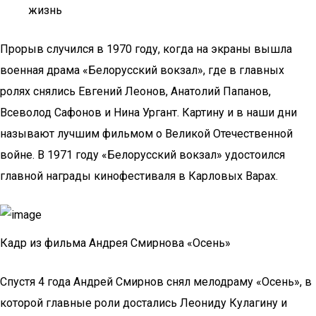
жизнь
Прорыв случился в 1970 году, когда на экраны вышла
военная драма «Белорусский вокзал», где в главных
ролях снялись Евгений Леонов, Анатолий Папанов,
Всеволод Сафонов и Нина Ургант. Картину и в наши дни
называют лучшим фильмом о Великой Отечественной
войне. В 1971 году «Белорусский вокзал» удостоился
главной награды кинофестиваля в Карловых Варах.
Кадр из фильма Андрея Смирнова «Осень»
Спустя 4 года Андрей Смирнов снял мелодраму «Осень», в
которой главные роли достались Леониду Кулагину и