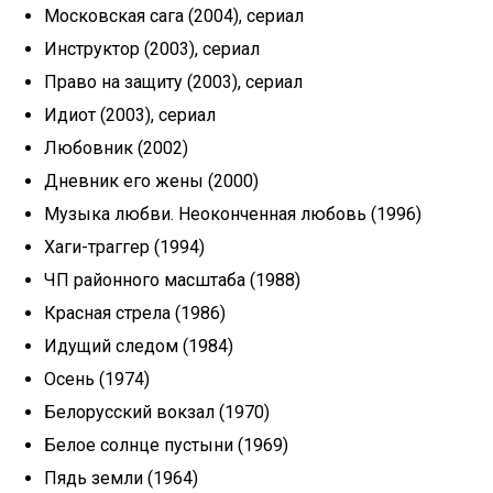
Московская сага (2004), сериал
Инструктор (2003), сериал
Право на защиту (2003), сериал
Идиот (2003), сериал
Любовник (2002)
Дневник его жены (2000)
Музыка любви. Неоконченная любовь (1996)
Хаги-траггер (1994)
ЧП районного масштаба (1988)
Красная стрела (1986)
Идущий следом (1984)
Осень (1974)
Белорусский вокзал (1970)
Белое солнце пустыни (1969)
Пядь земли (1964)