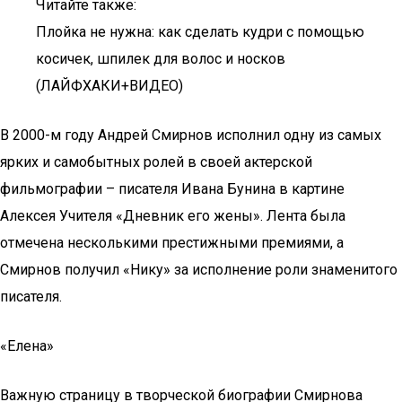
Читайте также:
Плойка не нужна: как сделать кудри с помощью
косичек, шпилек для волос и носков
(ЛАЙФХАКИ+ВИДЕО)
В 2000-м году Андрей Смирнов исполнил одну из самых
ярких и самобытных ролей в своей актерской
фильмографии – писателя Ивана Бунина в картине
Алексея Учителя «Дневник его жены». Лента была
отмечена несколькими престижными премиями, а
Смирнов получил «Нику» за исполнение роли знаменитого
писателя.
«Елена»
Важную страницу в творческой биографии Смирнова