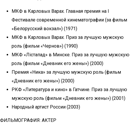
МКФ в Карловых Варах. Главная премия на I
Фестивале современной кинематографии (за фильм
«Белорусский вокзал») (1971)
МКФ в Карловых Варах. Приз за лучшую мужскую
роль (фильм «Чернов») (1990)
МКФ «Лiстапад» в Минске. Приз за лучшую мужскую
роль (фильм «Дневник его жены») (2000)
Премия «Ника» за лучшую мужскую роль (фильм
«Дневник его жены») (2000)
РКФ «Литература и кино» в Гатчине. Приз за лучшую
мужскую роль (фильм «Дневник его жены») (2001)
Народный артист России (2003)
ФИЛЬМОГРАФИЯ: АКТЕР