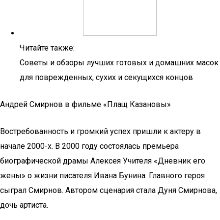
Читайте также:
Советы и обзоры лучших готовых и домашних масок
для поврежденных, сухих и секущихся концов
Андрей Смирнов в фильме «Плащ Казановы»
Востребованность и громкий успех пришли к актеру в
начале 2000-х. В 2000 году состоялась премьера
биографической драмы Алексея Учителя «Дневник его
жены» о жизни писателя Ивана Бунина. Главного героя
сыграл Смирнов. Автором сценария стала Дуня Смирнова,
дочь артиста.