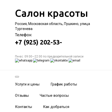
Салон красоты
Россия, Московская область, Пушкино, улица
Тургенева
Телефон:
+7 (925) 202-53-
Пн-вс: 09:00—22:00 по предварительной записи
Услуги и цены
График работы
Отзывы
Частые вопросы
Контакты
Как добраться