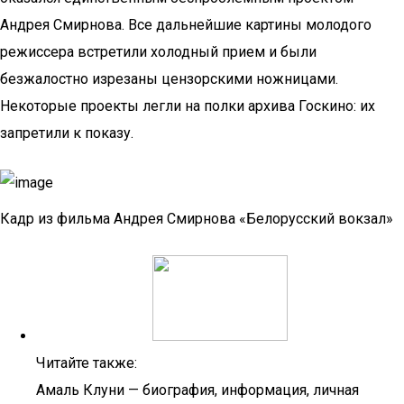
Андрея Смирнова. Все дальнейшие картины молодого
режиссера встретили холодный прием и были
безжалостно изрезаны цензорскими ножницами.
Некоторые проекты легли на полки архива Госкино: их
запретили к показу.
Кадр из фильма Андрея Смирнова «Белорусский вокзал»
Читайте также:
Амаль Клуни — биография, информация, личная