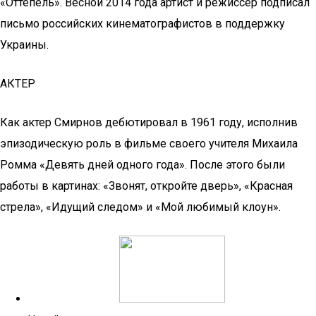
«Оттепель». Весной 2014 года артист и режиссер подписал
письмо российских кинематографистов в поддержку
Украины.
АКТЕР
Как актер Смирнов дебютировал в 1961 году, исполнив
эпизодическую роль в фильме своего учителя Михаила
Ромма «Девять дней одного года». После этого были
работы в картинах: «Звонят, откройте дверь», «Красная
стрела», «Идущий следом» и «Мой любимый клоун».