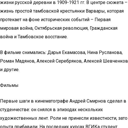
жизни русской деревни в 1909-1921 гг. В центре сюжета –
жизнь простой тамбовской крестьянки Варвары, которая
протекает на фоне исторических событий – Первая
мировая война, Октябрьская революция, Гражданская
война и Тамбовское восстание.
В фильме снимались: Дарья Екамасова, Нина Русланова,
Роман Мадянов, Алексей Серебряков, Алексей Шевченков
и другие.
Фильмы
Первые шаги в кинематографе Андрей Смирнов сделал в
студенчестве: он снялся в эпизодах нескольких
художественных лент. Роли не принесли известности, зато
опыта прибавили. На последних курсах ВГИКа студент