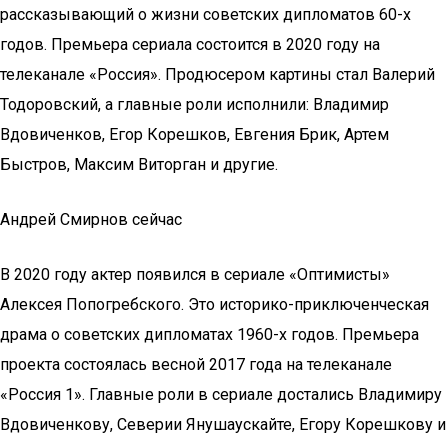
рассказывающий о жизни советских дипломатов 60-х
годов. Премьера сериала состоится в 2020 году на
телеканале «Россия». Продюсером картины стал Валерий
Тодоровский, а главные роли исполнили: Владимир
Вдовиченков, Егор Корешков, Евгения Брик, Артем
Быстров, Максим Виторган и другие.
Андрей Смирнов сейчас
В 2020 году актер появился в сериале «Оптимисты»
Алексея Попогребского. Это историко-приключенческая
драма о советских дипломатах 1960-х годов. Премьера
проекта состоялась весной 2017 года на телеканале
«Россия 1». Главные роли в сериале достались Владимиру
Вдовиченкову, Северии Янушаускайте, Егору Корешкову и