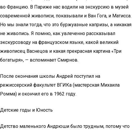
во Францию. В Париже нас водили на экскурсию в музей
современной живописи, показывали и Ван Гога, и Матисса.
Но мы знали тогда, что это буржуазные капризы, а никакая
не живопись. Я помню, как увлеченно рассказывал
экскурсоводу на французском языке, какой великий
живописец Васнецов и какая прекрасная картина «Три
богатыря», — вспоминает Смирнов.
После окончания школы Андрей поступил на
режиссерский факультет ВГИКа (мастерская Михаила
Ромма) и окончил его в 1962 году.
Детские годы и Юность
Детство маленького Андрюши было трудным, потому что