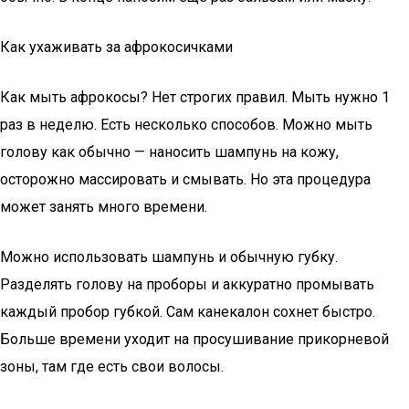
Как ухаживать за афрокосичками
Как мыть афрокосы? Нет строгих правил. Мыть нужно 1
раз в неделю. Есть несколько способов. Можно мыть
голову как обычно — наносить шампунь на кожу,
осторожно массировать и смывать. Но эта процедура
может занять много времени.
Можно использовать шампунь и обычную губку.
Разделять голову на проборы и аккуратно промывать
каждый пробор губкой. Сам канекалон сохнет быстро.
Больше времени уходит на просушивание прикорневой
зоны, там где есть свои волосы.