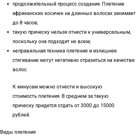
продолжительный процесс создания. Плетение
африканских косичек на длинных волосах занимает
до 8 часов;
такую прическу нельзя отнести к универсальным,
поскольку она подходит не всем;
неправильная техника плетение и излишнее
стягивание могут негативно отразиться на качестве
волос.
К минусам можно отнести и высокую
стоимость плетения. В среднем за такую
прическу придется отдать от 3000 до 15000
рублей.
Виды плетения