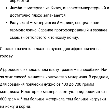
обработки.
Jumbo
— материал из Китая, высокотемпературный и
достаточно плохо запаивается.
Easy braid
— материал из Америки, специальное
термоволокно. Заранее прогофрированый и заранее
смешан от толстого к тонкому концу.
Сколько пачек канекалона нужно для афрокосичек на
голову
Афрокосы с канекалоном плетут разными способами. Из-
за этих способ меняется количество материала. В среднем,
для создания прически нужно от 400 до 700 грамм
материала. Некоторые мастера советую придерживаться
600 грамм. Чем больше материала, тем больше нагрузки
на кожу и корни.