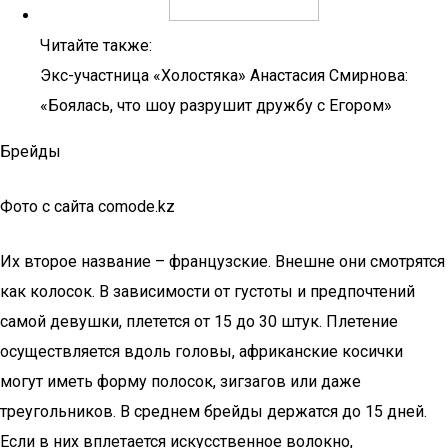
Читайте также:
Экс-участница «Холостяка» Анастасия Смирнова:
«Боялась, что шоу разрушит дружбу с Егором»
Брейды
Фото с сайта comode.kz
Их второе название – французские. Внешне они смотрятся
как колосок. В зависимости от густоты и предпочтений
самой девушки, плетется от 15 до 30 штук. Плетение
осуществляется вдоль головы, африканские косички
могут иметь форму полосок, зигзагов или даже
треугольников. В среднем брейды держатся до 15 дней.
Если в них вплетается искусственное волокно,