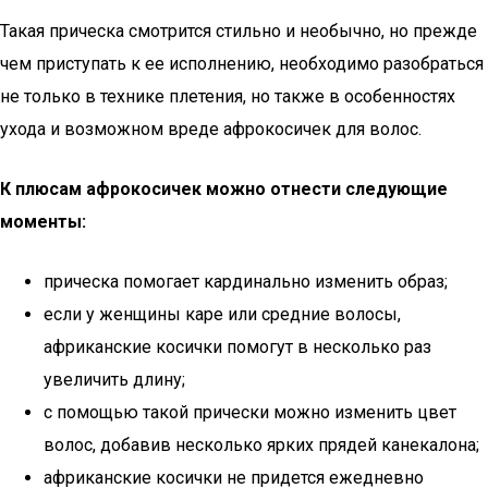
Такая прическа смотрится стильно и необычно, но прежде
чем приступать к ее исполнению, необходимо разобраться
не только в технике плетения, но также в особенностях
ухода и возможном вреде афрокосичек для волос.
К плюсам афрокосичек можно отнести следующие
моменты:
прическа помогает кардинально изменить образ;
если у женщины каре или средние волосы,
африканские косички помогут в несколько раз
увеличить длину;
с помощью такой прически можно изменить цвет
волос, добавив несколько ярких прядей канекалона;
африканские косички не придется ежедневно