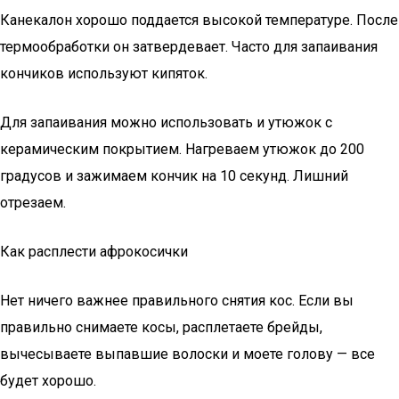
Канекалон хорошо поддается высокой температуре. После
термообработки он затвердевает. Часто для запаивания
кончиков используют кипяток.
Для запаивания можно использовать и утюжок с
керамическим покрытием. Нагреваем утюжок до 200
градусов и зажимаем кончик на 10 секунд. Лишний
отрезаем.
Как расплести афрокосички
Нет ничего важнее правильного снятия кос. Если вы
правильно снимаете косы, расплетаете брейды,
вычесываете выпавшие волоски и моете голову — все
будет хорошо.