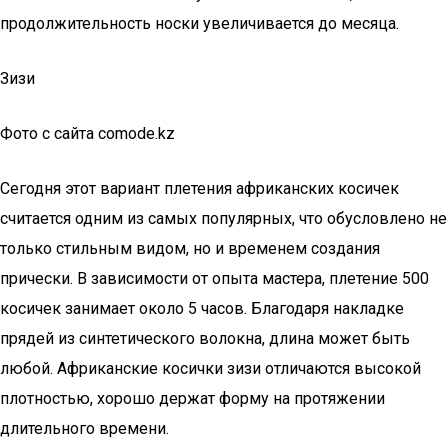
продолжительность носки увеличивается до месяца.
Зизи
Фото с сайта comode.kz
Сегодня этот вариант плетения африканских косичек
считается одним из самых популярных, что обусловлено не
только стильным видом, но и временем создания
прически. В зависимости от опыта мастера, плетение 500
косичек занимает около 5 часов. Благодаря накладке
прядей из синтетического волокна, длина может быть
любой. Африканские косички зизи отличаются высокой
плотностью, хорошо держат форму на протяжении
длительного времени.