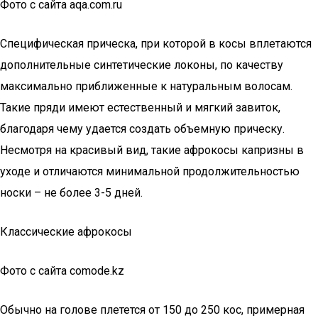
Фото с сайта aqa.com.ru
Специфическая прическа, при которой в косы вплетаются
дополнительные синтетические локоны, по качеству
максимально приближенные к натуральным волосам.
Такие пряди имеют естественный и мягкий завиток,
благодаря чему удается создать объемную прическу.
Несмотря на красивый вид, такие афрокосы капризны в
уходе и отличаются минимальной продолжительностью
носки – не более 3-5 дней.
Классические афрокосы
Фото с сайта comode.kz
Обычно на голове плетется от 150 до 250 кос, примерная