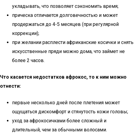
укладывать, что позволяет сэкономить время;
прическа отличается долговечностью и может
продержаться до 4-5 месяцев (при регулярной
коррекции);
при желании расплести африканские косички и снять
искусственные пряди можно дома, что займет не
более 2 часов.
Что касается недостатков афрокос, то к ним можно
отнести:
первые несколько дней после плетения может
ощущаться дискомфорт и стянутость кожи головы;
уход за афрокосичками более сложный и
длительный, чем за обычными волосами.