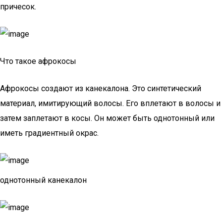
причесок.
Что такое афрокосы
Афрокосы создают из канекалона. Это синтетический
материал, имитирующий волосы. Его вплетают в волосы и
затем заплетают в косы. Он может быть однотонный или
иметь градиентный окрас.
однотонный канекалон