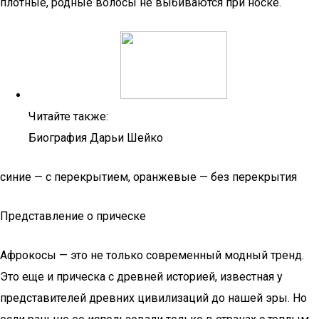
плотные, родные волосы не выбиваются при носке.
Читайте также:
Биография Дарьи Шейко
синие — с перекрытием, оранжевые — без перекрытия
Представление о прическе
Афрокосы — это не только современный модный тренд.
Это еще и прическа с древней историей, известная у
представителей древних цивилизаций до нашей эры. Но