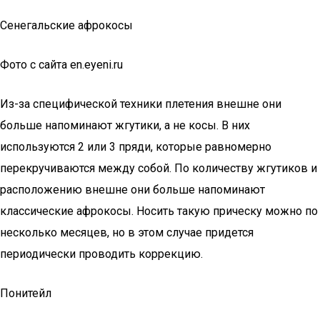
Сенегальские афрокосы
Фото с сайта en.eyeni.ru
Из-за специфической техники плетения внешне они
больше напоминают жгутики, а не косы. В них
используются 2 или 3 пряди, которые равномерно
перекручиваются между собой. По количеству жгутиков и
расположению внешне они больше напоминают
классические афрокосы. Носить такую прическу можно по
несколько месяцев, но в этом случае придется
периодически проводить коррекцию.
Понитейл