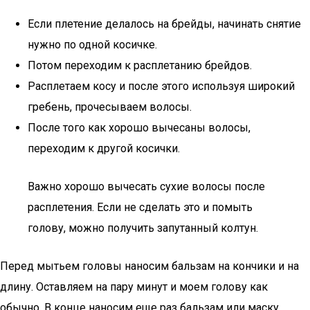
Если плетение делалось на брейды, начинать снятие
нужно по одной косичке.
Потом переходим к расплетанию брейдов.
Расплетаем косу и после этого используя широкий
гребень, прочесываем волосы.
После того как хорошо вычесаны волосы,
переходим к другой косички.
Важно хорошо вычесать сухие волосы после
расплетения. Если не сделать это и помыть
голову, можно получить запутанный колтун.
Перед мытьем головы наносим бальзам на кончики и на
длину. Оставляем на пару минут и моем голову как
обычно. В конце наносим еще раз бальзам или маску.