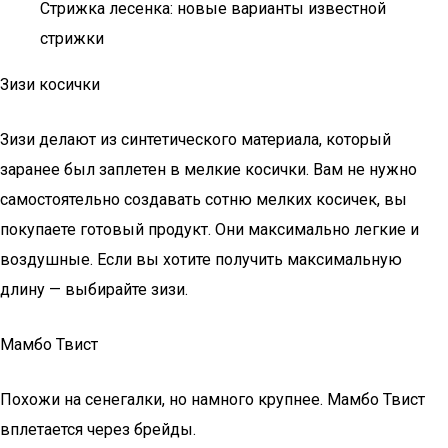
Стрижка лесенка: новые варианты известной
стрижки
Зизи косички
Зизи делают из синтетического материала, который
заранее был заплетен в мелкие косички. Вам не нужно
самостоятельно создавать сотню мелких косичек, вы
покупаете готовый продукт. Они максимально легкие и
воздушные. Если вы хотите получить максимальную
длину — выбирайте зизи.
Мамбо Твист
Похожи на сенегалки, но намного крупнее. Мамбо Твист
вплетается через брейды.