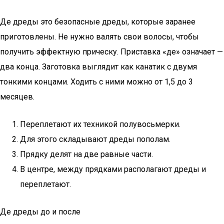
Де дреды это безопасные дреды, которые заранее
приготовлены. Не нужно валять свои волосы, чтобы
получить эффектную прическу. Приставка «де» означает —
два конца. Заготовка выглядит как канатик с двумя
тонкими концами. Ходить с ними можно от 1,5 до 3
месяцев.
Переплетают их техникой полувосьмерки.
Для этого складывают дреды пополам.
Прядку делят на две равные части.
В центре, между прядками располагают дреды и
переплетают.
Де дреды до и после