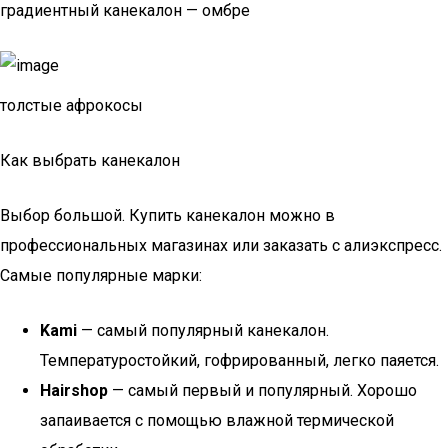
градиентный канекалон — омбре
толстые афрокосы
Как выбрать канекалон
Выбор большой. Купить канекалон можно в
профессиональных магазинах или заказать с алиэкспресс.
Самые популярные марки:
Kami
— самый популярный канекалон.
Температуростойкий, гофрированный, легко паяется.
Hairshop
— самый первый и популярный. Хорошо
запаивается с помощью влажной термической