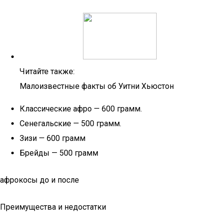
Читайте также:
Малоизвестные факты об Уитни Хьюстон
Классические афро — 600 грамм.
Сенегальские — 500 грамм.
Зизи — 600 грамм
Брейды — 500 грамм
афрокосы до и после
Преимущества и недостатки