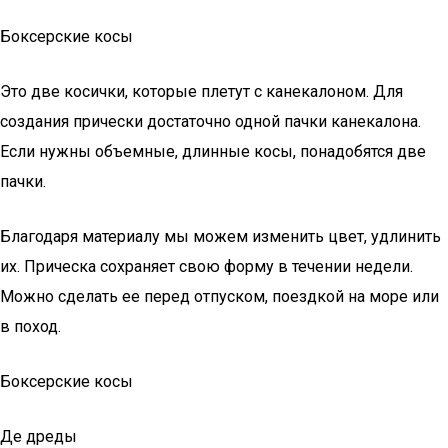
Боксерские косы
Это две косички, которые плетут с канекалоном. Для
создания прически достаточно одной пачки канекалона.
Если нужны объемные, длинные косы, понадобятся две
пачки.
Благодаря материалу мы можем изменить цвет, удлинить
их. Прическа сохраняет свою форму в течении недели.
Можно сделать ее перед отпуском, поездкой на море или
в поход.
Боксерские косы
Де дреды