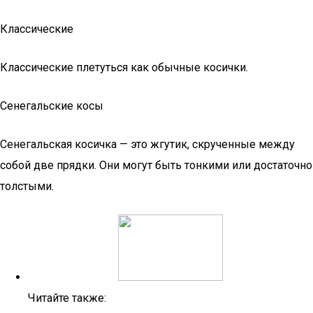
Классические
Классические плетуться как обычные косички.
Сенегальские косы
Сенегальская косичка — это жгутик, скрученные между
собой две прядки. Они могут быть тонкими или достаточно
толстыми.
Читайте также: