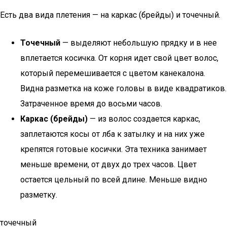
Есть два вида плетения — на каркас (брейды) и точечный.
Точечный
— выделяют небольшую прядку и в нее
вплетается косичка. От корня идет свой цвет волос,
который перемешивается с цветом канекалона.
Видна разметка на коже головы в виде квадратиков.
Затраченное время до восьми часов.
Каркас (брейды)
— из волос создается каркас,
заплетаются косы от лба к затылку и на них уже
крепятся готовые косички. Эта техника занимает
меньше времени, от двух до трех часов. Цвет
остается цельный по всей длине. Меньше видно
разметку.
точечный