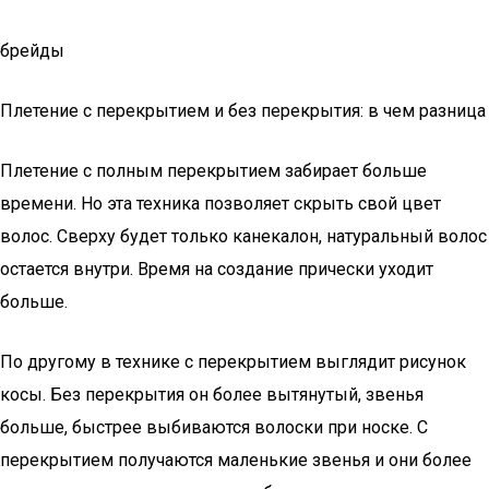
брейды
Плетение с перекрытием и без перекрытия: в чем разница
Плетение с полным перекрытием забирает больше
времени. Но эта техника позволяет скрыть свой цвет
волос. Сверху будет только канекалон, натуральный волос
остается внутри. Время на создание прически уходит
больше.
По другому в технике с перекрытием выглядит рисунок
косы. Без перекрытия он более вытянутый, звенья
больше, быстрее выбиваются волоски при носке. С
перекрытием получаются маленькие звенья и они более