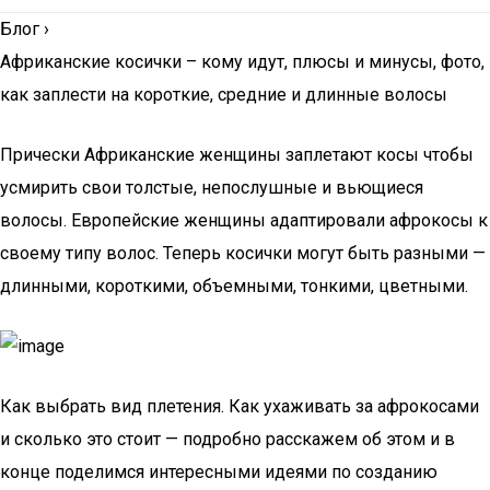
Блог
›
Африканские косички – кому идут, плюсы и минусы, фото,
как заплести на короткие, средние и длинные волосы
Прически Африканские женщины заплетают косы чтобы
усмирить свои толстые, непослушные и вьющиеся
волосы. Европейские женщины адаптировали афрокосы к
своему типу волос. Теперь косички могут быть разными —
длинными, короткими, объемными, тонкими, цветными.
Как выбрать вид плетения. Как ухаживать за афрокосами
и сколько это стоит — подробно расскажем об этом и в
конце поделимся интересными идеями по созданию