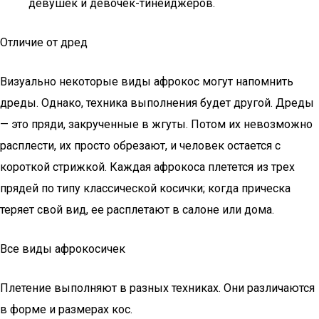
девушек и девочек-тинейджеров.
Отличие от дред
Визуально некоторые виды афрокос могут напомнить
дреды. Однако, техника выполнения будет другой. Дреды
— это пряди, закрученные в жгуты. Потом их невозможно
расплести, их просто обрезают, и человек остается с
короткой стрижкой. Каждая афрокоса плетется из трех
прядей по типу классической косички; когда прическа
теряет свой вид, ее расплетают в салоне или дома.
Все виды афрокосичек
Плетение выполняют в разных техниках. Они различаются
в форме и размерах кос.