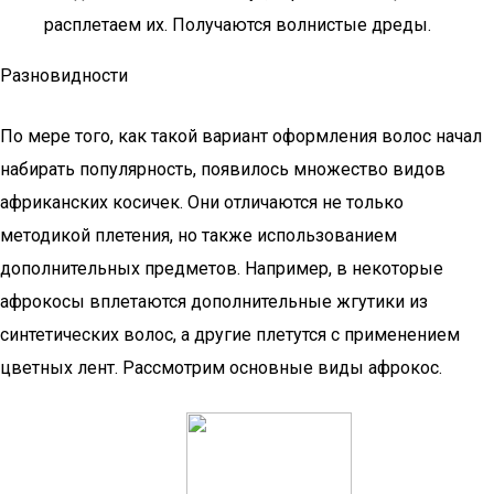
расплетаем их. Получаются волнистые дреды.
Разновидности
По мере того, как такой вариант оформления волос начал
набирать популярность, появилось множество видов
африканских косичек. Они отличаются не только
методикой плетения, но также использованием
дополнительных предметов. Например, в некоторые
афрокосы вплетаются дополнительные жгутики из
синтетических волос, а другие плетутся с применением
цветных лент. Рассмотрим основные виды афрокос.