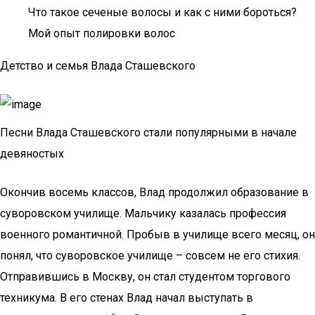
Что такое сеченые волосы и как с ними бороться?
Мой опыт полировки волос
Детство и семья Влада Сташевского
Песни Влада Сташевского стали популярными в начале
девяностых
Окончив восемь классов, Влад продолжил образование в
суворовском училище. Мальчику казалась профессия
военного романтичной. Пробыв в училище всего месяц, он
понял, что суворовское училище – совсем не его стихия.
Отправившись в Москву, он стал студентом торгового
техникума. В его стенах Влад начал выступать в