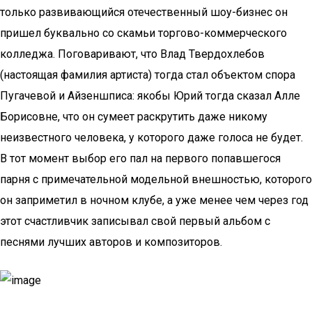
только развивающийся отечественный шоу-бизнес он
пришел буквально со скамьи торгово-коммерческого
колледжа. Поговаривают, что Влад Твердохлебов
(настоящая фамилия артиста) тогда стал объектом спора
Пугачевой и Айзеншписа: якобы Юрий тогда сказал Алле
Борисовне, что он сумеет раскрутить даже никому
неизвестного человека, у которого даже голоса не будет.
В тот момент выбор его пал на первого попавшегося
парня с примечательной модельной внешностью, которого
он заприметил в ночном клубе, а уже менее чем через год
этот счастливчик записывал свой первый альбом с
песнями лучших авторов и композиторов.