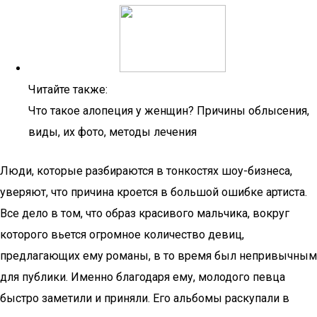
Читайте также:
Что такое алопеция у женщин? Причины облысения,
виды, их фото, методы лечения
Люди, которые разбираются в тонкостях шоу-бизнеса,
уверяют, что причина кроется в большой ошибке артиста.
Все дело в том, что образ красивого мальчика, вокруг
которого вьется огромное количество девиц,
предлагающих ему романы, в то время был непривычным
для публики. Именно благодаря ему, молодого певца
быстро заметили и приняли. Его альбомы раскупали в