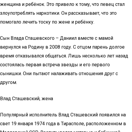
женщина и ребёнок. Это привело к тому, что певец стал
злоупотреблять наркотики. Он рассказывает, что это
помогало лечить тоску по жене и ребёнку.
Сын Влада Сташевского – Даниил вместе с мамой
вернулся на Родину в 2008 году. С отцом парень долгое
время отказывался общаться. Лишь несколько лет назад
состоялась первая встреча звезды и его первого
сынишки. Они пытают налаживать отношения друг с
другом.
Влад Сташевский, жена
Популярный исполнитель Влад Сташевский появился на
свет 19 января 1974 года в Тирасполе, расположенном в