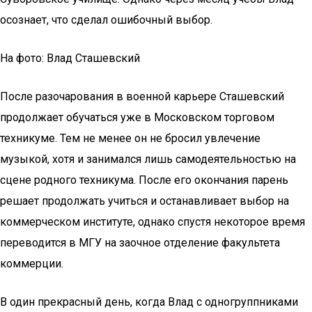
осознает, что сделал ошибочный выбор.
На фото: Влад Сташевский
После разочарования в военной карьере Сташевский
продолжает обучаться уже в Московском торговом
техникуме. Тем не менее он не бросил увлечение
музыкой, хотя и занимался лишь самодеятельностью на
сцене родного техникума. После его окончания парень
решает продолжать учиться и останавливает выбор на
коммерческом институте, однако спустя некоторое время
переводится в МГУ на заочное отделение факультета
коммерции.
В один прекрасный день, когда Влад с одногруппниками