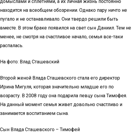
домыслами и сплетнями, а их личная жизнь постоянно
находится на всеобщем обозрении. Однако пару ничто не
пугало и не останавливало. Они твердо решили быть
вместе. В этом браке появился на свет сын Даниил. Тем не
менее, не смотря на счастливое начало, семья все-таки
распалась.
На фото: Влад Сташевский
Второй женой Влада Сташевского стала его директор
Ирина Мигуля, которая значительно младше его по
возрасту. В 2008 году она подарила певцу сына Тимофея.
На данный момент семья живет довольно счастливо и
занимается воспитанием сына.
Сын Влада Сташевского – Тимофей