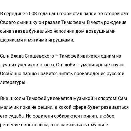
В середине 2008 года наш герой стал папой во второй раз.
Своего сынишку он развал Тимофеем. В честь рождения
сына звезда буквально наполнил дом воздушными
шариками и мягкими игрушками.
Сын Влада Сташевского – Тимофей является одним из
лучших учеников класса. Он любит гуманитарные науки.
Особенно парню нравится читать произведения русской
литературы.
Вне школы Тимофей увлекается музыкой и спортом. Сам
мальчик пока не решил, в какой сфере будет развиваться
его судьба. Но родители собираются принять любое
решение своего сына, а не навязывать ему своё.