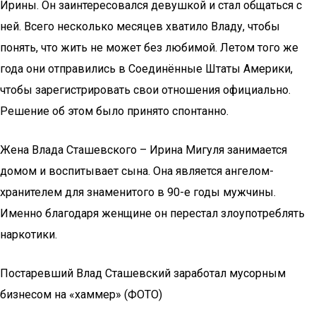
Ирины. Он заинтересовался девушкой и стал общаться с
ней. Всего несколько месяцев хватило Владу, чтобы
понять, что жить не может без любимой. Летом того же
года они отправились в Соединённые Штаты Америки,
чтобы зарегистрировать свои отношения официально.
Решение об этом было принято спонтанно.
Жена Влада Сташевского – Ирина Мигуля занимается
домом и воспитывает сына. Она является ангелом-
хранителем для знаменитого в 90-е годы мужчины.
Именно благодаря женщине он перестал злоупотреблять
наркотики.
Постаревший Влад Сташевский заработал мусорным
бизнесом на «хаммер» (ФОТО)