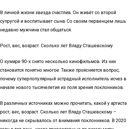
В личной жизни звезда счастлив. Он живёт со второй
супругой и воспитывает сына. Со своим первенцем лишь
недавно мужчина стал общаться.
Рост, вес, возраст. Сколько лет Владу Сташевскому
О кумире 90-х снято несколько кинофильмов. Из них
становится понятно многое. Также проясняется вопрос,
почему суперпопулярный эстрадный исполнитель исчез в
начале нового тысячелетия из поля зрения поклонников.
В различных источниках можно прочитать, какой у артиста
рост, вес, возраст. Сколько лет Владу Сташевскому –
никогда не скрывалось от внимания поклонников. В 2020