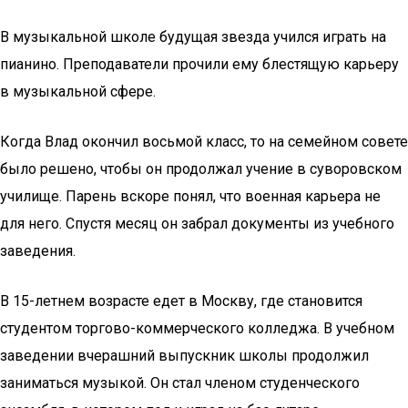
В музыкальной школе будущая звезда учился играть на
пианино. Преподаватели прочили ему блестящую карьеру
в музыкальной сфере.
Когда Влад окончил восьмой класс, то на семейном совете
было решено, чтобы он продолжал учение в суворовском
училище. Парень вскоре понял, что военная карьера не
для него. Спустя месяц он забрал документы из учебного
заведения.
В 15-летнем возрасте едет в Москву, где становится
студентом торгово-коммерческого колледжа. В учебном
заведении вчерашний выпускник школы продолжил
заниматься музыкой. Он стал членом студенческого