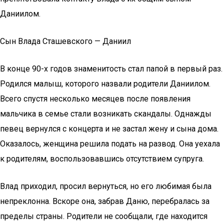
Даниилом.
Сын Влада Сташевского — Даниил
В конце 90-х годов знаменитость стал папой в первый раз.
Родился малыш, которого назвали родители Даниилом.
Всего спустя несколько месяцев после появления
мальчика в семье стали возникать скандалы. Однажды
певец вернулся с концерта и не застал жену и сына дома.
Оказалось, женщина решила подать на развод. Она уехала
к родителям, воспользовавшись отсутствием супруга.
Влад приходил, просил вернуться, но его любимая была
непреклонна. Вскоре она, забрав Даню, перебралась за
пределы страны. Родители не сообщали, где находится