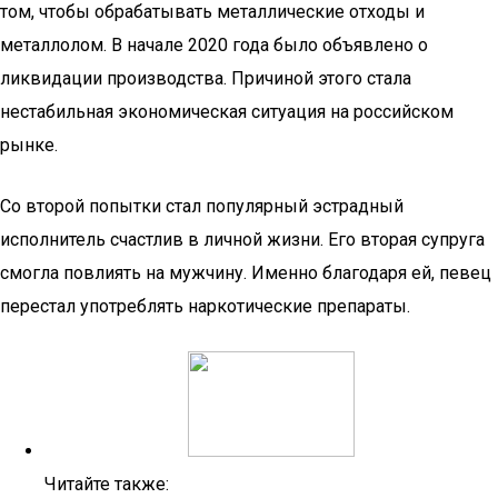
том, чтобы обрабатывать металлические отходы и
металлолом. В начале 2020 года было объявлено о
ликвидации производства. Причиной этого стала
нестабильная экономическая ситуация на российском
рынке.
Со второй попытки стал популярный эстрадный
исполнитель счастлив в личной жизни. Его вторая супруга
смогла повлиять на мужчину. Именно благодаря ей, певец
перестал употреблять наркотические препараты.
Читайте также: