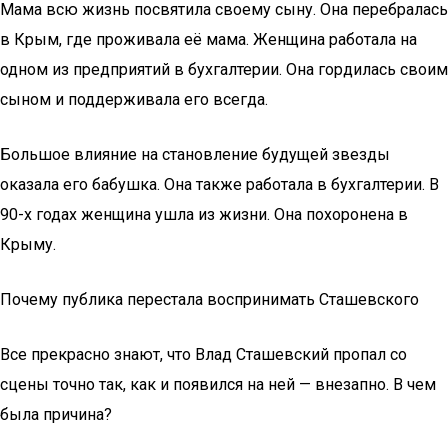
Мама всю жизнь посвятила своему сыну. Она перебралась
в Крым, где проживала её мама. Женщина работала на
одном из предприятий в бухгалтерии. Она гордилась своим
сыном и поддерживала его всегда.
Большое влияние на становление будущей звезды
оказала его бабушка. Она также работала в бухгалтерии. В
90-х годах женщина ушла из жизни. Она похоронена в
Крыму.
Почему публика перестала воспринимать Сташевского
Все прекрасно знают, что Влад Сташевский пропал со
сцены точно так, как и появился на ней — внезапно. В чем
была причина?