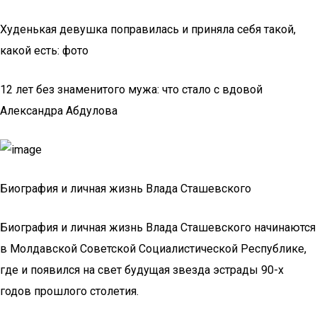
Худенькая девушка поправилась и приняла себя такой,
какой есть: фото
12 лет без знаменитого мужа: что стало с вдовой
Александра Абдулова
Биография и личная жизнь Влада Сташевского
Биография и личная жизнь Влада Сташевского начинаются
в Молдавской Советской Социалистической Республике,
где и появился на свет будущая звезда эстрады 90-х
годов прошлого столетия.