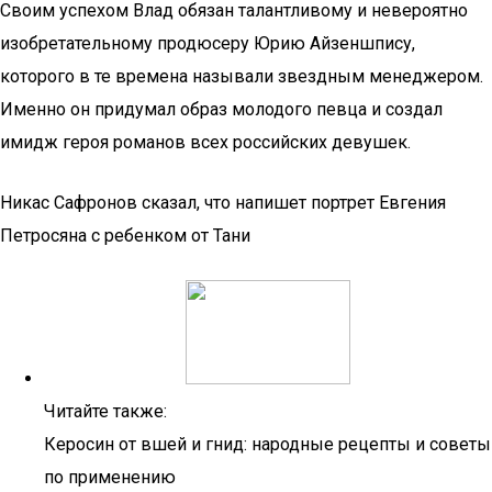
Своим успехом Влад обязан талантливому и невероятно
изобретательному продюсеру Юрию Айзеншпису,
которого в те времена называли звездным менеджером.
Именно он придумал образ молодого певца и создал
имидж героя романов всех российских девушек.
Никас Сафронов сказал, что напишет портрет Евгения
Петросяна с ребенком от Тани
Читайте также:
Керосин от вшей и гнид: народные рецепты и советы
по применению