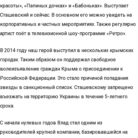
красоты», «Папиных дочках» и «Бабоньках». Выступает
Сташевский и сейчас. В основном его можно увидеть на
корпоративных и частных мероприятиях. Также регулярно
артист поёт в телевизионной шоу-программе «Ретро».
В 2014 году наш герой выступил в нескольких крымских
городах. Таким образом он поддержал свободное
волеизъявление граждан Крыма о присоединении к
Российской Федерации. Это стало причиной попадания
звезды в санкционный список. Сташевскому запрещено
въезжать на территорию Украины в течение 5-летнего
срока.
С начала нулевых годов Влад стал одним из
руководителей крупной компании, базировавшейся на