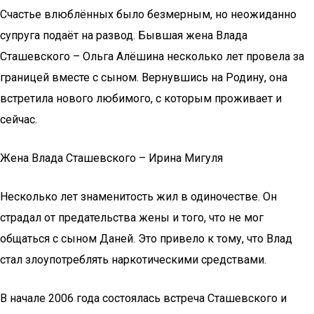
Счастье влюблённых было безмерным, но неожиданно
супруга подаёт на развод. Бывшая жена Влада
Сташевского – Ольга Алёшина несколько лет провела за
границей вместе с сыном. Вернувшись на Родину, она
встретила нового любимого, с которым проживает и
сейчас.
Жена Влада Сташевского – Ирина Мигуля
Несколько лет знаменитость жил в одиночестве. Он
страдал от предательства жены и того, что не мог
общаться с сыном Даней. Это привело к тому, что Влад
стал злоупотреблять наркотическими средствами.
В начале 2006 года состоялась встреча Сташевского и