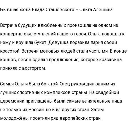
Бывшая жена Влада Сташевского – Ольга Алёшина
Встреча будущих влюблённых произошла на одном из
концертных выступлений нашего героя. Ольга подошла к
нему и вручила букет. Девушка поразила парня своей
красотой. Встречи молодых людей стали частыми. В конце
концов, певец сделал предложение, которое красавица
приняла с восторгом.
Семья Ольги была богатой. Отец руководил одним из
лучших спортивных комплексов страны. На свадебной
церемонии приглашены были самые влиятельные лица
не только из России, но и из других стран. Затем
молодожёны посетили ряд европейских стран.