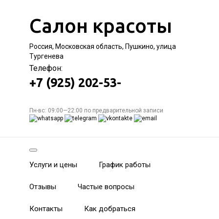
Салон красоты
Россия, Московская область, Пушкино, улица
Тургенева
Телефон:
+7 (925) 202-53-
Пн-вс: 09:00—22:00 по предварительной записи
Услуги и цены
График работы
Отзывы
Частые вопросы
Контакты
Как добраться