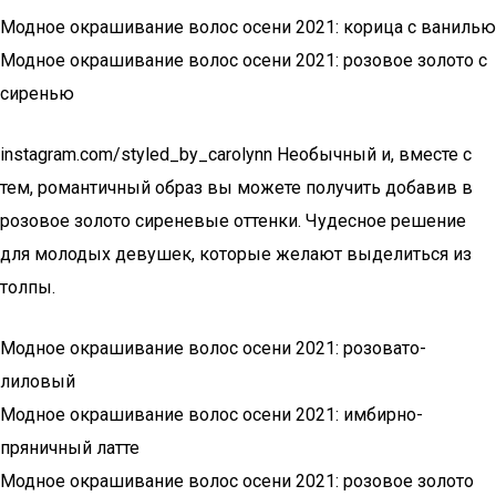
Модное окрашивание волос осени 2021: корица с ванилью
Модное окрашивание волос осени 2021: розовое золото с
сиренью
instagram.com/styled_by_carolynn Необычный и, вместе с
тем, романтичный образ вы можете получить добавив в
розовое золото сиреневые оттенки. Чудесное решение
для молодых девушек, которые желают выделиться из
толпы.
Модное окрашивание волос осени 2021: розовато-
лиловый
Модное окрашивание волос осени 2021: имбирно-
пряничный латте
Модное окрашивание волос осени 2021: розовое золото