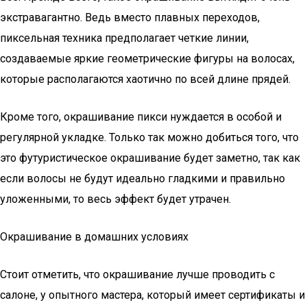
экстравагантно. Ведь вместо плавных переходов,
пиксельная техника предполагает четкие линии,
создаваемые яркие геометрические фигуры на волосах,
которые располагаются хаотично по всей длине прядей.
Кроме того, окрашивание пикси нуждается в особой и
регулярной укладке. Только так можно добиться того, что
это футуристическое окрашивание будет заметно, так как
если волосы не будут идеально гладкими и правильно
уложенными, то весь эффект будет утрачен.
Окрашивание в домашних условиях
Стоит отметить, что окрашивание лучше проводить с
салоне, у опытного мастера, который имеет сертификаты и