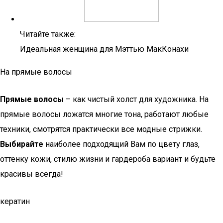
Читайте также:
Идеальная женщина для Мэттью МакКонахи
На прямые волосы
Прямые волосы
– как чистый холст для художника. На
прямые волосы ложатся многие тона, работают любые
техники, смотрятся практически все модные стрижки.
Выбирайте
наиболее подходящий Вам по цвету глаз,
оттенку кожи, стилю жизни и гардероба вариант и будьте
красивы всегда!
кератин