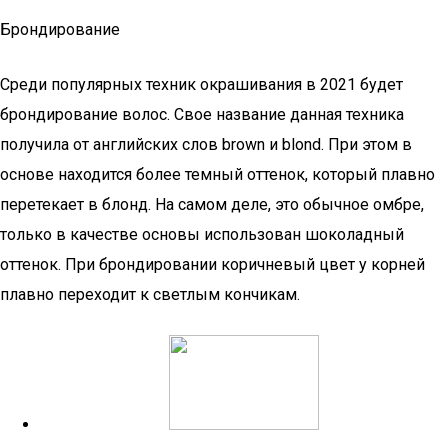
Брондирование
Среди популярных техник окрашивания в 2021 будет
брондирование волос. Свое название данная техника
получила от английских слов brown и blond. При этом в
основе находится более темный оттенок, который плавно
перетекает в блонд. На самом деле, это обычное омбре,
только в качестве основы использован шоколадный
оттенок. При брондировании коричневый цвет у корней
плавно переходит к светлым кончикам.