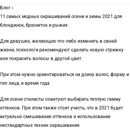
Блог
›
11 самых модных окрашиваний осени и зимы 2021 для
блондинок, брюнеток и рыжих
Для девушек, желающих что-либо изменить в своей
жизни, психологи рекомендуют сделать новую стрижку
или покрасить волосы в другой цвет.
При этом нужно ориентироваться на длину волос, форму и
тип лица, и время года.
Для осени стилисты советуют выбирать теплую гамму
оттенков. При этом также стоит учесть, что в 2021 будет
актуально смешивание оттенков и использование
нестандартных техник окрашивания.