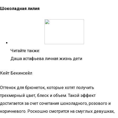
Шоколадная лилия
Читайте также:
Даша астафьева личная жизнь дети
Кейт Бекинсейл
Оттенок для брюнеток, которые хотят получить
трехмерный цвет, блеск и объем. Такой эффект
достигается за счет сочетания шоколадного, розового и
коричневого. Роскошно смотрится на смуглых девушках,