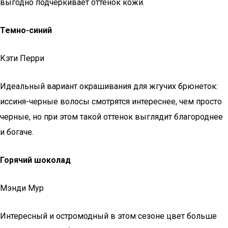
выгодно подчеркивает оттенок кожи.
Темно-синий
Кэти Перри
Идеальный вариант окрашивания для жгучих брюнеток:
иссиня-черные волосы смотрятся интереснее, чем просто
черные, но при этом такой оттенок выглядит благороднее
и богаче.
Горячий шоколад
Мэнди Мур
Интересный и остромодный в этом сезоне цвет больше