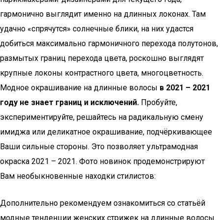
гармонично выглядит именно на длинных локонах. Там
удачно «спрячутся» солнечные блики, на них удастся
добиться максимально гармоничного перехода полутонов,
размытых границ перехода цвета, роскошно выглядят
крупные локоны контрастного цвета, многоцветность.
Модное окрашивание на длинные волосы
в 2021 – 2021
году не знает границ и исключений.
Пробуйте,
экспериментируйте, решайтесь на радикальную смену
имиджа или деликатное окрашивание, подчёркивающее
Ваши сильные стороны. Это позволяет ультрамодная
окраска 2021 – 2021. Фото новинок продемонстрируют
Вам необыкновенные находки стилистов:
Дополнительно рекомендуем ознакомиться со статьёй
модные тенденции женских стрижек на длинные волосы.