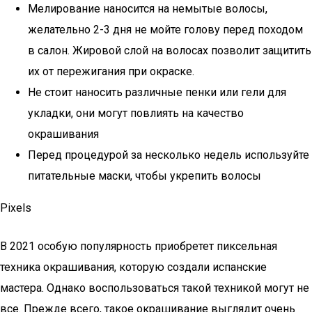
Мелирование наносится на немытые волосы,
желательно 2-3 дня не мойте голову перед походом
в салон. Жировой слой на волосах позволит защитить
их от пережигания при окраске.
Не стоит наносить различные пенки или гели для
укладки, они могут повлиять на качество
окрашивания
Перед процедурой за несколько недель используйте
питательные маски, чтобы укрепить волосы
Pixels
В 2021 особую популярность приобретет пиксельная
техника окрашивания, которую создали испанские
мастера. Однако воспользоваться такой техникой могут не
все. Прежде всего, такое окрашивание выглядит очень