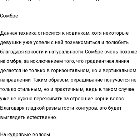
Сомбре
Данная техника относится к новинкам, хотя некоторые
девушки уже успели с ней познакомиться и полюбить
благодаря яркости и натуральности. Сомбре очень похоже
на омбре, за исключением того, что градиентная линия
делается не только в горизонтальном, но и вертикальном
направлении. Таким образом, окрашивание получается не
только стильным, но и практичным, ведь в таком случае
уже не нужно переживать за отросшие корни волос.
Благодаря гладкой размытости контуров, это будет
выглядеть естественно.
На кудрявые волосы