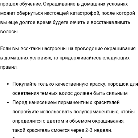
прошел обучение. Окрашивание в домашних условиях
может обернуться настоящей катастрофой, после которой
вы еще долгое время будете лечить и восстанавливать
волосы.
Если вы все-таки настроены на проведение окрашивания
в домашних условиях, то придерживайтесь следующих
правил:
Покупайте только качественную краску, порошок для
осветления темных волос должен быть сильным.
Перед нанесением перманентных красителей
попробуйте использовать полуперманентные, чтобы
определится с цветом и объемом окрашивания,
такой краситель смоется через 2-3 недели.