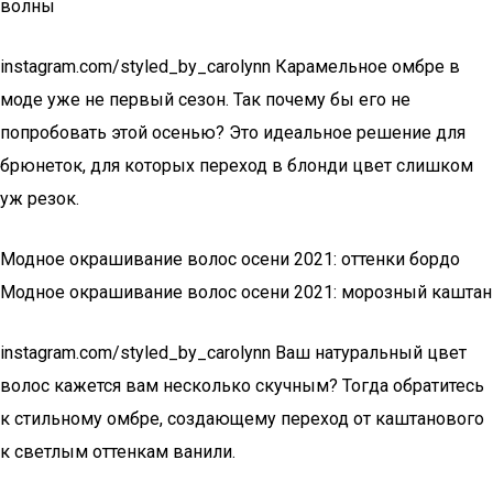
волны
instagram.com/styled_by_carolynn Карамельное омбре в
моде уже не первый сезон. Так почему бы его не
попробовать этой осенью? Это идеальное решение для
брюнеток, для которых переход в блонди цвет слишком
уж резок.
Модное окрашивание волос осени 2021: оттенки бордо
Модное окрашивание волос осени 2021: морозный каштан
instagram.com/styled_by_carolynn Ваш натуральный цвет
волос кажется вам несколько скучным? Тогда обратитесь
к стильному омбре, создающему переход от каштанового
к светлым оттенкам ванили.