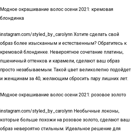
Модное окрашивание волос осени 2021: кремовая
блондинка
instagram.com/styled_by_carolynn Хотите сделать свой
образ более изысканным и естественным? Обратитесь к
кремовой блондинке. Невероятное сочетание платины,
пшеничный оттенков и карамели, сделают ваш образ
просто незабываемым. Такой цвет великолепно подойдет
и женщинам за 40, желающим сбросить пару лишних лет.
Модное окрашивание волос осени 2021: розовое золото
instagram.com/styled_by_carolynn Необычные локоны,
которые больше похожи на розовое золото, сделают ваш
образ невероятно стильным. Идеальное решение для