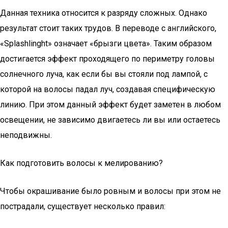
Данная техника относится к разряду сложных. Однако
результат стоит таких трудов. В переводе с английского,
«Splashlinght» означает «брызги цвета». Таким образом
достигается эффект проходящего по периметру головы
солнечного луча, как если бы вы стояли под лампой, с
которой на волосы падал луч, создавая специфическую
линию. При этом данный эффект будет заметен в любом
освещении, не зависимо двигаетесь ли вы или остаетесь
неподвижны.
Как подготовить волосы к мелированию?
Чтобы окрашивание было ровным и волосы при этом не
пострадали, существует несколько правил: