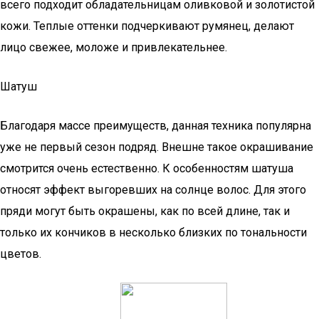
всего подходит обладательницам оливковой и золотистой
кожи. Теплые оттенки подчеркивают румянец, делают
лицо свежее, моложе и привлекательнее.
Шатуш
Благодаря массе преимуществ, данная техника популярна
уже не первый сезон подряд. Внешне такое окрашивание
смотрится очень естественно. К особенностям шатуша
относят эффект выгоревших на солнце волос. Для этого
пряди могут быть окрашены, как по всей длине, так и
только их кончиков в несколько близких по тональности
цветов.