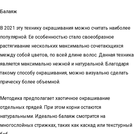
Балаяж
В 2021 эту технику окрашивания можно считать наиболее
популярной. Ее особенностью стало своеобразное
растягивание нескольких максимально сочетающихся
между собой цветов, по всей длине волос. Данная техника
является максимально нежной и натуральной. Благодаря
такому способу окрашивания, можно визуально сделать
прическу более объемной.
Методика предполагает хаотичное окрашивание
отдельных прядей. При этом корни остаются
натуральными. Идеально балаяж смотрится на
многослойных стрижках, таких как каскад или текстурный