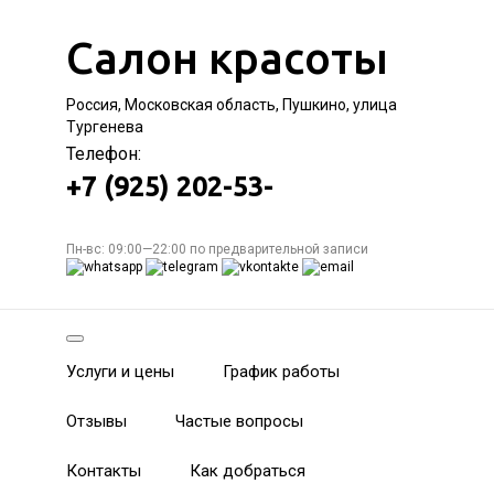
Салон красоты
Россия, Московская область, Пушкино, улица
Тургенева
Телефон:
+7 (925) 202-53-
Пн-вс: 09:00—22:00 по предварительной записи
Услуги и цены
График работы
Отзывы
Частые вопросы
Контакты
Как добраться