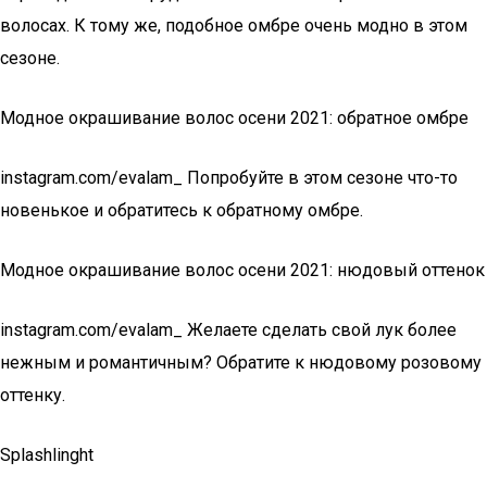
волосах. К тому же, подобное омбре очень модно в этом
сезоне.
Модное окрашивание волос осени 2021: обратное омбре
instagram.com/evalam_ Попробуйте в этом сезоне что-то
новенькое и обратитесь к обратному омбре.
Модное окрашивание волос осени 2021: нюдовый оттенок
instagram.com/evalam_ Желаете сделать свой лук более
нежным и романтичным? Обратите к нюдовому розовому
оттенку.
Splashlinght