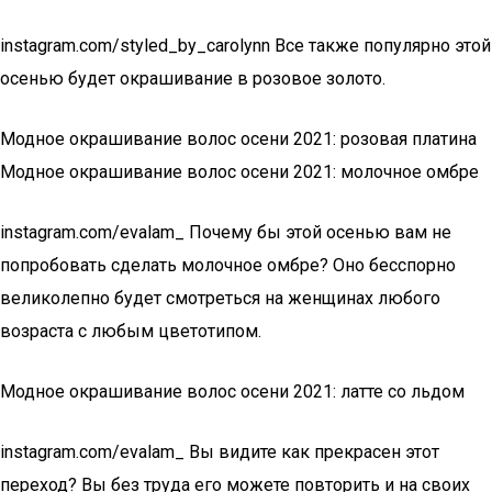
instagram.com/styled_by_carolynn Все также популярно этой
осенью будет окрашивание в розовое золото.
Модное окрашивание волос осени 2021: розовая платина
Модное окрашивание волос осени 2021: молочное омбре
instagram.com/evalam_ Почему бы этой осенью вам не
попробовать сделать молочное омбре? Оно бесспорно
великолепно будет смотреться на женщинах любого
возраста с любым цветотипом.
Модное окрашивание волос осени 2021: латте со льдом
instagram.com/evalam_ Вы видите как прекрасен этот
переход? Вы без труда его можете повторить и на своих