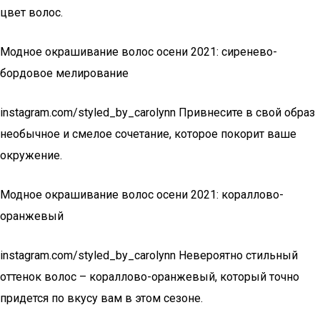
цвет волос.
Модное окрашивание волос осени 2021: сиренево-
бордовое мелирование
instagram.com/styled_by_carolynn Привнесите в свой образ
необычное и смелое сочетание, которое покорит ваше
окружение.
Модное окрашивание волос осени 2021: кораллово-
оранжевый
instagram.com/styled_by_carolynn Невероятно стильный
оттенок волос – кораллово-оранжевый, который точно
придется по вкусу вам в этом сезоне.