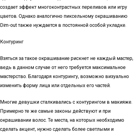
создает эффект многоконтрастных переливов или игру
цветов. Однако аналогично пиксельному окрашиванию
Dim-out также нуждается в постоянной особой укладке.
Контуринг
Взяться за такое окрашивание рискнет не каждый мастер,
ведь в данном случае от него требуется максимальное
мастерство. Благодаря контурингу, возможно визуально
изменить форму лица или отдельных его частей.
Многие девушки сталкивались с контурингом в макияже.
Примерно те же самые законы действуют и при
окрашивании волос. Те места, на которых необходимо
сделать акцент, нужно сделать более светлыми и