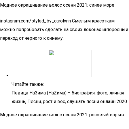
Модное окрашивание волос осени 2021: синее море
instagram.com/styled_by_carolynn Смелым красоткам
можно попробовать сделать на своих локонах интересный
переход от черного к синему.
Читайте также:
Певица НаЗима (НаZима) – биография, фото, личная
жизнь, Песни, рост и вес, слушать песни онлайн 2020
Модное окрашивание волос осени 2021: розовый взрыв