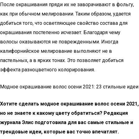
После окрашивания пряди их не заворачивают в фольгу,
как при обычном мелировании. Таким образом, удается
добиться того, что осветляющее свойство состава для
окрашивания постепенно исчезает. Благодаря чему
волосы оказываются не поврежденными. Иногда
калифорнийское мелирование выполняют не в
пастельных, а в ярких тонах. Это позволяет добиться
эффекта разноцветного колорирования.
Модное окрашивание волос осени 2021: 23 стильные идеи
Хотите сделать модное окрашивание волос осени 2021,
но не знаете к какому цвету обратиться? Редакция
журнала Элис подготовила для вас самые стильные и
трендовые идеи, которые вас точно впечатлят.