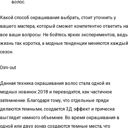
волос.
Какой способ окрашивания выбрать, стоит уточнить у
вашего мастера, который сможет компетентно ответить на
все ваши вопросы. Не бойтесь ярких экспериментов, ведь
жизнь так коротка, а модные тенденции меняются каждый
сезон.
Dim-out
Данная техника окрашивания волос стала одной из
модных новинок 2018 и переводится, как частичное
затемнение. Благодаря тому, что отдельные пряди
делаются темными, создается 3Д эффект и прическа
выглядит намного объемнее. Во время окрашивания в
одной или двух зонах создаются темные места, что