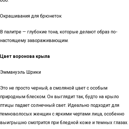
боб.
Окрашивания для брюнеток
В палитре — глубокие тона, которые делают образ по-
настоящему завораживающим.
Цвет воронова крыла
Эммануэль Шрики
Это не просто черный, а смоляной цвет с особым
природным блеском. Он выглядит так, будто на крыло
птицы падает солнечный свет. Идеально подходит для
темноволосых женщин с яркими чертами лица, особенно
выигрышно смотрится при бледной коже и темных глазах.