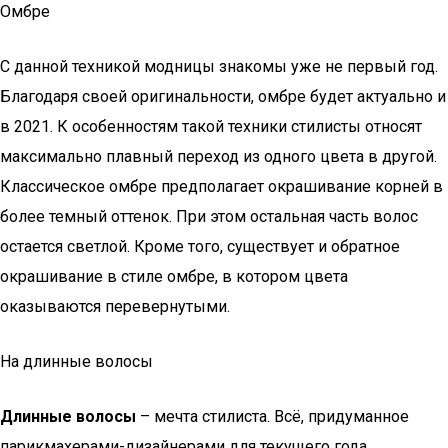
Омбре
С данной техникой модницы знакомы уже не первый год.
Благодаря своей оригинальности, омбре будет актуально и
в 2021. К особенностям такой техники стилисты относят
максимально плавный переход из одного цвета в другой.
Классическое омбре предполагает окрашивание корней в
более темный оттенок. При этом остальная часть волос
остается светлой. Кроме того, существует и обратное
окрашивание в стиле омбре, в котором цвета
оказываются перевернутыми.
На длинные волосы
Длинные волосы
– мечта стилиста. Всё, придуманное
парикмахерами-дизайнерами для текущего года,