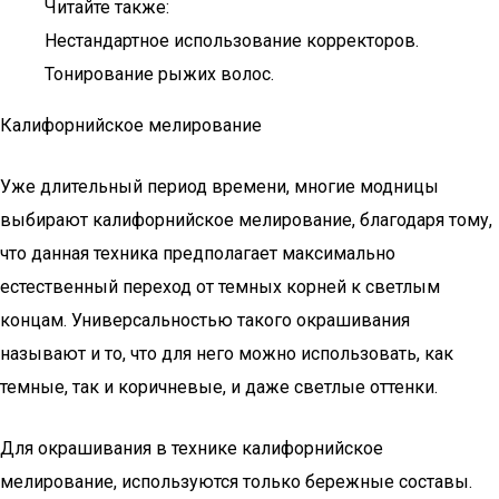
Читайте также:
Нестандартное использование корректоров.
Тонирование рыжих волос.
Калифорнийское мелирование
Уже длительный период времени, многие модницы
выбирают калифорнийское мелирование, благодаря тому,
что данная техника предполагает максимально
естественный переход от темных корней к светлым
концам. Универсальностью такого окрашивания
называют и то, что для него можно использовать, как
темные, так и коричневые, и даже светлые оттенки.
Для окрашивания в технике калифорнийское
мелирование, используются только бережные составы.