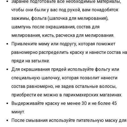
Заранее подготовьте все необходимые материалы,
чтобы они были у вас под рукой, вам понадобятся:
зажимы, фольга (шапочка для мелирования),
шампунь после окрашивания, состав для
мелирования, кисть, расческа для мелирования.
Привлеките маму или подругу, которая поможет
равномерно распределить краску и нанести состав на
пряди на затылке.
Для окрашивания прядей используйте фольгу или
специальную шапочку, которая позволит нанести
состав равномерно, не задев остальные волосы,
приобрести ее можно в парикмахерских магазинах.
Выдерживайте краску не менее 30 и не более 45
минут.
После смывания используйте питательную маску для