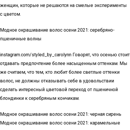
женщин, которые не решаются на смелые эксперименты
с цветом.
Модное окрашивание волос осени 2021: серебряно-
пшеничные волны
instagram.com/styled_by_carolynn Говорят, что осенью стоит
отдавать предпочтение более насыщенным оттенкам. Мы
же считаем, что тем, кто любит более светлые оттенки
волос, не должны отказывать себе в удовольствии
сделать интересный цветовой переход от пшеничной
блондинки к серебряным кончикам.
Модное окрашивание волос осени 2021: черная сирень
Модное окрашивание волос осени 2021: карамельные