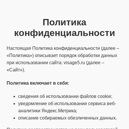
Политика
конфиденциальности
Настоящая Политика конфиденциальности (далее –
«Политика») описывает порядок обработки данных
при использовании сайта: visage5.ru (далее –
«Сайт»).
Политика
включает
в себя:
сведения об использовании файлов cookie;
уведомление об использовании сервиса веб-
аналитики Яндекс.Метрика;
описание собираемых обезличенных данных.