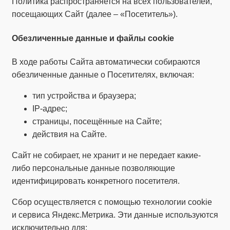
Политика распространяется на всех пользователей,
посещающих Сайт (далее – «Посетитель»).
Обезличенные данные и файлы cookie
В ходе работы Сайта автоматически собираются
обезличенные данные о Посетителях, включая:
тип устройства и браузера;
IP-адрес;
страницы, посещённые на Сайте;
действия на Сайте.
Сайт не собирает, не хранит и не передает какие-
либо персональные данные позволяющие
идентифицировать конкретного посетителя.
Сбор осуществляется с помощью технологии cookie
и сервиса Яндекс.Метрика. Эти данные используются
исключительно для: