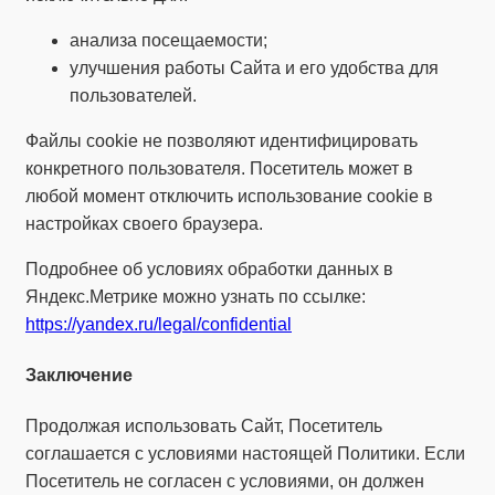
анализа посещаемости;
улучшения работы Сайта и его удобства для
пользователей.
Файлы cookie не позволяют идентифицировать
конкретного пользователя. Посетитель может в
любой момент отключить использование cookie в
настройках своего браузера.
Подробнее об условиях обработки данных в
Яндекс.Метрике можно узнать по ссылке:
https://yandex.ru/legal/confidential
Заключение
Продолжая использовать Сайт, Посетитель
соглашается с условиями настоящей Политики. Если
Посетитель не согласен с условиями, он должен